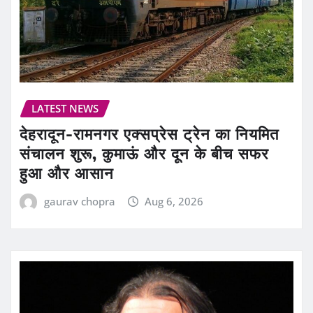
LATEST NEWS
देहरादून-रामनगर एक्सप्रेस ट्रेन का नियमित
संचालन शुरू, कुमाऊं और दून के बीच सफर
हुआ और आसान
gaurav chopra
Aug 6, 2026