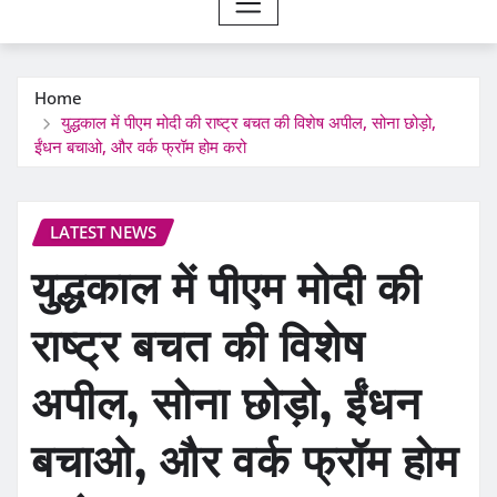
Home
युद्धकाल में पीएम मोदी की राष्ट्र बचत की विशेष अपील, सोना छोड़ो,
ईंधन बचाओ, और वर्क फ्रॉम होम करो
LATEST NEWS
युद्धकाल में पीएम मोदी की
राष्ट्र बचत की विशेष
अपील, सोना छोड़ो, ईंधन
बचाओ, और वर्क फ्रॉम होम