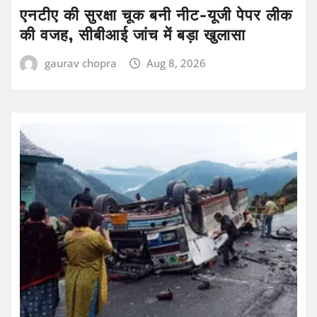
एनटीए की सुरक्षा चूक बनी नीट-यूजी पेपर लीक
की वजह, सीबीआई जांच में बड़ा खुलासा
gaurav chopra
Aug 8, 2026