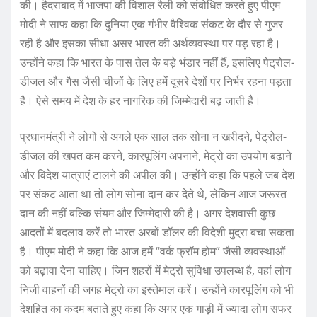
की। हैदराबाद में भाजपा की विशाल रैली को संबोधित करते हुए पीएम
मोदी ने साफ कहा कि दुनिया एक गंभीर वैश्विक संकट के दौर से गुजर
रही है और इसका सीधा असर भारत की अर्थव्यवस्था पर पड़ रहा है।
उन्होंने कहा कि भारत के पास तेल के बड़े भंडार नहीं हैं, इसलिए पेट्रोल-
डीजल और गैस जैसी चीजों के लिए हमें दूसरे देशों पर निर्भर रहना पड़ता
है। ऐसे समय में देश के हर नागरिक की जिम्मेदारी बढ़ जाती है।
प्रधानमंत्री ने लोगों से अगले एक साल तक सोना न खरीदने, पेट्रोल-
डीजल की खपत कम करने, कारपूलिंग अपनाने, मेट्रो का उपयोग बढ़ाने
और विदेश यात्राएं टालने की अपील की। उन्होंने कहा कि पहले जब देश
पर संकट आता था तो लोग सोना दान कर देते थे, लेकिन आज जरूरत
दान की नहीं बल्कि संयम और जिम्मेदारी की है। अगर देशवासी कुछ
आदतों में बदलाव करें तो भारत अरबों डॉलर की विदेशी मुद्रा बचा सकता
है। पीएम मोदी ने कहा कि आज हमें “वर्क फ्रॉम होम” जैसी व्यवस्थाओं
को बढ़ावा देना चाहिए। जिन शहरों में मेट्रो सुविधा उपलब्ध है, वहां लोग
निजी वाहनों की जगह मेट्रो का इस्तेमाल करें। उन्होंने कारपूलिंग को भी
देशहित का कदम बताते हुए कहा कि अगर एक गाड़ी में ज्यादा लोग सफर