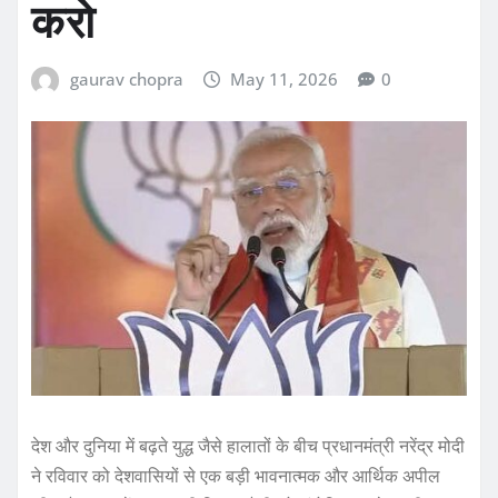
करो
gaurav chopra
May 11, 2026
0
देश और दुनिया में बढ़ते युद्ध जैसे हालातों के बीच प्रधानमंत्री नरेंद्र मोदी
ने रविवार को देशवासियों से एक बड़ी भावनात्मक और आर्थिक अपील