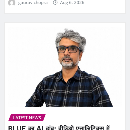
gaurav chopra
Aug 6, 2026
LATEST NEWS
BLUE का AI दांव: वीडियो एनालिटिक्स में