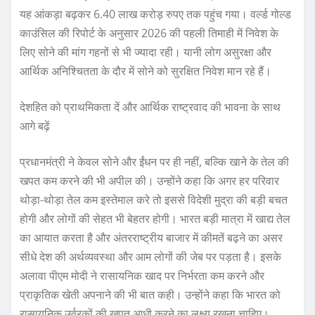
यह आंकड़ा बढ़कर 6.40 लाख करोड़ रुपए तक पहुंच गया। वर्ल्ड गोल्ड
काउंसिल की रिपोर्ट के अनुसार 2026 की पहली तिमाही में निवेश के
लिए सोने की मांग गहनों से भी ज्यादा रही। यानी लोग असुरक्षा और
आर्थिक अनिश्चितता के दौर में सोने को सुरक्षित निवेश मान रहे हैं।
देशहित को प्राथमिकता दें और आर्थिक राष्ट्रवाद की भावना के साथ
आगे बढ़ें
प्रधानमंत्री ने केवल सोने और ईंधन पर ही नहीं, बल्कि खाने के तेल की
खपत कम करने की भी अपील की। उन्होंने कहा कि अगर हर परिवार
थोड़ा-थोड़ा तेल कम इस्तेमाल करे तो इससे विदेशी मुद्रा की बड़ी बचत
होगी और लोगों की सेहत भी बेहतर होगी। भारत बड़ी मात्रा में खाद्य तेल
का आयात करता है और अंतरराष्ट्रीय बाजार में कीमतें बढ़ने का असर
सीधे देश की अर्थव्यवस्था और आम लोगों की जेब पर पड़ता है। इसके
अलावा पीएम मोदी ने रासायनिक खाद पर निर्भरता कम करने और
प्राकृतिक खेती अपनाने की भी बात कही। उन्होंने कहा कि भारत को
रासायनिक उर्वरकों की खपत आधी करने का लक्ष्य रखना चाहिए।