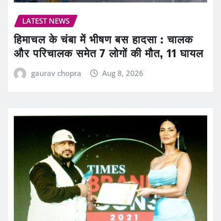
LATEST NEWS
हिमाचल के चंबा में भीषण बस हादसा : चालक
और परिचालक समेत 7 लोगों की मौत, 11 घायल
gaurav chopra
Aug 8, 2026