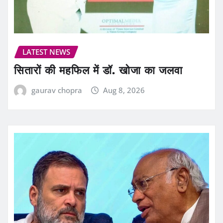
LATEST NEWS
सितारों की महफिल में डॉ. खोजा का जलवा
gaurav chopra
Aug 8, 2026