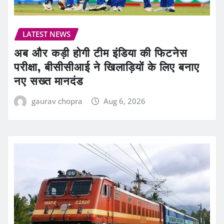
LATEST NEWS
अब और कड़ी होगी टीम इंडिया की फिटनेस
परीक्षा, बीसीसीआई ने खिलाड़ियों के लिए बनाए
नए सख्त मानदंड
gaurav chopra
Aug 6, 2026