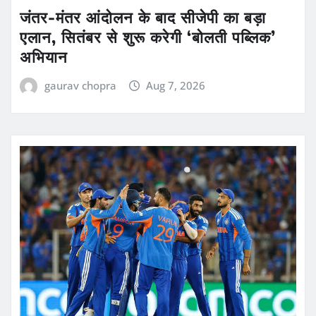
जंतर-मंतर आंदोलन के बाद सीजेपी का बड़ा
एलान, सितंबर से शुरू करेगी ‘बोलती पब्लिक’
अभियान
gaurav chopra
Aug 7, 2026