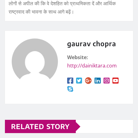
लोगों से अपील की कि वे देशहित को प्राथमिकता दें और आर्थिक
राष्ट्रवाद की भावना के साथ आगे बढ़ें।
gaurav chopra
Website:
http://dainiktara.com
RELATED STORY