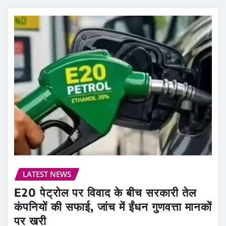
LATEST NEWS
E20 पेट्रोल पर विवाद के बीच सरकारी तेल
कंपनियों की सफाई, जांच में ईंधन गुणवत्ता मानकों
पर खरी