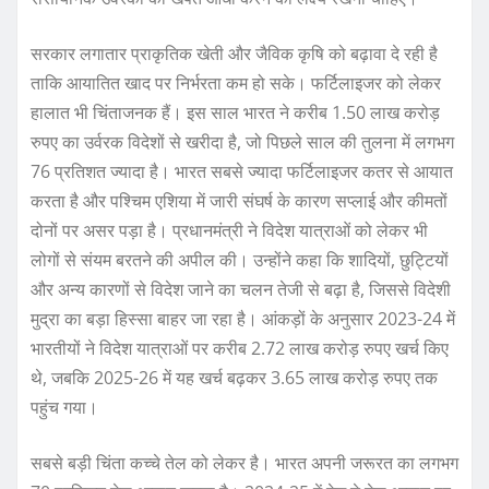
सरकार लगातार प्राकृतिक खेती और जैविक कृषि को बढ़ावा दे रही है
ताकि आयातित खाद पर निर्भरता कम हो सके। फर्टिलाइजर को लेकर
हालात भी चिंताजनक हैं। इस साल भारत ने करीब 1.50 लाख करोड़
रुपए का उर्वरक विदेशों से खरीदा है, जो पिछले साल की तुलना में लगभग
76 प्रतिशत ज्यादा है। भारत सबसे ज्यादा फर्टिलाइजर कतर से आयात
करता है और पश्चिम एशिया में जारी संघर्ष के कारण सप्लाई और कीमतों
दोनों पर असर पड़ा है। प्रधानमंत्री ने विदेश यात्राओं को लेकर भी
लोगों से संयम बरतने की अपील की। उन्होंने कहा कि शादियों, छुट्टियों
और अन्य कारणों से विदेश जाने का चलन तेजी से बढ़ा है, जिससे विदेशी
मुद्रा का बड़ा हिस्सा बाहर जा रहा है। आंकड़ों के अनुसार 2023-24 में
भारतीयों ने विदेश यात्राओं पर करीब 2.72 लाख करोड़ रुपए खर्च किए
थे, जबकि 2025-26 में यह खर्च बढ़कर 3.65 लाख करोड़ रुपए तक
पहुंच गया।
सबसे बड़ी चिंता कच्चे तेल को लेकर है। भारत अपनी जरूरत का लगभग