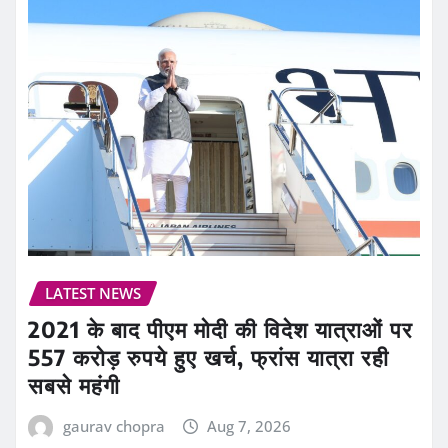
LATEST NEWS
2021 के बाद पीएम मोदी की विदेश यात्राओं पर
557 करोड़ रुपये हुए खर्च, फ्रांस यात्रा रही
सबसे महंगी
gaurav chopra
Aug 7, 2026