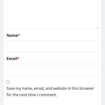
Name
*
Email
*
Save my name, email, and website in this browser
for the next time I comment.