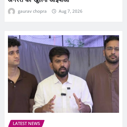
gaurav chopra
Aug 7, 2026
LATEST NEWS