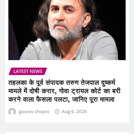
LATEST NEWS
तहलका के पूर्व संपादक तरुण तेजपाल दुष्कर्म
मामले में दोषी करार, गोवा ट्रायल कोर्ट का बरी
करने वाला फैसला पलटा, जानिए पूरा मामला
gaurav chopra
Aug 6, 2026