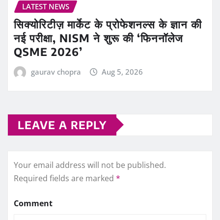
LATEST NEWS
सिक्योरिटीज़ मार्केट के प्रोफेशनल्स के ज्ञान की
नई परीक्षा, NISM ने शुरू की ‘फिननॉलेज
QSME 2026’
gaurav chopra
Aug 5, 2026
LEAVE A REPLY
Your email address will not be published.
Required fields are marked
*
Comment