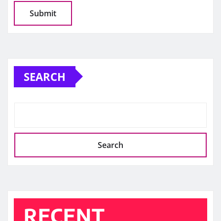
SEARCH
Search
RECENT