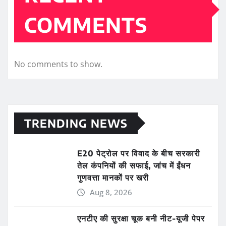
COMMENTS
No comments to show.
TRENDING NEWS
E20 पेट्रोल पर विवाद के बीच सरकारी
तेल कंपनियों की सफाई, जांच में ईंधन
गुणवत्ता मानकों पर खरी
Aug 8, 2026
एनटीए की सुरक्षा चूक बनी नीट-यूजी पेपर