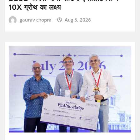
10X ग्रोथ का लक्ष्य
gaurav chopra
Aug 5, 2026