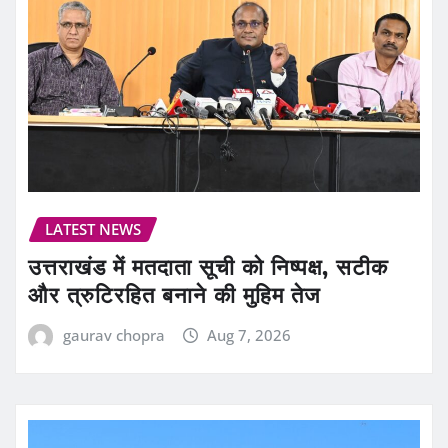
LATEST NEWS
उत्तराखंड में मतदाता सूची को निष्पक्ष, सटीक
और त्रुटिरहित बनाने की मुहिम तेज
gaurav chopra
Aug 7, 2026