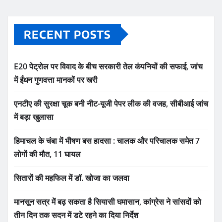
RECENT POSTS
E20 पेट्रोल पर विवाद के बीच सरकारी तेल कंपनियों की सफाई, जांच
में ईंधन गुणवत्ता मानकों पर खरी
एनटीए की सुरक्षा चूक बनी नीट-यूजी पेपर लीक की वजह, सीबीआई जांच
में बड़ा खुलासा
हिमाचल के चंबा में भीषण बस हादसा : चालक और परिचालक समेत 7
लोगों की मौत, 11 घायल
सितारों की महफिल में डॉ. खोजा का जलवा
मानसून सत्र में बढ़ सकता है सियासी घमासान, कांग्रेस ने सांसदों को
तीन दिन तक सदन में डटे रहने का दिया निर्देश