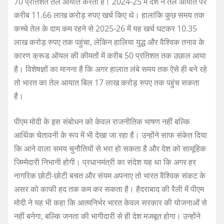
70 प्रतिशत तेल आयात करता है। 2024-25 में देश ने तेल आयात पर
करीब 11.66 लाख करोड़ रुपए खर्च किए थे। हालांकि कुछ समय तक
कच्चे तेल के दाम कम रहने से 2025-26 में यह खर्च घटकर 10.35
लाख करोड़ रुपए तक पहुंचा, लेकिन हालिया युद्ध और वैश्विक तनाव के
कारण क्रूड ऑयल की कीमतों में करीब 50 प्रतिशत तक उछाल आया
है। विशेषज्ञों का मानना है कि अगर हालात लंबे समय तक ऐसे ही बने रहे
तो भारत का तेल आयात बिल 17 लाख करोड़ रुपए तक पहुंच सकता
है।
पीएम मोदी के इस संबोधन को केवल राजनीतिक भाषण नहीं बल्कि
आर्थिक चेतावनी के रूप में भी देखा जा रहा है। उन्होंने साफ संकेत दिया
कि आने वाला समय चुनौतियों से भरा हो सकता है और देश को सामूहिक
जिम्मेदारी निभानी होगी। प्रधानमंत्री का संदेश यह था कि अगर हर
नागरिक छोटी-छोटी बचत और संयम अपनाए तो भारत वैश्विक संकट के
असर को काफी हद तक कम कर सकता है। हैदराबाद की रैली में पीएम
मोदी ने यह भी कहा कि आत्मनिर्भर भारत केवल सरकार की योजनाओं से
नहीं बनेगा, बल्कि जनता की भागीदारी से ही देश मजबूत होगा। उन्होंने