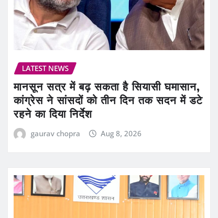
LATEST NEWS
मानसून सत्र में बढ़ सकता है सियासी घमासान,
कांग्रेस ने सांसदों को तीन दिन तक सदन में डटे
रहने का दिया निर्देश
gaurav chopra
Aug 8, 2026