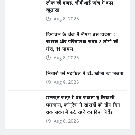
लीक की वजह, सीबीआई जांच में बड़ा
खुलासा
Aug 8, 2026
हिमाचल के चंबा में भीषण बस हादसा :
चालक और परिचालक समेत 7 लोगों की
मौत, 11 घायल
Aug 8, 2026
सितारों की महफिल में डॉ. खोजा का जलवा
Aug 8, 2026
मानसून सत्र में बढ़ सकता है सियासी
घमासान, कांग्रेस ने सांसदों को तीन दिन
तक सदन में डटे रहने का दिया निर्देश
Aug 8, 2026