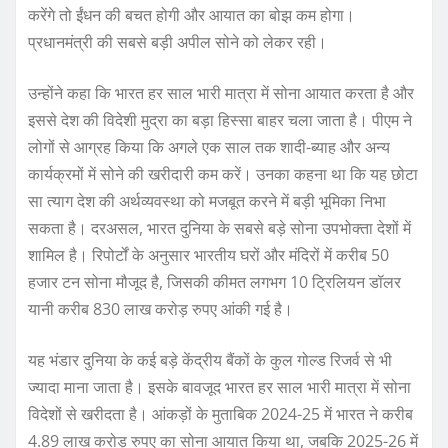
करेंगे तो ईंधन की बचत होगी और आयात का बोझ कम होगा।
प्रधानमंत्री की सबसे बड़ी अपील सोने को लेकर रही।
उन्होंने कहा कि भारत हर साल भारी मात्रा में सोना आयात करता है और
इससे देश की विदेशी मुद्रा का बड़ा हिस्सा बाहर चला जाता है। पीएम ने
लोगों से आग्रह किया कि अगले एक साल तक शादी-ब्याह और अन्य
कार्यक्रमों में सोने की खरीदारी कम करें। उनका कहना था कि यह छोटा
सा त्याग देश की अर्थव्यवस्था को मजबूत करने में बड़ी भूमिका निभा
सकता है। दरअसल, भारत दुनिया के सबसे बड़े सोना उपभोक्ता देशों में
शामिल है। रिपोर्टों के अनुसार भारतीय घरों और मंदिरों में करीब 50
हजार टन सोना मौजूद है, जिसकी कीमत लगभग 10 ट्रिलियन डॉलर
यानी करीब 830 लाख करोड़ रुपए आंकी गई है।
यह भंडार दुनिया के कई बड़े केंद्रीय बैंकों के कुल गोल्ड रिजर्व से भी
ज्यादा माना जाता है। इसके बावजूद भारत हर साल भारी मात्रा में सोना
विदेशों से खरीदता है। आंकड़ों के मुताबिक 2024-25 में भारत ने करीब
4.89 लाख करोड़ रुपए का सोना आयात किया था, जबकि 2025-26 में