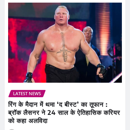
LATEST NEWS
रिंग के मैदान में थमा ‘द बीस्ट’ का तूफान :
ब्रॉक लैसनर ने 24 साल के ऐतिहासिक करियर
को कहा अलविदा