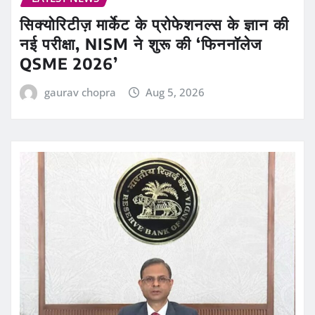
सिक्योरिटीज़ मार्केट के प्रोफेशनल्स के ज्ञान की
नई परीक्षा, NISM ने शुरू की ‘फिननॉलेज
QSME 2026’
gaurav chopra
Aug 5, 2026