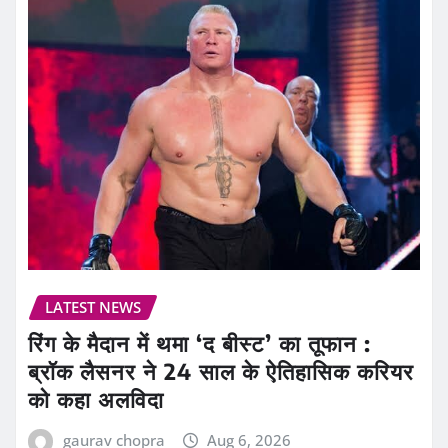
LATEST NEWS
रिंग के मैदान में थमा ‘द बीस्ट’ का तूफान :
ब्रॉक लैसनर ने 24 साल के ऐतिहासिक करियर
को कहा अलविदा
gaurav chopra
Aug 6, 2026