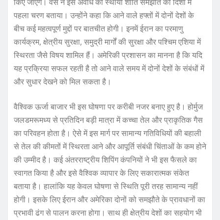
किए जाएंगे। वेंस ने इस अवधि को स्थायी शांति समझौते की दिशा में
पहला चरण बताया। उन्होंने कहा कि आने वाले हफ्तों में दोनों देशों के
बीच कई महत्वपूर्ण मुद्दों पर बातचीत होगी। इनमें ईरान का परमाणु
कार्यक्रम, क्षेत्रीय सुरक्षा, समुद्री मार्गों की सुरक्षा और पश्चिम एशिया में
स्थिरता जैसे विषय शामिल हैं। अमेरिकी प्रशासन का मानना है कि यदि
यह प्रक्रिया सफल रहती है तो आने वाले समय में दोनों देशों के संबंधों में
और सुधार देखने को मिल सकता है।
वैश्विक ऊर्जा बाजार भी इस घोषणा पर करीबी नजर बनाए हुए है। होर्मुज
जलडमरूमध्य से प्रतिदिन बड़ी मात्रा में कच्चा तेल और प्राकृतिक गैस
का परिवहन होता है। ऐसे में इस मार्ग पर सामान्य गतिविधियों की बहाली
से तेल की कीमतों में स्थिरता आने और आपूर्ति संबंधी चिंताओं के कम होने
की उम्मीद है। कई अंतरराष्ट्रीय शिपिंग कंपनियों ने भी इस फैसले का
स्वागत किया है और इसे वैश्विक व्यापार के लिए सकारात्मक संकेत
बताया है। हालांकि यह केवल घोषणा से स्थिति पूरी तरह सामान्य नहीं
होगी। इसके लिए ईरान और अमेरिका दोनों को समझौते के प्रावधानों का
प्रभावी ढंग से पालन करना होगा। साथ ही क्षेत्रीय देशों का सहयोग भी