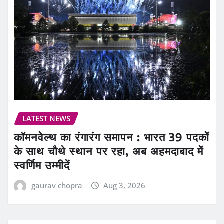
LATEST NEWS
कॉमनवेल्थ का रंगारंग समापन : भारत 39 पदकों
के साथ चौथे स्थान पर रहा, अब अहमदाबाद में
स्वर्णिम उम्मीदें
gaurav chopra
Aug 3, 2026