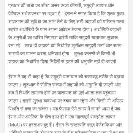
प्रकार की बाधा का सीधा असर ऊर्जा कीमतों, समुद्री व्यापार और
वैश्विक अर्थव्यवस्था पर पड़ता है। ईरान ने स्पष्ट किया है कि शुल्क मुक्त
आवागमन की सुविधा का लाभ लेने के लिए सभी जहाजों को पर्सियन गल्फ
स्ट्रेट अथॉरिटी के पास अपना आवेदन भेजना होगा। अथॉरिटी जहाजों
के अनुरोधों का त्वरित निपटारा करेगी ताकि समुद्री यातायात सुचारू
बना रहे। साथ ही जहाजों को निर्धारित सुरक्षित समुद्री मार्गों और समय-
सारणी का पालन करना अनिवार्य होगा। सुरक्षा कारणों से किसी भी
जहाज को निर्धारित दिशा-निर्देशों से हटने की अनुमति नहीं दी जाएगी।
ईरान ने यह भी कहा है कि समुद्री यातायात को चरणबद्ध तरीके से बढ़ाया
जाएगा। शुरुआत में सीमित संख्या में जहाजों को अनुमति दी जाएगी और
बाद में स्थिति सामान्य होने पर यातायात को पूर्ण क्षमता तक पहुंचाया
जाएगा। इससे सुरक्षा व्यवस्था पर दबाव कम रहेगा और किसी भी अप्रिय
स्थिति से बचा जा सकेगा। यह फैसला ऐसे समय में सामने आया है जब
ईरान और अमेरिका के बीच हाल ही में एक महत्वपूर्ण समझौता ज्ञापन
(MoU) पर हस्ताक्षर हुए हैं। ईरान के राष्ट्रपति मसूद पेजेशकियन और
अमेरिकी राष्ट्रपति डोनाल्ड ट्रंप के बीच इलेक्ट्रॉनिक माध्यम से हुए इस