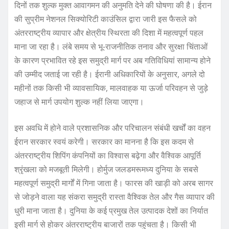
दिनों तक शुल्क मुक्त आवागमन की अनुमति देने की घोषणा की है। ईरान
की सुप्रीम नेशनल सिक्योरिटी काउंसिल द्वारा जारी इस फैसले को
अंतरराष्ट्रीय व्यापार और क्षेत्रीय स्थिरता की दिशा में महत्वपूर्ण पहल
माना जा रहा है। लंबे समय से भू-राजनीतिक तनाव और सुरक्षा चिंताओं
के कारण प्रभावित रहे इस समुद्री मार्ग पर अब गतिविधियां सामान्य होने
की उम्मीद जताई जा रही है। ईरानी अधिकारियों के अनुसार, अगले दो
महीनों तक किसी भी व्यावसायिक, मालवाहक या ऊर्जा परिवहन से जुड़े
जहाज से मार्ग उपयोग शुल्क नहीं लिया जाएगा।
इस अवधि में होने वाले प्रशासनिक और परिचालन संबंधी खर्चों का वहन
ईरान सरकार स्वयं करेगी। सरकार का मानना है कि इस कदम से
अंतरराष्ट्रीय शिपिंग कंपनियों का विश्वास बढ़ेगा और वैश्विक आपूर्ति
श्रृंखला को मजबूती मिलेगी। होर्मुज जलडमरूमध्य दुनिया के सबसे
महत्वपूर्ण समुद्री मार्गों में गिना जाता है। फारस की खाड़ी को अरब सागर
से जोड़ने वाला यह संकरा समुद्री रास्ता वैश्विक तेल और गैस व्यापार की
धुरी माना जाता है। दुनिया के कई प्रमुख तेल उत्पादक देशों का निर्यात
इसी मार्ग से होकर अंतरराष्ट्रीय बाजारों तक पहुंचता है। किसी भी