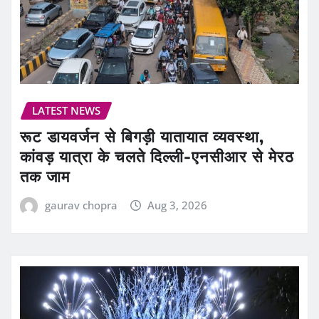
LATEST NEWS
रूट डायवर्जन से बिगड़ी यातायात व्यवस्था,
कांवड़ यात्रा के चलते दिल्ली-एनसीआर से मेरठ
तक जाम
gaurav chopra
Aug 3, 2026