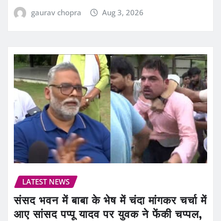
gaurav chopra
Aug 3, 2026
LATEST NEWS
संसद भवन में बाबा के भेष में चंदा मांगकर चर्चा में
आए सांसद पप्पू यादव पर युवक ने फेंकी चप्पल,