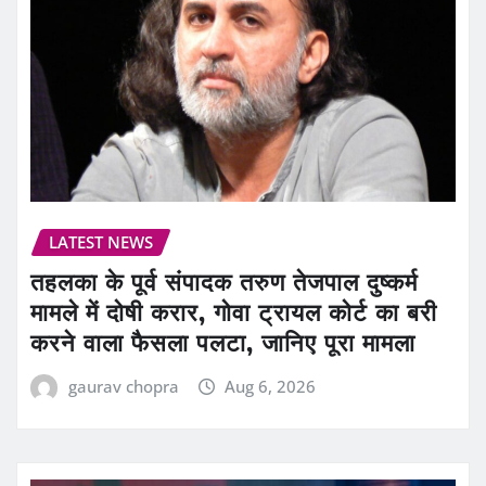
LATEST NEWS
तहलका के पूर्व संपादक तरुण तेजपाल दुष्कर्म
मामले में दोषी करार, गोवा ट्रायल कोर्ट का बरी
करने वाला फैसला पलटा, जानिए पूरा मामला
gaurav chopra
Aug 6, 2026