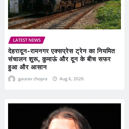
LATEST NEWS
देहरादून-रामनगर एक्सप्रेस ट्रेन का नियमित
संचालन शुरू, कुमाऊं और दून के बीच सफर
हुआ और आसान
gaurav chopra
Aug 6, 2026