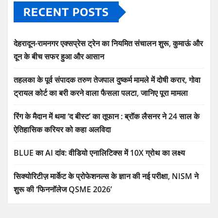
RECENT POSTS
देहरादून-रामनगर एक्सप्रेस ट्रेन का नियमित संचालन शुरू, कुमाऊं और
दून के बीच सफर हुआ और आसान
तहलका के पूर्व संपादक तरुण तेजपाल दुष्कर्म मामले में दोषी करार, गोवा
ट्रायल कोर्ट का बरी करने वाला फैसला पलटा, जानिए पूरा मामला
रिंग के मैदान में थमा ‘द बीस्ट’ का तूफान : ब्रॉक लैसनर ने 24 साल के
ऐतिहासिक करियर को कहा अलविदा
BLUE का AI दांव: वीडियो एनालिटिक्स में 10X ग्रोथ का लक्ष्य
सिक्योरिटीज़ मार्केट के प्रोफेशनल्स के ज्ञान की नई परीक्षा, NISM ने
शुरू की ‘फिननॉलेज QSME 2026’