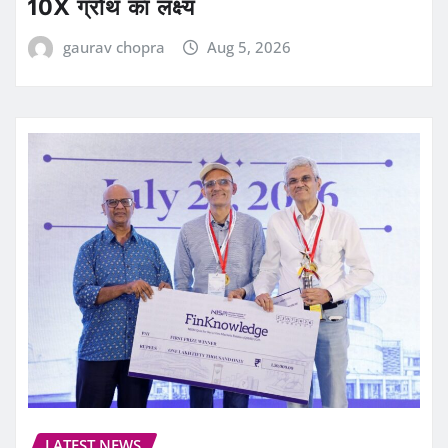
10X ग्रोथ का लक्ष्य
gaurav chopra
Aug 5, 2026
LATEST NEWS