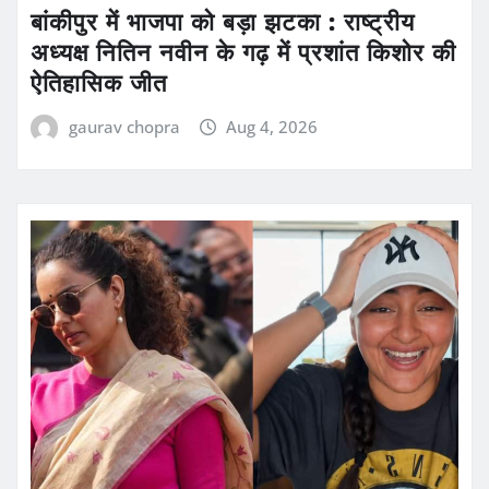
बांकीपुर में भाजपा को बड़ा झटका : राष्ट्रीय
अध्यक्ष नितिन नवीन के गढ़ में प्रशांत किशोर की
ऐतिहासिक जीत
gaurav chopra
Aug 4, 2026