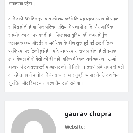
आवश्यक रहेगा।
आने वाले 60 दिन इस बात को तय करेंगे कि यह पहल अस्थायी राहत
साबित होती है या फिर पश्चिम एशिया में स्थायी शांति और आर्थिक
सहयोग का आधार बनती है। फिलहाल दुनिया की नजर होर्मुज
जलडमरूमध्य और ईरान-अमेरिका के बीच शुरू हुई नई कूटनीतिक
प्रक्रिया पर टिकी हुई है। यदि यह प्रयास सफल होता है तो इसका
लाभ केवल दोनों देशों को ही नहीं, बल्कि वैश्विक अर्थव्यवस्था, ऊर्जा
बाजार और अंतरराष्ट्रीय व्यापार को भी मिलेगा। इससे लंबे समय से चले
आ रहे तनाव में कमी आने के साथ-साथ समुद्री व्यापार के लिए अधिक
सुरक्षित और स्थिर वातावरण तैयार हो सकेगा।
gaurav chopra
Website: