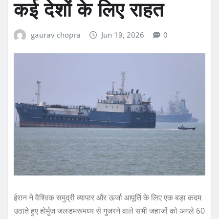
कई देशों के लिए राहत
gaurav chopra
Jun 19, 2026
0
ईरान ने वैश्विक समुद्री व्यापार और ऊर्जा आपूर्ति के लिए एक बड़ा कदम
उठाते हुए होर्मुज जलडमरूमध्य से गुजरने वाले सभी जहाजों को अगले 60