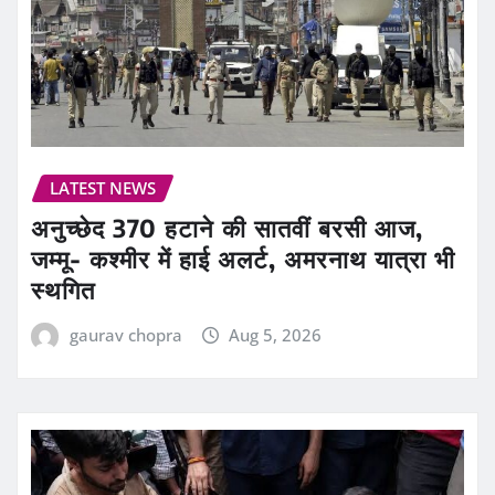
LATEST NEWS
अनुच्छेद 370 हटाने की सातवीं बरसी आज,
जम्मू- कश्मीर में हाई अलर्ट, अमरनाथ यात्रा भी
स्थगित
gaurav chopra
Aug 5, 2026