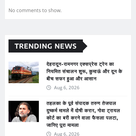
No comments to show.
TRENDING NEWS
देहरादून-रामनगर एक्सप्रेस ट्रेन का
नियमित संचालन शुरू, कुमाऊं और दून के
बीच सफर हुआ और आसान
Aug 6, 2026
तहलका के पूर्व संपादक तरुण तेजपाल
दुष्कर्म मामले में दोषी करार, गोवा ट्रायल
कोर्ट का बरी करने वाला फैसला पलटा,
जानिए पूरा मामला
Aug 6, 2026