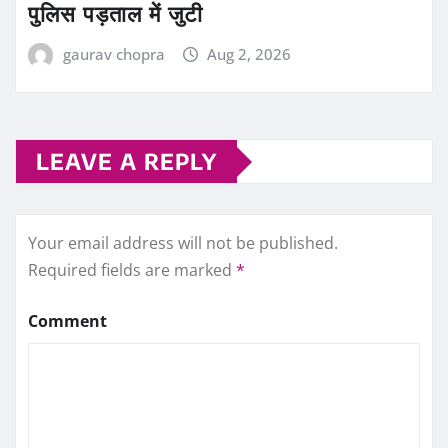
पुलिस पड़ताल में जुटी
gaurav chopra
Aug 2, 2026
LEAVE A REPLY
Your email address will not be published.
Required fields are marked
*
Comment