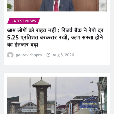
LATEST NEWS
आम लोगों को राहत नहीं : रिजर्व बैंक ने रेपो दर
5.25 प्रतिशत बरकरार रखी, ऋण सस्ता होने
का इंतजार बढ़ा
gaurav chopra
Aug 5, 2026