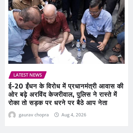
LATEST NEWS
ई-20 ईंधन के विरोध में प्रधानमंत्री आवास की
ओर बढ़े अरविंद केजरीवाल, पुलिस ने रास्ते में
रोका तो सड़क पर धरने पर बैठे आप नेता
gaurav chopra
Aug 4, 2026