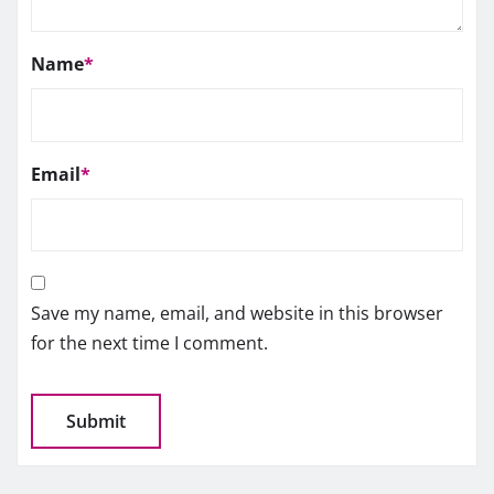
Name
*
Email
*
Save my name, email, and website in this browser
for the next time I comment.