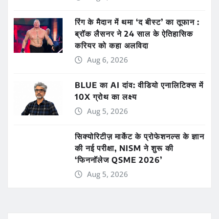
रिंग के मैदान में थमा ‘द बीस्ट’ का तूफान :
ब्रॉक लैसनर ने 24 साल के ऐतिहासिक
करियर को कहा अलविदा
Aug 6, 2026
BLUE का AI दांव: वीडियो एनालिटिक्स में
10X ग्रोथ का लक्ष्य
Aug 5, 2026
सिक्योरिटीज़ मार्केट के प्रोफेशनल्स के ज्ञान
की नई परीक्षा, NISM ने शुरू की
‘फिननॉलेज QSME 2026’
Aug 5, 2026