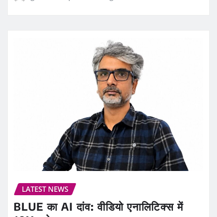
LATEST NEWS
BLUE का AI दांव: वीडियो एनालिटिक्स में