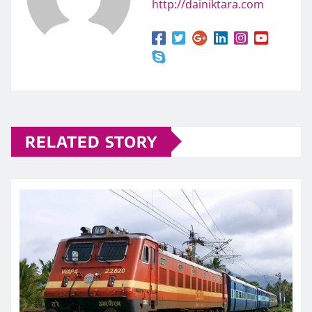
http://dainiktara.com
RELATED STORY