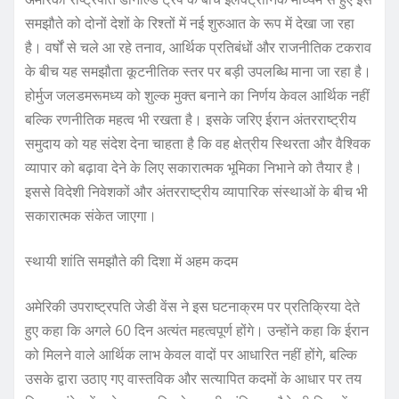
समझौते को दोनों देशों के रिश्तों में नई शुरुआत के रूप में देखा जा रहा
है। वर्षों से चले आ रहे तनाव, आर्थिक प्रतिबंधों और राजनीतिक टकराव
के बीच यह समझौता कूटनीतिक स्तर पर बड़ी उपलब्धि माना जा रहा है।
होर्मुज जलडमरूमध्य को शुल्क मुक्त बनाने का निर्णय केवल आर्थिक नहीं
बल्कि रणनीतिक महत्व भी रखता है। इसके जरिए ईरान अंतरराष्ट्रीय
समुदाय को यह संदेश देना चाहता है कि वह क्षेत्रीय स्थिरता और वैश्विक
व्यापार को बढ़ावा देने के लिए सकारात्मक भूमिका निभाने को तैयार है।
इससे विदेशी निवेशकों और अंतरराष्ट्रीय व्यापारिक संस्थाओं के बीच भी
सकारात्मक संकेत जाएगा।
स्थायी शांति समझौते की दिशा में अहम कदम
अमेरिकी उपराष्ट्रपति जेडी वेंस ने इस घटनाक्रम पर प्रतिक्रिया देते
हुए कहा कि अगले 60 दिन अत्यंत महत्वपूर्ण होंगे। उन्होंने कहा कि ईरान
को मिलने वाले आर्थिक लाभ केवल वादों पर आधारित नहीं होंगे, बल्कि
उसके द्वारा उठाए गए वास्तविक और सत्यापित कदमों के आधार पर तय