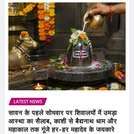
LATEST NEWS
सावन के पहले सोमवार पर शिवालयों में उमड़ा
आस्था का सैलाब, काशी से बैद्यनाथ धाम और
महाकाल तक गूंजे हर-हर महादेव के जयकारे