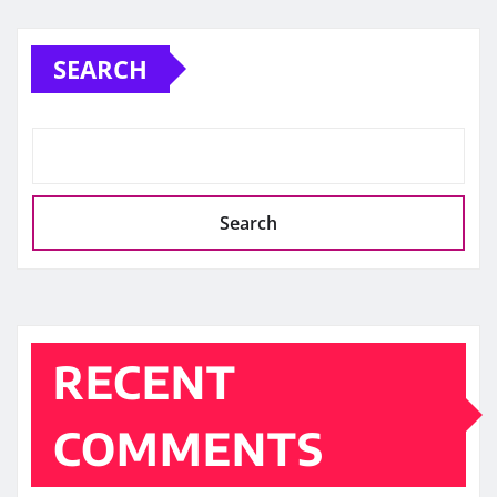
SEARCH
Search
RECENT
COMMENTS