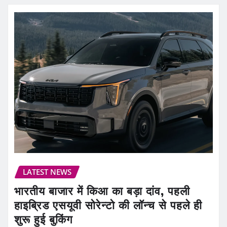
LATEST NEWS
भारतीय बाजार में किआ का बड़ा दांव, पहली
हाइब्रिड एसयूवी सोरेन्टो की लॉन्च से पहले ही
शुरू हुई बुकिंग