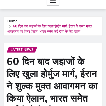
Home
60 दिन बाद जहाजों के लिए खुला होर्मुज मार्ग, ईरान ने शुल्क मुक्त
आवागमन का किया ऐलान, भारत समेत कई देशों के लिए राहत
LATEST NEWS
60 दिन बाद जहाजों के
लिए खुला होर्मुज मार्ग, ईरान
ने शुल्क मुक्त आवागमन का
किया ऐलान, भारत समेत