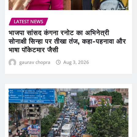
LATEST NEWS
भाजपा सांसद कंगना रनोट का अभिनेत्री
सोनाक्षी सिन्हा पर तीखा तंज, कहा-पहनावा और
भाषा पॉकेटमार जैसी
gaurav chopra
Aug 3, 2026