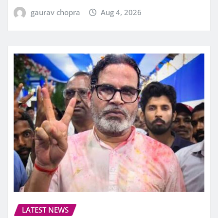
gaurav chopra
Aug 4, 2026
LATEST NEWS