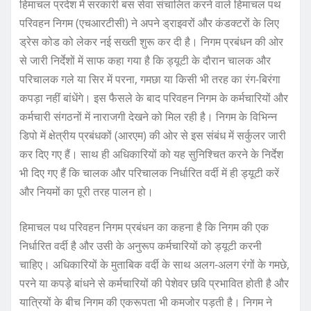
हिमाचल प्रदेश में सरकारी बस सेवा संचालित करने वाले हिमाचल पथ
परिवहन निगम (एचआरटीसी) ने अपने ड्राइवरों और कंडक्टरों के लिए
ड्रेस कोड को लेकर नई सख्ती शुरू कर दी है। निगम प्रबंधन की ओर
से जारी निर्देशों में साफ कहा गया है कि ड्यूटी के दौरान चालक और
परिचालक गले या सिर में परना, गमछा या किसी भी तरह का रंग-बिरंगा
कपड़ा नहीं बांधेंगे। इस फैसले के बाद परिवहन निगम के कर्मचारियों और
कर्मचारी संगठनों में नाराजगी देखने को मिल रही है। निगम के विभिन्न
डिपो में क्षेत्रीय प्रबंधकों (आरएम) की ओर से इस संबंध में सर्कुलर जारी
कर दिए गए हैं। साथ ही अधिकारियों को यह सुनिश्चित करने के निर्देश
भी दिए गए हैं कि चालक और परिचालक निर्धारित वर्दी में ही ड्यूटी करें
और नियमों का पूरी तरह पालन हो।
हिमाचल पथ परिवहन निगम प्रबंधन का कहना है कि निगम की एक
निर्धारित वर्दी है और उसी के अनुरूप कर्मचारियों को ड्यूटी करनी
चाहिए। अधिकारियों के मुताबिक वर्दी के साथ अलग-अलग रंगों के गमछे,
परने या कपड़े बांधने से कर्मचारियों की पेशेवर छवि प्रभावित होती है और
यात्रियों के बीच निगम की एकरूपता भी कमजोर पड़ती है। निगम ने