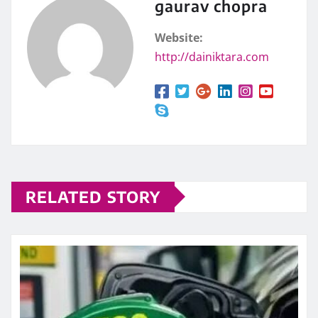
gaurav chopra
Website:
http://dainiktara.com
RELATED STORY