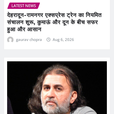
LATEST NEWS
देहरादून-रामनगर एक्सप्रेस ट्रेन का नियमित
संचालन शुरू, कुमाऊं और दून के बीच सफर
हुआ और आसान
gaurav chopra
Aug 6, 2026