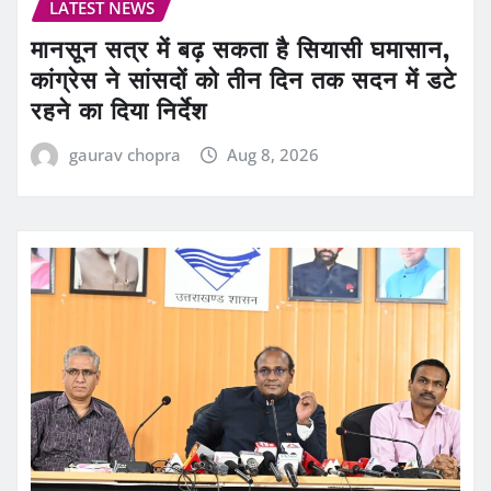
LATEST NEWS
मानसून सत्र में बढ़ सकता है सियासी घमासान,
कांग्रेस ने सांसदों को तीन दिन तक सदन में डटे
रहने का दिया निर्देश
gaurav chopra
Aug 8, 2026