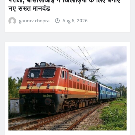
नए सख्त मानदंड
gaurav chopra
Aug 6, 2026