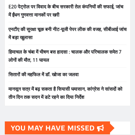
E20 पेट्रोल पर विवाद के बीच सरकारी तेल कंपनियों की सफाई, जांच
में ईंधन गुणवत्ता मानकों पर खरी
एनटीए की सुरक्षा चूक बनी नीट-यूजी पेपर लीक की वजह, सीबीआई जांच
में बड़ा खुलासा
हिमाचल के चंबा में भीषण बस हादसा : चालक और परिचालक समेत 7
लोगों की मौत, 11 घायल
सितारों की महफिल में डॉ. खोजा का जलवा
मानसून सत्र में बढ़ सकता है सियासी घमासान, कांग्रेस ने सांसदों को
तीन दिन तक सदन में डटे रहने का दिया निर्देश
YOU MAY HAVE MISSED