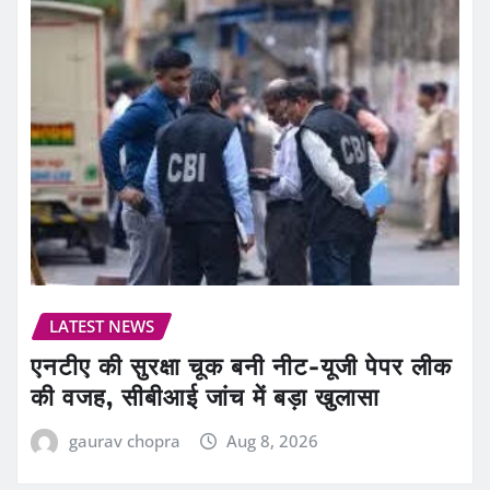
LATEST NEWS
एनटीए की सुरक्षा चूक बनी नीट-यूजी पेपर लीक
की वजह, सीबीआई जांच में बड़ा खुलासा
gaurav chopra
Aug 8, 2026