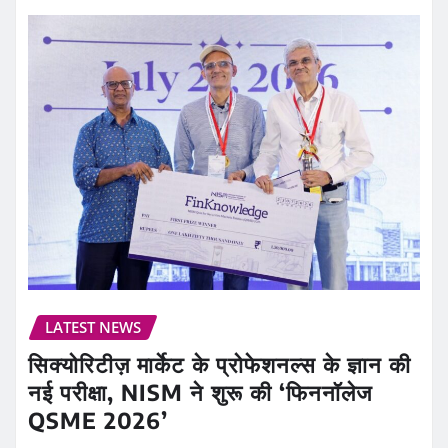
LATEST NEWS
सिक्योरिटीज़ मार्केट के प्रोफेशनल्स के ज्ञान की
नई परीक्षा, NISM ने शुरू की ‘फिननॉलेज
QSME 2026’