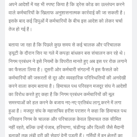
अपने आदेशों में यह भी स्पष्ट किया है कि ड्रेस कोड का उल्लंघन करने
वाले कर्मचारियों के खिलाफ अनुशासनात्मक कार्रवाई की जा सकती है।
इसके बाद कई डिपुओं में कर्मचारियों के बीच इस आदेश को लेकर चर्चा
तेज हो गई है।
बताया जा रहा है कि पिछले कुछ समय से कई चालक और परिचालक
ड्यूटी के दौरान सिर या गले में कपड़ा बांधकर बस संचालन कर रहे थे।
निगम प्रबंधन ने इसे नियमों के विपरीत मानते हुए अब इस पर रोक लगाने
का फैसला लिया है। दूसरी ओर कर्मचारी संगठनों ने इस फैसले को
कर्मचारियों की जरूरतों से दूर और व्यवहारिक परिस्थितियों की अनदेखी
करने वाला कदम बताया है। हिमाचल पथ परिवहन मजदूर संघ ने आदेशों
का विरोध करते हुए कहा है कि निगम प्रबंधन कर्मचारियों की मूल
समस्याओं को हल करने के बजाय नए-नए प्रतिबंध लागू करने में लगा
हुआ है। मजदूर संघ के महासचिव हरीश पराशर ने कहा कि हिमाचल पथ
परिवहन निगम के चालक और परिचालक केवल हिमाचल तक सीमित
नहीं रहते, बल्कि उन्हें पंजाब, हरियाणा, चंडीगढ़ और दिल्ली जैसे मैदानी
इलाकों तक लंबी दूरी की सेवाएं देनी पड़ती हैं। गर्मियों में इन क्षेत्रों का