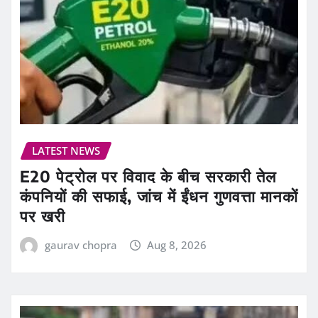
LATEST NEWS
E20 पेट्रोल पर विवाद के बीच सरकारी तेल
कंपनियों की सफाई, जांच में ईंधन गुणवत्ता मानकों
पर खरी
gaurav chopra
Aug 8, 2026