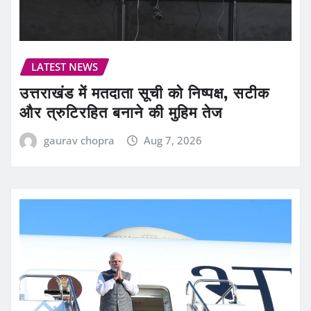
LATEST NEWS
उत्तराखंड में मतदाता सूची को निष्पक्ष, सटीक
और त्रुटिरहित बनाने की मुहिम तेज
gaurav chopra
Aug 7, 2026