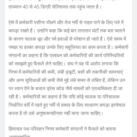
तापमान 40 से 45 डिग्री सेल्सियस तक पहुंच जाता है।
ऐसे में कर्मचारी पसीना पोंछने और तेज गर्मी से राहत पाने के लिए गले में
कपड़ा रखते हैं। उन्होंने कहा कि कई बार लगातार घंटों तक बस चलाने
के कारण चालक धूप और गर्म हवाओं से परेशान हो जाते हैं। ऐसे समय में
गमछा या हल्का कपड़ा उनके लिए सहूलियत का काम करता है। कर्मचारी
संगठनों का कहना है कि प्रबंधन को कर्मचारियों की कार्य परिस्थितियों
को समझते हुए फैसले लेने चाहिए। संघ ने यह भी आरोप लगाया कि
निगम में कर्मचारियों की कमी, लंबी ड्यूटी, बसों की तकनीकी समस्याएं
और अन्य सुविधाओं की कमी जैसे मुद्दे लंबे समय से लंबित हैं, लेकिन उन
पर ध्यान देने के बजाय ड्रेस कोड जैसे मामलों को प्राथमिकता दी जा
रही है। कर्मचारियों का कहना है कि यदि कोई चालक या परिचालक
निर्धारित वर्दी में रहते हुए गर्मी से बचाव के लिए साधारण कपड़ा इस्तेमाल
करता है तो उसे अनुशासनहीनता नहीं माना जाना चाहिए।
हिमाचल पथ परिवहन निगम कर्मचारी संगठनों ने फैसले को बताया
अव्यावहारिक