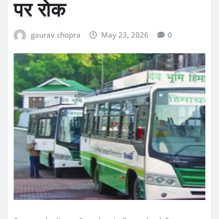
पर रोक
gaurav chopra
May 23, 2026
0