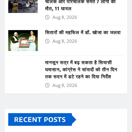
चालक और परिचालक समेत 7 लोगों की
मौत, 11 घायल
Aug 8, 2026
सितारों की महफिल में डॉ. खोजा का जलवा
Aug 8, 2026
मानसून सत्र में बढ़ सकता है सियासी
घमासान, कांग्रेस ने सांसदों को तीन दिन
तक सदन में डटे रहने का दिया निर्देश
Aug 8, 2026
RECENT POSTS