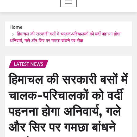
Home
हिमाचल की सरकारी बसों में चालक-परिचालकों को वर्दी पहनना होगा
अनिवार्य, गले और सिर पर गमछा बांधने पर रोक
LATEST NEWS
हिमाचल की सरकारी बसों में
चालक-परिचालकों को वर्दी
पहनना होगा अनिवार्य, गले
और सिर पर गमछा बांधने