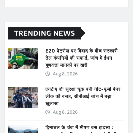
TRENDING NEWS
E20 पेट्रोल पर विवाद के बीच सरकारी
तेल कंपनियों की सफाई, जांच में ईंधन
गुणवत्ता मानकों पर खरी
Aug 8, 2026
एनटीए की सुरक्षा चूक बनी नीट-यूजी पेपर
लीक की वजह, सीबीआई जांच में बड़ा
खुलासा
Aug 8, 2026
हिमाचल के चंबा में भीषण बस हादसा :