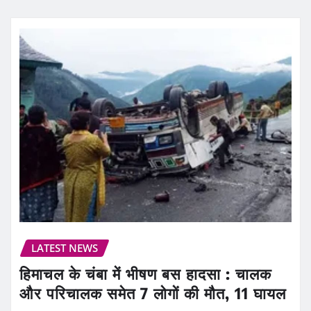
LATEST NEWS
हिमाचल के चंबा में भीषण बस हादसा : चालक
और परिचालक समेत 7 लोगों की मौत, 11 घायल