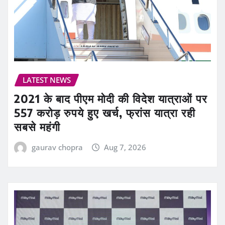
LATEST NEWS
2021 के बाद पीएम मोदी की विदेश यात्राओं पर
557 करोड़ रुपये हुए खर्च, फ्रांस यात्रा रही
सबसे महंगी
gaurav chopra
Aug 7, 2026