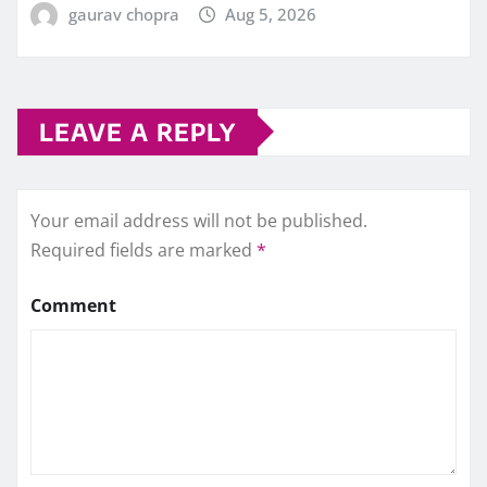
gaurav chopra
Aug 5, 2026
LEAVE A REPLY
Your email address will not be published.
Required fields are marked
*
Comment