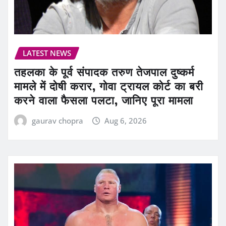
LATEST NEWS
तहलका के पूर्व संपादक तरुण तेजपाल दुष्कर्म
मामले में दोषी करार, गोवा ट्रायल कोर्ट का बरी
करने वाला फैसला पलटा, जानिए पूरा मामला
gaurav chopra
Aug 6, 2026