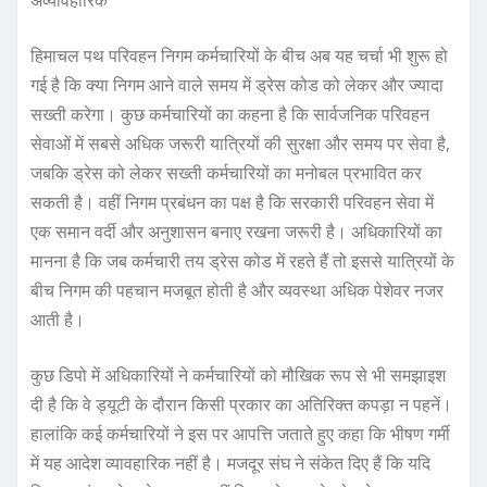
हिमाचल पथ परिवहन निगम कर्मचारियों के बीच अब यह चर्चा भी शुरू हो
गई है कि क्या निगम आने वाले समय में ड्रेस कोड को लेकर और ज्यादा
सख्ती करेगा। कुछ कर्मचारियों का कहना है कि सार्वजनिक परिवहन
सेवाओं में सबसे अधिक जरूरी यात्रियों की सुरक्षा और समय पर सेवा है,
जबकि ड्रेस को लेकर सख्ती कर्मचारियों का मनोबल प्रभावित कर
सकती है। वहीं निगम प्रबंधन का पक्ष है कि सरकारी परिवहन सेवा में
एक समान वर्दी और अनुशासन बनाए रखना जरूरी है। अधिकारियों का
मानना है कि जब कर्मचारी तय ड्रेस कोड में रहते हैं तो इससे यात्रियों के
बीच निगम की पहचान मजबूत होती है और व्यवस्था अधिक पेशेवर नजर
आती है।
कुछ डिपो में अधिकारियों ने कर्मचारियों को मौखिक रूप से भी समझाइश
दी है कि वे ड्यूटी के दौरान किसी प्रकार का अतिरिक्त कपड़ा न पहनें।
हालांकि कई कर्मचारियों ने इस पर आपत्ति जताते हुए कहा कि भीषण गर्मी
में यह आदेश व्यावहारिक नहीं है। मजदूर संघ ने संकेत दिए हैं कि यदि