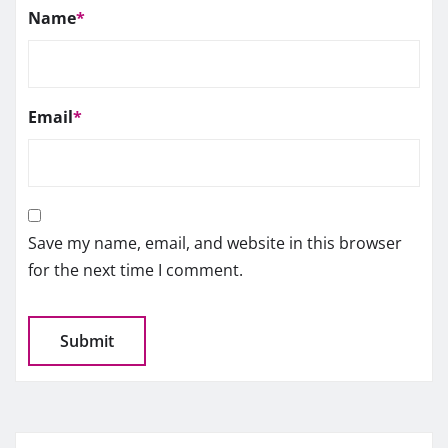
Name
*
Email
*
Save my name, email, and website in this browser
for the next time I comment.