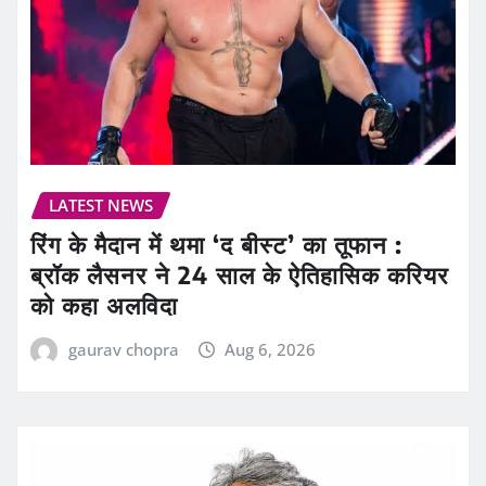
LATEST NEWS
रिंग के मैदान में थमा ‘द बीस्ट’ का तूफान :
ब्रॉक लैसनर ने 24 साल के ऐतिहासिक करियर
को कहा अलविदा
gaurav chopra
Aug 6, 2026