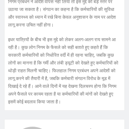
निगम प्रबंधन ने आदेश वापस नहीं लिया तो इस मुद्दे को बड़े स्तर पर
उठाया जा सकता है। संगठन का कहना है कि कर्मचारियों की सुविधा
और स्वास्थ्य को ध्यान में रखे बिना केवल अनुशासन के नाम पर आदेश
लागू करना उचित नहीं होगा।
इधर यात्रियों के बीच भी इस मुद्दे को लेकर अलग-अलग राय सामने आ
रही है। कुछ लोग निगम के फैसले को सही बताते हुए कहते हैं कि
सरकारी कर्मचारियों को निर्धारित वर्दी में ही रहना चाहिए, जबकि कुछ
लोगों का मानना है कि गर्मी और लंबी ड्यूटी को देखते हुए कर्मचारियों को
थोड़ी राहत मिलनी चाहिए। फिलहाल निगम प्रबंधन अपने आदेशों को
लागू करने की तैयारी में है, जबकि कर्मचारी संगठन विरोध के मूड में
दिखाई दे रहे हैं। आने वाले दिनों में यह देखना दिलचस्प होगा कि निगम
अपने फैसले पर कायम रहता है या कर्मचारियों की मांगों को देखते हुए
इसमें कोई बदलाव किया जाता है।