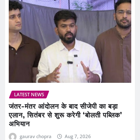
LATEST NEWS
जंतर-मंतर आंदोलन के बाद सीजेपी का बड़ा
एलान, सितंबर से शुरू करेगी ‘बोलती पब्लिक’
अभियान
gaurav chopra
Aug 7, 2026