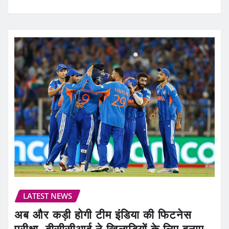
LATEST NEWS
अब और कड़ी होगी टीम इंडिया की फिटनेस
परीक्षा, बीसीसीआई ने खिलाड़ियों के लिए बनाए