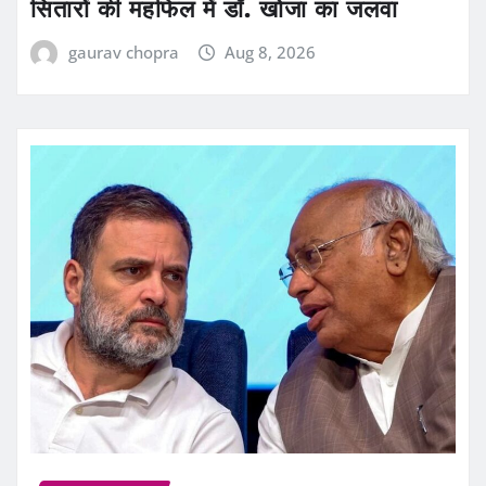
सितारों की महफिल में डॉ. खोजा का जलवा
gaurav chopra
Aug 8, 2026