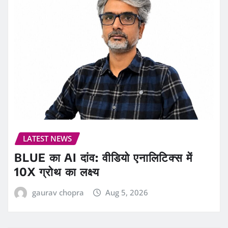
LATEST NEWS
BLUE का AI दांव: वीडियो एनालिटिक्स में
10X ग्रोथ का लक्ष्य
gaurav chopra
Aug 5, 2026