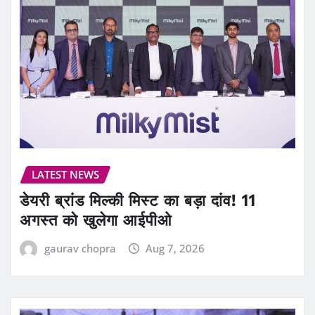
LATEST NEWS
डेयरी ब्रांड मिल्की मिस्ट का बड़ा दांव! 11
अगस्त को खुलेगा आईपीओ
gaurav chopra
Aug 7, 2026