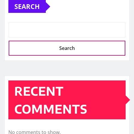
SEARCH
Search
RECENT
COMMENTS
No comments to show.