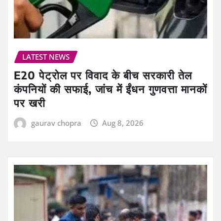
LATEST NEWS
E20 पेट्रोल पर विवाद के बीच सरकारी तेल
कंपनियों की सफाई, जांच में ईंधन गुणवत्ता मानकों
पर खरी
gaurav chopra
Aug 8, 2026