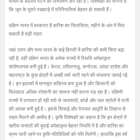
मौसम के बदलते पैटर्न का विश्लेषण कर रहा है। विशेषज्ञों का मानना है
कि जून के दूसरे पखवाड़े में परिस्थितियां बेहतर हो सकती हैं।
दक्षिण भारत में बरकरार है बारिश का सिलसिला, महीने के अंत में मिल
सकती है बड़ी राहत
जहां उत्तर और मध्य भारत के कई हिस्सों में बारिश की कमी चिंता बढ़ा
रही है, वहीं दक्षिण भारत के अनेक राज्यों में स्थिति अपेक्षाकृत
संतोषजनक बनी हुई है। केरल, तमिलनाडु, कर्नाटक, आंध्र प्रदेश और
महाराष्ट्र के कुछ क्षेत्रों में अच्छी वर्षा जारी रहने की संभावना जताई गई
है। इन इलाकों में मानसून सक्रिय बना हुआ है और किसानों को
फिलहाल अधिक परेशानी का सामना नहीं करना पड़ रहा है। दक्षिणी
राज्यों में लगातार हो रही वर्षा से जलाशयों, बांधों और जल स्रोतों में पानी
की आवक बनी हुई है। इससे सिंचाई और पेयजल आपूर्ति के लिहाज से
राहत मिलने की उम्मीद है। कृषि विशेषज्ञों का कहना है कि इन क्षेत्रों में
खरीफ फसलों की बुवाई अपेक्षाकृत बेहतर स्थिति में है और बारिश का
क्रम जारी रहने पर कृषि गतिविधियों को गति मिलेगी। हालांकि इस वर्ष