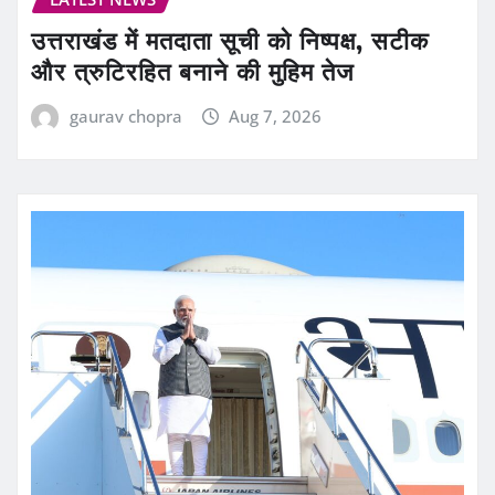
उत्तराखंड में मतदाता सूची को निष्पक्ष, सटीक
और त्रुटिरहित बनाने की मुहिम तेज
gaurav chopra
Aug 7, 2026