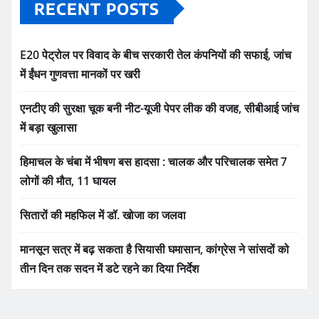
RECENT POSTS
E20 पेट्रोल पर विवाद के बीच सरकारी तेल कंपनियों की सफाई, जांच
में ईंधन गुणवत्ता मानकों पर खरी
एनटीए की सुरक्षा चूक बनी नीट-यूजी पेपर लीक की वजह, सीबीआई जांच
में बड़ा खुलासा
हिमाचल के चंबा में भीषण बस हादसा : चालक और परिचालक समेत 7
लोगों की मौत, 11 घायल
सितारों की महफिल में डॉ. खोजा का जलवा
मानसून सत्र में बढ़ सकता है सियासी घमासान, कांग्रेस ने सांसदों को
तीन दिन तक सदन में डटे रहने का दिया निर्देश