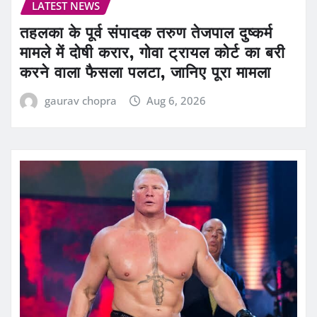
LATEST NEWS
तहलका के पूर्व संपादक तरुण तेजपाल दुष्कर्म
मामले में दोषी करार, गोवा ट्रायल कोर्ट का बरी
करने वाला फैसला पलटा, जानिए पूरा मामला
gaurav chopra
Aug 6, 2026