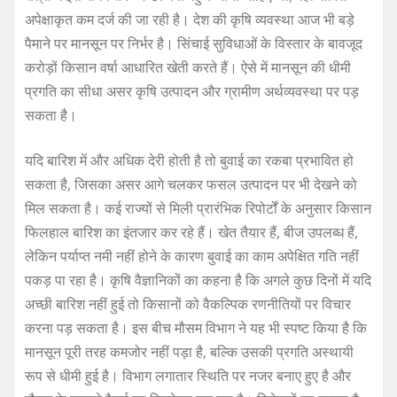
अपेक्षाकृत कम दर्ज की जा रही है। देश की कृषि व्यवस्था आज भी बड़े
पैमाने पर मानसून पर निर्भर है। सिंचाई सुविधाओं के विस्तार के बावजूद
करोड़ों किसान वर्षा आधारित खेती करते हैं। ऐसे में मानसून की धीमी
प्रगति का सीधा असर कृषि उत्पादन और ग्रामीण अर्थव्यवस्था पर पड़
सकता है।
यदि बारिश में और अधिक देरी होती है तो बुवाई का रकबा प्रभावित हो
सकता है, जिसका असर आगे चलकर फसल उत्पादन पर भी देखने को
मिल सकता है। कई राज्यों से मिली प्रारंभिक रिपोर्टों के अनुसार किसान
फिलहाल बारिश का इंतजार कर रहे हैं। खेत तैयार हैं, बीज उपलब्ध हैं,
लेकिन पर्याप्त नमी नहीं होने के कारण बुवाई का काम अपेक्षित गति नहीं
पकड़ पा रहा है। कृषि वैज्ञानिकों का कहना है कि अगले कुछ दिनों में यदि
अच्छी बारिश नहीं हुई तो किसानों को वैकल्पिक रणनीतियों पर विचार
करना पड़ सकता है। इस बीच मौसम विभाग ने यह भी स्पष्ट किया है कि
मानसून पूरी तरह कमजोर नहीं पड़ा है, बल्कि उसकी प्रगति अस्थायी
रूप से धीमी हुई है। विभाग लगातार स्थिति पर नजर बनाए हुए है और