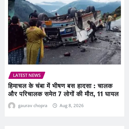
LATEST NEWS
हिमाचल के चंबा में भीषण बस हादसा : चालक
और परिचालक समेत 7 लोगों की मौत, 11 घायल
gaurav chopra
Aug 8, 2026