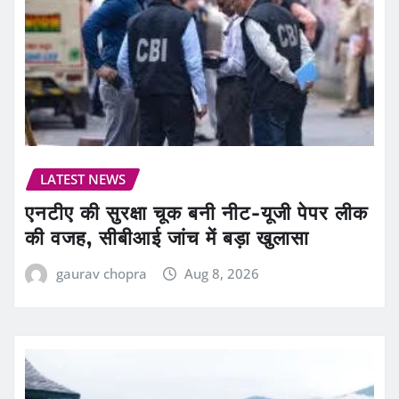
LATEST NEWS
एनटीए की सुरक्षा चूक बनी नीट-यूजी पेपर लीक
की वजह, सीबीआई जांच में बड़ा खुलासा
gaurav chopra
Aug 8, 2026