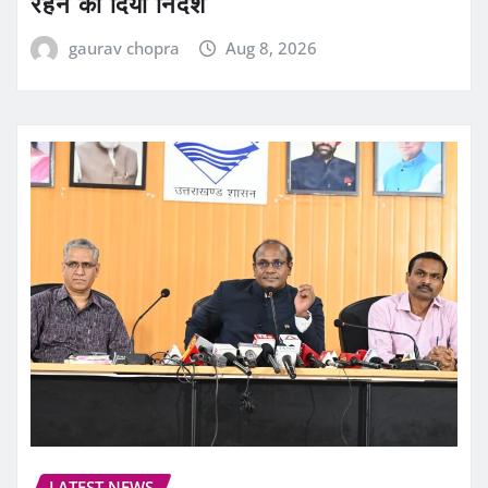
रहने का दिया निर्देश
gaurav chopra
Aug 8, 2026
LATEST NEWS