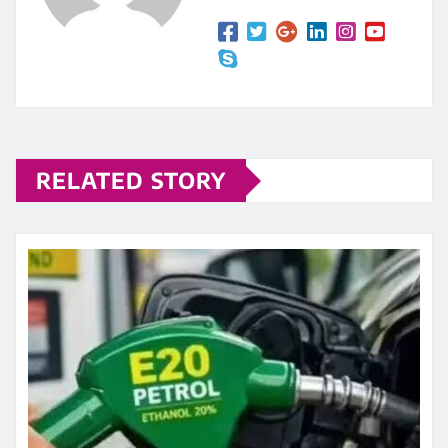
RELATED STORY