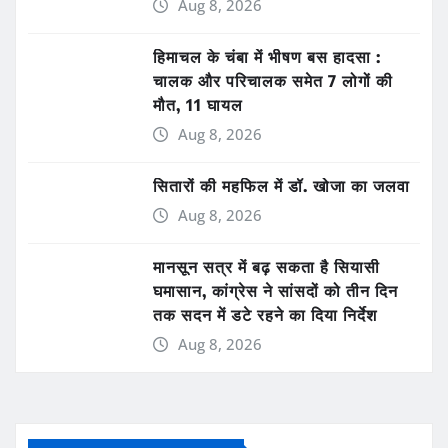
Aug 8, 2026
हिमाचल के चंबा में भीषण बस हादसा :
चालक और परिचालक समेत 7 लोगों की
मौत, 11 घायल
Aug 8, 2026
सितारों की महफिल में डॉ. खोजा का जलवा
Aug 8, 2026
मानसून सत्र में बढ़ सकता है सियासी
घमासान, कांग्रेस ने सांसदों को तीन दिन
तक सदन में डटे रहने का दिया निर्देश
Aug 8, 2026