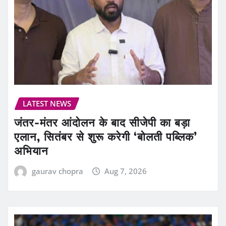
LATEST NEWS
जंतर-मंतर आंदोलन के बाद सीजेपी का बड़ा
एलान, सितंबर से शुरू करेगी ‘बोलती पब्लिक’
अभियान
gaurav chopra
Aug 7, 2026