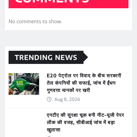
No comments to show.
TRENDING NEWS
E20 पेट्रोल पर विवाद के बीच सरकारी
तेल कंपनियों की सफाई, जांच में ईंधन
गुणवत्ता मानकों पर खरी
Aug 8, 2026
एनटीए की सुरक्षा चूक बनी नीट-यूजी पेपर
लीक की वजह, सीबीआई जांच में बड़ा
खुलासा