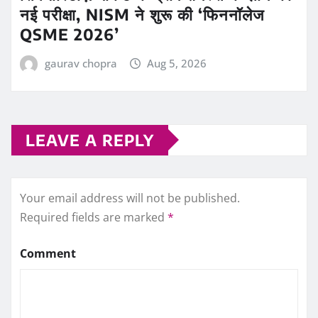
नई परीक्षा, NISM ने शुरू की ‘फिननॉलेज
QSME 2026’
gaurav chopra
Aug 5, 2026
LEAVE A REPLY
Your email address will not be published.
Required fields are marked
*
Comment