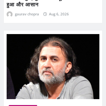
हुआ और आसान
gaurav chopra
Aug 6, 2026