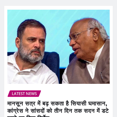
LATEST NEWS
मानसून सत्र में बढ़ सकता है सियासी घमासान,
कांग्रेस ने सांसदों को तीन दिन तक सदन में डटे