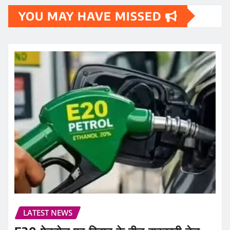
YOU MAY HAVE MISSED
LATEST NEWS