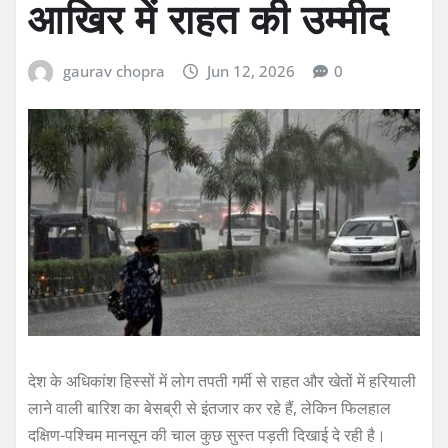
आखिर में राहत की उम्मीद
gaurav chopra
Jun 12, 2026
0
देश के अधिकांश हिस्सों में लोग तपती गर्मी से राहत और खेतों में हरियाली
लाने वाली बारिश का बेसब्री से इंतजार कर रहे हैं, लेकिन फिलहाल
दक्षिण-पश्चिम मानसून की चाल कुछ सुस्त पड़ती दिखाई दे रही है।