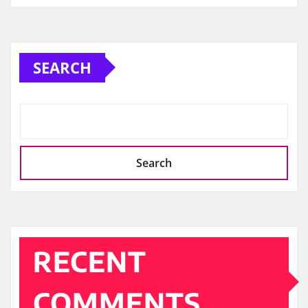
SEARCH
Search
RECENT
COMMENTS