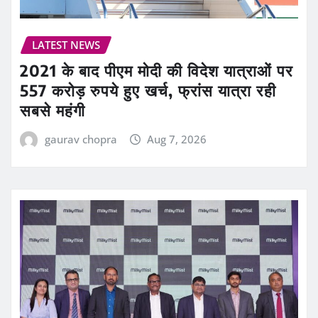
LATEST NEWS
2021 के बाद पीएम मोदी की विदेश यात्राओं पर
557 करोड़ रुपये हुए खर्च, फ्रांस यात्रा रही
सबसे महंगी
gaurav chopra
Aug 7, 2026