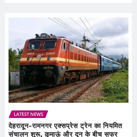
LATEST NEWS
देहरादून-रामनगर एक्सप्रेस ट्रेन का नियमित
संचालन शुरू, कुमाऊं और दून के बीच सफर