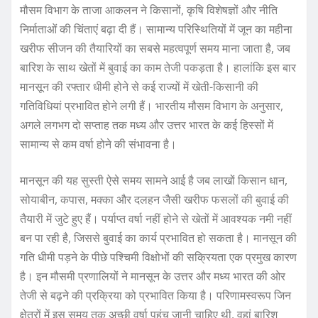
मौसम विभाग के ताजा आकलन ने किसानों, कृषि विशेषज्ञों और नीति
निर्माताओं की चिंताएं बढ़ा दी हैं। सामान्य परिस्थितियों में जून का महीना
खरीफ सीजन की तैयारियों का सबसे महत्वपूर्ण समय माना जाता है, जब
बारिश के साथ खेतों में बुवाई का काम तेजी पकड़ता है। हालांकि इस बार
मानसून की रफ्तार धीमी होने से कई राज्यों में खेती-किसानी की
गतिविधियां प्रभावित होने लगी हैं। भारतीय मौसम विभाग के अनुसार,
अगले लगभग दो सप्ताह तक मध्य और उत्तर भारत के कई हिस्सों में
सामान्य से कम वर्षा होने की संभावना है।
मानसून की यह सुस्ती ऐसे समय सामने आई है जब लाखों किसान धान,
सोयाबीन, कपास, मक्का और दलहन जैसी खरीफ फसलों की बुवाई की
तैयारी में जुटे हुए हैं। पर्याप्त वर्षा नहीं होने से खेतों में आवश्यक नमी नहीं
बन पा रही है, जिससे बुवाई का कार्य प्रभावित हो सकता है। मानसून की
गति धीमी पड़ने के पीछे पश्चिमी विक्षोभों की सक्रियता एक प्रमुख कारण
है। इन मौसमी प्रणालियों ने मानसून के उत्तर और मध्य भारत की ओर
तेजी से बढ़ने की प्रक्रिया को प्रभावित किया है। परिणामस्वरूप जिन
क्षेत्रों में इस समय तक अच्छी वर्षा पहुंच जानी चाहिए थी, वहां बारिश