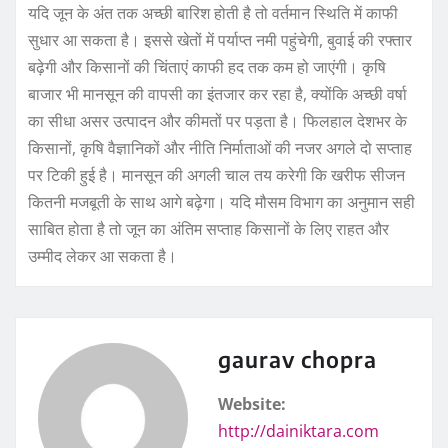
यदि जून के अंत तक अच्छी बारिश होती है तो वर्तमान स्थिति में काफी
सुधार आ सकता है। इससे खेतों में पर्याप्त नमी पहुंचेगी, बुवाई की रफ्तार
बढ़ेगी और किसानों की चिंताएं काफी हद तक कम हो जाएंगी। कृषि
बाजार भी मानसून की वापसी का इंतजार कर रहा है, क्योंकि अच्छी वर्षा
का सीधा असर उत्पादन और कीमतों पर पड़ता है। फिलहाल देशभर के
किसानों, कृषि वैज्ञानिकों और नीति निर्माताओं की नजर अगले दो सप्ताह
पर टिकी हुई है। मानसून की अगली चाल तय करेगी कि खरीफ सीजन
कितनी मजबूती के साथ आगे बढ़ेगा। यदि मौसम विभाग का अनुमान सही
साबित होता है तो जून का अंतिम सप्ताह किसानों के लिए राहत और
उम्मीद लेकर आ सकता है।
gaurav chopra
Website:
http://dainiktara.com