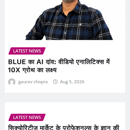
LATEST NEWS
BLUE का AI दांव: वीडियो एनालिटिक्स में
10X ग्रोथ का लक्ष्य
gaurav chopra
Aug 5, 2026
LATEST NEWS
सिक्योरिटीज़ मार्केट के प्रोफेशनल्स के ज्ञान की