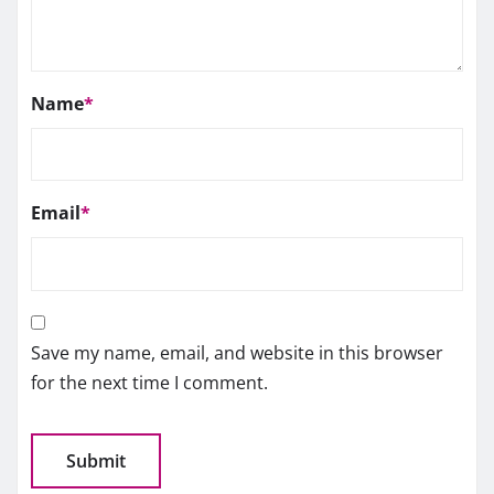
Name
*
Email
*
Save my name, email, and website in this browser
for the next time I comment.