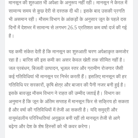
मानसून की शुरुआत भी अपेक्षा के अनुरूप नहीं रही। मानसून ने केरल में
सामान्य समय से कुछ देरी से दस्तक दी थी। इसके बाद उसकी प्रगति
भी असमान रही। मौसम विभाग के आंकड़ों के अनुसार जून के पहले दस
दिनों में देशभर में सामान्य से लगभग 26.5 प्रतिशत कम वर्षा दर्ज की गई
है।
यह कमी संकेत देती है कि मानसून का शुरुआती चरण अपेक्षाकृत कमजोर
रहा है। बारिश की इस कमी का असर केवल खेती तक सीमित नहीं है।
जल प्रबंधन, बिजली उत्पादन, भूजल स्तर और ग्रामीण रोजगार जैसी
कई गतिविधियां भी मानसून पर निर्भर करती हैं। इसलिए मानसून की हर
गतिविधि पर सरकारों, कृषि क्षेत्र और बाजार की पैनी नजर बनी हुई है।
इसके बावजूद मौसम विभाग ने राहत की उम्मीद जताई है। विभाग का
अनुमान है कि जून के अंतिम सप्ताह में मानसून फिर से सक्रिय हो सकता
है और वर्षा की गतिविधियों में तेजी आ सकती है। यदि समुद्री और
वायुमंडलीय परिस्थितियां अनुकूल बनी रहीं तो मानसून तेजी से आगे
बढ़ेगा और देश के शेष हिस्सों को भी कवर करेगा।