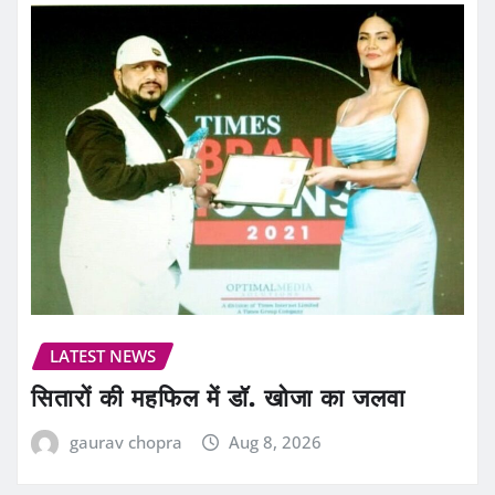
LATEST NEWS
सितारों की महफिल में डॉ. खोजा का जलवा
gaurav chopra
Aug 8, 2026