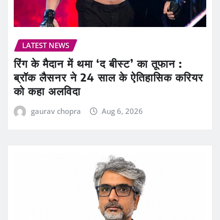
LATEST NEWS
रिंग के मैदान में थमा ‘द बीस्ट’ का तूफान :
ब्रॉक लैसनर ने 24 साल के ऐतिहासिक करियर
को कहा अलविदा
gaurav chopra
Aug 6, 2026