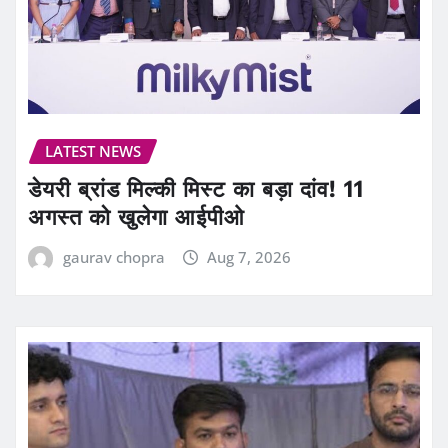
LATEST NEWS
डेयरी ब्रांड मिल्की मिस्ट का बड़ा दांव! 11
अगस्त को खुलेगा आईपीओ
gaurav chopra
Aug 7, 2026