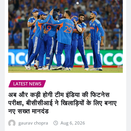
LATEST NEWS
अब और कड़ी होगी टीम इंडिया की फिटनेस
परीक्षा, बीसीसीआई ने खिलाड़ियों के लिए बनाए
नए सख्त मानदंड
gaurav chopra
Aug 6, 2026