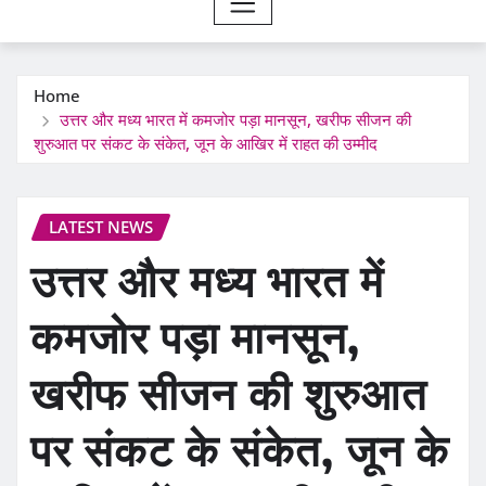
Home
उत्तर और मध्य भारत में कमजोर पड़ा मानसून, खरीफ सीजन की
शुरुआत पर संकट के संकेत, जून के आखिर में राहत की उम्मीद
LATEST NEWS
उत्तर और मध्य भारत में
कमजोर पड़ा मानसून,
खरीफ सीजन की शुरुआत
पर संकट के संकेत, जून के