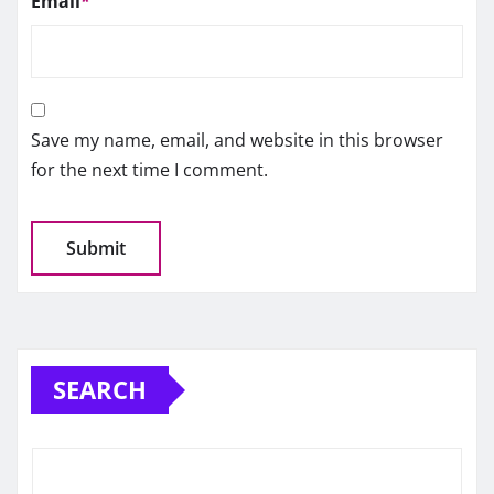
Email
*
Save my name, email, and website in this browser
for the next time I comment.
SEARCH