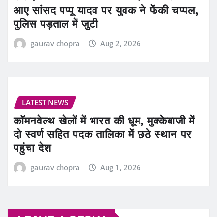
आए सांसद पप्पू यादव पर युवक ने फेंकी चप्पल,
पुलिस पड़ताल में जुटी
gaurav chopra
Aug 2, 2026
LATEST NEWS
कॉमनवेल्थ खेलों में भारत की धूम, मुक्केबाजी में
दो स्वर्ण सहित पदक तालिका में छठे स्थान पर
पहुंचा देश
gaurav chopra
Aug 1, 2026