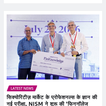
LATEST NEWS
सिक्योरिटीज़ मार्केट के प्रोफेशनल्स के ज्ञान की
नई परीक्षा, NISM ने शुरू की ‘फिननॉलेज