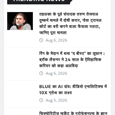
तहलका के पूर्व संपादक तरुण तेजपाल
दुष्कर्म मामले में दोषी करार, गोवा ट्रायल
कोर्ट का बरी करने वाला फैसला पलटा,
जानिए पूरा मामला
Aug 6, 2026
रिंग के मैदान में थमा ‘द बीस्ट’ का तूफान :
ब्रॉक लैसनर ने 24 साल के ऐतिहासिक
करियर को कहा अलविदा
Aug 6, 2026
BLUE का AI दांव: वीडियो एनालिटिक्स में
10X ग्रोथ का लक्ष्य
Aug 5, 2026
सिक्योरिटीज़ मार्केट के प्रोफेशनल्स के ज्ञान