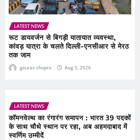
LATEST NEWS
रूट डायवर्जन से बिगड़ी यातायात व्यवस्था,
कांवड़ यात्रा के चलते दिल्ली-एनसीआर से मेरठ
तक जाम
gaurav chopra
Aug 3, 2026
LATEST NEWS
कॉमनवेल्थ का रंगारंग समापन : भारत 39 पदकों
के साथ चौथे स्थान पर रहा, अब अहमदाबाद में
स्वर्णिम उम्मीदें