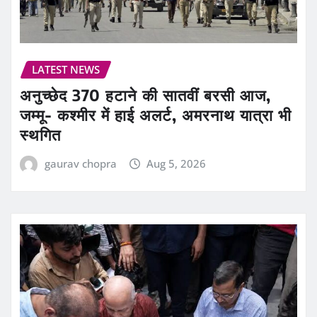
LATEST NEWS
अनुच्छेद 370 हटाने की सातवीं बरसी आज,
जम्मू- कश्मीर में हाई अलर्ट, अमरनाथ यात्रा भी
स्थगित
gaurav chopra
Aug 5, 2026