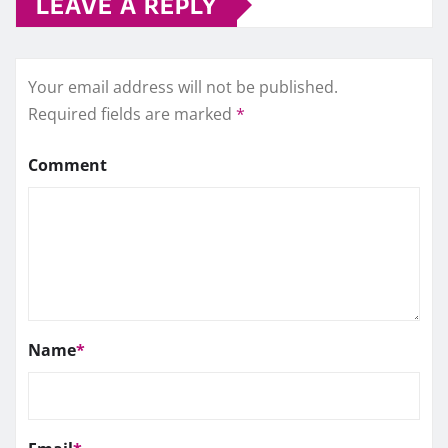
LEAVE A REPLY
Your email address will not be published.
Required fields are marked
*
Comment
Name
*