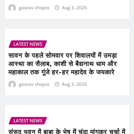
gaurav chopra
Aug 3, 2026
LATEST NEWS
सावन के पहले सोमवार पर शिवालयों में उमड़ा
आस्था का सैलाब, काशी से बैद्यनाथ धाम और
महाकाल तक गूंजे हर-हर महादेव के जयकारे
gaurav chopra
Aug 3, 2026
LATEST NEWS
संसद भवन में बाबा के भेष में चंदा मांगकर चर्चा में