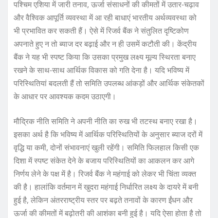
पश्चिम एशिया में जारी तनाव, ऊर्जा संसाधनों की कीमतों में उतार-चढ़ाव
और वैश्विक आपूर्ति व्यवस्था में आ रही बाधाएं भारतीय अर्थव्यवस्था को
भी प्रभावित कर सकती हैं। ऐसे में रिजर्व बैंक ने संतुलित दृष्टिकोण
अपनाते हुए न तो ब्याज दर बढ़ाई और न ही उसमें कटौती की। केंद्रीय
बैंक ने यह भी स्पष्ट किया कि उसका प्रमुख लक्ष्य मूल्य स्थिरता बनाए
रखने के साथ-साथ आर्थिक विकास को गति देना है। यदि भविष्य में
परिस्थितियां बदलती हैं तो समिति उपलब्ध आंकड़ों और आर्थिक संकेतकों
के आधार पर आवश्यक कदम उठाएगी।
मौद्रिक नीति समिति ने अपनी नीति का रुख भी तटस्थ बनाए रखा है।
इसका अर्थ है कि भविष्य में आर्थिक परिस्थितियों के अनुसार ब्याज दरों में
वृद्धि या कमी, दोनों संभावनाएं खुली रहेंगी। समिति फिलहाल किसी एक
दिशा में स्पष्ट संकेत देने के बजाय परिस्थितियों का आकलन कर आगे
निर्णय लेने के पक्ष में है। रिजर्व बैंक ने महंगाई को लेकर भी चिंता व्यक्त
की है। हालांकि वर्तमान में खुदरा महंगाई निर्धारित लक्ष्य के दायरे में बनी
हुई है, लेकिन अंतरराष्ट्रीय स्तर पर बढ़ते तनावों के कारण ईंधन और
ऊर्जा की कीमतों में बढ़ोतरी की आशंका बनी हुई है। यदि ऐसा होता है तो