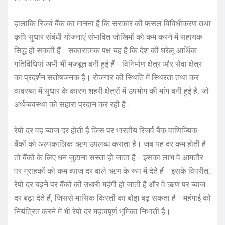
हालांकि रिजर्व बैंक का मानना है कि सरकार की फसल विविधीकरण तथा
कृषि सुधार संबंधी योजनाएं संभावित जोखिमों को कम करने में सहायक
सिद्ध हो सकती हैं। सकारात्मक पक्ष यह है कि देश की घरेलू आर्थिक
गतिविधियां अभी भी मजबूत बनी हुई हैं। विनिर्माण क्षेत्र और सेवा क्षेत्र
का प्रदर्शन संतोषजनक है। रोजगार की स्थिति में स्थिरता तथा कर
व्यवस्था में सुधार के कारण शहरी क्षेत्रों में उपभोग की मांग बनी हुई है, जो
अर्थव्यवस्था को सहारा प्रदान कर रही है।
रेपो दर वह ब्याज दर होती है जिस पर भारतीय रिजर्व बैंक वाणिज्यिक
बैंकों को अल्पकालिक ऋण उपलब्ध कराता है। जब यह दर कम होती है
तो बैंकों के लिए धन जुटाना सस्ता हो जाता है। इसका लाभ वे आमतौर
पर ग्राहकों को कम ब्याज दर वाले ऋण के रूप में देते हैं। इसके विपरीत,
रेपो दर बढ़ने पर बैंकों की उधारी महंगी हो जाती है और वे ऋण पर ब्याज
दर बढ़ा देते हैं, जिससे मासिक किस्तों का बोझ बढ़ सकता है। महंगाई को
नियंत्रित करने में भी रेपो दर महत्वपूर्ण भूमिका निभाती है।