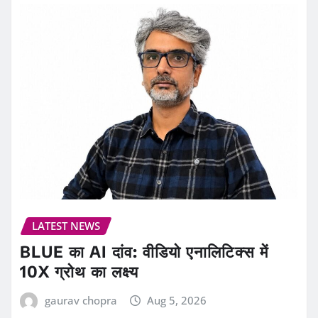
LATEST NEWS
BLUE का AI दांव: वीडियो एनालिटिक्स में
10X ग्रोथ का लक्ष्य
gaurav chopra
Aug 5, 2026