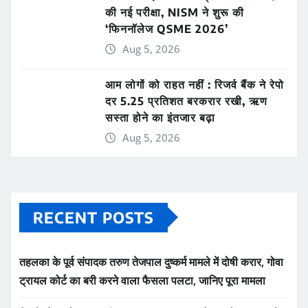
की नई परीक्षा, NISM ने शुरू की
‘फिननॉलेज QSME 2026’
Aug 5, 2026
आम लोगों को राहत नहीं : रिजर्व बैंक ने रेपो
दर 5.25 प्रतिशत बरकरार रखी, ऋण
सस्ता होने का इंतजार बढ़ा
Aug 5, 2026
RECENT POSTS
तहलका के पूर्व संपादक तरुण तेजपाल दुष्कर्म मामले में दोषी करार, गोवा
ट्रायल कोर्ट का बरी करने वाला फैसला पलटा, जानिए पूरा मामला