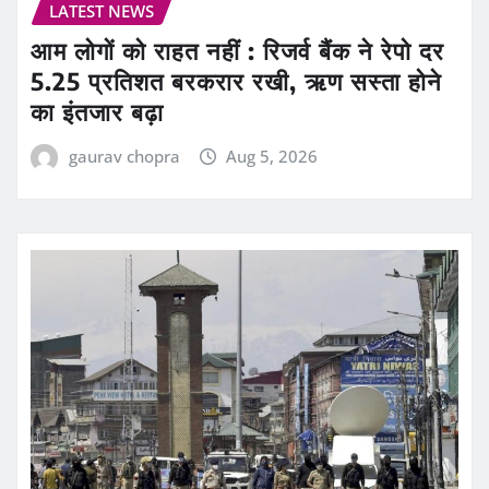
LATEST NEWS
आम लोगों को राहत नहीं : रिजर्व बैंक ने रेपो दर
5.25 प्रतिशत बरकरार रखी, ऋण सस्ता होने
का इंतजार बढ़ा
gaurav chopra
Aug 5, 2026