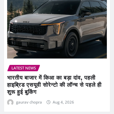
LATEST NEWS
भारतीय बाजार में किआ का बड़ा दांव, पहली
हाइब्रिड एसयूवी सोरेन्टो की लॉन्च से पहले ही
शुरू हुई बुकिंग
gaurav chopra
Aug 4, 2026