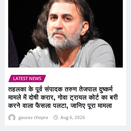
LATEST NEWS
तहलका के पूर्व संपादक तरुण तेजपाल दुष्कर्म
मामले में दोषी करार, गोवा ट्रायल कोर्ट का बरी
करने वाला फैसला पलटा, जानिए पूरा मामला
gaurav chopra
Aug 6, 2026