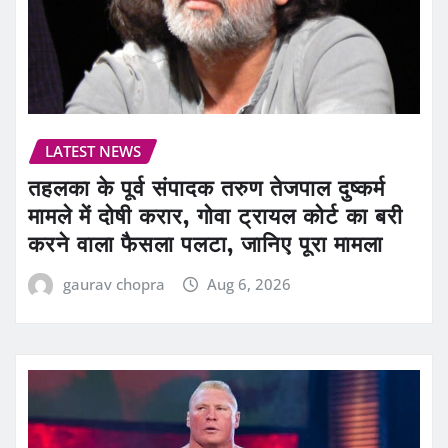
LATEST NEWS
तहलका के पूर्व संपादक तरुण तेजपाल दुष्कर्म
मामले में दोषी करार, गोवा ट्रायल कोर्ट का बरी
करने वाला फैसला पलटा, जानिए पूरा मामला
gaurav chopra
Aug 6, 2026