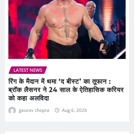
LATEST NEWS
रिंग के मैदान में थमा ‘द बीस्ट’ का तूफान :
ब्रॉक लैसनर ने 24 साल के ऐतिहासिक करियर
को कहा अलविदा
gaurav chopra
Aug 6, 2026