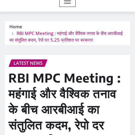
Home
RBI MPC Meeting : महंगाई और वैश्विक तनाव के बीच आरबीआई
का संतुलित कदम, रेपो दर 5.25 प्रतिशत पर बरकरार
LATEST NEWS
RBI MPC Meeting :
महंगाई और वैश्विक तनाव
के बीच आरबीआई का
संतुलित कदम, रेपो दर