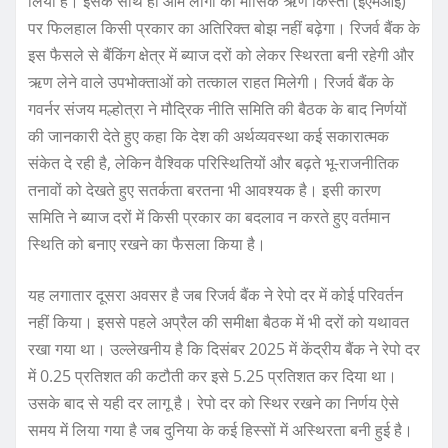
लिया है। इसके साथ ही आम लोगों की मासिक ऋण किस्तों (ईएमआई)
पर फिलहाल किसी प्रकार का अतिरिक्त बोझ नहीं बढ़ेगा। रिजर्व बैंक के
इस फैसले से बैंकिंग क्षेत्र में ब्याज दरों को लेकर स्थिरता बनी रहेगी और
ऋण लेने वाले उपभोक्ताओं को तत्काल राहत मिलेगी। रिजर्व बैंक के
गवर्नर संजय मल्होत्रा ने मौद्रिक नीति समिति की बैठक के बाद निर्णयों
की जानकारी देते हुए कहा कि देश की अर्थव्यवस्था कई सकारात्मक
संकेत दे रही है, लेकिन वैश्विक परिस्थितियों और बढ़ते भू-राजनीतिक
तनावों को देखते हुए सतर्कता बरतना भी आवश्यक है। इसी कारण
समिति ने ब्याज दरों में किसी प्रकार का बदलाव न करते हुए वर्तमान
स्थिति को बनाए रखने का फैसला किया है।
यह लगातार दूसरा अवसर है जब रिजर्व बैंक ने रेपो दर में कोई परिवर्तन
नहीं किया। इससे पहले अप्रैल की समीक्षा बैठक में भी दरों को यथावत
रखा गया था। उल्लेखनीय है कि दिसंबर 2025 में केंद्रीय बैंक ने रेपो दर
में 0.25 प्रतिशत की कटौती कर इसे 5.25 प्रतिशत कर दिया था।
उसके बाद से यही दर लागू है। रेपो दर को स्थिर रखने का निर्णय ऐसे
समय में लिया गया है जब दुनिया के कई हिस्सों में अस्थिरता बनी हुई है।