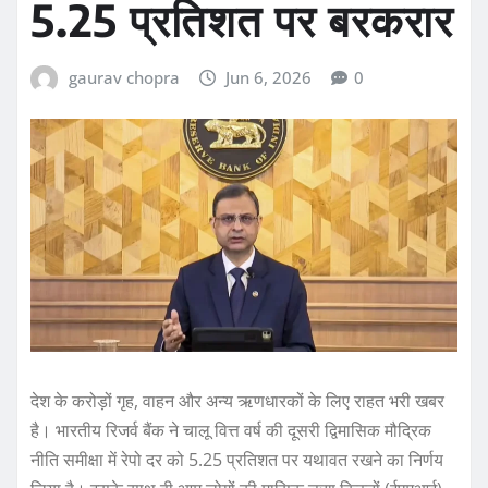
5.25 प्रतिशत पर बरकरार
gaurav chopra
Jun 6, 2026
0
देश के करोड़ों गृह, वाहन और अन्य ऋणधारकों के लिए राहत भरी खबर
है। भारतीय रिजर्व बैंक ने चालू वित्त वर्ष की दूसरी द्विमासिक मौद्रिक
नीति समीक्षा में रेपो दर को 5.25 प्रतिशत पर यथावत रखने का निर्णय