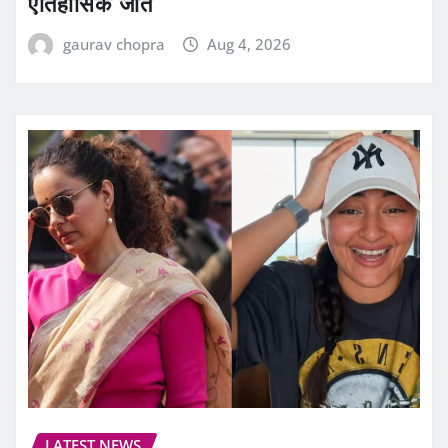
ऐतिहासिक जीत
gaurav chopra
Aug 4, 2026
LATEST NEWS