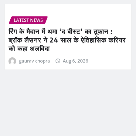
LATEST NEWS
रिंग के मैदान में थमा ‘द बीस्ट’ का तूफान :
ब्रॉक लैसनर ने 24 साल के ऐतिहासिक करियर
को कहा अलविदा
gaurav chopra
Aug 6, 2026