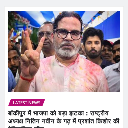
LATEST NEWS
बांकीपुर में भाजपा को बड़ा झटका : राष्ट्रीय
अध्यक्ष नितिन नवीन के गढ़ में प्रशांत किशोर की