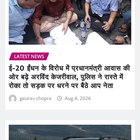
LATEST NEWS
ई-20 ईंधन के विरोध में प्रधानमंत्री आवास की
ओर बढ़े अरविंद केजरीवाल, पुलिस ने रास्ते में
रोका तो सड़क पर धरने पर बैठे आप नेता
gaurav chopra
Aug 4, 2026