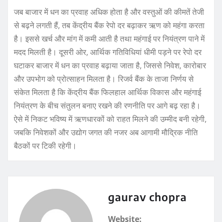
जब बाजार में धन का प्रवाह अधिक होता है और वस्तुओं की कीमतें तेजी
से बढ़ने लगती हैं, तब केंद्रीय बैंक रेपो दर बढ़ाकर ऋण को महंगा करता
है। इससे खर्च और मांग में कमी आती है तथा महंगाई पर नियंत्रण पाने में
मदद मिलती है। दूसरी ओर, आर्थिक गतिविधियां धीमी पड़ने पर रेपो दर
घटाकर बाजार में धन का प्रवाह बढ़ाया जाता है, जिससे निवेश, कारोबार
और उपभोग को प्रोत्साहन मिलता है। रिजर्व बैंक के ताजा निर्णय से
संकेत मिलता है कि केंद्रीय बैंक फिलहाल आर्थिक विकास और महंगाई
नियंत्रण के बीच संतुलन बनाए रखने की रणनीति पर आगे बढ़ रहा है।
ऐसे में निकट भविष्य में ऋणधारकों को राहत मिलने की उम्मीद बनी रहेगी,
जबकि निवेशकों और उद्योग जगत की नजर अब आगामी मौद्रिक नीति
बैठकों पर टिकी रहेगी।
gaurav chopra
Website: