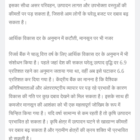
इसका सीधा असर परिवहन, उत्पादन लागत और उपभोक्ता वस्तुओं की
कीमतों पर पड़ सकता है, जिससे आम लोगों के घरेलू बजट पर दबाव बढ़
सकता है।
आर्थिक विकास दर के अनुमान में कटौती, मानसून पर भी नजर
रिजर्व बैंक ने चालू वित्त वर्ष के लिए आर्थिक विकास दर के अनुमान में भी
संशोधन किया है। पहले जहां देश की सकल घरेलू उत्पाद वृद्धि दर 6.9
प्रतिशत रहने का अनुमान जताया गया था, वहीं अब इसे घटाकर 6.6
प्रतिशत कर दिया गया है। केंद्रीय बैंक का मानना है कि वैश्विक
अनिश्चितताओं और अंतरराष्ट्रीय व्यापार पर पड़ रहे प्रभावों के कारण
विकास की गति पर कुछ दबाव देखने को मिल सकता है। इसके साथ ही
कमजोर मानसून की आशंका को भी एक महत्वपूर्ण जोखिम के रूप में
चिन्हित किया गया है। यदि वर्षा सामान्य से कम रहती है तो कृषि उत्पादन
प्रभावित हो सकता है। कृषि क्षेत्र में उत्पादन घटने से खाद्यान्न कीमतों
पर दबाव बढ़ सकता है और ग्रामीण क्षेत्रों की क्रय शक्ति भी प्रभावित
हो सकती है।