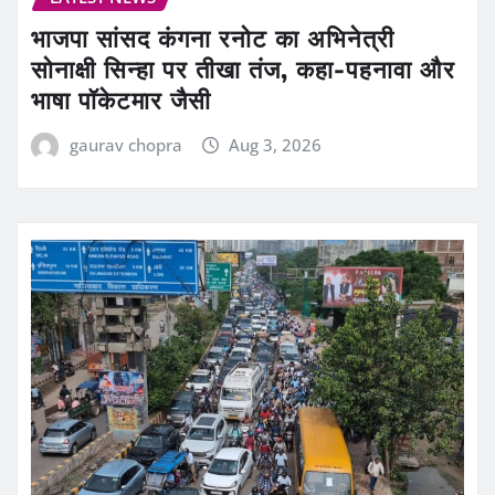
भाजपा सांसद कंगना रनोट का अभिनेत्री
सोनाक्षी सिन्हा पर तीखा तंज, कहा-पहनावा और
भाषा पॉकेटमार जैसी
gaurav chopra
Aug 3, 2026