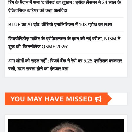
रिंग के मैदान में थमा ‘द बीस्ट’ का तूफान : ब्रॉक लैसनर ने 24 साल के
ऐतिहासिक करियर को कहा अलविदा
BLUE का AI दांव: वीडियो एनालिटिक्स में 10X ग्रोथ का लक्ष्य
सिक्योरिटीज़ मार्केट के प्रोफेशनल्स के ज्ञान की नई परीक्षा, NISM ने
शुरू की ‘फिननॉलेज QSME 2026’
आम लोगों को राहत नहीं : रिजर्व बैंक ने रेपो दर 5.25 प्रतिशत बरकरार
रखी, ऋण सस्ता होने का इंतजार बढ़ा
YOU MAY HAVE MISSED