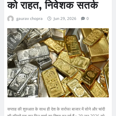
को राहत, निवेशक सतर्क
gaurav chopra
Jun 29, 2026
0
सप्ताह की शुरुआत के साथ ही देश के सर्राफा बाजार में सोने और चांदी
की कीमतें एक बार फिर चर्चा का विषय बन गई हैं। 29 जून 2026 को