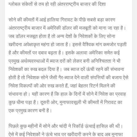
ग्लोबल संकेतों से तय हो रही अंतरराष्ट्रीय बाजार की दिशा
सोने की कीमतों में आई हालिया गिरावट के पीछे सबसे बड़ा कारण
अंतरराष्ट्रीय बाजार में अमेरिकी डॉलर की मजबूती को माना जा रहा है।
जब डॉलर मजबूत होता है तो अन्य देशों के निवेशकों के लिए सोना
खरीदना अपेक्षाकृत महंगा हो जाता है। इससे वैश्विक मांग कमजोर पड़ती
है और कीमतों पर दबाव बढ़ता है। इसके अलावा अमेरिका समेत कई
प्रमुख अर्थव्यवस्थाओं में ब्याज दरों को लेकर बनी अनिश्चितता ने भी
निवेशकों का रुख बदल दिया है। जब ब्याज दरें ऊंची रहने की संभावना
होती है तो निवेशक सोने जैसी गैर-ब्याज देने वाली संपत्तियों की बजाय ऐसे
निवेश विकल्पों की ओर रुख करते हैं, जहां बेहतर रिटर्न मिलने की
संभावना हो। यही कारण है कि हाल के दिनों में सोने में निवेश का प्रवाह
कुछ धीमा पड़ा है। दूसरी ओर, मुनाफावसूली भी कीमतों में गिरावट का
एक प्रमुख कारण बनी है।
पिछले कुछ महीनों में सोने और चांदी ने रिकॉर्ड ऊंचाई हासिल की थी।
ऐसे में कई निवेशकों ने ऊंचे भाव पर खरीदारी करने के बाद अब मुनाफा