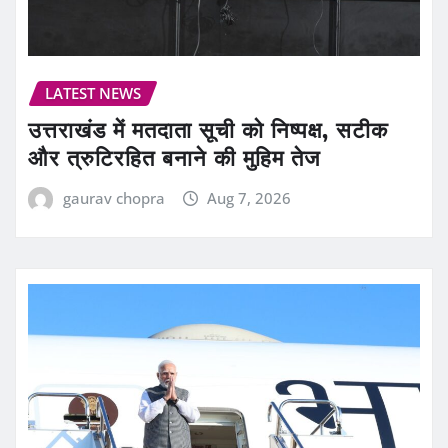
LATEST NEWS
उत्तराखंड में मतदाता सूची को निष्पक्ष, सटीक
और त्रुटिरहित बनाने की मुहिम तेज
gaurav chopra
Aug 7, 2026