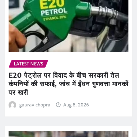
LATEST NEWS
E20 पेट्रोल पर विवाद के बीच सरकारी तेल
कंपनियों की सफाई, जांच में ईंधन गुणवत्ता मानकों
पर खरी
gaurav chopra
Aug 8, 2026