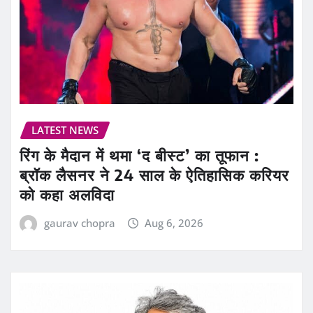
LATEST NEWS
रिंग के मैदान में थमा ‘द बीस्ट’ का तूफान :
ब्रॉक लैसनर ने 24 साल के ऐतिहासिक करियर
को कहा अलविदा
gaurav chopra
Aug 6, 2026