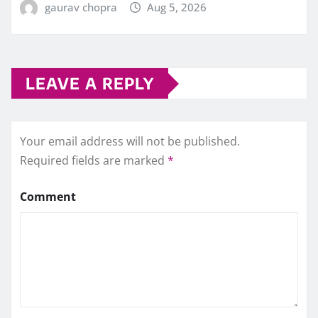
gaurav chopra
Aug 5, 2026
LEAVE A REPLY
Your email address will not be published.
Required fields are marked
*
Comment