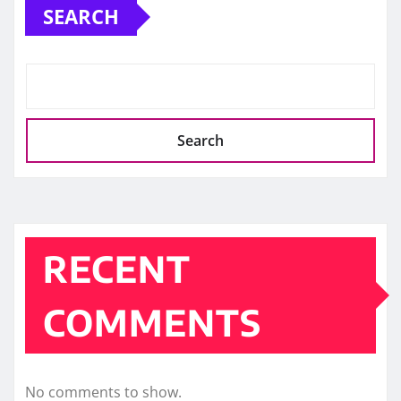
SEARCH
Search
RECENT
COMMENTS
No comments to show.