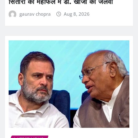
सितारों की महफिल में डॉ. खोजा का जलवा
gaurav chopra
Aug 8, 2026