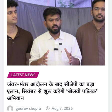
LATEST NEWS
जंतर-मंतर आंदोलन के बाद सीजेपी का बड़ा
एलान, सितंबर से शुरू करेगी ‘बोलती पब्लिक’
अभियान
gaurav chopra
Aug 7, 2026