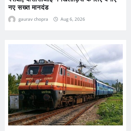
नए सख्त मानदंड
gaurav chopra
Aug 6, 2026