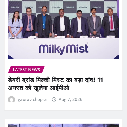
LATEST NEWS
डेयरी ब्रांड मिल्की मिस्ट का बड़ा दांव! 11
अगस्त को खुलेगा आईपीओ
gaurav chopra
Aug 7, 2026