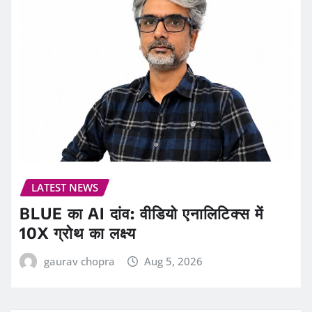
LATEST NEWS
BLUE का AI दांव: वीडियो एनालिटिक्स में
10X ग्रोथ का लक्ष्य
gaurav chopra
Aug 5, 2026