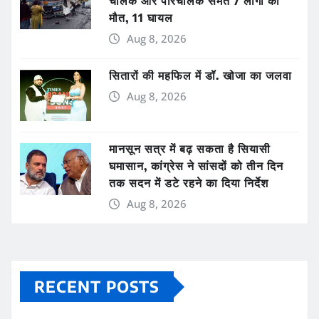
चालक और परिचालक समेत 7 लोगों की
मौत, 11 घायल
Aug 8, 2026
सितारों की महफिल में डॉ. खोजा का जलवा
Aug 8, 2026
मानसून सत्र में बढ़ सकता है सियासी
घमासान, कांग्रेस ने सांसदों को तीन दिन
तक सदन में डटे रहने का दिया निर्देश
Aug 8, 2026
RECENT POSTS