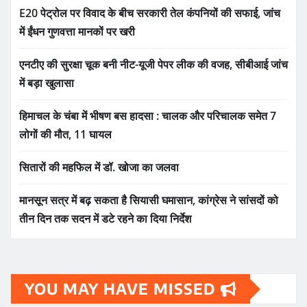
E20 पेट्रोल पर विवाद के बीच सरकारी तेल कंपनियों की सफाई, जांच
में ईंधन गुणवत्ता मानकों पर खरी
एनटीए की सुरक्षा चूक बनी नीट-यूजी पेपर लीक की वजह, सीबीआई जांच
में बड़ा खुलासा
हिमाचल के चंबा में भीषण बस हादसा : चालक और परिचालक समेत 7
लोगों की मौत, 11 घायल
सितारों की महफिल में डॉ. खोजा का जलवा
मानसून सत्र में बढ़ सकता है सियासी घमासान, कांग्रेस ने सांसदों को
तीन दिन तक सदन में डटे रहने का दिया निर्देश
YOU MAY HAVE MISSED