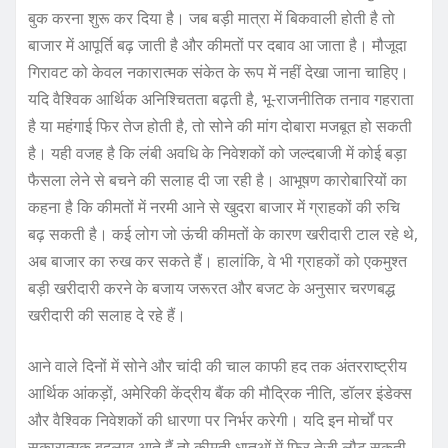
बुक करना शुरू कर दिया है। जब बड़ी मात्रा में बिकवाली होती है तो
बाजार में आपूर्ति बढ़ जाती है और कीमतों पर दबाव आ जाता है। मौजूदा
गिरावट को केवल नकारात्मक संकेत के रूप में नहीं देखा जाना चाहिए।
यदि वैश्विक आर्थिक अनिश्चितता बढ़ती है, भू-राजनीतिक तनाव गहराता
है या महंगाई फिर तेज होती है, तो सोने की मांग दोबारा मजबूत हो सकती
है। यही वजह है कि लंबी अवधि के निवेशकों को जल्दबाजी में कोई बड़ा
फैसला लेने से बचने की सलाह दी जा रही है। आभूषण कारोबारियों का
कहना है कि कीमतों में नरमी आने से खुदरा बाजार में ग्राहकों की रुचि
बढ़ सकती है। कई लोग जो ऊंची कीमतों के कारण खरीदारी टाल रहे थे,
अब बाजार का रुख कर सकते हैं। हालांकि, वे भी ग्राहकों को एकमुश्त
बड़ी खरीदारी करने के बजाय जरूरत और बजट के अनुसार चरणबद्ध
खरीदारी की सलाह दे रहे हैं।
आने वाले दिनों में सोने और चांदी की चाल काफी हद तक अंतरराष्ट्रीय
आर्थिक आंकड़ों, अमेरिकी केंद्रीय बैंक की मौद्रिक नीति, डॉलर इंडेक्स
और वैश्विक निवेशकों की धारणा पर निर्भर करेगी। यदि इन मोर्चों पर
सकारात्मक बदलाव आते हैं तो कीमती धातुओं में फिर तेजी लौट सकती