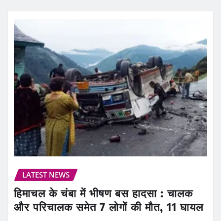
LATEST NEWS
हिमाचल के चंबा में भीषण बस हादसा : चालक
और परिचालक समेत 7 लोगों की मौत, 11 घायल