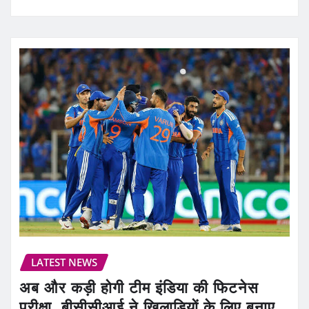
LATEST NEWS
अब और कड़ी होगी टीम इंडिया की फिटनेस
परीक्षा, बीसीसीआई ने खिलाड़ियों के लिए बनाए