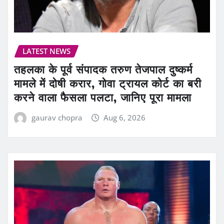
LATEST NEWS
तहलका के पूर्व संपादक तरुण तेजपाल दुष्कर्म
मामले में दोषी करार, गोवा ट्रायल कोर्ट का बरी
करने वाला फैसला पलटा, जानिए पूरा मामला
gaurav chopra
Aug 6, 2026