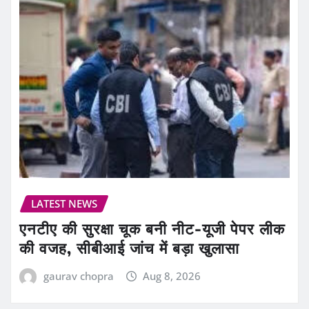
LATEST NEWS
एनटीए की सुरक्षा चूक बनी नीट-यूजी पेपर लीक
की वजह, सीबीआई जांच में बड़ा खुलासा
gaurav chopra
Aug 8, 2026