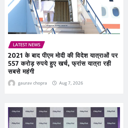
LATEST NEWS
2021 के बाद पीएम मोदी की विदेश यात्राओं पर
557 करोड़ रुपये हुए खर्च, फ्रांस यात्रा रही
सबसे महंगी
gaurav chopra
Aug 7, 2026