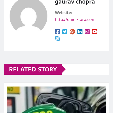
gaurav chopra
Website:
http://dainiktara.com
RELATED STORY