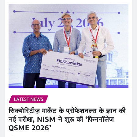
LATEST NEWS
सिक्योरिटीज़ मार्केट के प्रोफेशनल्स के ज्ञान की
नई परीक्षा, NISM ने शुरू की ‘फिननॉलेज
QSME 2026’