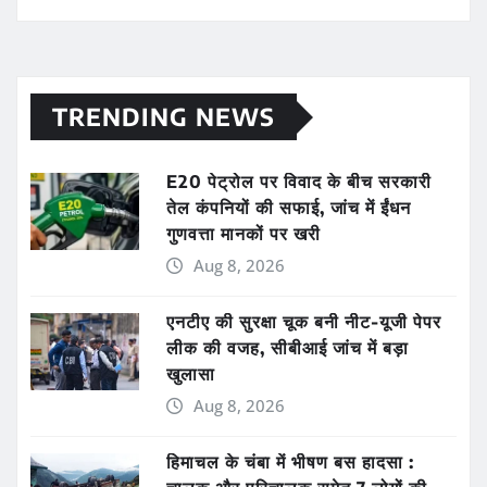
TRENDING NEWS
E20 पेट्रोल पर विवाद के बीच सरकारी
तेल कंपनियों की सफाई, जांच में ईंधन
गुणवत्ता मानकों पर खरी
Aug 8, 2026
एनटीए की सुरक्षा चूक बनी नीट-यूजी पेपर
लीक की वजह, सीबीआई जांच में बड़ा
खुलासा
Aug 8, 2026
हिमाचल के चंबा में भीषण बस हादसा :