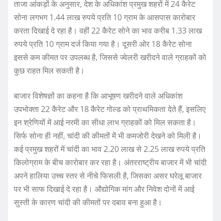
ताजा आंकड़ों के अनुसार, देश के अधिकांश प्रमुख शहरों में 24 कैरेट
सोना लगभग 1.44 लाख रुपये प्रति 10 ग्राम के आसपास कारोबार
करता दिखाई दे रहा है। वहीं 22 कैरेट सोने का भाव करीब 1.33 लाख
रुपये प्रति 10 ग्राम दर्ज किया गया है। दूसरी ओर 18 कैरेट सोना
इससे कम कीमत पर उपलब्ध है, जिससे ज्वेलरी खरीदने वाले ग्राहकों को
कुछ राहत मिल सकती है।
बाजार विशेषज्ञों का कहना है कि आभूषण खरीदने वाले अधिकांश
उपभोक्ता 22 कैरेट और 18 कैरेट गोल्ड को प्राथमिकता देते हैं, इसलिए
इन श्रेणियों में आई नरमी का सीधा लाभ ग्राहकों को मिल सकता है।
सिर्फ सोना ही नहीं, चांदी की कीमतों में भी कमजोरी देखने को मिली है।
कई प्रमुख शहरों में चांदी का भाव 2.20 लाख से 2.25 लाख रुपये प्रति
किलोग्राम के बीच कारोबार कर रहा है। अंतरराष्ट्रीय बाजार में भी चांदी
अपने हालिया उच्च स्तर से नीचे फिसली है, जिसका असर घरेलू बाजार
पर भी साफ दिखाई दे रहा है। औद्योगिक मांग और निवेश दोनों में आई
सुस्ती के कारण चांदी की कीमतों पर दबाव बना हुआ है।