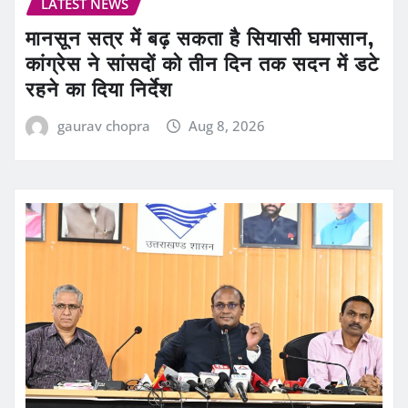
LATEST NEWS
मानसून सत्र में बढ़ सकता है सियासी घमासान,
कांग्रेस ने सांसदों को तीन दिन तक सदन में डटे
रहने का दिया निर्देश
gaurav chopra
Aug 8, 2026