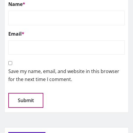
Name
*
Email
*
Save my name, email, and website in this browser
for the next time I comment.