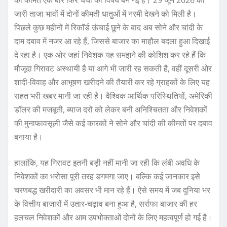
जारी ताजा भावों में दोनों कीमती धातुओं में नरमी देखने को मिली है।
पिछले कुछ महीनों में रिकॉर्ड ऊंचाई छूने के बाद अब सोने और चांदी के
दाम दबाव में नजर आ रहे हैं, जिससे बाजार का माहौल बदला हुआ दिखाई
दे रहा है। एक ओर जहां निवेशक यह समझने की कोशिश कर रहे हैं कि
मौजूदा गिरावट अस्थायी है या आगे भी जारी रह सकती है, वहीं दूसरी ओर
शादी-विवाह और आभूषण खरीदने की तैयारी कर रहे ग्राहकों के लिए यह
राहत भरी खबर मानी जा रही है। वैश्विक आर्थिक परिस्थितियों, अमेरिकी
डॉलर की मजबूती, ब्याज दरों को लेकर बनी अनिश्चितता और निवेशकों
की मुनाफावसूली जैसे कई कारकों ने सोने और चांदी की कीमतों पर दबाव
बनाया है।
हालांकि, यह गिरावट इतनी बड़ी नहीं मानी जा रही कि लंबी अवधि के
निवेशकों का भरोसा पूरी तरह डगमगा जाए। बल्कि कई जानकार इसे
चरणबद्ध खरीदारी का अवसर भी मान रहे हैं। ऐसे समय में जब दुनिया भर
के वित्तीय बाजारों में उतार-चढ़ाव बना हुआ है, सर्राफा बाजार की हर
हलचल निवेशकों और आम उपभोक्ताओं दोनों के लिए महत्वपूर्ण हो गई है।