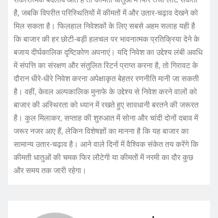
है, जबकि विपरीत परिस्थितियों में कीमतों में और उतार-चढ़ाव देखने को
मिल सकता है। फिलहाल निवेशकों के लिए सबसे अहम सलाह यही है
कि बाजार की हर छोटी-बड़ी हलचल पर भावनात्मक प्रतिक्रिया देने के
बजाय दीर्घकालिक दृष्टिकोण अपनाएं। यदि निवेश का उद्देश्य लंबी अवधि
में संपत्ति का संरक्षण और संतुलित रिटर्न प्राप्त करना है, तो गिरावट के
दौरान धीरे-धीरे निवेश करना अपेक्षाकृत बेहतर रणनीति मानी जा सकती
है। वहीं, केवल अल्पकालिक मुनाफे के उद्देश्य से निवेश करने वालों को
बाजार की अस्थिरता को ध्यान में रखते हुए सावधानी बरतने की जरूरत
है। कुल मिलाकर, सप्ताह की शुरुआत में सोना और चांदी दोनों दबाव में
जरूर नजर आए हैं, लेकिन विशेषज्ञों का मानना है कि यह बाजार का
सामान्य उतार-चढ़ाव है। आने वाले दिनों में वैश्विक संकेत तय करेंगे कि
कीमती धातुओं की चमक फिर लौटेगी या कीमतों में नरमी का दौर कुछ
और समय तक जारी रहेगा।