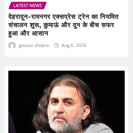
LATEST NEWS
देहरादून-रामनगर एक्सप्रेस ट्रेन का नियमित
संचालन शुरू, कुमाऊं और दून के बीच सफर
हुआ और आसान
gaurav chopra
Aug 6, 2026