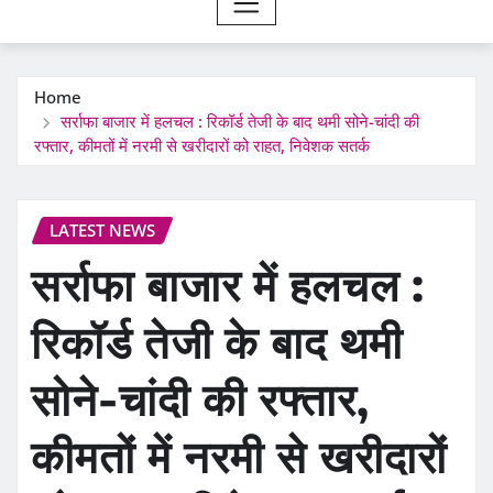
Home
सर्राफा बाजार में हलचल : रिकॉर्ड तेजी के बाद थमी सोने-चांदी की
रफ्तार, कीमतों में नरमी से खरीदारों को राहत, निवेशक सतर्क
LATEST NEWS
सर्राफा बाजार में हलचल :
रिकॉर्ड तेजी के बाद थमी
सोने-चांदी की रफ्तार,
कीमतों में नरमी से खरीदारों