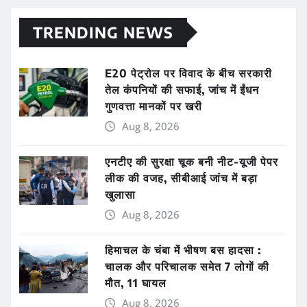
TRENDING NEWS
E20 पेट्रोल पर विवाद के बीच सरकारी
तेल कंपनियों की सफाई, जांच में ईंधन
गुणवत्ता मानकों पर खरी
Aug 8, 2026
एनटीए की सुरक्षा चूक बनी नीट-यूजी पेपर
लीक की वजह, सीबीआई जांच में बड़ा
खुलासा
Aug 8, 2026
हिमाचल के चंबा में भीषण बस हादसा :
चालक और परिचालक समेत 7 लोगों की
मौत, 11 घायल
Aug 8, 2026