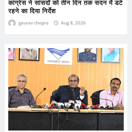
कांग्रेस ने सांसदों को तीन दिन तक सदन में डटे
रहने का दिया निर्देश
gaurav chopra
Aug 8, 2026