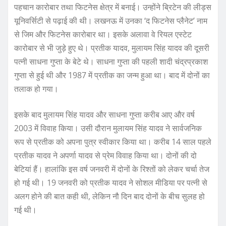
पहचान कारोबार तथा फिटनेस क्षेत्र में बनाई। उन्होंने ब्रिटेन की लीड्स
यूनिवर्सिटी से पढ़ाई की थी। लखनऊ में उनका ‘द फिटनेस प्लैनेट’ नाम
से जिम और फिटनेस कारोबार था। इसके अलावा वे रियल एस्टेट
कारोबार से भी जुड़े हुए थे। प्रतीक यादव, मुलायम सिंह यादव की दूसरी
पत्नी साधना गुप्ता के बेटे थे। साधना गुप्ता की पहली शादी चंद्रप्रकाश
गुप्ता से हुई थी और 1987 में प्रतीक का जन्म हुआ था। बाद में दोनों का
तलाक हो गया।
इसके बाद मुलायम सिंह यादव और साधना गुप्ता करीब आए और वर्ष
2003 में विवाह किया। उसी दौरान मुलायम सिंह यादव ने सार्वजनिक
रूप से प्रतीक को अपना पुत्र स्वीकार किया था। करीब 14 साल पहले
प्रतीक यादव ने अपर्णा यादव से प्रेम विवाह किया था। दोनों की दो
बेटियां हैं। हालांकि इस वर्ष जनवरी में दोनों के रिश्तों को लेकर चर्चा तेज
हो गई थी। 19 जनवरी को प्रतीक यादव ने सोशल मीडिया पर पत्नी से
अलग होने की बात कही थी, लेकिन नौ दिन बाद दोनों के बीच सुलह हो
गई थी।