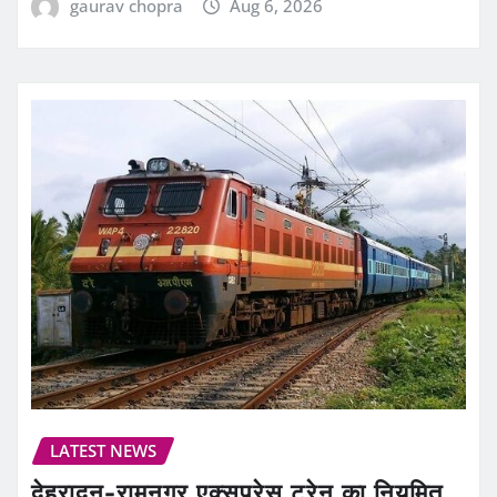
gaurav chopra
Aug 6, 2026
LATEST NEWS
देहरादून-रामनगर एक्सप्रेस ट्रेन का नियमित