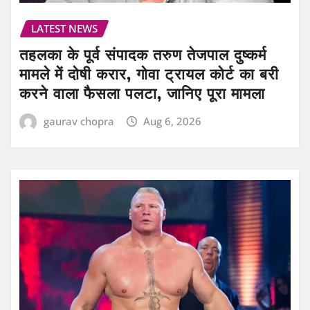
LATEST NEWS
तहलका के पूर्व संपादक तरुण तेजपाल दुष्कर्म
मामले में दोषी करार, गोवा ट्रायल कोर्ट का बरी
करने वाला फैसला पलटा, जानिए पूरा मामला
gaurav chopra
Aug 6, 2026