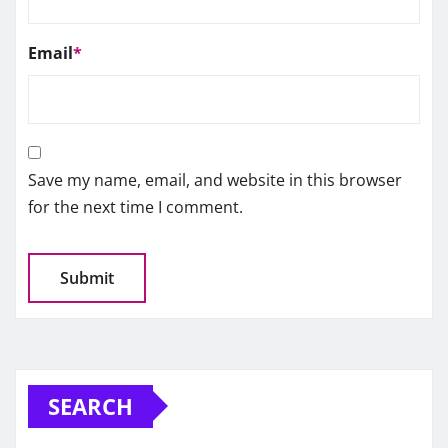
Email
*
Save my name, email, and website in this browser
for the next time I comment.
SEARCH