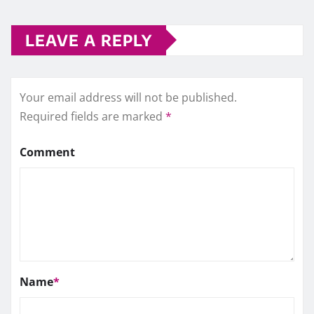
LEAVE A REPLY
Your email address will not be published.
Required fields are marked
*
Comment
Name
*