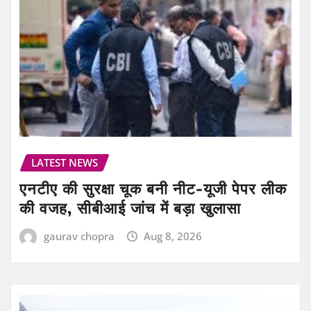
LATEST NEWS
एनटीए की सुरक्षा चूक बनी नीट-यूजी पेपर लीक
की वजह, सीबीआई जांच में बड़ा खुलासा
gaurav chopra
Aug 8, 2026