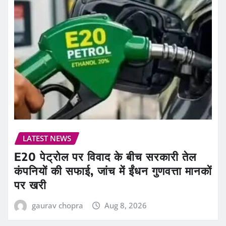
LATEST NEWS
E20 पेट्रोल पर विवाद के बीच सरकारी तेल
कंपनियों की सफाई, जांच में ईंधन गुणवत्ता मानकों
पर खरी
gaurav chopra
Aug 8, 2026