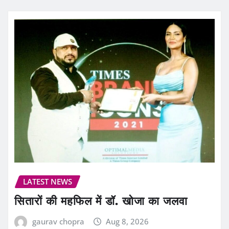
LATEST NEWS
सितारों की महफिल में डॉ. खोजा का जलवा
gaurav chopra
Aug 8, 2026