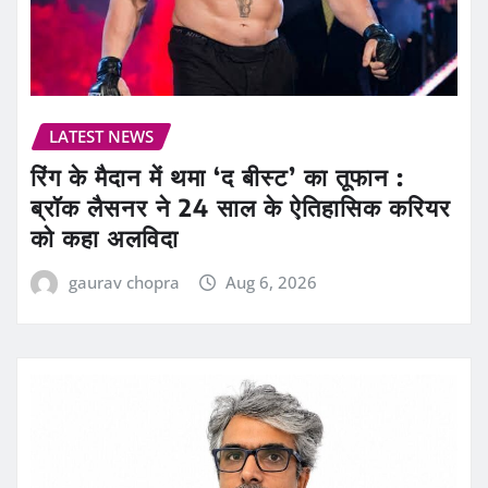
LATEST NEWS
रिंग के मैदान में थमा ‘द बीस्ट’ का तूफान :
ब्रॉक लैसनर ने 24 साल के ऐतिहासिक करियर
को कहा अलविदा
gaurav chopra
Aug 6, 2026