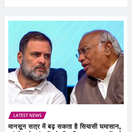
LATEST NEWS
मानसून सत्र में बढ़ सकता है सियासी घमासान,