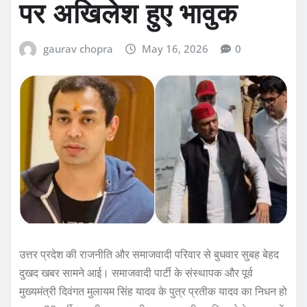
पर अखिलेश हुए भावुक
gaurav chopra
May 16, 2026
0
उत्तर प्रदेश की राजनीति और समाजवादी परिवार से बुधवार सुबह बेहद
दुखद खबर सामने आई। समाजवादी पार्टी के संस्थापक और पूर्व
मुख्यमंत्री दिवंगत मुलायम सिंह यादव के पुत्र प्रतीक यादव का निधन हो