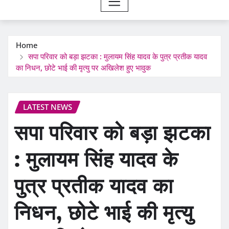
Home
सपा परिवार को बड़ा झटका : मुलायम सिंह यादव के पुत्र प्रतीक यादव
का निधन, छोटे भाई की मृत्यु पर अखिलेश हुए भावुक
LATEST NEWS
सपा परिवार को बड़ा झटका
: मुलायम सिंह यादव के
पुत्र प्रतीक यादव का
निधन, छोटे भाई की मृत्यु