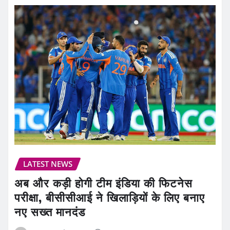
LATEST NEWS
अब और कड़ी होगी टीम इंडिया की फिटनेस
परीक्षा, बीसीसीआई ने खिलाड़ियों के लिए बनाए
नए सख्त मानदंड