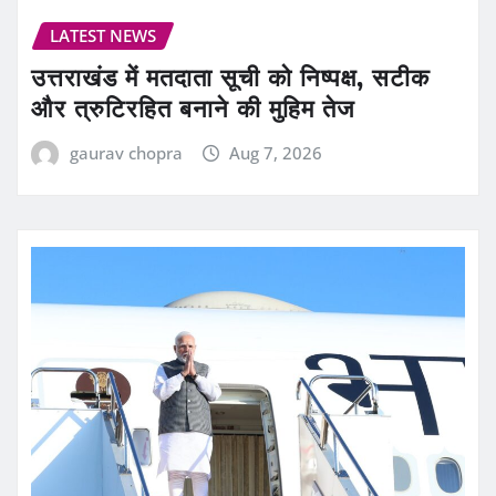
LATEST NEWS
उत्तराखंड में मतदाता सूची को निष्पक्ष, सटीक
और त्रुटिरहित बनाने की मुहिम तेज
gaurav chopra
Aug 7, 2026