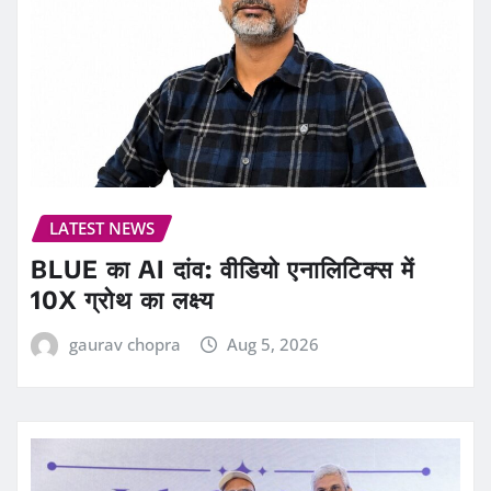
LATEST NEWS
BLUE का AI दांव: वीडियो एनालिटिक्स में
10X ग्रोथ का लक्ष्य
gaurav chopra
Aug 5, 2026