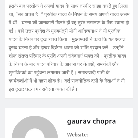
इसके बाद प्रतीक ने अपर्णा यादव के साथ तस्वीर साझा करते हुए लिखा
था, “सब अच्छा है।” प्रतीक यादव के निधन के समय अपर्णा यादव असम
में थीं। घटना की जानकारी मिलते ही वह तुरंत लखनऊ के लिए रवाना हो
गईं। वहीं उत्तर प्रदेश के मुख्यमंत्री योगी आदित्यनाथ ने भी प्रतीक
यादव के निधन पर दुख व्यक्त किया। मुख्यमंत्री ने कहा कि यह अत्यंत
दुखद घटना है और ईश्वर दिवंगत आत्मा को शांति प्रदान करें। उन्होंने
शोक संतप्त परिवार के प्रति अपनी संवेदनाएं व्यक्त कीं। प्रतीक यादव
के निधन के बाद यादव परिवार के आवास पर नेताओं, समर्थकों और
शुभचिंतकों का पहुंचना लगातार जारी है। समाजवादी पार्टी के
कार्यकर्ताओं में भी गहरा शोक है। कई राजनीतिक दलों के नेताओं ने भी
इस दुखद घटना पर संवेदना व्यक्त की है।
gaurav chopra
Website: