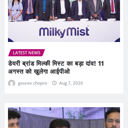
LATEST NEWS
डेयरी ब्रांड मिल्की मिस्ट का बड़ा दांव! 11
अगस्त को खुलेगा आईपीओ
gaurav chopra
Aug 7, 2026