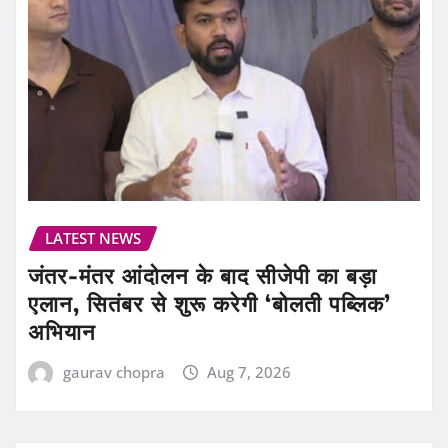
LATEST NEWS
जंतर-मंतर आंदोलन के बाद सीजेपी का बड़ा
एलान, सितंबर से शुरू करेगी ‘बोलती पब्लिक’
अभियान
gaurav chopra
Aug 7, 2026