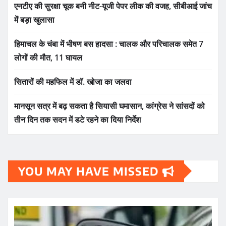
एनटीए की सुरक्षा चूक बनी नीट-यूजी पेपर लीक की वजह, सीबीआई जांच
में बड़ा खुलासा
हिमाचल के चंबा में भीषण बस हादसा : चालक और परिचालक समेत 7
लोगों की मौत, 11 घायल
सितारों की महफिल में डॉ. खोजा का जलवा
मानसून सत्र में बढ़ सकता है सियासी घमासान, कांग्रेस ने सांसदों को
तीन दिन तक सदन में डटे रहने का दिया निर्देश
YOU MAY HAVE MISSED