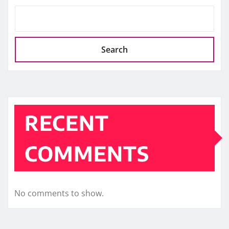
Search
RECENT
COMMENTS
No comments to show.