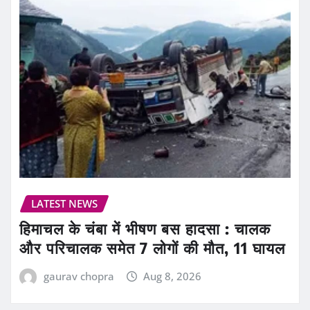
LATEST NEWS
हिमाचल के चंबा में भीषण बस हादसा : चालक
और परिचालक समेत 7 लोगों की मौत, 11 घायल
gaurav chopra
Aug 8, 2026