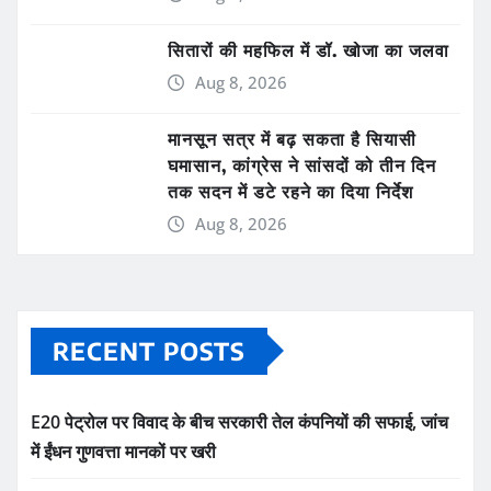
सितारों की महफिल में डॉ. खोजा का जलवा
Aug 8, 2026
मानसून सत्र में बढ़ सकता है सियासी
घमासान, कांग्रेस ने सांसदों को तीन दिन
तक सदन में डटे रहने का दिया निर्देश
Aug 8, 2026
RECENT POSTS
E20 पेट्रोल पर विवाद के बीच सरकारी तेल कंपनियों की सफाई, जांच
में ईंधन गुणवत्ता मानकों पर खरी