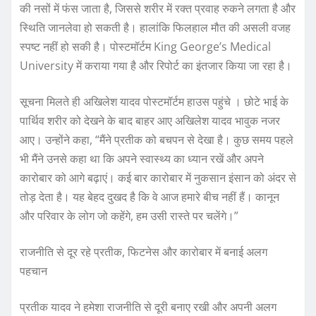
की नसों में फंस जाता है, जिससे शरीर में रक्त प्रवाह रुकने लगता है और
स्थिति जानलेवा हो सकती है। हालांकि फिलहाल मौत की असली वजह
स्पष्ट नहीं हो सकी है। पोस्टमॉर्टम King George’s Medical
University में कराया गया है और रिपोर्ट का इंतजार किया जा रहा है।
सूचना मिलते ही अखिलेश यादव पोस्टमॉर्टम हाउस पहुंचे । छोटे भाई के
पार्थिव शरीर को देखने के बाद बाहर आए अखिलेश यादव भावुक नजर
आए। उन्होंने कहा, “मैंने प्रतीक को बचपन से देखा है। कुछ समय पहले
भी मैंने उनसे कहा था कि अपने स्वास्थ्य का ध्यान रखें और अपने
कारोबार को आगे बढ़ाएं। कई बार कारोबार में नुकसान इंसान को अंदर से
तोड़ देता है। यह बेहद दुखद है कि वे आज हमारे बीच नहीं हैं। कानून
और परिवार के लोग जो कहेंगे, हम उसी रास्ते पर चलेंगे।”
राजनीति से दूर रहे प्रतीक, फिटनेस और कारोबार में बनाई अलग
पहचान
प्रतीक यादव ने हमेशा राजनीति से दूरी बनाए रखी और अपनी अलग