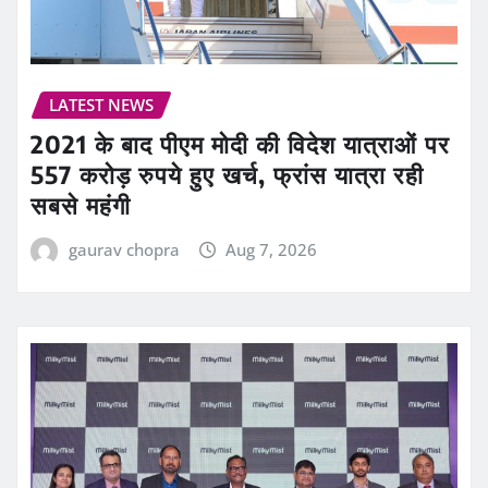
LATEST NEWS
2021 के बाद पीएम मोदी की विदेश यात्राओं पर
557 करोड़ रुपये हुए खर्च, फ्रांस यात्रा रही
सबसे महंगी
gaurav chopra
Aug 7, 2026