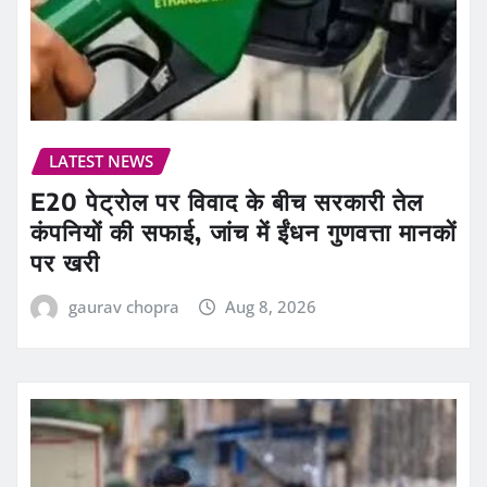
LATEST NEWS
E20 पेट्रोल पर विवाद के बीच सरकारी तेल
कंपनियों की सफाई, जांच में ईंधन गुणवत्ता मानकों
पर खरी
gaurav chopra
Aug 8, 2026