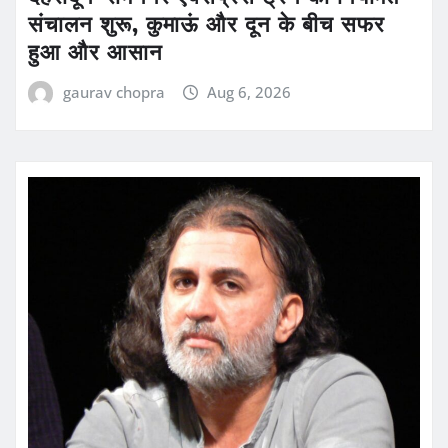
संचालन शुरू, कुमाऊं और दून के बीच सफर
हुआ और आसान
gaurav chopra
Aug 6, 2026