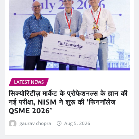
LATEST NEWS
सिक्योरिटीज़ मार्केट के प्रोफेशनल्स के ज्ञान की
नई परीक्षा, NISM ने शुरू की ‘फिननॉलेज
QSME 2026’
gaurav chopra
Aug 5, 2026