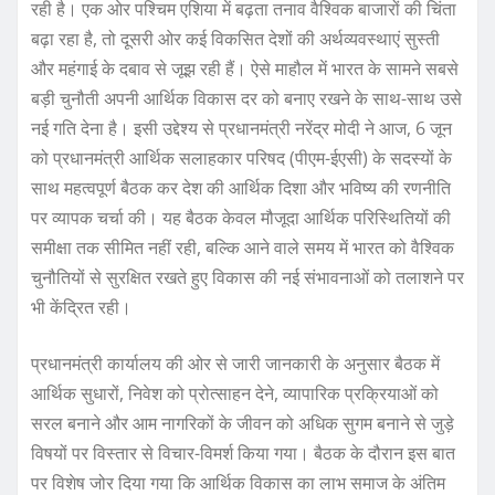
रही है। एक ओर पश्चिम एशिया में बढ़ता तनाव वैश्विक बाजारों की चिंता
बढ़ा रहा है, तो दूसरी ओर कई विकसित देशों की अर्थव्यवस्थाएं सुस्ती
और महंगाई के दबाव से जूझ रही हैं। ऐसे माहौल में भारत के सामने सबसे
बड़ी चुनौती अपनी आर्थिक विकास दर को बनाए रखने के साथ-साथ उसे
नई गति देना है। इसी उद्देश्य से प्रधानमंत्री नरेंद्र मोदी ने आज, 6 जून
को प्रधानमंत्री आर्थिक सलाहकार परिषद (पीएम-ईएसी) के सदस्यों के
साथ महत्वपूर्ण बैठक कर देश की आर्थिक दिशा और भविष्य की रणनीति
पर व्यापक चर्चा की। यह बैठक केवल मौजूदा आर्थिक परिस्थितियों की
समीक्षा तक सीमित नहीं रही, बल्कि आने वाले समय में भारत को वैश्विक
चुनौतियों से सुरक्षित रखते हुए विकास की नई संभावनाओं को तलाशने पर
भी केंद्रित रही।
प्रधानमंत्री कार्यालय की ओर से जारी जानकारी के अनुसार बैठक में
आर्थिक सुधारों, निवेश को प्रोत्साहन देने, व्यापारिक प्रक्रियाओं को
सरल बनाने और आम नागरिकों के जीवन को अधिक सुगम बनाने से जुड़े
विषयों पर विस्तार से विचार-विमर्श किया गया। बैठक के दौरान इस बात
पर विशेष जोर दिया गया कि आर्थिक विकास का लाभ समाज के अंतिम