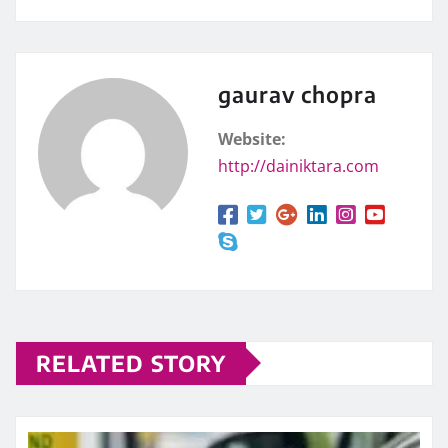
gaurav chopra
Website:
http://dainiktara.com
RELATED STORY