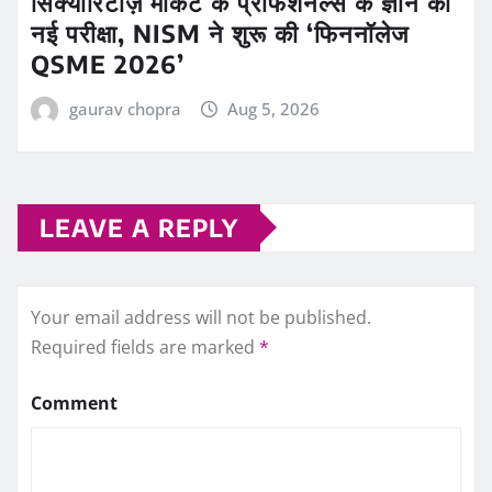
सिक्योरिटीज़ मार्केट के प्रोफेशनल्स के ज्ञान की
नई परीक्षा, NISM ने शुरू की ‘फिननॉलेज
QSME 2026’
gaurav chopra
Aug 5, 2026
LEAVE A REPLY
Your email address will not be published.
Required fields are marked
*
Comment