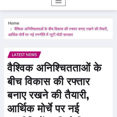
Home
वैश्विक अनिश्चितताओं के बीच विकास की रफ्तार बनाए रखने की तैयारी,
आर्थिक मोर्चे पर नई रणनीति में जुटी मोदी सरकार
LATEST NEWS
वैश्विक अनिश्चितताओं के
बीच विकास की रफ्तार
बनाए रखने की तैयारी,
आर्थिक मोर्चे पर नई