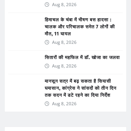
Aug 8, 2026
हिमाचल के चंबा में भीषण बस हादसा :
चालक और परिचालक समेत 7 लोगों की
मौत, 11 घायल
Aug 8, 2026
सितारों की महफिल में डॉ. खोजा का जलवा
Aug 8, 2026
मानसून सत्र में बढ़ सकता है सियासी
घमासान, कांग्रेस ने सांसदों को तीन दिन
तक सदन में डटे रहने का दिया निर्देश
Aug 8, 2026