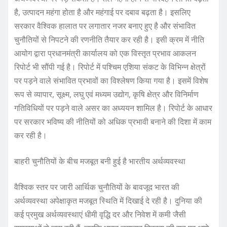
है, उत्पादन महंगा होता है और महंगाई पर दबाव बढ़ता है। इसलिए
सरकार वैश्विक हालात पर लगातार नजर बनाए हुए है और संभावित
चुनौतियों से निपटने की रणनीति तैयार कर रही है। इसी क्रम में नीति
आयोग द्वारा प्रधानमंत्री कार्यालय को एक विस्तृत प्रभाव आकलन
रिपोर्ट भी सौंपी गई है। रिपोर्ट में पश्चिम एशिया संकट के विभिन्न क्षेत्रों
पर पड़ने वाले संभावित प्रभावों का विश्लेषण किया गया है। इसमें विशेष
रूप से व्यापार, सूक्ष्म, लघु एवं मध्यम उद्योग, कृषि क्षेत्र और विनिर्माण
गतिविधियों पर पड़ने वाले असर का अध्ययन शामिल है। रिपोर्ट के आधार
पर सरकार भविष्य की नीतियों को अधिक प्रभावी बनाने की दिशा में काम
कर रही है।
बाहरी चुनौतियों के बीच मजबूत बनी हुई है भारतीय अर्थव्यवस्था
वैश्विक स्तर पर जारी आर्थिक चुनौतियों के बावजूद भारत की
अर्थव्यवस्था अपेक्षाकृत मजबूत स्थिति में दिखाई दे रही है। दुनिया की
कई प्रमुख अर्थव्यवस्थाएं धीमी वृद्धि दर और निवेश में कमी जैसी