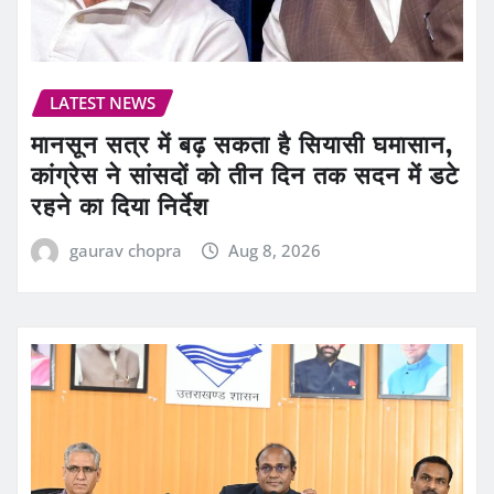
LATEST NEWS
मानसून सत्र में बढ़ सकता है सियासी घमासान,
कांग्रेस ने सांसदों को तीन दिन तक सदन में डटे
रहने का दिया निर्देश
gaurav chopra
Aug 8, 2026