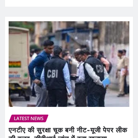
LATEST NEWS
एनटीए की सुरक्षा चूक बनी नीट-यूजी पेपर लीक