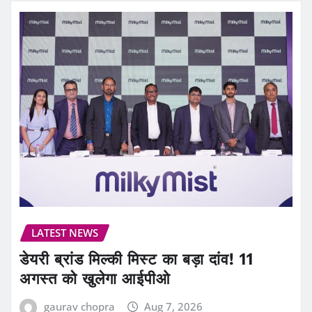
LATEST NEWS
डेयरी ब्रांड मिल्की मिस्ट का बड़ा दांव! 11
अगस्त को खुलेगा आईपीओ
gaurav chopra
Aug 7, 2026