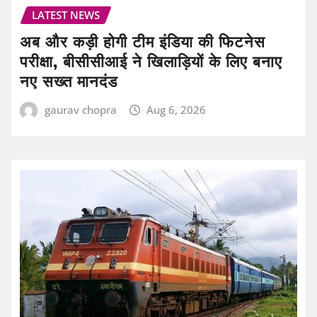
LATEST NEWS
अब और कड़ी होगी टीम इंडिया की फिटनेस
परीक्षा, बीसीसीआई ने खिलाड़ियों के लिए बनाए
नए सख्त मानदंड
gaurav chopra
Aug 6, 2026