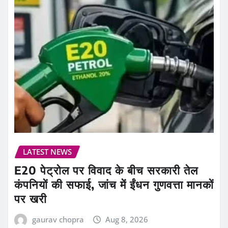
LATEST NEWS
E20 पेट्रोल पर विवाद के बीच सरकारी तेल
कंपनियों की सफाई, जांच में ईंधन गुणवत्ता मानकों
पर खरी
gaurav chopra
Aug 8, 2026