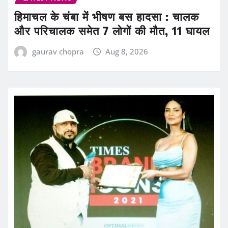
हिमाचल के चंबा में भीषण बस हादसा : चालक
और परिचालक समेत 7 लोगों की मौत, 11 घायल
gaurav chopra
Aug 8, 2026