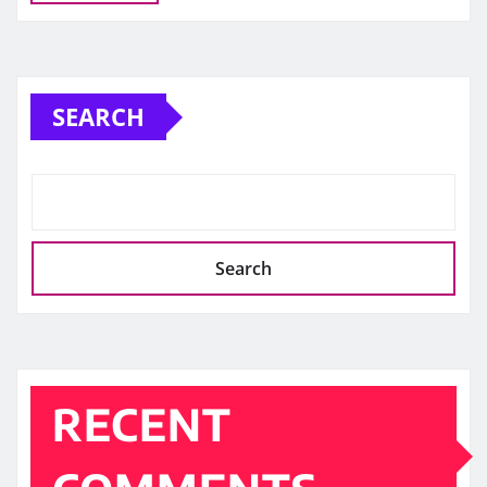
SEARCH
Search
RECENT