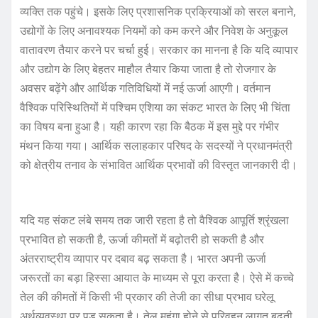
व्यक्ति तक पहुंचे। इसके लिए प्रशासनिक प्रक्रियाओं को सरल बनाने,
उद्योगों के लिए अनावश्यक नियमों को कम करने और निवेश के अनुकूल
वातावरण तैयार करने पर चर्चा हुई। सरकार का मानना है कि यदि व्यापार
और उद्योग के लिए बेहतर माहौल तैयार किया जाता है तो रोजगार के
अवसर बढ़ेंगे और आर्थिक गतिविधियों में नई ऊर्जा आएगी। वर्तमान
वैश्विक परिस्थितियों में पश्चिम एशिया का संकट भारत के लिए भी चिंता
का विषय बना हुआ है। यही कारण रहा कि बैठक में इस मुद्दे पर गंभीर
मंथन किया गया। आर्थिक सलाहकार परिषद के सदस्यों ने प्रधानमंत्री
को क्षेत्रीय तनाव के संभावित आर्थिक प्रभावों की विस्तृत जानकारी दी।
यदि यह संकट लंबे समय तक जारी रहता है तो वैश्विक आपूर्ति श्रृंखला
प्रभावित हो सकती है, ऊर्जा कीमतों में बढ़ोतरी हो सकती है और
अंतरराष्ट्रीय व्यापार पर दबाव बढ़ सकता है। भारत अपनी ऊर्जा
जरूरतों का बड़ा हिस्सा आयात के माध्यम से पूरा करता है। ऐसे में कच्चे
तेल की कीमतों में किसी भी प्रकार की तेजी का सीधा प्रभाव घरेलू
अर्थव्यवस्था पर पड़ सकता है। तेल महंगा होने से परिवहन लागत बढ़ती