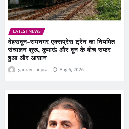
LATEST NEWS
देहरादून-रामनगर एक्सप्रेस ट्रेन का नियमित
संचालन शुरू, कुमाऊं और दून के बीच सफर
हुआ और आसान
gaurav chopra
Aug 6, 2026