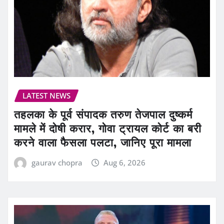
LATEST NEWS
तहलका के पूर्व संपादक तरुण तेजपाल दुष्कर्म
मामले में दोषी करार, गोवा ट्रायल कोर्ट का बरी
करने वाला फैसला पलटा, जानिए पूरा मामला
gaurav chopra
Aug 6, 2026