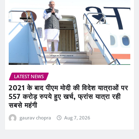
LATEST NEWS
2021 के बाद पीएम मोदी की विदेश यात्राओं पर
557 करोड़ रुपये हुए खर्च, फ्रांस यात्रा रही
सबसे महंगी
gaurav chopra
Aug 7, 2026