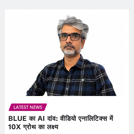
LATEST NEWS
BLUE का AI दांव: वीडियो एनालिटिक्स में
10X ग्रोथ का लक्ष्य