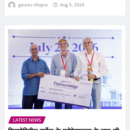
gaurav chopra
Aug 5, 2026
LATEST NEWS