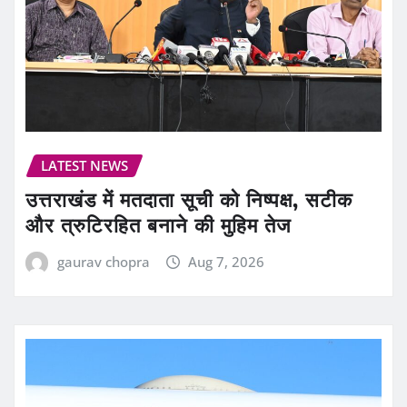
LATEST NEWS
उत्तराखंड में मतदाता सूची को निष्पक्ष, सटीक
और त्रुटिरहित बनाने की मुहिम तेज
gaurav chopra
Aug 7, 2026