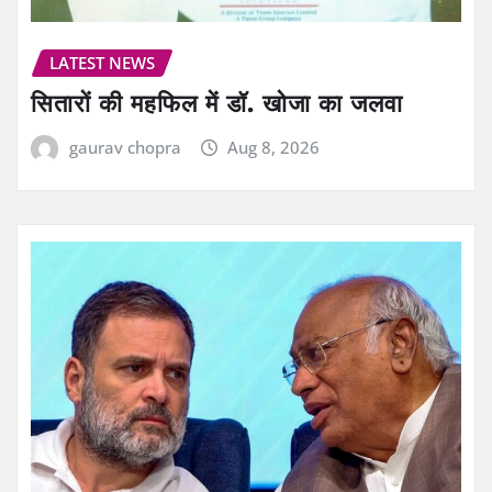
LATEST NEWS
सितारों की महफिल में डॉ. खोजा का जलवा
gaurav chopra
Aug 8, 2026