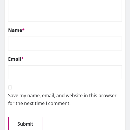
Name
*
Email
*
Save my name, email, and website in this browser
for the next time I comment.