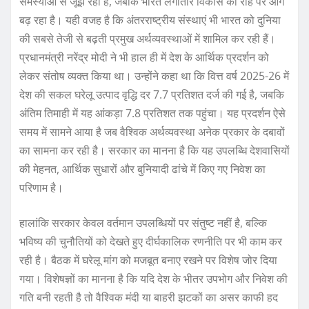
समस्याओं से जूझ रही हैं, जबकि भारत लगातार विकास की राह पर आगे
बढ़ रहा है। यही वजह है कि अंतरराष्ट्रीय संस्थाएं भी भारत को दुनिया
की सबसे तेजी से बढ़ती प्रमुख अर्थव्यवस्थाओं में शामिल कर रही हैं।
प्रधानमंत्री नरेंद्र मोदी ने भी हाल ही में देश के आर्थिक प्रदर्शन को
लेकर संतोष व्यक्त किया था। उन्होंने कहा था कि वित्त वर्ष 2025-26 में
देश की सकल घरेलू उत्पाद वृद्धि दर 7.7 प्रतिशत दर्ज की गई है, जबकि
अंतिम तिमाही में यह आंकड़ा 7.8 प्रतिशत तक पहुंचा। यह प्रदर्शन ऐसे
समय में सामने आया है जब वैश्विक अर्थव्यवस्था अनेक प्रकार के दबावों
का सामना कर रही है। सरकार का मानना है कि यह उपलब्धि देशवासियों
की मेहनत, आर्थिक सुधारों और बुनियादी ढांचे में किए गए निवेश का
परिणाम है।
हालांकि सरकार केवल वर्तमान उपलब्धियों पर संतुष्ट नहीं है, बल्कि
भविष्य की चुनौतियों को देखते हुए दीर्घकालिक रणनीति पर भी काम कर
रही है। बैठक में घरेलू मांग को मजबूत बनाए रखने पर विशेष जोर दिया
गया। विशेषज्ञों का मानना है कि यदि देश के भीतर उपभोग और निवेश की
गति बनी रहती है तो वैश्विक मंदी या बाहरी झटकों का असर काफी हद