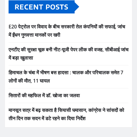
RECENT POSTS
E20 पेट्रोल पर विवाद के बीच सरकारी तेल कंपनियों की सफाई, जांच
में ईंधन गुणवत्ता मानकों पर खरी
एनटीए की सुरक्षा चूक बनी नीट-यूजी पेपर लीक की वजह, सीबीआई जांच
में बड़ा खुलासा
हिमाचल के चंबा में भीषण बस हादसा : चालक और परिचालक समेत 7
लोगों की मौत, 11 घायल
सितारों की महफिल में डॉ. खोजा का जलवा
मानसून सत्र में बढ़ सकता है सियासी घमासान, कांग्रेस ने सांसदों को
तीन दिन तक सदन में डटे रहने का दिया निर्देश