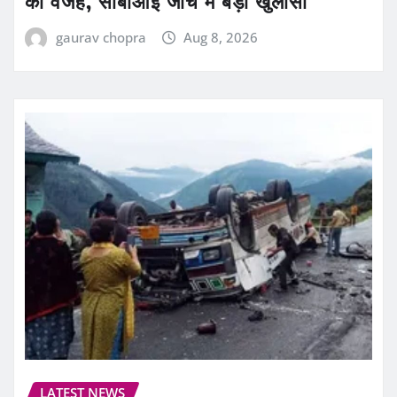
की वजह, सीबीआई जांच में बड़ा खुलासा
gaurav chopra
Aug 8, 2026
LATEST NEWS