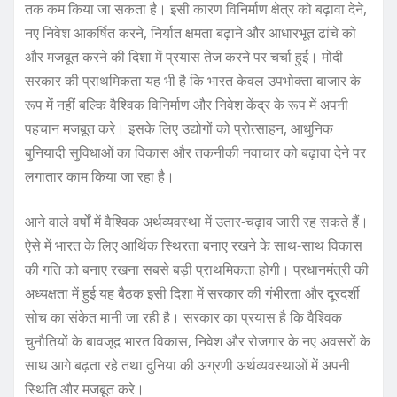
तक कम किया जा सकता है। इसी कारण विनिर्माण क्षेत्र को बढ़ावा देने,
नए निवेश आकर्षित करने, निर्यात क्षमता बढ़ाने और आधारभूत ढांचे को
और मजबूत करने की दिशा में प्रयास तेज करने पर चर्चा हुई। मोदी
सरकार की प्राथमिकता यह भी है कि भारत केवल उपभोक्ता बाजार के
रूप में नहीं बल्कि वैश्विक विनिर्माण और निवेश केंद्र के रूप में अपनी
पहचान मजबूत करे। इसके लिए उद्योगों को प्रोत्साहन, आधुनिक
बुनियादी सुविधाओं का विकास और तकनीकी नवाचार को बढ़ावा देने पर
लगातार काम किया जा रहा है।
आने वाले वर्षों में वैश्विक अर्थव्यवस्था में उतार-चढ़ाव जारी रह सकते हैं।
ऐसे में भारत के लिए आर्थिक स्थिरता बनाए रखने के साथ-साथ विकास
की गति को बनाए रखना सबसे बड़ी प्राथमिकता होगी। प्रधानमंत्री की
अध्यक्षता में हुई यह बैठक इसी दिशा में सरकार की गंभीरता और दूरदर्शी
सोच का संकेत मानी जा रही है। सरकार का प्रयास है कि वैश्विक
चुनौतियों के बावजूद भारत विकास, निवेश और रोजगार के नए अवसरों के
साथ आगे बढ़ता रहे तथा दुनिया की अग्रणी अर्थव्यवस्थाओं में अपनी
स्थिति और मजबूत करे।