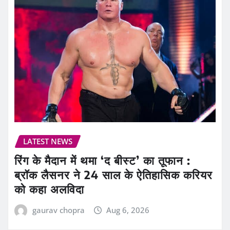
LATEST NEWS
रिंग के मैदान में थमा ‘द बीस्ट’ का तूफान :
ब्रॉक लैसनर ने 24 साल के ऐतिहासिक करियर
को कहा अलविदा
gaurav chopra
Aug 6, 2026