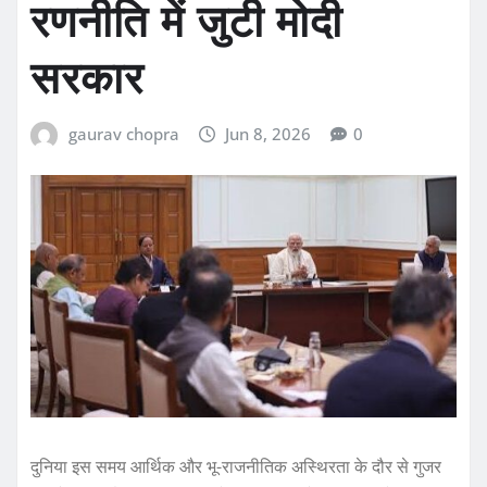
रणनीति में जुटी मोदी
सरकार
gaurav chopra
Jun 8, 2026
0
दुनिया इस समय आर्थिक और भू-राजनीतिक अस्थिरता के दौर से गुजर