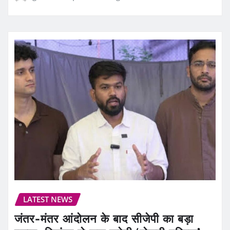
LATEST NEWS
जंतर-मंतर आंदोलन के बाद सीजेपी का बड़ा