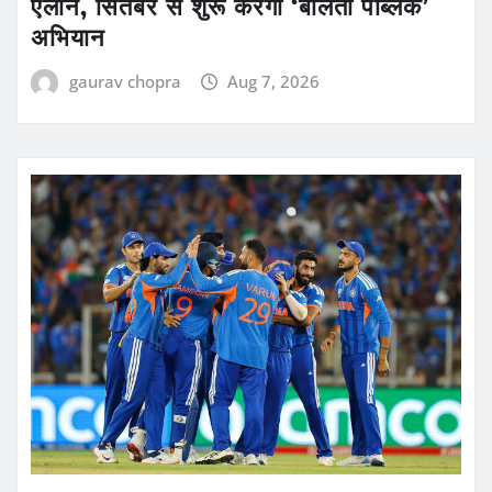
एलान, सितंबर से शुरू करेगी ‘बोलती पब्लिक’
अभियान
gaurav chopra
Aug 7, 2026