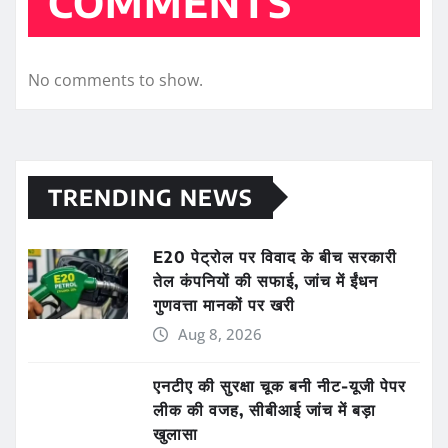
COMMENTS
No comments to show.
TRENDING NEWS
E20 पेट्रोल पर विवाद के बीच सरकारी
तेल कंपनियों की सफाई, जांच में ईंधन
गुणवत्ता मानकों पर खरी
Aug 8, 2026
एनटीए की सुरक्षा चूक बनी नीट-यूजी पेपर
लीक की वजह, सीबीआई जांच में बड़ा
खुलासा