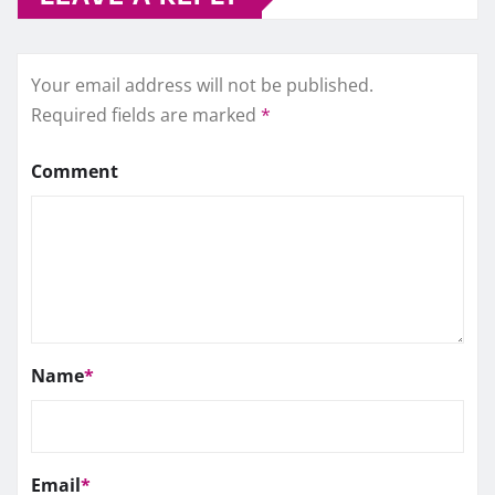
Your email address will not be published.
Required fields are marked
*
Comment
Name
*
Email
*