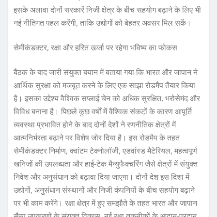
इसके अलावा दोनों सरकारें निजी क्षेत्र के बीच सहयोग बढ़ाने के लिए भी
नई नीतिगत पहल करेंगी, ताकि उद्योगों को बेहतर अवसर मिल सकें।
सेमीकंडक्टर, रक्षा और हरित ऊर्जा पर रहेगा भविष्य का फोकस
बैठक के बाद जारी संयुक्त बयान में बताया गया कि भारत और जापान ने
आर्थिक सुरक्षा को मजबूत करने के लिए एक साझा रोडमैप तैयार किया
है। इसका उद्देश्य वैश्विक सप्लाई चेन को अधिक सुरक्षित, भरोसेमंद और
विविध बनाना है। पिछले कुछ वर्षों में वैश्विक संकटों के कारण आपूर्ति
व्यवस्था प्रभावित होने के बाद दोनों देशों ने रणनीतिक क्षेत्रों में
आत्मनिर्भरता बढ़ाने पर विशेष जोर दिया है। इस रोडमैप के तहत
सेमीकंडक्टर निर्माण, क्वांटम टेक्नोलॉजी, एडवांस्ड मैटेरियल, महत्वपूर्ण
खनिजों की उपलब्धता और हाई-टेक मैन्युफैक्चरिंग जैसे क्षेत्रों में संयुक्त
निवेश और अनुसंधान को बढ़ावा दिया जाएगा। दोनों देश इस दिशा में
उद्योगों, अनुसंधान संस्थानों और निजी कंपनियों के बीच सहयोग बढ़ाने
पर भी काम करेंगे। रक्षा क्षेत्र में हुए समझौते के तहत भारत और जापान
सैन्य उपकरणों के संयुक्त विकास, नई रक्षा तकनीकों के आदान-प्रदान