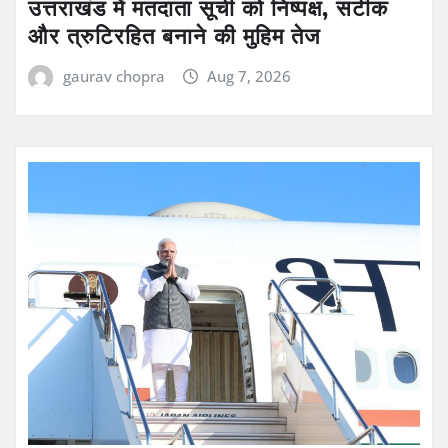
उत्तराखंड में मतदाता सूची को निष्पक्ष, सटीक
और त्रुटिरहित बनाने की मुहिम तेज
gaurav chopra
Aug 7, 2026