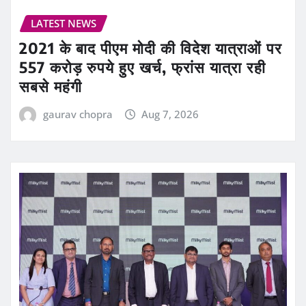
LATEST NEWS
2021 के बाद पीएम मोदी की विदेश यात्राओं पर
557 करोड़ रुपये हुए खर्च, फ्रांस यात्रा रही
सबसे महंगी
gaurav chopra
Aug 7, 2026