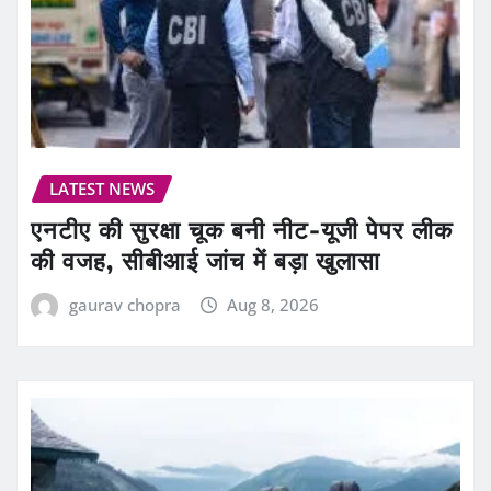
LATEST NEWS
एनटीए की सुरक्षा चूक बनी नीट-यूजी पेपर लीक
की वजह, सीबीआई जांच में बड़ा खुलासा
gaurav chopra
Aug 8, 2026