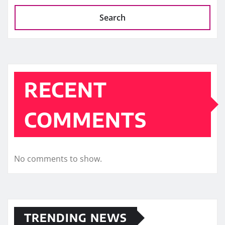
Search
RECENT
COMMENTS
No comments to show.
TRENDING NEWS