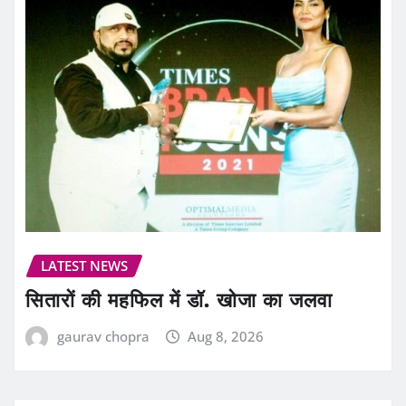
LATEST NEWS
सितारों की महफिल में डॉ. खोजा का जलवा
gaurav chopra
Aug 8, 2026