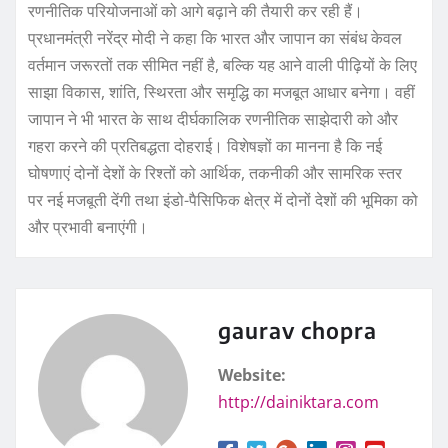
रणनीतिक परियोजनाओं को आगे बढ़ाने की तैयारी कर रही हैं।
प्रधानमंत्री नरेंद्र मोदी ने कहा कि भारत और जापान का संबंध केवल
वर्तमान जरूरतों तक सीमित नहीं है, बल्कि यह आने वाली पीढ़ियों के लिए
साझा विकास, शांति, स्थिरता और समृद्धि का मजबूत आधार बनेगा। वहीं
जापान ने भी भारत के साथ दीर्घकालिक रणनीतिक साझेदारी को और
गहरा करने की प्रतिबद्धता दोहराई। विशेषज्ञों का मानना है कि नई
घोषणाएं दोनों देशों के रिश्तों को आर्थिक, तकनीकी और सामरिक स्तर
पर नई मजबूती देंगी तथा इंडो-पैसिफिक क्षेत्र में दोनों देशों की भूमिका को
और प्रभावी बनाएंगी।
gaurav chopra
Website:
http://dainiktara.com