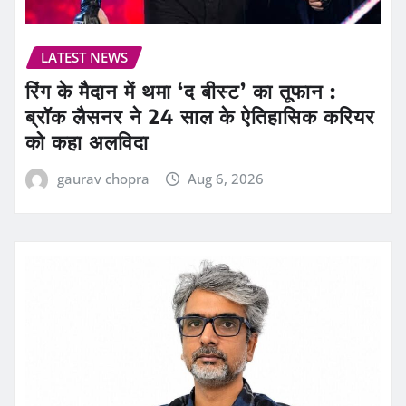
LATEST NEWS
रिंग के मैदान में थमा ‘द बीस्ट’ का तूफान :
ब्रॉक लैसनर ने 24 साल के ऐतिहासिक करियर
को कहा अलविदा
gaurav chopra
Aug 6, 2026