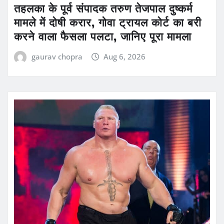
तहलका के पूर्व संपादक तरुण तेजपाल दुष्कर्म
मामले में दोषी करार, गोवा ट्रायल कोर्ट का बरी
करने वाला फैसला पलटा, जानिए पूरा मामला
gaurav chopra
Aug 6, 2026