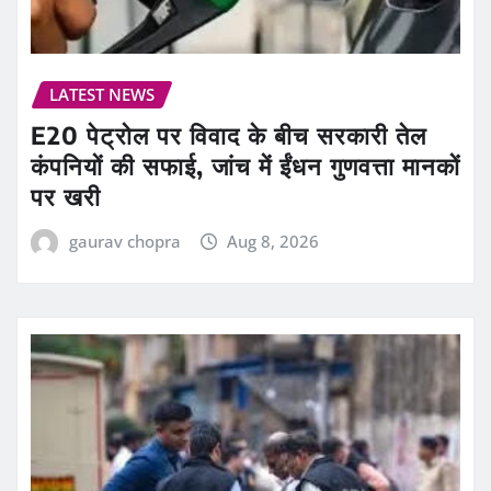
LATEST NEWS
E20 पेट्रोल पर विवाद के बीच सरकारी तेल
कंपनियों की सफाई, जांच में ईंधन गुणवत्ता मानकों
पर खरी
gaurav chopra
Aug 8, 2026