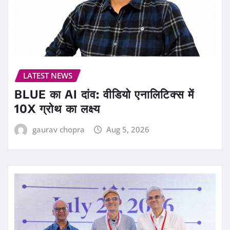
LATEST NEWS
BLUE का AI दांव: वीडियो एनालिटिक्स में
10X ग्रोथ का लक्ष्य
gaurav chopra
Aug 5, 2026