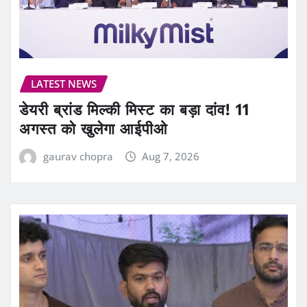
LATEST NEWS
डेयरी ब्रांड मिल्की मिस्ट का बड़ा दांव! 11
अगस्त को खुलेगा आईपीओ
gaurav chopra
Aug 7, 2026