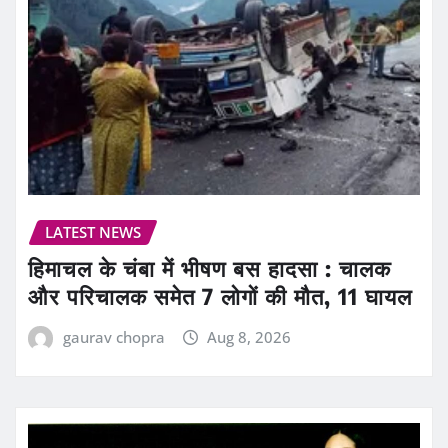
LATEST NEWS
हिमाचल के चंबा में भीषण बस हादसा : चालक
और परिचालक समेत 7 लोगों की मौत, 11 घायल
gaurav chopra
Aug 8, 2026