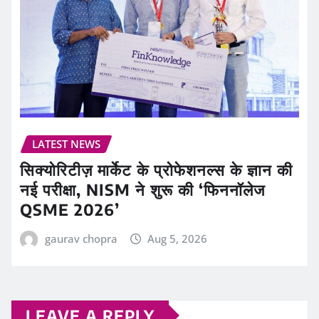
LATEST NEWS
सिक्योरिटीज़ मार्केट के प्रोफेशनल्स के ज्ञान की
नई परीक्षा, NISM ने शुरू की ‘फिननॉलेज
QSME 2026’
gaurav chopra
Aug 5, 2026
LEAVE A REPLY