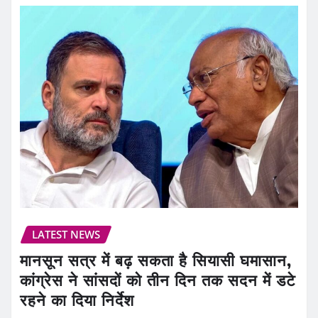
LATEST NEWS
मानसून सत्र में बढ़ सकता है सियासी घमासान,
कांग्रेस ने सांसदों को तीन दिन तक सदन में डटे
रहने का दिया निर्देश