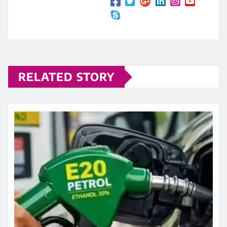
RELATED STORY