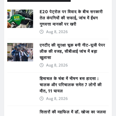
E20 पेट्रोल पर विवाद के बीच सरकारी
तेल कंपनियों की सफाई, जांच में ईंधन
गुणवत्ता मानकों पर खरी
Aug 8, 2026
एनटीए की सुरक्षा चूक बनी नीट-यूजी पेपर
लीक की वजह, सीबीआई जांच में बड़ा
खुलासा
Aug 8, 2026
हिमाचल के चंबा में भीषण बस हादसा :
चालक और परिचालक समेत 7 लोगों की
मौत, 11 घायल
Aug 8, 2026
सितारों की महफिल में डॉ. खोजा का जलवा