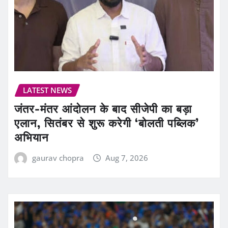
LATEST NEWS
जंतर-मंतर आंदोलन के बाद सीजेपी का बड़ा
एलान, सितंबर से शुरू करेगी ‘बोलती पब्लिक’
अभियान
gaurav chopra
Aug 7, 2026