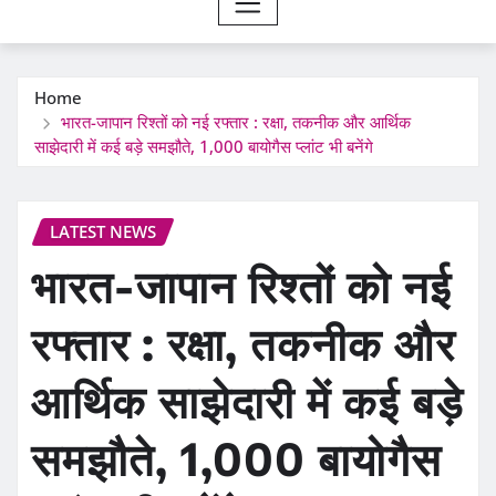
Home
भारत-जापान रिश्तों को नई रफ्तार : रक्षा, तकनीक और आर्थिक
साझेदारी में कई बड़े समझौते, 1,000 बायोगैस प्लांट भी बनेंगे
LATEST NEWS
भारत-जापान रिश्तों को नई
रफ्तार : रक्षा, तकनीक और
आर्थिक साझेदारी में कई बड़े
समझौते, 1,000 बायोगैस