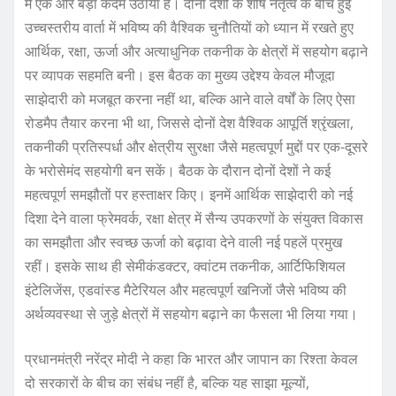
में एक और बड़ा कदम उठाया है। दोनों देशों के शीर्ष नेतृत्व के बीच हुई
उच्चस्तरीय वार्ता में भविष्य की वैश्विक चुनौतियों को ध्यान में रखते हुए
आर्थिक, रक्षा, ऊर्जा और अत्याधुनिक तकनीक के क्षेत्रों में सहयोग बढ़ाने
पर व्यापक सहमति बनी। इस बैठक का मुख्य उद्देश्य केवल मौजूदा
साझेदारी को मजबूत करना नहीं था, बल्कि आने वाले वर्षों के लिए ऐसा
रोडमैप तैयार करना भी था, जिससे दोनों देश वैश्विक आपूर्ति श्रृंखला,
तकनीकी प्रतिस्पर्धा और क्षेत्रीय सुरक्षा जैसे महत्वपूर्ण मुद्दों पर एक-दूसरे
के भरोसेमंद सहयोगी बन सकें। बैठक के दौरान दोनों देशों ने कई
महत्वपूर्ण समझौतों पर हस्ताक्षर किए। इनमें आर्थिक साझेदारी को नई
दिशा देने वाला फ्रेमवर्क, रक्षा क्षेत्र में सैन्य उपकरणों के संयुक्त विकास
का समझौता और स्वच्छ ऊर्जा को बढ़ावा देने वाली नई पहलें प्रमुख
रहीं। इसके साथ ही सेमीकंडक्टर, क्वांटम तकनीक, आर्टिफिशियल
इंटेलिजेंस, एडवांस्ड मैटेरियल और महत्वपूर्ण खनिजों जैसे भविष्य की
अर्थव्यवस्था से जुड़े क्षेत्रों में सहयोग बढ़ाने का फैसला भी लिया गया।
प्रधानमंत्री नरेंद्र मोदी ने कहा कि भारत और जापान का रिश्ता केवल
दो सरकारों के बीच का संबंध नहीं है, बल्कि यह साझा मूल्यों,