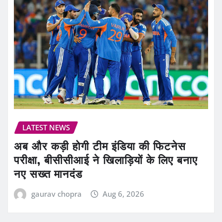
LATEST NEWS
अब और कड़ी होगी टीम इंडिया की फिटनेस
परीक्षा, बीसीसीआई ने खिलाड़ियों के लिए बनाए
नए सख्त मानदंड
gaurav chopra
Aug 6, 2026