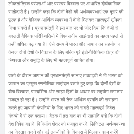
लोकतांत्रिक परंपराओं और परस्पर विश्वास पर आधारित दीर्घकालिक
साझेदारी है। उन्होंने कहा कि दोनों देशों की अर्थव्यवस्थाएं एक-दूसरे की
पूरक हैं और वैश्विक आर्थिक व्यवस्था में दोनों मिलकर महत्वपूर्ण भूमिका
निभा सकते हैं। प्रधानमंत्री ने इस बात पर भी जोर दिया कि तेजी से
बदलती वैश्विक परिस्थितियों में विश्वसनीय साझेदारों का महत्व पहले से
कहीं अधिक बढ़ गया है। ऐसे समय में भारत और जापान का सहयोग न
केवल दोनों देशों के विकास के लिए बल्कि पूरे इंडो-पैसिफिक क्षेत्र की
स्थिरता और समृद्धि के लिए भी महत्वपूर्ण साबित होगा।
वार्ता के दौरान जापान की प्रधानमंत्री सानाए ताकाइची ने भी भारत को
जापान का प्रमुख रणनीतिक साझेदार बताते हुए कहा कि दोनों देशों के
बीच विश्वास, पारदर्शिता और साझा हितों के आधार पर सहयोग लगातार
मजबूत हो रहा है। उन्होंने भारत की तेज आर्थिक प्रगति की सराहना
करते हुए जापानी कंपनियों के लिए भारत को सबसे महत्वपूर्ण निवेश
गंतव्यों में से एक बताया। बैठक में इस बात पर भी सहमति बनी कि दोनों
देश निवेश बढ़ाने, विनिर्माण क्षेत्र को मजबूत करने, डिजिटल अर्थव्यवस्था
का विस्तार करने और नई तकनीकों के विकास में मिलकर काम करेंगे।