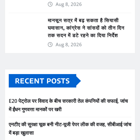
Aug 8, 2026
मानसून सत्र में बढ़ सकता है सियासी
घमासान, कांग्रेस ने सांसदों को तीन दिन
तक सदन में डटे रहने का दिया निर्देश
Aug 8, 2026
RECENT POSTS
E20 पेट्रोल पर विवाद के बीच सरकारी तेल कंपनियों की सफाई, जांच
में ईंधन गुणवत्ता मानकों पर खरी
एनटीए की सुरक्षा चूक बनी नीट-यूजी पेपर लीक की वजह, सीबीआई जांच
में बड़ा खुलासा