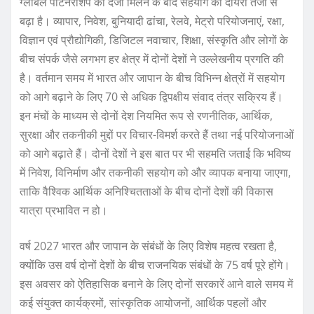
ग्लोबल पार्टनरशिप का दर्जा मिलने के बाद सहयोग का दायरा तेजी से
बढ़ा है। व्यापार, निवेश, बुनियादी ढांचा, रेलवे, मेट्रो परियोजनाएं, रक्षा,
विज्ञान एवं प्रौद्योगिकी, डिजिटल नवाचार, शिक्षा, संस्कृति और लोगों के
बीच संपर्क जैसे लगभग हर क्षेत्र में दोनों देशों ने उल्लेखनीय प्रगति की
है। वर्तमान समय में भारत और जापान के बीच विभिन्न क्षेत्रों में सहयोग
को आगे बढ़ाने के लिए 70 से अधिक द्विपक्षीय संवाद तंत्र सक्रिय हैं।
इन मंचों के माध्यम से दोनों देश नियमित रूप से रणनीतिक, आर्थिक,
सुरक्षा और तकनीकी मुद्दों पर विचार-विमर्श करते हैं तथा नई परियोजनाओं
को आगे बढ़ाते हैं। दोनों देशों ने इस बात पर भी सहमति जताई कि भविष्य
में निवेश, विनिर्माण और तकनीकी सहयोग को और व्यापक बनाया जाएगा,
ताकि वैश्विक आर्थिक अनिश्चितताओं के बीच दोनों देशों की विकास
यात्रा प्रभावित न हो।
वर्ष 2027 भारत और जापान के संबंधों के लिए विशेष महत्व रखता है,
क्योंकि उस वर्ष दोनों देशों के बीच राजनयिक संबंधों के 75 वर्ष पूरे होंगे।
इस अवसर को ऐतिहासिक बनाने के लिए दोनों सरकारें आने वाले समय में
कई संयुक्त कार्यक्रमों, सांस्कृतिक आयोजनों, आर्थिक पहलों और