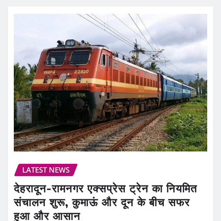
LATEST NEWS
देहरादून-रामनगर एक्सप्रेस ट्रेन का नियमित
संचालन शुरू, कुमाऊं और दून के बीच सफर
हुआ और आसान