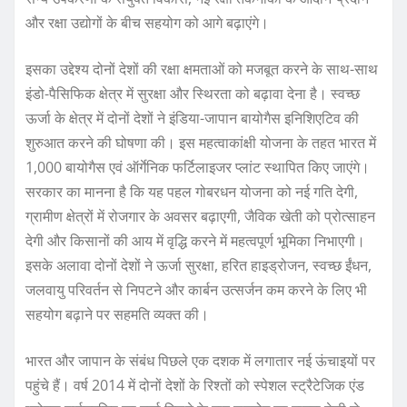
और रक्षा उद्योगों के बीच सहयोग को आगे बढ़ाएंगे।
इसका उद्देश्य दोनों देशों की रक्षा क्षमताओं को मजबूत करने के साथ-साथ
इंडो-पैसिफिक क्षेत्र में सुरक्षा और स्थिरता को बढ़ावा देना है। स्वच्छ
ऊर्जा के क्षेत्र में दोनों देशों ने इंडिया-जापान बायोगैस इनिशिएटिव की
शुरुआत करने की घोषणा की। इस महत्वाकांक्षी योजना के तहत भारत में
1,000 बायोगैस एवं ऑर्गेनिक फर्टिलाइजर प्लांट स्थापित किए जाएंगे।
सरकार का मानना है कि यह पहल गोबरधन योजना को नई गति देगी,
ग्रामीण क्षेत्रों में रोजगार के अवसर बढ़ाएगी, जैविक खेती को प्रोत्साहन
देगी और किसानों की आय में वृद्धि करने में महत्वपूर्ण भूमिका निभाएगी।
इसके अलावा दोनों देशों ने ऊर्जा सुरक्षा, हरित हाइड्रोजन, स्वच्छ ईंधन,
जलवायु परिवर्तन से निपटने और कार्बन उत्सर्जन कम करने के लिए भी
सहयोग बढ़ाने पर सहमति व्यक्त की।
भारत और जापान के संबंध पिछले एक दशक में लगातार नई ऊंचाइयों पर
पहुंचे हैं। वर्ष 2014 में दोनों देशों के रिश्तों को स्पेशल स्ट्रैटेजिक एंड