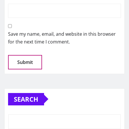
Save my name, email, and website in this browser
for the next time I comment.
SEARCH