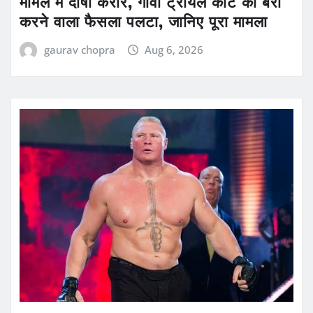
मामले में दोषी करार, गोवा ट्रायल कोर्ट का बरी
करने वाला फैसला पलटा, जानिए पूरा मामला
gaurav chopra
Aug 6, 2026