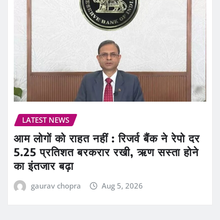
LATEST NEWS
आम लोगों को राहत नहीं : रिजर्व बैंक ने रेपो दर
5.25 प्रतिशत बरकरार रखी, ऋण सस्ता होने
का इंतजार बढ़ा
gaurav chopra
Aug 5, 2026