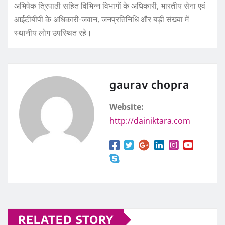
अभिषेक त्रिपाठी सहित विभिन्न विभागों के अधिकारी, भारतीय सेना एवं
आईटीबीपी के अधिकारी-जवान, जनप्रतिनिधि और बड़ी संख्या में
स्थानीय लोग उपस्थित रहे।
gaurav chopra
Website:
http://dainiktara.com
RELATED STORY