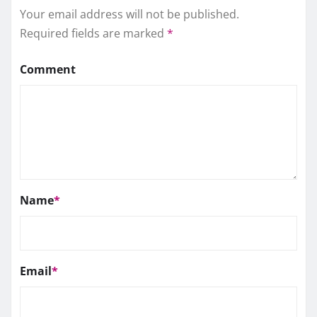
Your email address will not be published.
Required fields are marked
*
Comment
Name
*
Email
*