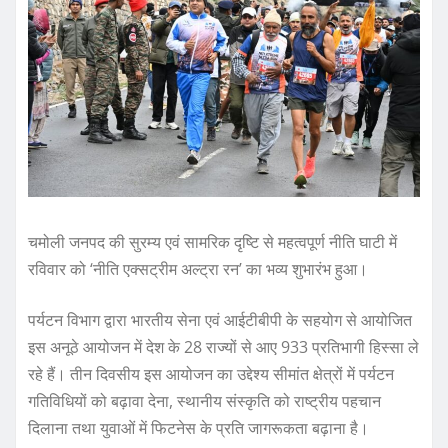
चमोली जनपद की सुरम्य एवं सामरिक दृष्टि से महत्वपूर्ण नीति घाटी में
रविवार को ‘नीति एक्सट्रीम अल्ट्रा रन’ का भव्य शुभारंभ हुआ।
पर्यटन विभाग द्वारा भारतीय सेना एवं आईटीबीपी के सहयोग से आयोजित
इस अनूठे आयोजन में देश के 28 राज्यों से आए 933 प्रतिभागी हिस्सा ले
रहे हैं। तीन दिवसीय इस आयोजन का उद्देश्य सीमांत क्षेत्रों में पर्यटन
गतिविधियों को बढ़ावा देना, स्थानीय संस्कृति को राष्ट्रीय पहचान
दिलाना तथा युवाओं में फिटनेस के प्रति जागरूकता बढ़ाना है।