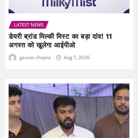
LATEST NEWS
डेयरी ब्रांड मिल्की मिस्ट का बड़ा दांव! 11
अगस्त को खुलेगा आईपीओ
gaurav chopra
Aug 7, 2026