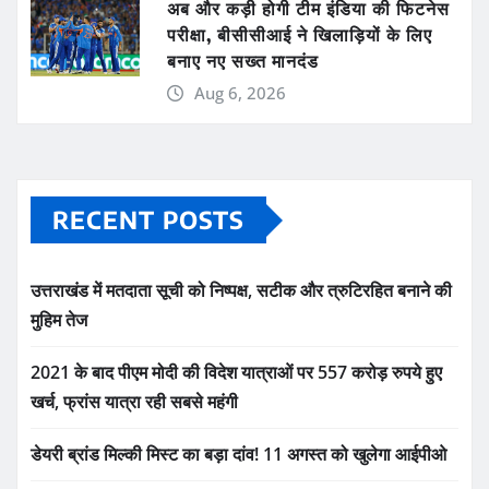
अब और कड़ी होगी टीम इंडिया की फिटनेस
परीक्षा, बीसीसीआई ने खिलाड़ियों के लिए
बनाए नए सख्त मानदंड
Aug 6, 2026
RECENT POSTS
उत्तराखंड में मतदाता सूची को निष्पक्ष, सटीक और त्रुटिरहित बनाने की
मुहिम तेज
2021 के बाद पीएम मोदी की विदेश यात्राओं पर 557 करोड़ रुपये हुए
खर्च, फ्रांस यात्रा रही सबसे महंगी
डेयरी ब्रांड मिल्की मिस्ट का बड़ा दांव! 11 अगस्त को खुलेगा आईपीओ