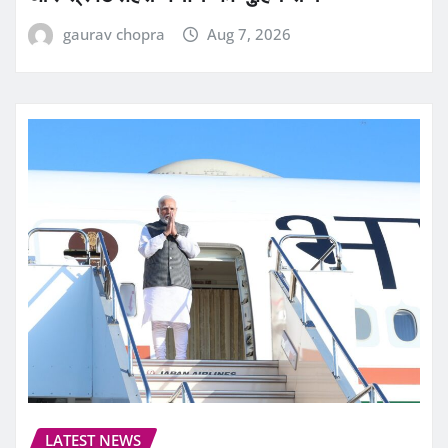
gaurav chopra
Aug 7, 2026
LATEST NEWS