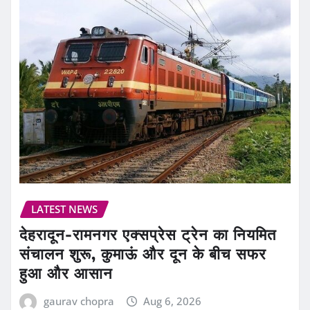
LATEST NEWS
देहरादून-रामनगर एक्सप्रेस ट्रेन का नियमित
संचालन शुरू, कुमाऊं और दून के बीच सफर
हुआ और आसान
gaurav chopra
Aug 6, 2026