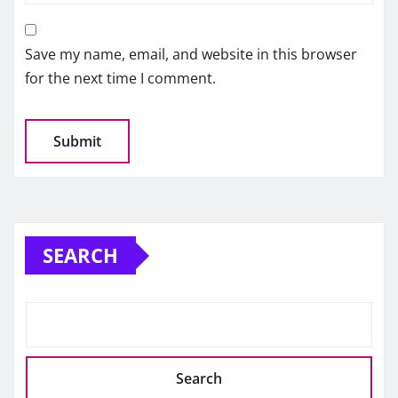
Save my name, email, and website in this browser
for the next time I comment.
SEARCH
Search