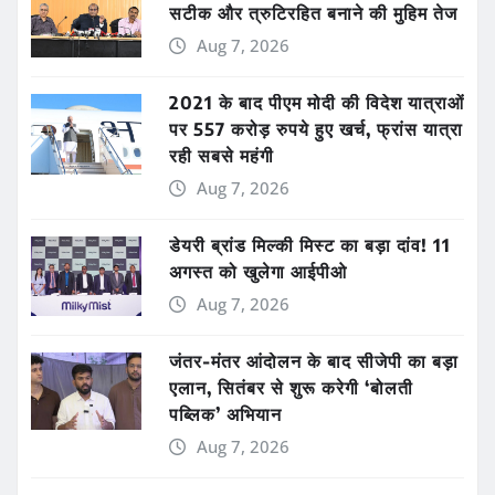
सटीक और त्रुटिरहित बनाने की मुहिम तेज
Aug 7, 2026
2021 के बाद पीएम मोदी की विदेश यात्राओं
पर 557 करोड़ रुपये हुए खर्च, फ्रांस यात्रा
रही सबसे महंगी
Aug 7, 2026
डेयरी ब्रांड मिल्की मिस्ट का बड़ा दांव! 11
अगस्त को खुलेगा आईपीओ
Aug 7, 2026
जंतर-मंतर आंदोलन के बाद सीजेपी का बड़ा
एलान, सितंबर से शुरू करेगी ‘बोलती
पब्लिक’ अभियान
Aug 7, 2026