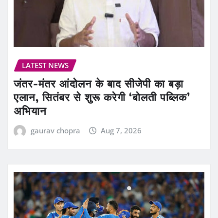
LATEST NEWS
जंतर-मंतर आंदोलन के बाद सीजेपी का बड़ा
एलान, सितंबर से शुरू करेगी ‘बोलती पब्लिक’
अभियान
gaurav chopra
Aug 7, 2026