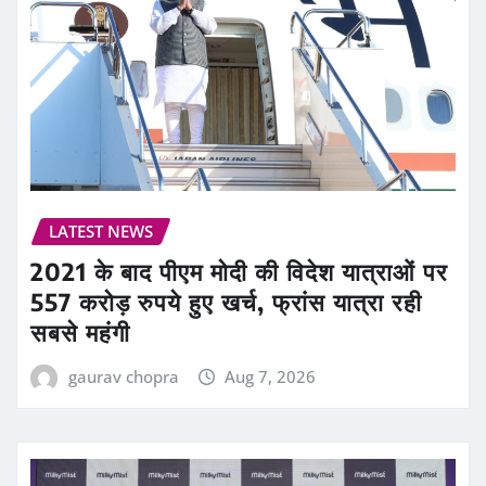
LATEST NEWS
2021 के बाद पीएम मोदी की विदेश यात्राओं पर
557 करोड़ रुपये हुए खर्च, फ्रांस यात्रा रही
सबसे महंगी
gaurav chopra
Aug 7, 2026