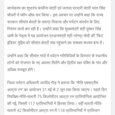
कार्यक्रम का शुभारंभ काबीना मंत्री एवं जनपद प्रभारी मंत्री भरत सिंह
चौधरी ने फ्लैग ऑफ कर किया। इस अवसर पर उन्होंने कहा कि राज्य
सरकार सीमांत क्षेत्रों के समग्र विकास और पर्यटन संवर्धन के लिए
निरंतर कार्य कर रही है। उन्होंने कहा कि मुख्यमंत्री श्री पुष्कर सिंह
धामी के नेतृत्व में यह आयोजन प्रधानमंत्री श्री नरेन्द्र मोदी की ‘फिट
इंडिया’ मुहिम को सीमांत क्षेत्रों तक पहुंचाने का सशक्त माध्यम बना है।
उन्होंने कहा कि सीमांत गांवों में पर्यटन गतिविधियों के विस्तार से स्थानीय
लोगों को रोजगार के नए अवसर मिलेंगे और द्वितीय रक्षा पंक्ति के गांव और
अधिक मजबूत होंगे।
जिला पर्यटन अधिकारी अरविंद गौड़ ने बताया कि ‘नीति एक्सट्रीम
अल्ट्रा रन’ का आयोजन 31 मई से 2 जून तक किया जाएगा। पहले दिन
रिमखिम-नीति-मलारी 75 किलोमीटर अल्ट्रा रन प्रतियोगिता आयोजित
की गई, जिसमें 117 प्रतिभागियों ने हिस्सा लिया। वहीं मलारी-नीति-
मलारी 42 किलोमीटर अल्ट्रा रन में 118 प्रतिभागियों ने प्रतिभाग