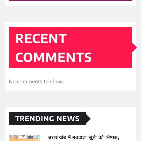
RECENT
COMMENTS
No comments to show.
TRENDING NEWS
उत्तराखंड में मतदाता सूची को निष्पक्ष,