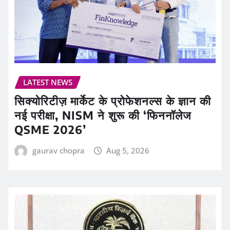
LATEST NEWS
सिक्योरिटीज़ मार्केट के प्रोफेशनल्स के ज्ञान की
नई परीक्षा, NISM ने शुरू की ‘फिननॉलेज
QSME 2026’
gaurav chopra
Aug 5, 2026