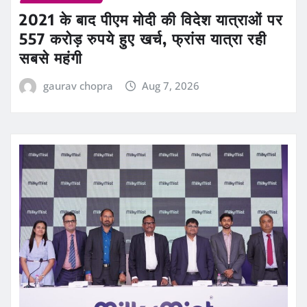
2021 के बाद पीएम मोदी की विदेश यात्राओं पर
557 करोड़ रुपये हुए खर्च, फ्रांस यात्रा रही
सबसे महंगी
gaurav chopra
Aug 7, 2026