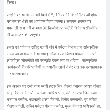
किया।
उन्होंने बताया कि आगामी दिनों में 5, 10 एवं 21 किलोमीटर की हॉफ
मैराथन स्पर्धाओं का आयोजन किया जाएगा। समापन अवसर पर
गमसाली से मलारी के मध्य 30 किलोमीटर एमटीबी चैलेंज प्रतियोगिता
भी आयोजित की जाएगी।
इससे पूर्व शनिवार रात्रि मलारी गांव में पर्यटन विभाग द्वारा सांस्कृतिक
संध्या का आयोजन किया गया। लोकगायक किशन महिपाल ने अपने
लोकप्रिय लोकगीतों की प्रस्तुति देकर समां बांध दिया। सांस्कृतिक
कार्यक्रमों में प्रतिभागियों एवं स्थानीय लोगों ने देर रात तक उत्साहपूर्वक
सहभागिता की।
इस अवसर पर दर्जा राज्य मंत्री हरक सिंह, जिला पंचायत अध्यक्ष दौलत
सिंह बिष्ट, बीकेटीसी उपाध्यक्ष ऋषि प्रसाद सती, भाजपा जिलाध्यक्ष
गजपाल बर्त्वाल, महामंत्री अरुण मैठाणी, विनोद कनवासी, गृह सचिव
शैलेश बगोली, सचिव पर्यटन धीराज गर्ब्याल, मुख्य विकास अधिकारी डॉ.