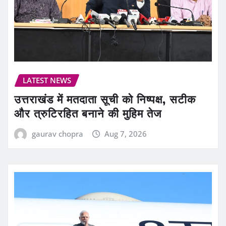
LATEST NEWS
उत्तराखंड में मतदाता सूची को निष्पक्ष, सटीक
और त्रुटिरहित बनाने की मुहिम तेज
gaurav chopra
Aug 7, 2026