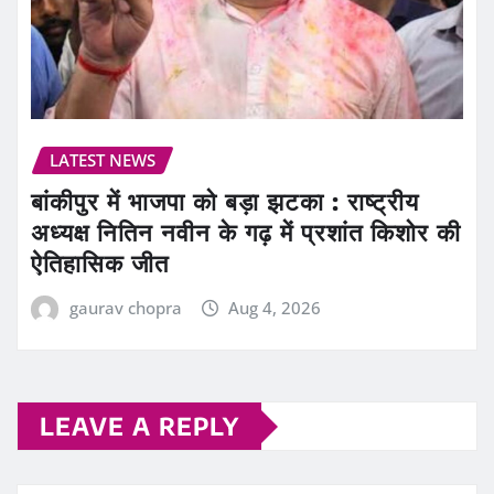
LATEST NEWS
बांकीपुर में भाजपा को बड़ा झटका : राष्ट्रीय
अध्यक्ष नितिन नवीन के गढ़ में प्रशांत किशोर की
ऐतिहासिक जीत
gaurav chopra
Aug 4, 2026
LEAVE A REPLY