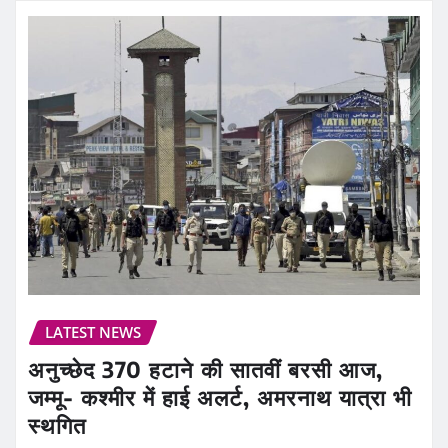
LATEST NEWS
अनुच्छेद 370 हटाने की सातवीं बरसी आज,
जम्मू- कश्मीर में हाई अलर्ट, अमरनाथ यात्रा भी
स्थगित