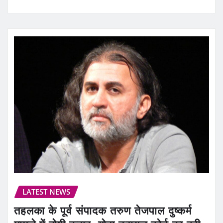
LATEST NEWS
तहलका के पूर्व संपादक तरुण तेजपाल दुष्कर्म