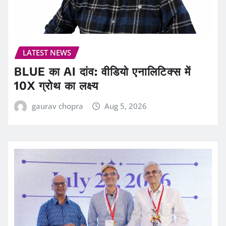
LATEST NEWS
BLUE का AI दांव: वीडियो एनालिटिक्स में
10X ग्रोथ का लक्ष्य
gaurav chopra
Aug 5, 2026