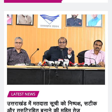
LATEST NEWS
उत्तराखंड में मतदाता सूची को निष्पक्ष, सटीक
और त्रुटिरहित बनाने की मुहिम तेज