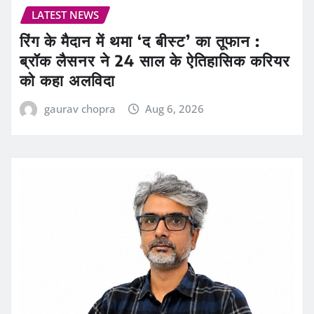
LATEST NEWS
रिंग के मैदान में थमा ‘द बीस्ट’ का तूफान :
ब्रॉक लैसनर ने 24 साल के ऐतिहासिक करियर
को कहा अलविदा
gaurav chopra
Aug 6, 2026