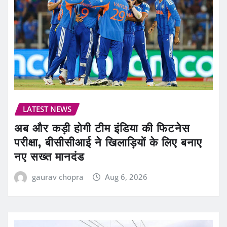
LATEST NEWS
अब और कड़ी होगी टीम इंडिया की फिटनेस
परीक्षा, बीसीसीआई ने खिलाड़ियों के लिए बनाए
नए सख्त मानदंड
gaurav chopra
Aug 6, 2026