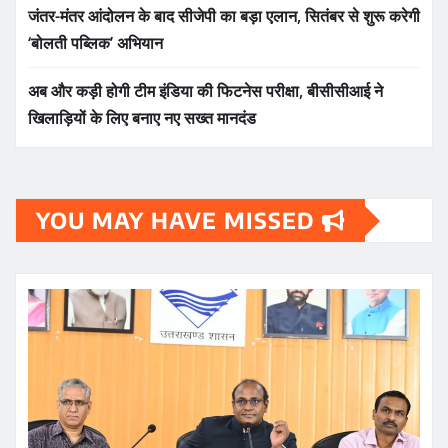
जंतर-मंतर आंदोलन के बाद सीजेपी का बड़ा एलान, सितंबर से शुरू करेगी
‘बोलती पब्लिक’ अभियान
अब और कड़ी होगी टीम इंडिया की फिटनेस परीक्षा, बीसीसीआई ने
खिलाड़ियों के लिए बनाए नए सख्त मानदंड
YOU MAY HAVE MISSED