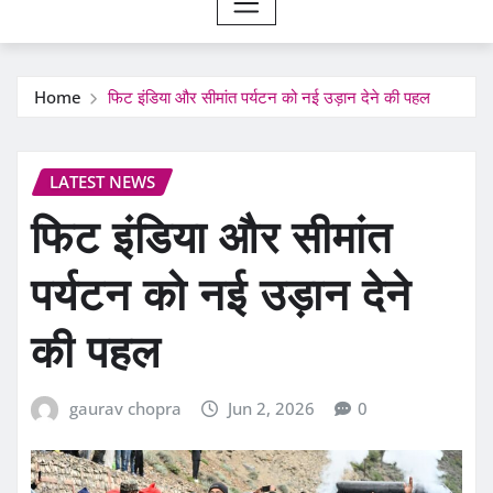
Home
फिट इंडिया और सीमांत पर्यटन को नई उड़ान देने की पहल
LATEST NEWS
फिट इंडिया और सीमांत
पर्यटन को नई उड़ान देने
की पहल
gaurav chopra
Jun 2, 2026
0