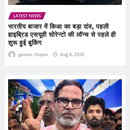
LATEST NEWS
भारतीय बाजार में किआ का बड़ा दांव, पहली
हाइब्रिड एसयूवी सोरेन्टो की लॉन्च से पहले ही
शुरू हुई बुकिंग
gaurav chopra
Aug 4, 2026