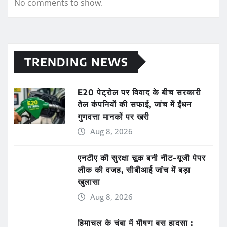
No comments to show.
TRENDING NEWS
E20 पेट्रोल पर विवाद के बीच सरकारी
तेल कंपनियों की सफाई, जांच में ईंधन
गुणवत्ता मानकों पर खरी
Aug 8, 2026
एनटीए की सुरक्षा चूक बनी नीट-यूजी पेपर
लीक की वजह, सीबीआई जांच में बड़ा
खुलासा
Aug 8, 2026
हिमाचल के चंबा में भीषण बस हादसा :