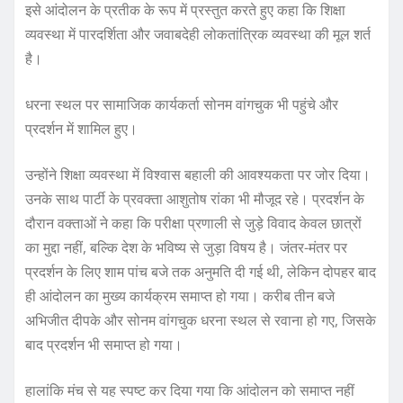
इसे आंदोलन के प्रतीक के रूप में प्रस्तुत करते हुए कहा कि शिक्षा
व्यवस्था में पारदर्शिता और जवाबदेही लोकतांत्रिक व्यवस्था की मूल शर्त
है।
धरना स्थल पर सामाजिक कार्यकर्ता सोनम वांगचुक भी पहुंचे और
प्रदर्शन में शामिल हुए।
उन्होंने शिक्षा व्यवस्था में विश्वास बहाली की आवश्यकता पर जोर दिया।
उनके साथ पार्टी के प्रवक्ता आशुतोष रांका भी मौजूद रहे। प्रदर्शन के
दौरान वक्ताओं ने कहा कि परीक्षा प्रणाली से जुड़े विवाद केवल छात्रों
का मुद्दा नहीं, बल्कि देश के भविष्य से जुड़ा विषय है। जंतर-मंतर पर
प्रदर्शन के लिए शाम पांच बजे तक अनुमति दी गई थी, लेकिन दोपहर बाद
ही आंदोलन का मुख्य कार्यक्रम समाप्त हो गया। करीब तीन बजे
अभिजीत दीपके और सोनम वांगचुक धरना स्थल से रवाना हो गए, जिसके
बाद प्रदर्शन भी समाप्त हो गया।
हालांकि मंच से यह स्पष्ट कर दिया गया कि आंदोलन को समाप्त नहीं