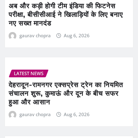
अब और कड़ी होगी टीम इंडिया की फिटनेस
परीक्षा, बीसीसीआई ने खिलाड़ियों के लिए बनाए
नए सख्त मानदंड
gaurav chopra
Aug 6, 2026
LATEST NEWS
देहरादून-रामनगर एक्सप्रेस ट्रेन का नियमित
संचालन शुरू, कुमाऊं और दून के बीच सफर
हुआ और आसान
gaurav chopra
Aug 6, 2026