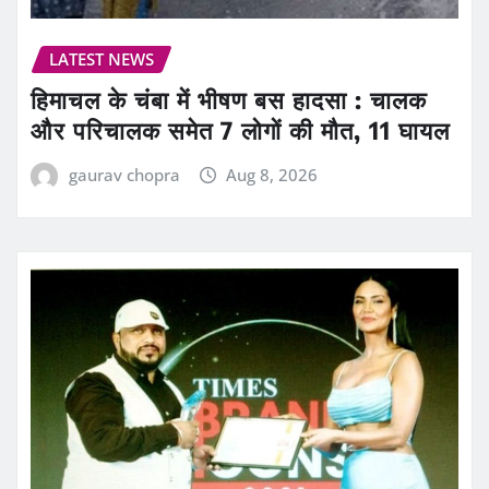
LATEST NEWS
हिमाचल के चंबा में भीषण बस हादसा : चालक
और परिचालक समेत 7 लोगों की मौत, 11 घायल
gaurav chopra
Aug 8, 2026