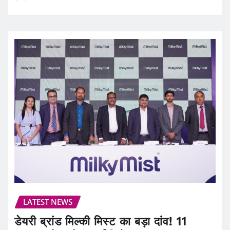
LATEST NEWS
डेयरी ब्रांड मिल्की मिस्ट का बड़ा दांव! 11