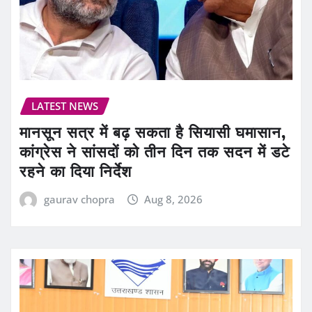
LATEST NEWS
मानसून सत्र में बढ़ सकता है सियासी घमासान,
कांग्रेस ने सांसदों को तीन दिन तक सदन में डटे
रहने का दिया निर्देश
gaurav chopra
Aug 8, 2026