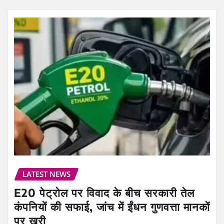
LATEST NEWS
E20 पेट्रोल पर विवाद के बीच सरकारी तेल
कंपनियों की सफाई, जांच में ईंधन गुणवत्ता मानकों
पर खरी