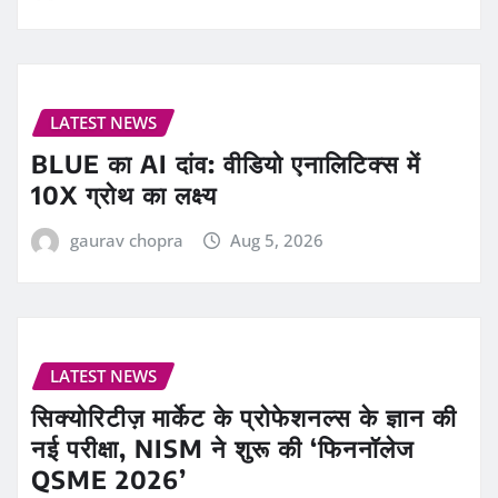
LATEST NEWS
BLUE का AI दांव: वीडियो एनालिटिक्स में
10X ग्रोथ का लक्ष्य
gaurav chopra
Aug 5, 2026
LATEST NEWS
सिक्योरिटीज़ मार्केट के प्रोफेशनल्स के ज्ञान की
नई परीक्षा, NISM ने शुरू की ‘फिननॉलेज
QSME 2026’