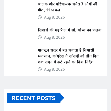
चालक और परिचालक समेत 7 लोगों की
मौत, 11 घायल
Aug 8, 2026
सितारों की महफिल में डॉ. खोजा का जलवा
Aug 8, 2026
मानसून सत्र में बढ़ सकता है सियासी
घमासान, कांग्रेस ने सांसदों को तीन दिन
तक सदन में डटे रहने का दिया निर्देश
Aug 8, 2026
RECENT POSTS