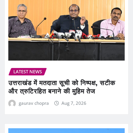
LATEST NEWS
उत्तराखंड में मतदाता सूची को निष्पक्ष, सटीक
और त्रुटिरहित बनाने की मुहिम तेज
gaurav chopra
Aug 7, 2026