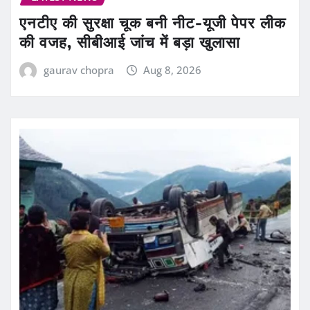
एनटीए की सुरक्षा चूक बनी नीट-यूजी पेपर लीक
की वजह, सीबीआई जांच में बड़ा खुलासा
gaurav chopra
Aug 8, 2026