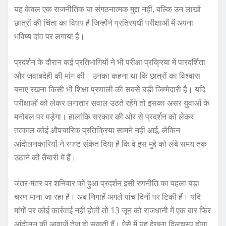
यह केवल एक राजनीतिक या संगठनात्मक मुद्दा नहीं, बल्कि उन लाखों
छात्रों की चिंता का विषय है जिन्होंने प्रतिस्पर्धी परीक्षाओं में अपना
भविष्य दांव पर लगाया है।
प्रदर्शन के दौरान कई प्रतिभागियों ने भी परीक्षा प्रक्रिया में पारदर्शिता
और जवाबदेही की मांग की। उनका कहना था कि छात्रों का विश्वास
बनाए रखना किसी भी शिक्षा प्रणाली की सबसे बड़ी जिम्मेदारी है। यदि
परीक्षाओं को लेकर लगातार सवाल उठते रहेंगे तो इसका असर युवाओं के
मनोबल पर पड़ेगा। हालांकि सरकार की ओर से प्रदर्शन को लेकर
तत्काल कोई औपचारिक प्रतिक्रिया सामने नहीं आई, लेकिन
आंदोलनकारियों ने स्पष्ट संकेत दिया है कि वे इस मुद्दे को लंबे समय तक
उठाने की तैयारी में हैं।
जंतर-मंतर पर शनिवार को हुआ प्रदर्शन इसी रणनीति का पहला बड़ा
चरण माना जा रहा है। अब निगाहें अगले पांच दिनों पर टिकी हैं। यदि
मांगों पर कोई कार्रवाई नहीं होती तो 13 जून को राजधानी में एक बार फिर
आंदोलन की आवाजें तेज हो सकती हैं। ऐसे में यह देखना दिलचस्प होगा