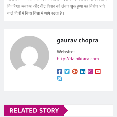
कि शिक्षा व्यवस्था और नीट विवाद को लेकर शुरू हुआ यह विरोध आने
वाले दिनों में किस दिशा में आगे बढ़ता है।
gaurav chopra
Website:
http://dainiktara.com
RELATED STORY