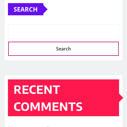
SEARCH
Search
RECENT
COMMENTS