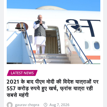
LATEST NEWS
2021 के बाद पीएम मोदी की विदेश यात्राओं पर
557 करोड़ रुपये हुए खर्च, फ्रांस यात्रा रही
सबसे महंगी
gaurav chopra
Aug 7, 2026