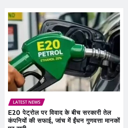
LATEST NEWS
E20 पेट्रोल पर विवाद के बीच सरकारी तेल
कंपनियों की सफाई, जांच में ईंधन गुणवत्ता मानकों