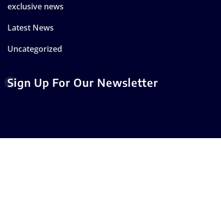
exclusive news
Latest News
Uncategorized
Sign Up For Our Newsletter