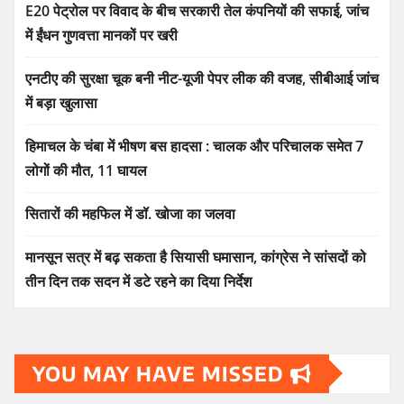
E20 पेट्रोल पर विवाद के बीच सरकारी तेल कंपनियों की सफाई, जांच
में ईंधन गुणवत्ता मानकों पर खरी
एनटीए की सुरक्षा चूक बनी नीट-यूजी पेपर लीक की वजह, सीबीआई जांच
में बड़ा खुलासा
हिमाचल के चंबा में भीषण बस हादसा : चालक और परिचालक समेत 7
लोगों की मौत, 11 घायल
सितारों की महफिल में डॉ. खोजा का जलवा
मानसून सत्र में बढ़ सकता है सियासी घमासान, कांग्रेस ने सांसदों को
तीन दिन तक सदन में डटे रहने का दिया निर्देश
YOU MAY HAVE MISSED