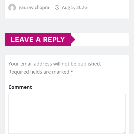
gaurav chopra
Aug 5, 2026
LEAVE A REPLY
Your email address will not be published.
Required fields are marked
*
Comment