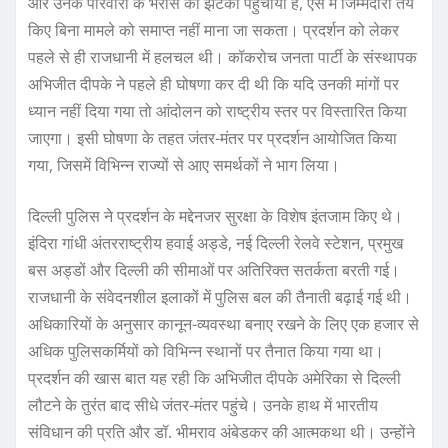
और उनके परिवारों के भरोसे को झटका पहुंचाया है, ऐसे में जिम्मेदारी तय
किए बिना मामले को समाप्त नहीं माना जा सकता। प्रदर्शन को लेकर
पहले से ही राजधानी में हलचल थी। कॉकरोच जनता पार्टी के संस्थापक
अभिजीत दीपके ने पहले ही घोषणा कर दी थी कि यदि उनकी मांगों पर
ध्यान नहीं दिया गया तो आंदोलन को राष्ट्रीय स्तर पर विस्तारित किया
जाएगा। इसी घोषणा के तहत जंतर-मंतर पर प्रदर्शन आयोजित किया
गया, जिसमें विभिन्न राज्यों से आए समर्थकों ने भाग लिया।
दिल्ली पुलिस ने प्रदर्शन के मद्देनजर सुरक्षा के विशेष इंतजाम किए थे।
इंदिरा गांधी अंतरराष्ट्रीय हवाई अड्डे, नई दिल्ली रेलवे स्टेशन, प्रमुख
बस अड्डों और दिल्ली की सीमाओं पर अतिरिक्त सतर्कता बरती गई।
राजधानी के संवेदनशील इलाकों में पुलिस बल की तैनाती बढ़ाई गई थी।
अधिकारियों के अनुसार कानून-व्यवस्था बनाए रखने के लिए एक हजार से
अधिक पुलिसकर्मियों को विभिन्न स्थानों पर तैनात किया गया था।
प्रदर्शन की खास बात यह रही कि अभिजीत दीपके अमेरिका से दिल्ली
लौटने के तुरंत बाद सीधे जंतर-मंतर पहुंचे। उनके हाथ में भारतीय
संविधान की प्रति और डॉ. भीमराव अंबेडकर की आत्मकथा थी। उन्होंने