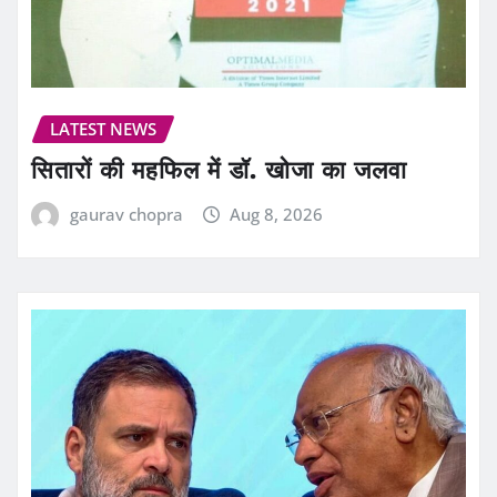
LATEST NEWS
सितारों की महफिल में डॉ. खोजा का जलवा
gaurav chopra
Aug 8, 2026