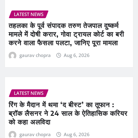
LATEST NEWS
तहलका के पूर्व संपादक तरुण तेजपाल दुष्कर्म
मामले में दोषी करार, गोवा ट्रायल कोर्ट का बरी
करने वाला फैसला पलटा, जानिए पूरा मामला
gaurav chopra
Aug 6, 2026
LATEST NEWS
रिंग के मैदान में थमा ‘द बीस्ट’ का तूफान :
ब्रॉक लैसनर ने 24 साल के ऐतिहासिक करियर
को कहा अलविदा
gaurav chopra
Aug 6, 2026