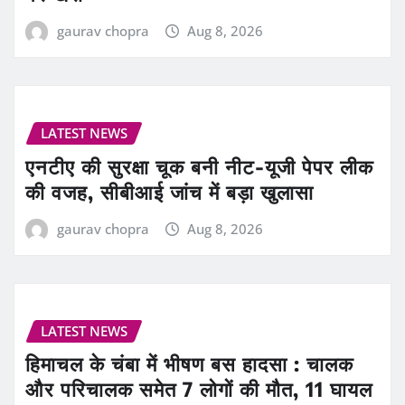
gaurav chopra
Aug 8, 2026
LATEST NEWS
एनटीए की सुरक्षा चूक बनी नीट-यूजी पेपर लीक
की वजह, सीबीआई जांच में बड़ा खुलासा
gaurav chopra
Aug 8, 2026
LATEST NEWS
हिमाचल के चंबा में भीषण बस हादसा : चालक
और परिचालक समेत 7 लोगों की मौत, 11 घायल