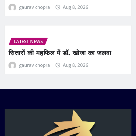
gaurav chopra
Aug 8, 2026
LATEST NEWS
सितारों की महफिल में डॉ. खोजा का जलवा
gaurav chopra
Aug 8, 2026