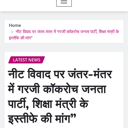
Home
नीट विवाद पर जंतर-मंतर में गरजी कॉकरोच जनता पार्टी, शिक्षा मंत्री के
इस्तीफे की मांग”
LATEST NEWS
नीट विवाद पर जंतर-मंतर
में गरजी कॉकरोच जनता
पार्टी, शिक्षा मंत्री के
इस्तीफे की मांग”