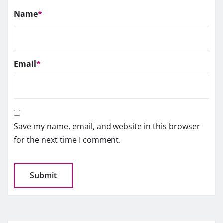
Name
*
Email
*
Save my name, email, and website in this browser
for the next time I comment.