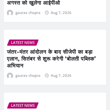
अगस्त को खुलेगा आईपीओ
gaurav chopra
Aug 7, 2026
LATEST NEWS
जंतर-मंतर आंदोलन के बाद सीजेपी का बड़ा
एलान, सितंबर से शुरू करेगी ‘बोलती पब्लिक’
अभियान
gaurav chopra
Aug 7, 2026
LATEST NEWS