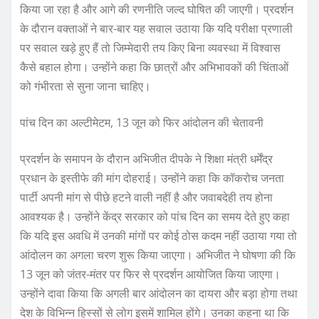
किया जा रहा है और आगे की रणनीति जल्द घोषित की जाएगी। प्रदर्शन
के दौरान वक्ताओं ने बार-बार यह सवाल उठाया कि यदि परीक्षा प्रणाली
पर सवाल खड़े हुए हैं तो जिम्मेदारी तय किए बिना व्यवस्था में विश्वास
कैसे बहाल होगा। उन्होंने कहा कि छात्रों और अभिभावकों की चिंताओं
को गंभीरता से सुना जाना चाहिए।
पांच दिन का अल्टीमेटम, 13 जून को फिर आंदोलन की चेतावनी
प्रदर्शन के समापन के दौरान अभिजीत दीपके ने शिक्षा मंत्री धर्मेंद्र
प्रधान के इस्तीफे की मांग दोहराई। उन्होंने कहा कि कॉकरोच जनता
पार्टी अपनी मांग से पीछे हटने वाली नहीं है और जवाबदेही तय होना
आवश्यक है। उन्होंने केंद्र सरकार को पांच दिन का समय देते हुए कहा
कि यदि इस अवधि में उनकी मांगों पर कोई ठोस कदम नहीं उठाया गया तो
आंदोलन का अगला चरण शुरू किया जाएगा। अभिजीत ने घोषणा की कि
13 जून को जंतर-मंतर पर फिर से प्रदर्शन आयोजित किया जाएगा।
उन्होंने दावा किया कि अगली बार आंदोलन का दायरा और बड़ा होगा तथा
देश के विभिन्न हिस्सों से लोग इसमें शामिल होंगे। उनका कहना था कि