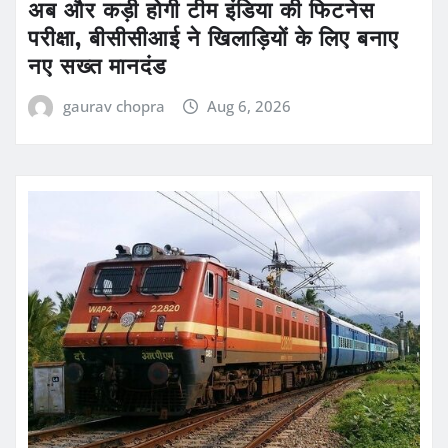
अब और कड़ी होगी टीम इंडिया की फिटनेस
परीक्षा, बीसीसीआई ने खिलाड़ियों के लिए बनाए
नए सख्त मानदंड
gaurav chopra
Aug 6, 2026