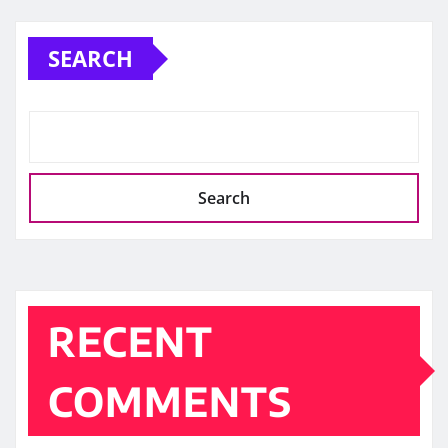
SEARCH
Search
RECENT
COMMENTS