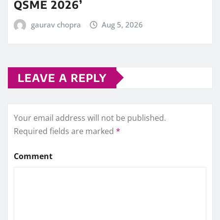
QSME 2026’
gaurav chopra
Aug 5, 2026
LEAVE A REPLY
Your email address will not be published.
Required fields are marked
*
Comment