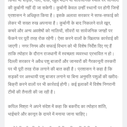
की कुर्बानी नहीं दी जा सकेगी। कुर्बानी केवल उन्हीं स्थानों पर होगी जिन्हें
प्रशासन ने अधिकृत किया है। इसके अलावा सरकार ने साफ-सफाई को
लेकर भी सख्त रुख अपनाया है। कुर्बानी के बाद निकलने वाले खून,
कचरे और अन्य अवशेषों को नालियों, सीवरों या सार्वजनिक जगहों पर
फेंकने पर पूरी तरह रोक रहेगी। ऐसा करने वालों के खिलाफ कार्रवाई की
जाएगी। नगर निगम और सफाई विभाग को भी विशेष निर्देश दिए गए हैं
ताकि त्योहार के दौरान राजधानी में स्वच्छता व्यवस्था प्रभावित न हो।
दिल्ली सरकार ने अवैध पशु बाजारों और जानवरों की गैरकानूनी तस्करी
पर भी पूरी तरह रोक लगाने की बात कही है। प्रशासन ने कहा है कि
सड़कों पर अस्थायी पशु बाजार लगाने या बिना अनुमति पशुओं की खरीद-
बिक्री करने वालों पर भी कार्रवाई होगी। कई इलाकों में विशेष निगरानी
टीमों की तैनाती की जा रही है।
कपिल मिश्रा ने अपने संदेश में कहा कि बकरीद का त्योहार शांति,
भाईचारे और कानून के दायरे में मनाया जाना चाहिए।