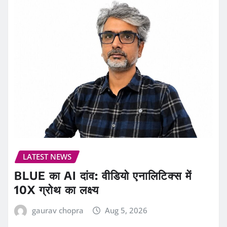
LATEST NEWS
BLUE का AI दांव: वीडियो एनालिटिक्स में
10X ग्रोथ का लक्ष्य
gaurav chopra
Aug 5, 2026