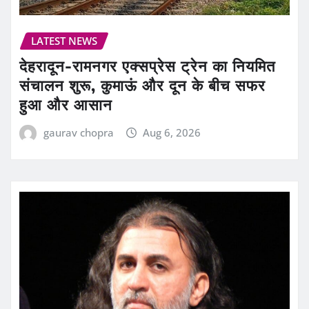
LATEST NEWS
देहरादून-रामनगर एक्सप्रेस ट्रेन का नियमित
संचालन शुरू, कुमाऊं और दून के बीच सफर
हुआ और आसान
gaurav chopra
Aug 6, 2026