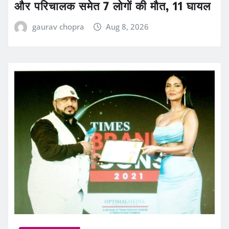
और परिचालक समेत 7 लोगों की मौत, 11 घायल
gaurav chopra
Aug 8, 2026