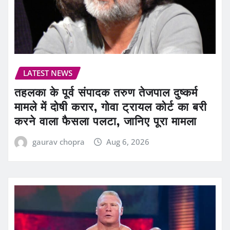
LATEST NEWS
तहलका के पूर्व संपादक तरुण तेजपाल दुष्कर्म
मामले में दोषी करार, गोवा ट्रायल कोर्ट का बरी
करने वाला फैसला पलटा, जानिए पूरा मामला
gaurav chopra
Aug 6, 2026