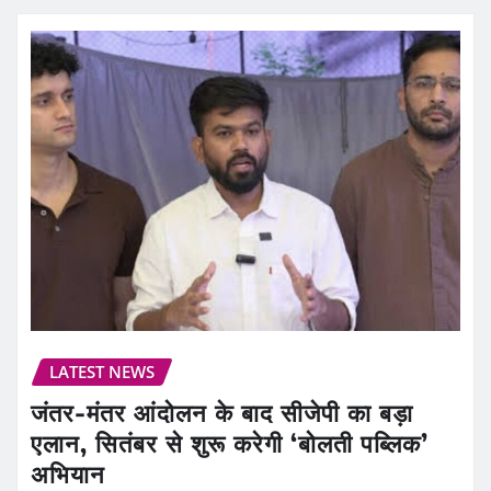
LATEST NEWS
जंतर-मंतर आंदोलन के बाद सीजेपी का बड़ा
एलान, सितंबर से शुरू करेगी ‘बोलती पब्लिक’
अभियान