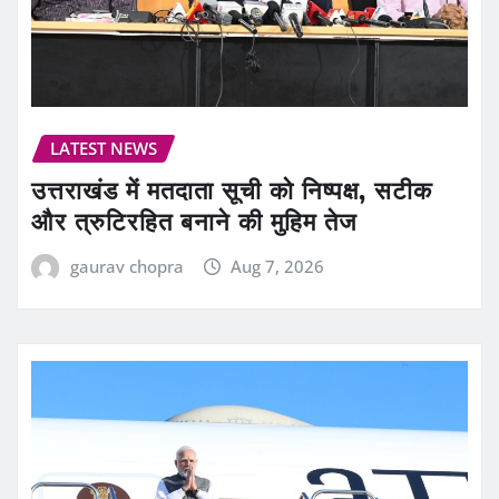
LATEST NEWS
उत्तराखंड में मतदाता सूची को निष्पक्ष, सटीक
और त्रुटिरहित बनाने की मुहिम तेज
gaurav chopra
Aug 7, 2026