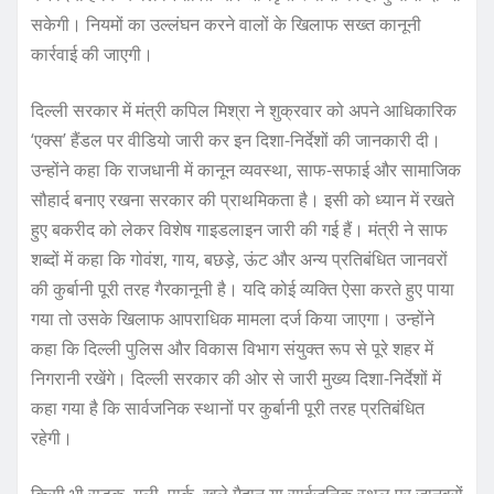
सकेगी। नियमों का उल्लंघन करने वालों के खिलाफ सख्त कानूनी
कार्रवाई की जाएगी।
दिल्ली सरकार में मंत्री कपिल मिश्रा ने शुक्रवार को अपने आधिकारिक
‘एक्स’ हैंडल पर वीडियो जारी कर इन दिशा-निर्देशों की जानकारी दी।
उन्होंने कहा कि राजधानी में कानून व्यवस्था, साफ-सफाई और सामाजिक
सौहार्द बनाए रखना सरकार की प्राथमिकता है। इसी को ध्यान में रखते
हुए बकरीद को लेकर विशेष गाइडलाइन जारी की गई हैं। मंत्री ने साफ
शब्दों में कहा कि गोवंश, गाय, बछड़े, ऊंट और अन्य प्रतिबंधित जानवरों
की कुर्बानी पूरी तरह गैरकानूनी है। यदि कोई व्यक्ति ऐसा करते हुए पाया
गया तो उसके खिलाफ आपराधिक मामला दर्ज किया जाएगा। उन्होंने
कहा कि दिल्ली पुलिस और विकास विभाग संयुक्त रूप से पूरे शहर में
निगरानी रखेंगे। दिल्ली सरकार की ओर से जारी मुख्य दिशा-निर्देशों में
कहा गया है कि सार्वजनिक स्थानों पर कुर्बानी पूरी तरह प्रतिबंधित
रहेगी।
किसी भी सड़क, गली, पार्क, खुले मैदान या सार्वजनिक स्थल पर जानवरों