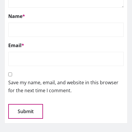
Name
*
Email
*
Save my name, email, and website in this browser
for the next time I comment.