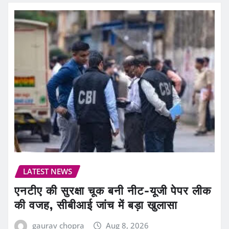
LATEST NEWS
एनटीए की सुरक्षा चूक बनी नीट-यूजी पेपर लीक
की वजह, सीबीआई जांच में बड़ा खुलासा
gaurav chopra
Aug 8, 2026