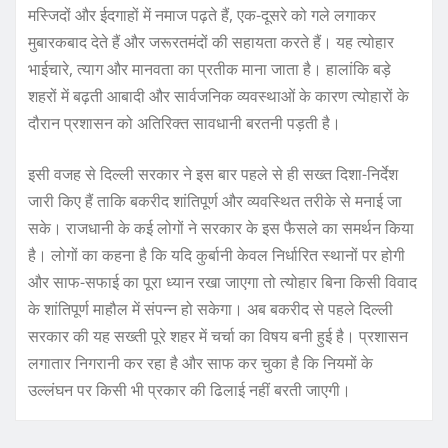
मस्जिदों और ईदगाहों में नमाज पढ़ते हैं, एक-दूसरे को गले लगाकर
मुबारकबाद देते हैं और जरूरतमंदों की सहायता करते हैं। यह त्योहार
भाईचारे, त्याग और मानवता का प्रतीक माना जाता है। हालांकि बड़े
शहरों में बढ़ती आबादी और सार्वजनिक व्यवस्थाओं के कारण त्योहारों के
दौरान प्रशासन को अतिरिक्त सावधानी बरतनी पड़ती है।
इसी वजह से दिल्ली सरकार ने इस बार पहले से ही सख्त दिशा-निर्देश
जारी किए हैं ताकि बकरीद शांतिपूर्ण और व्यवस्थित तरीके से मनाई जा
सके। राजधानी के कई लोगों ने सरकार के इस फैसले का समर्थन किया
है। लोगों का कहना है कि यदि कुर्बानी केवल निर्धारित स्थानों पर होगी
और साफ-सफाई का पूरा ध्यान रखा जाएगा तो त्योहार बिना किसी विवाद
के शांतिपूर्ण माहौल में संपन्न हो सकेगा। अब बकरीद से पहले दिल्ली
सरकार की यह सख्ती पूरे शहर में चर्चा का विषय बनी हुई है। प्रशासन
लगातार निगरानी कर रहा है और साफ कर चुका है कि नियमों के
उल्लंघन पर किसी भी प्रकार की ढिलाई नहीं बरती जाएगी।