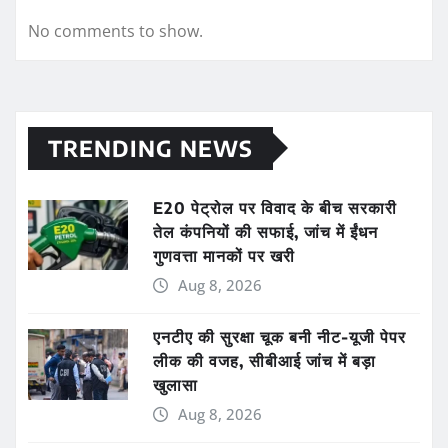
No comments to show.
TRENDING NEWS
E20 पेट्रोल पर विवाद के बीच सरकारी
तेल कंपनियों की सफाई, जांच में ईंधन
गुणवत्ता मानकों पर खरी
Aug 8, 2026
एनटीए की सुरक्षा चूक बनी नीट-यूजी पेपर
लीक की वजह, सीबीआई जांच में बड़ा
खुलासा
Aug 8, 2026