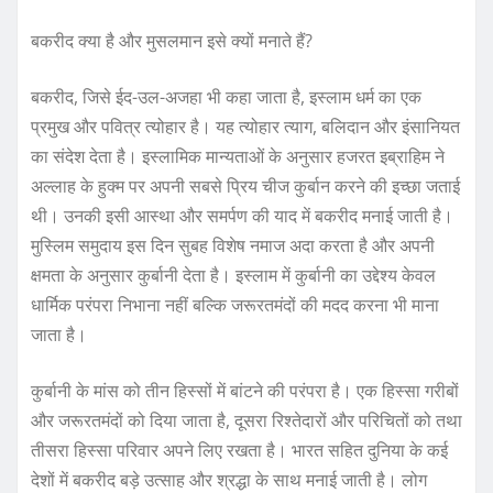
बकरीद क्या है और मुसलमान इसे क्यों मनाते हैं?
बकरीद, जिसे ईद-उल-अजहा भी कहा जाता है, इस्लाम धर्म का एक
प्रमुख और पवित्र त्योहार है। यह त्योहार त्याग, बलिदान और इंसानियत
का संदेश देता है। इस्लामिक मान्यताओं के अनुसार हजरत इब्राहिम ने
अल्लाह के हुक्म पर अपनी सबसे प्रिय चीज कुर्बान करने की इच्छा जताई
थी। उनकी इसी आस्था और समर्पण की याद में बकरीद मनाई जाती है।
मुस्लिम समुदाय इस दिन सुबह विशेष नमाज अदा करता है और अपनी
क्षमता के अनुसार कुर्बानी देता है। इस्लाम में कुर्बानी का उद्देश्य केवल
धार्मिक परंपरा निभाना नहीं बल्कि जरूरतमंदों की मदद करना भी माना
जाता है।
कुर्बानी के मांस को तीन हिस्सों में बांटने की परंपरा है। एक हिस्सा गरीबों
और जरूरतमंदों को दिया जाता है, दूसरा रिश्तेदारों और परिचितों को तथा
तीसरा हिस्सा परिवार अपने लिए रखता है। भारत सहित दुनिया के कई
देशों में बकरीद बड़े उत्साह और श्रद्धा के साथ मनाई जाती है। लोग