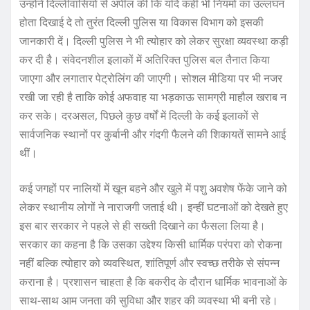
उन्होंने दिल्लीवासियों से अपील की कि यदि कहीं भी नियमों का उल्लंघन
होता दिखाई दे तो तुरंत दिल्ली पुलिस या विकास विभाग को इसकी
जानकारी दें। दिल्ली पुलिस ने भी त्योहार को लेकर सुरक्षा व्यवस्था कड़ी
कर दी है। संवेदनशील इलाकों में अतिरिक्त पुलिस बल तैनात किया
जाएगा और लगातार पेट्रोलिंग की जाएगी। सोशल मीडिया पर भी नजर
रखी जा रही है ताकि कोई अफवाह या भड़काऊ सामग्री माहौल खराब न
कर सके। दरअसल, पिछले कुछ वर्षों में दिल्ली के कई इलाकों से
सार्वजनिक स्थानों पर कुर्बानी और गंदगी फैलने की शिकायतें सामने आई
थीं।
कई जगहों पर नालियों में खून बहने और खुले में पशु अवशेष फेंके जाने को
लेकर स्थानीय लोगों ने नाराजगी जताई थी। इन्हीं घटनाओं को देखते हुए
इस बार सरकार ने पहले से ही सख्ती दिखाने का फैसला लिया है।
सरकार का कहना है कि उसका उद्देश्य किसी धार्मिक परंपरा को रोकना
नहीं बल्कि त्योहार को व्यवस्थित, शांतिपूर्ण और स्वच्छ तरीके से संपन्न
कराना है। प्रशासन चाहता है कि बकरीद के दौरान धार्मिक भावनाओं के
साथ-साथ आम जनता की सुविधा और शहर की व्यवस्था भी बनी रहे।