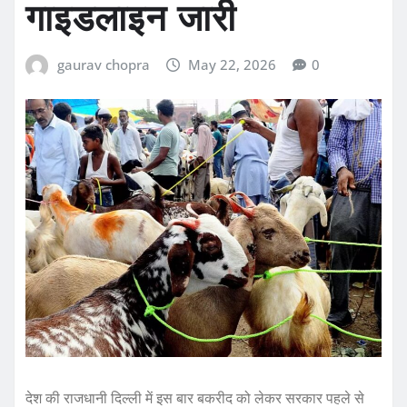
गाइडलाइन जारी
gaurav chopra
May 22, 2026
0
देश की राजधानी दिल्ली में इस बार बकरीद को लेकर सरकार पहले से