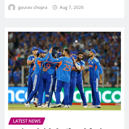
gaurav chopra
Aug 7, 2026
LATEST NEWS