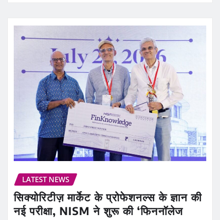
LATEST NEWS
सिक्योरिटीज़ मार्केट के प्रोफेशनल्स के ज्ञान की
नई परीक्षा, NISM ने शुरू की ‘फिननॉलेज