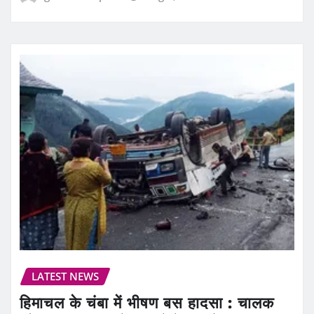
LATEST NEWS
हिमाचल के चंबा में भीषण बस हादसा : चालक