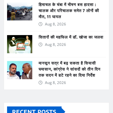
हिमाचल के चंबा में भीषण बस हादसा :
चालक और परिचालक समेत 7 लोगों की
मौत, 11 घायल
Aug 8, 2026
सितारों की महफिल में डॉ. खोजा का जलवा
Aug 8, 2026
मानसून सत्र में बढ़ सकता है सियासी
घमासान, कांग्रेस ने सांसदों को तीन दिन
तक सदन में डटे रहने का दिया निर्देश
Aug 8, 2026
RECENT POSTS