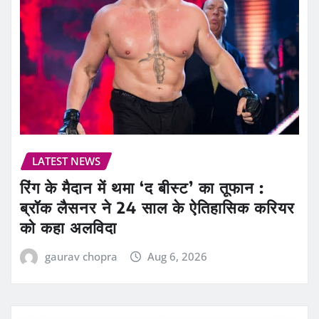
LATEST NEWS
रिंग के मैदान में थमा ‘द बीस्ट’ का तूफान :
ब्रॉक लैसनर ने 24 साल के ऐतिहासिक करियर
को कहा अलविदा
gaurav chopra
Aug 6, 2026