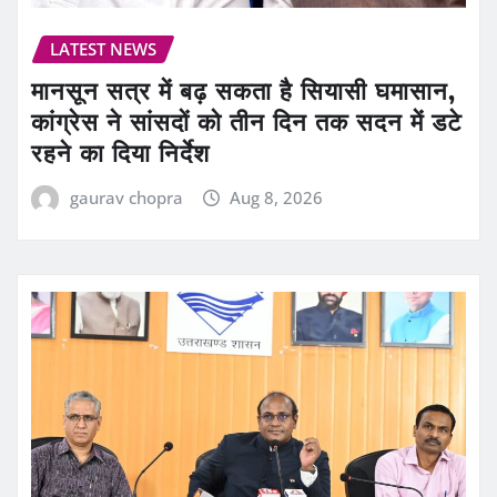
LATEST NEWS
मानसून सत्र में बढ़ सकता है सियासी घमासान,
कांग्रेस ने सांसदों को तीन दिन तक सदन में डटे
रहने का दिया निर्देश
gaurav chopra
Aug 8, 2026