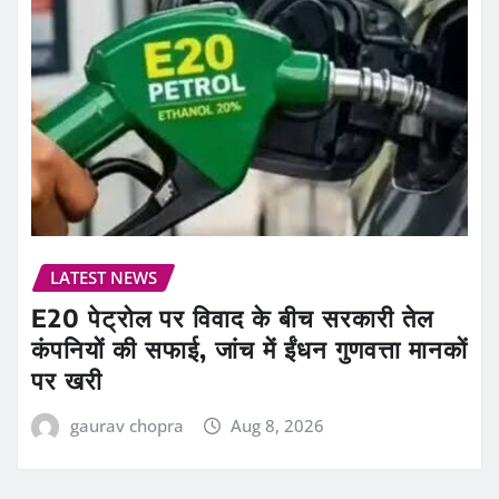
LATEST NEWS
E20 पेट्रोल पर विवाद के बीच सरकारी तेल
कंपनियों की सफाई, जांच में ईंधन गुणवत्ता मानकों
पर खरी
gaurav chopra
Aug 8, 2026