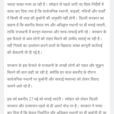
ज्यादा सख्त नजर आ रही है। त्योहार से पहले जारी नए दिशा-निर्देशों में
साफ कर दिया गया है कि सार्वजनिक स्थानों, सड़कों, गलियों और पार्कों
में किसी भी तरह की कुर्बानी की अनुमति नहीं होगी। दिल्ली सरकार का
कहना है कि बकरीद केवल तय और अधिकृत स्थानों पर ही मनाई जाएगी,
ताकि राजधानी में कानून व्यवस्था और साफ-सफाई बनी रहे। सरकार के
इस फैसले से आम लोगों को राहत मिलने की उम्मीद जताई जा रही है।
वहीं नियमों का उल्लंघन करने वालों के खिलाफ सख्त कानूनी कार्रवाई
की चेतावनी भी दी गई है।
सरकार के इस फैसले से राजधानी के लाखों लोगों को राहत और सुकून
मिलने की बात कही जा रही है, क्योंकि हर साल बकरीद के दौरान
सार्वजनिक स्थानों पर कुर्बानी और सफाई व्यवस्था को लेकर विवाद
सामने आते रहे हैं।
इस वर्ष बकरीद 27 मई को मनाई जाएगी। त्योहार को लेकर दिल्ली
सरकार और प्रशासन पहले से ही अलर्ट मोड पर है। सरकार ने स्पष्ट
कर दिया है कि केवल निर्धारित और अधिकृत स्थानों पर ही कुर्बानी दी जा