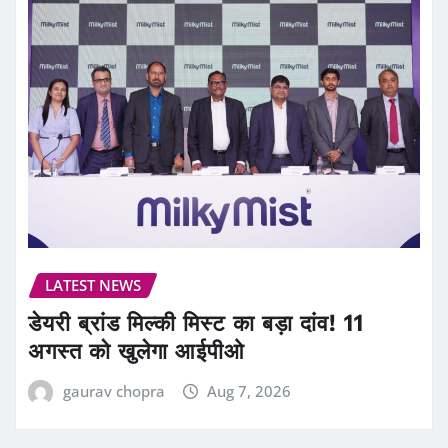
LATEST NEWS
डेयरी ब्रांड मिल्की मिस्ट का बड़ा दांव! 11
अगस्त को खुलेगा आईपीओ
gaurav chopra
Aug 7, 2026