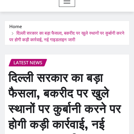
Home
दिल्ली सरकार का बड़ा फैसला, बकरीद पर खुले स्थानों पर कुर्बानी करने
पर होगी कड़ी कार्रवाई, नई गाइडलाइन जारी
LATEST NEWS
दिल्ली सरकार का बड़ा
फैसला, बकरीद पर खुले
स्थानों पर कुर्बानी करने पर
होगी कड़ी कार्रवाई, नई