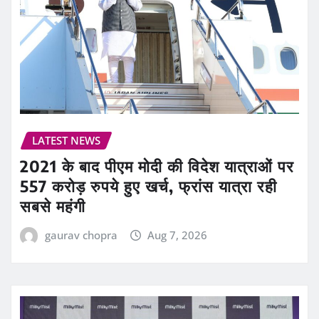
LATEST NEWS
2021 के बाद पीएम मोदी की विदेश यात्राओं पर
557 करोड़ रुपये हुए खर्च, फ्रांस यात्रा रही
सबसे महंगी
gaurav chopra
Aug 7, 2026