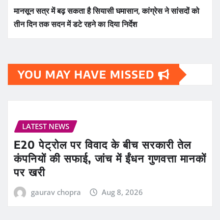
मानसून सत्र में बढ़ सकता है सियासी घमासान, कांग्रेस ने सांसदों को
तीन दिन तक सदन में डटे रहने का दिया निर्देश
YOU MAY HAVE MISSED
LATEST NEWS
E20 पेट्रोल पर विवाद के बीच सरकारी तेल
कंपनियों की सफाई, जांच में ईंधन गुणवत्ता मानकों
पर खरी
gaurav chopra
Aug 8, 2026