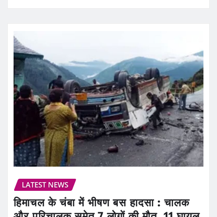
LATEST NEWS
हिमाचल के चंबा में भीषण बस हादसा : चालक
और परिचालक समेत 7 लोगों की मौत, 11 घायल