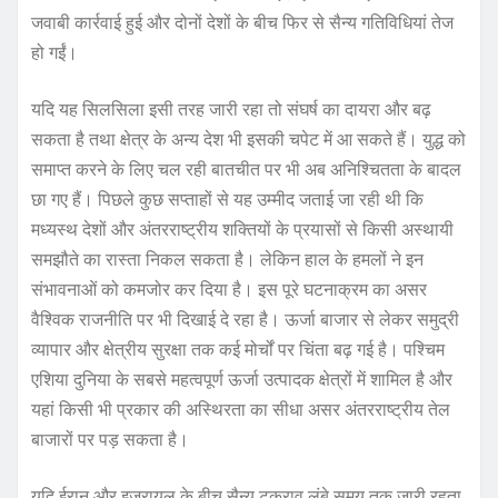
जवाबी कार्रवाई हुई और दोनों देशों के बीच फिर से सैन्य गतिविधियां तेज
हो गईं।
यदि यह सिलसिला इसी तरह जारी रहा तो संघर्ष का दायरा और बढ़
सकता है तथा क्षेत्र के अन्य देश भी इसकी चपेट में आ सकते हैं। युद्ध को
समाप्त करने के लिए चल रही बातचीत पर भी अब अनिश्चितता के बादल
छा गए हैं। पिछले कुछ सप्ताहों से यह उम्मीद जताई जा रही थी कि
मध्यस्थ देशों और अंतरराष्ट्रीय शक्तियों के प्रयासों से किसी अस्थायी
समझौते का रास्ता निकल सकता है। लेकिन हाल के हमलों ने इन
संभावनाओं को कमजोर कर दिया है। इस पूरे घटनाक्रम का असर
वैश्विक राजनीति पर भी दिखाई दे रहा है। ऊर्जा बाजार से लेकर समुद्री
व्यापार और क्षेत्रीय सुरक्षा तक कई मोर्चों पर चिंता बढ़ गई है। पश्चिम
एशिया दुनिया के सबसे महत्वपूर्ण ऊर्जा उत्पादक क्षेत्रों में शामिल है और
यहां किसी भी प्रकार की अस्थिरता का सीधा असर अंतरराष्ट्रीय तेल
बाजारों पर पड़ सकता है।
यदि ईरान और इजरायल के बीच सैन्य टकराव लंबे समय तक जारी रहता