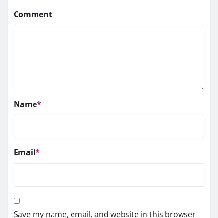
Comment
Name
*
Email
*
Save my name, email, and website in this browser