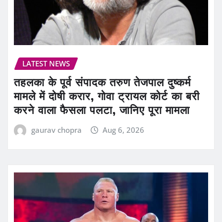
LATEST NEWS
तहलका के पूर्व संपादक तरुण तेजपाल दुष्कर्म
मामले में दोषी करार, गोवा ट्रायल कोर्ट का बरी
करने वाला फैसला पलटा, जानिए पूरा मामला
gaurav chopra
Aug 6, 2026