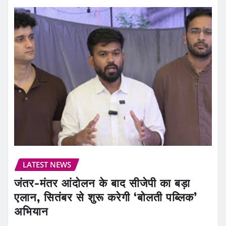
LATEST NEWS
जंतर-मंतर आंदोलन के बाद सीजेपी का बड़ा
एलान, सितंबर से शुरू करेगी ‘बोलती पब्लिक’
अभियान