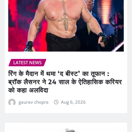
LATEST NEWS
रिंग के मैदान में थमा ‘द बीस्ट’ का तूफान :
ब्रॉक लैसनर ने 24 साल के ऐतिहासिक करियर
को कहा अलविदा
gaurav chopra
Aug 6, 2026