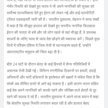
गंभीर स्थिति को देखते हुए भारत ने भी अपने नागरिकों की सुरक्षा को
सर्वोच्च प्राथमिकता देते हुए ईरान को लेकर नई और हाई-प्रायोरिटी
ट्रैवल एडवाइजरी जारी की है। भारतीय दूतावास, तेहरान ने साफ शब्दों
में कहा है कि मौजूदा हालात को देखते हुए भारतीय नागरिक फिलहाल
ईरान की यात्रा से बचें और जो लोग पहले से वहां मौजूद हैं, वे उपलब्ध
साधनों के जरिए जल्द से जल्द देश छोड़ने की व्यवस्था करें। पिछले कुछ
दिनों में पश्चिम एशिया में जिस तेजी से घटनाक्रम बदले हैं, उन्होंने
अंतरराष्ट्रीय समुदाय की चिंता बढ़ा दी है।
बीते 24 घंटों के दौरान क्षेत्र के कई हिस्सों में सैन्य गतिविधियों में
अचानक तेजी देखी गई। विभिन्न रणनीतिक ठिकानों पर हमलों, हवाई
अभियानों और भारी हथियारों के इस्तेमाल की खबरों ने संकेत दिया है कि
संघर्ष अब सीमित दायरे से आगे बढ़ सकता है। इसी कारण भारत सहित
कई देश अपने नागरिकों को सतर्क रहने और जोखिम वाले क्षेत्रों से दूर
रहने की सलाह दे रहे हैं। भारतीय दूतावास ने अपने ताजा बयान में कहा
कि क्षेत्रीय सुरक्षा स्थिति लगातार बदल रही है और हालात बेहद