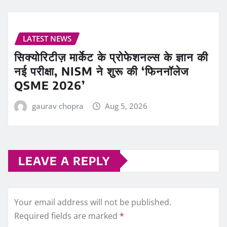
LATEST NEWS
सिक्योरिटीज़ मार्केट के प्रोफेशनल्स के ज्ञान की
नई परीक्षा, NISM ने शुरू की ‘फिननॉलेज
QSME 2026’
gaurav chopra
Aug 5, 2026
LEAVE A REPLY
Your email address will not be published.
Required fields are marked
*