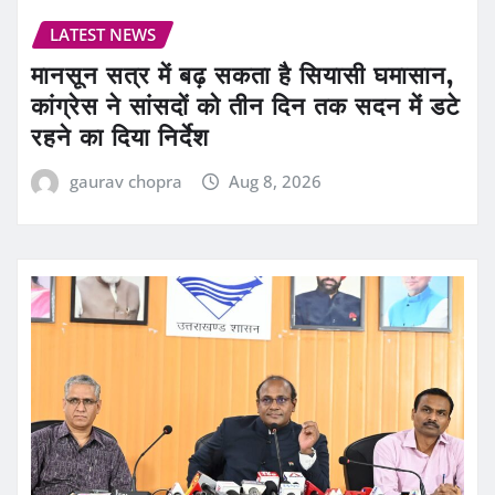
LATEST NEWS
मानसून सत्र में बढ़ सकता है सियासी घमासान,
कांग्रेस ने सांसदों को तीन दिन तक सदन में डटे
रहने का दिया निर्देश
gaurav chopra
Aug 8, 2026