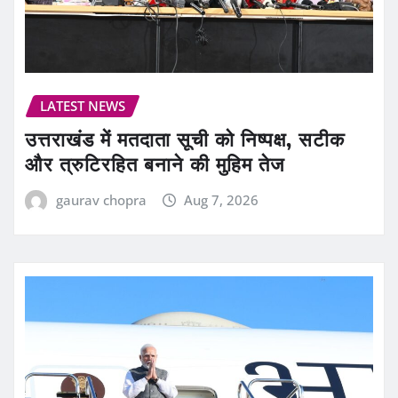
LATEST NEWS
उत्तराखंड में मतदाता सूची को निष्पक्ष, सटीक
और त्रुटिरहित बनाने की मुहिम तेज
gaurav chopra
Aug 7, 2026