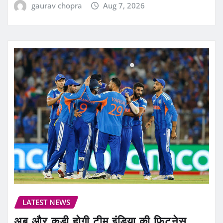
gaurav chopra
Aug 7, 2026
LATEST NEWS
अब और कड़ी होगी टीम इंडिया की फिटनेस