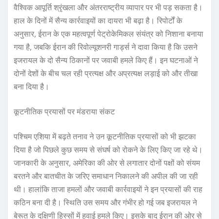
वैश्विक आपूर्ति श्रृंखला और अंतरराष्ट्रीय व्यापार पर भी पड़ सकता है।
हाल के दिनों में सैन्य कार्रवाइयों का दायरा भी बढ़ा है। रिपोर्टों के
अनुसार, ईरान के एक महत्वपूर्ण पेट्रोकेमिकल संयंत्र को निशाना बनाया
गया है, जबकि ईरान की रिवोल्यूशनरी गार्ड्स ने दावा किया है कि उसने
इजरायल के दो सैन्य ठिकानों पर जवाबी हमले किए हैं। इन घटनाओं ने
दोनों देशों के बीच चल रही प्रत्यक्ष और अप्रत्यक्ष लड़ाई को और तीखा
बना दिया है।
कूटनीतिक प्रयासों पर मंडराया संकट
पश्चिम एशिया में बढ़ते तनाव ने उन कूटनीतिक प्रयासों को भी झटका
दिया है जो पिछले कुछ समय से संघर्ष को रोकने के लिए किए जा रहे थे।
जानकारी के अनुसार, अमेरिका की ओर से लगातार दोनों पक्षों को संयम
बरतने और बातचीत के जरिए समाधान निकालने की अपील की जा रही
थी। हालांकि ताजा हमलों और जवाबी कार्रवाइयों ने इन प्रयासों की राह
कठिन बना दी है। स्थिति उस समय और गंभीर हो गई जब इजरायल ने
बेरूत के दक्षिणी हिस्सों में हवाई हमले किए। इसके बाद ईरान की ओर से