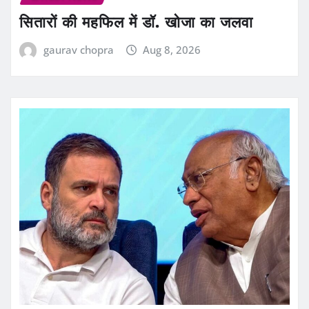
सितारों की महफिल में डॉ. खोजा का जलवा
gaurav chopra
Aug 8, 2026