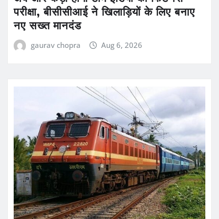
परीक्षा, बीसीसीआई ने खिलाड़ियों के लिए बनाए
नए सख्त मानदंड
gaurav chopra
Aug 6, 2026