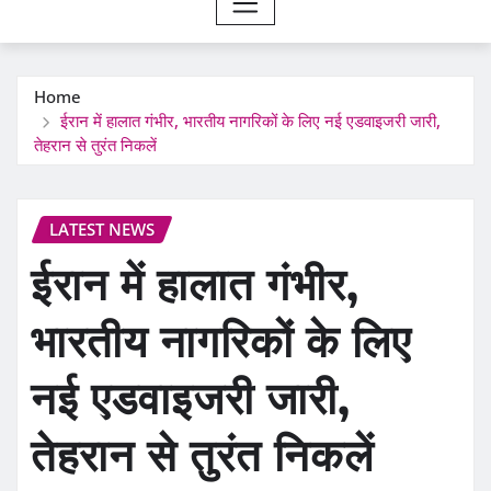
Home
ईरान में हालात गंभीर, भारतीय नागरिकों के लिए नई एडवाइजरी जारी,
तेहरान से तुरंत निकलें
LATEST NEWS
ईरान में हालात गंभीर,
भारतीय नागरिकों के लिए
नई एडवाइजरी जारी,
तेहरान से तुरंत निकलें