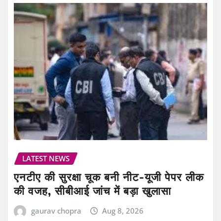
LATEST NEWS
एनटीए की सुरक्षा चूक बनी नीट-यूजी पेपर लीक
की वजह, सीबीआई जांच में बड़ा खुलासा
gaurav chopra
Aug 8, 2026