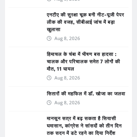
एनटीए की सुरक्षा चूक बनी नीट-यूजी पेपर
लीक की वजह, सीबीआई जांच में बड़ा
खुलासा
Aug 8, 2026
हिमाचल के चंबा में भीषण बस हादसा :
चालक और परिचालक समेत 7 लोगों की
मौत, 11 घायल
Aug 8, 2026
सितारों की महफिल में डॉ. खोजा का जलवा
Aug 8, 2026
मानसून सत्र में बढ़ सकता है सियासी
घमासान, कांग्रेस ने सांसदों को तीन दिन
तक सदन में डटे रहने का दिया निर्देश