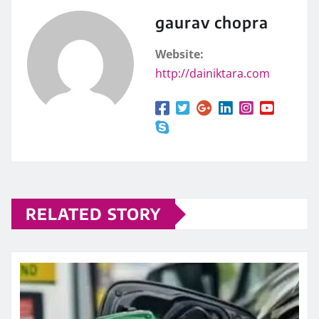
gaurav chopra
Website:
http://dainiktara.com
RELATED STORY