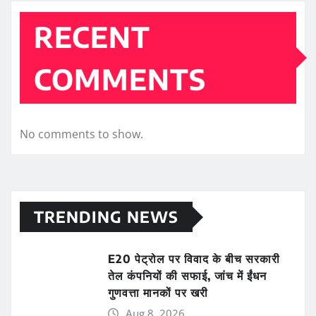
RECENT
COMMENTS
No comments to show.
TRENDING NEWS
E20 पेट्रोल पर विवाद के बीच सरकारी
तेल कंपनियों की सफाई, जांच में ईंधन
गुणवत्ता मानकों पर खरी
Aug 8, 2026