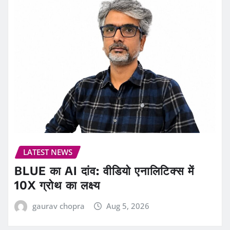
LATEST NEWS
BLUE का AI दांव: वीडियो एनालिटिक्स में
10X ग्रोथ का लक्ष्य
gaurav chopra
Aug 5, 2026