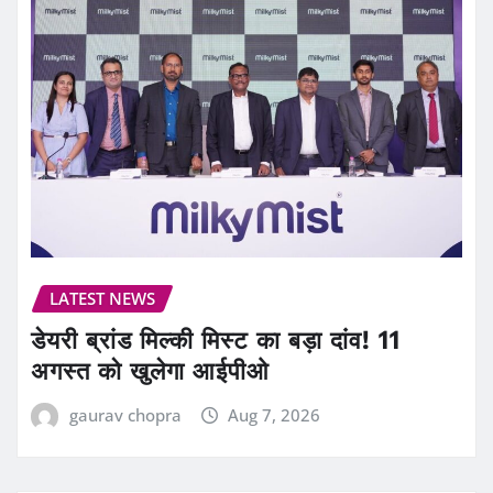
LATEST NEWS
डेयरी ब्रांड मिल्की मिस्ट का बड़ा दांव! 11
अगस्त को खुलेगा आईपीओ
gaurav chopra
Aug 7, 2026