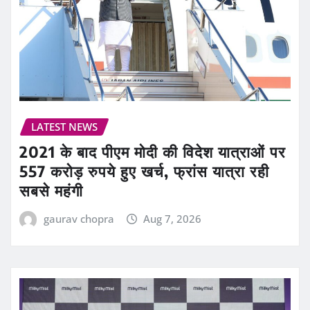
LATEST NEWS
2021 के बाद पीएम मोदी की विदेश यात्राओं पर
557 करोड़ रुपये हुए खर्च, फ्रांस यात्रा रही
सबसे महंगी
gaurav chopra
Aug 7, 2026