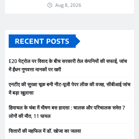
Aug 8, 2026
RECENT POSTS
E20 पेट्रोल पर विवाद के बीच सरकारी तेल कंपनियों की सफाई, जांच
में ईंधन गुणवत्ता मानकों पर खरी
एनटीए की सुरक्षा चूक बनी नीट-यूजी पेपर लीक की वजह, सीबीआई जांच
में बड़ा खुलासा
हिमाचल के चंबा में भीषण बस हादसा : चालक और परिचालक समेत 7
लोगों की मौत, 11 घायल
सितारों की महफिल में डॉ. खोजा का जलवा