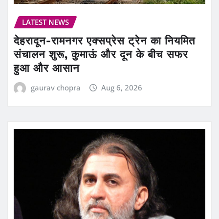
LATEST NEWS
देहरादून-रामनगर एक्सप्रेस ट्रेन का नियमित
संचालन शुरू, कुमाऊं और दून के बीच सफर
हुआ और आसान
gaurav chopra
Aug 6, 2026