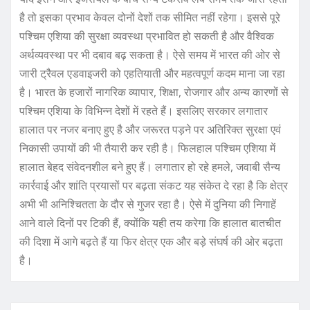
है तो इसका प्रभाव केवल दोनों देशों तक सीमित नहीं रहेगा। इससे पूरे
पश्चिम एशिया की सुरक्षा व्यवस्था प्रभावित हो सकती है और वैश्विक
अर्थव्यवस्था पर भी दबाव बढ़ सकता है। ऐसे समय में भारत की ओर से
जारी ट्रैवल एडवाइजरी को एहतियाती और महत्वपूर्ण कदम माना जा रहा
है। भारत के हजारों नागरिक व्यापार, शिक्षा, रोजगार और अन्य कारणों से
पश्चिम एशिया के विभिन्न देशों में रहते हैं। इसलिए सरकार लगातार
हालात पर नजर बनाए हुए है और जरूरत पड़ने पर अतिरिक्त सुरक्षा एवं
निकासी उपायों की भी तैयारी कर रही है। फिलहाल पश्चिम एशिया में
हालात बेहद संवेदनशील बने हुए हैं। लगातार हो रहे हमले, जवाबी सैन्य
कार्रवाई और शांति प्रयासों पर बढ़ता संकट यह संकेत दे रहा है कि क्षेत्र
अभी भी अनिश्चितता के दौर से गुजर रहा है। ऐसे में दुनिया की निगाहें
आने वाले दिनों पर टिकी हैं, क्योंकि यही तय करेगा कि हालात बातचीत
की दिशा में आगे बढ़ते हैं या फिर क्षेत्र एक और बड़े संघर्ष की ओर बढ़ता
है।