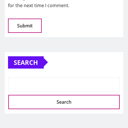
for the next time I comment.
SEARCH
Search