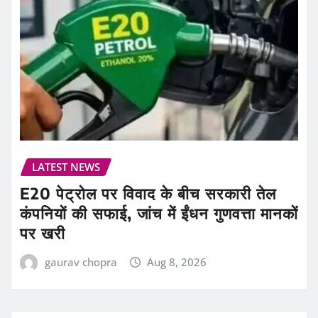
LATEST NEWS
E20 पेट्रोल पर विवाद के बीच सरकारी तेल
कंपनियों की सफाई, जांच में ईंधन गुणवत्ता मानकों
पर खरी
gaurav chopra
Aug 8, 2026