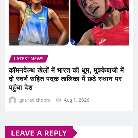
LATEST NEWS
कॉमनवेल्थ खेलों में भारत की धूम, मुक्केबाजी में
दो स्वर्ण सहित पदक तालिका में छठे स्थान पर
पहुंचा देश
gaurav chopra
Aug 1, 2026
LEAVE A REPLY