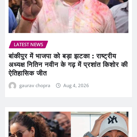
LATEST NEWS
बांकीपुर में भाजपा को बड़ा झटका : राष्ट्रीय
अध्यक्ष नितिन नवीन के गढ़ में प्रशांत किशोर की
ऐतिहासिक जीत
gaurav chopra
Aug 4, 2026