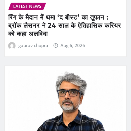
LATEST NEWS
रिंग के मैदान में थमा ‘द बीस्ट’ का तूफान :
ब्रॉक लैसनर ने 24 साल के ऐतिहासिक करियर
को कहा अलविदा
gaurav chopra
Aug 6, 2026