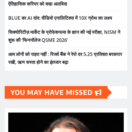
ऐतिहासिक करियर को कहा अलविदा
BLUE का AI दांव: वीडियो एनालिटिक्स में 10X ग्रोथ का लक्ष्य
सिक्योरिटीज़ मार्केट के प्रोफेशनल्स के ज्ञान की नई परीक्षा, NISM ने
शुरू की ‘फिननॉलेज QSME 2026’
आम लोगों को राहत नहीं : रिजर्व बैंक ने रेपो दर 5.25 प्रतिशत बरकरार
रखी, ऋण सस्ता होने का इंतजार बढ़ा
YOU MAY HAVE MISSED