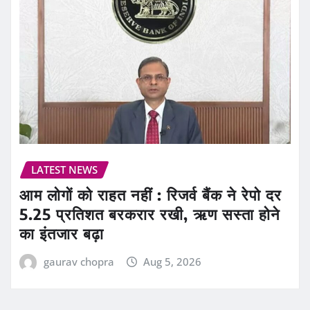
LATEST NEWS
आम लोगों को राहत नहीं : रिजर्व बैंक ने रेपो दर
5.25 प्रतिशत बरकरार रखी, ऋण सस्ता होने
का इंतजार बढ़ा
gaurav chopra
Aug 5, 2026