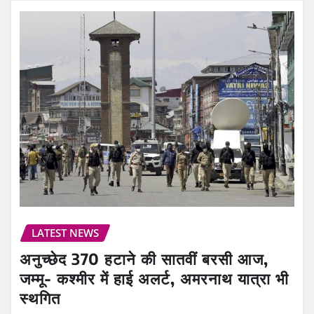
LATEST NEWS
अनुच्छेद 370 हटाने की सातवीं बरसी आज,
जम्मू- कश्मीर में हाई अलर्ट, अमरनाथ यात्रा भी
स्थगित