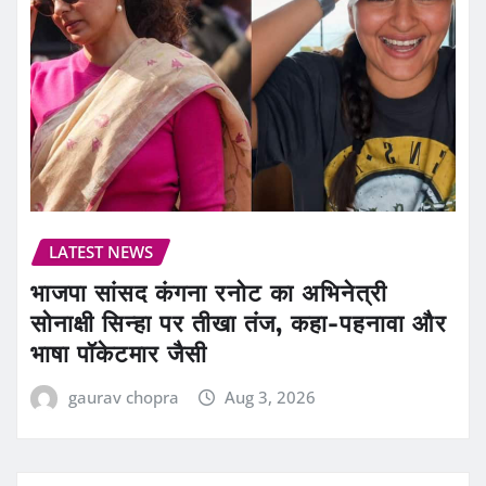
LATEST NEWS
भाजपा सांसद कंगना रनोट का अभिनेत्री
सोनाक्षी सिन्हा पर तीखा तंज, कहा-पहनावा और
भाषा पॉकेटमार जैसी
gaurav chopra
Aug 3, 2026