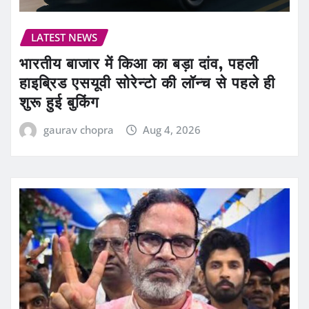
LATEST NEWS
भारतीय बाजार में किआ का बड़ा दांव, पहली
हाइब्रिड एसयूवी सोरेन्टो की लॉन्च से पहले ही
शुरू हुई बुकिंग
gaurav chopra
Aug 4, 2026