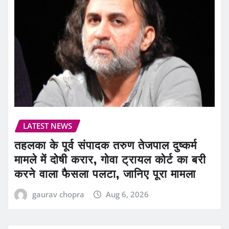
LATEST NEWS
तहलका के पूर्व संपादक तरुण तेजपाल दुष्कर्म
मामले में दोषी करार, गोवा ट्रायल कोर्ट का बरी
करने वाला फैसला पलटा, जानिए पूरा मामला
gaurav chopra
Aug 6, 2026