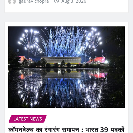
gaurav chopra
Aug 3, 2026
LATEST NEWS
कॉमनवेल्थ का रंगारंग समापन : भारत 39 पदकों