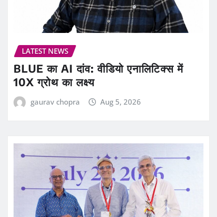
LATEST NEWS
BLUE का AI दांव: वीडियो एनालिटिक्स में
10X ग्रोथ का लक्ष्य
gaurav chopra
Aug 5, 2026