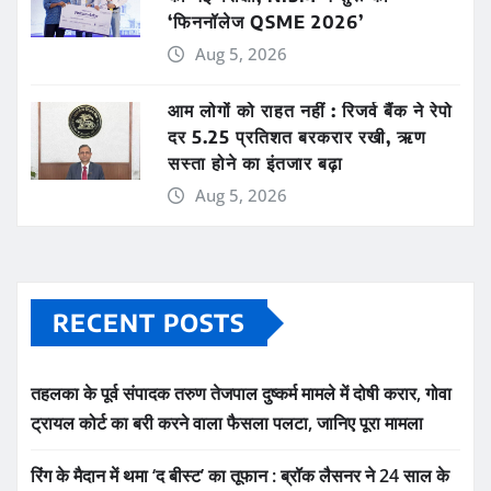
‘फिननॉलेज QSME 2026’
Aug 5, 2026
आम लोगों को राहत नहीं : रिजर्व बैंक ने रेपो
दर 5.25 प्रतिशत बरकरार रखी, ऋण
सस्ता होने का इंतजार बढ़ा
Aug 5, 2026
RECENT POSTS
तहलका के पूर्व संपादक तरुण तेजपाल दुष्कर्म मामले में दोषी करार, गोवा
ट्रायल कोर्ट का बरी करने वाला फैसला पलटा, जानिए पूरा मामला
रिंग के मैदान में थमा ‘द बीस्ट’ का तूफान : ब्रॉक लैसनर ने 24 साल के