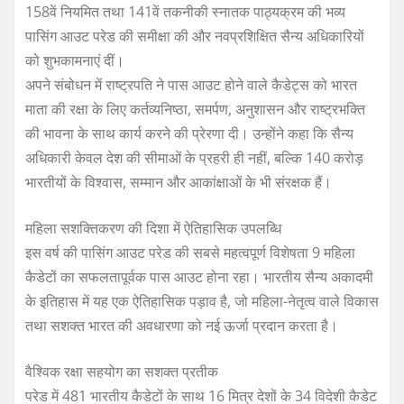
158वें नियमित तथा 141वें तकनीकी स्नातक पाठ्यक्रम की भव्य
पासिंग आउट परेड की समीक्षा की और नवप्रशिक्षित सैन्य अधिकारियों
को शुभकामनाएं दीं।
अपने संबोधन में राष्ट्रपति ने पास आउट होने वाले कैडेट्स को भारत
माता की रक्षा के लिए कर्तव्यनिष्ठा, समर्पण, अनुशासन और राष्ट्रभक्ति
की भावना के साथ कार्य करने की प्रेरणा दी। उन्होंने कहा कि सैन्य
अधिकारी केवल देश की सीमाओं के प्रहरी ही नहीं, बल्कि 140 करोड़
भारतीयों के विश्वास, सम्मान और आकांक्षाओं के भी संरक्षक हैं।
महिला सशक्तिकरण की दिशा में ऐतिहासिक उपलब्धि
इस वर्ष की पासिंग आउट परेड की सबसे महत्वपूर्ण विशेषता 9 महिला
कैडेटों का सफलतापूर्वक पास आउट होना रहा। भारतीय सैन्य अकादमी
के इतिहास में यह एक ऐतिहासिक पड़ाव है, जो महिला-नेतृत्व वाले विकास
तथा सशक्त भारत की अवधारणा को नई ऊर्जा प्रदान करता है।
वैश्विक रक्षा सहयोग का सशक्त प्रतीक
परेड में 481 भारतीय कैडेटों के साथ 16 मित्र देशों के 34 विदेशी कैडेट