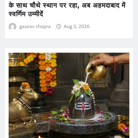
के साथ चौथे स्थान पर रहा, अब अहमदाबाद में
स्वर्णिम उम्मीदें
gaurav chopra
Aug 3, 2026