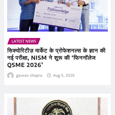
LATEST NEWS
सिक्योरिटीज़ मार्केट के प्रोफेशनल्स के ज्ञान की
नई परीक्षा, NISM ने शुरू की ‘फिननॉलेज
QSME 2026’
gaurav chopra
Aug 5, 2026