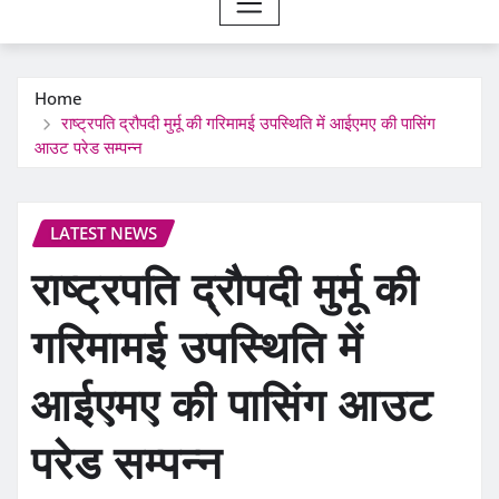
Home
राष्ट्रपति द्रौपदी मुर्मू की गरिमामई उपस्थिति में आईएमए की पासिंग
आउट परेड सम्पन्न
LATEST NEWS
राष्ट्रपति द्रौपदी मुर्मू की
गरिमामई उपस्थिति में
आईएमए की पासिंग आउट
परेड सम्पन्न