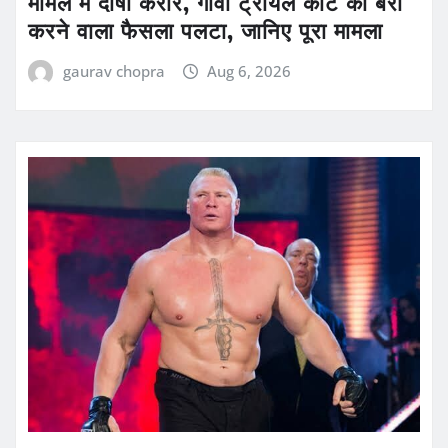
मामले में दोषी करार, गोवा ट्रायल कोर्ट का बरी
करने वाला फैसला पलटा, जानिए पूरा मामला
gaurav chopra
Aug 6, 2026