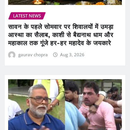
LATEST NEWS
सावन के पहले सोमवार पर शिवालयों में उमड़ा
आस्था का सैलाब, काशी से बैद्यनाथ धाम और
महाकाल तक गूंजे हर-हर महादेव के जयकारे
gaurav chopra
Aug 3, 2026