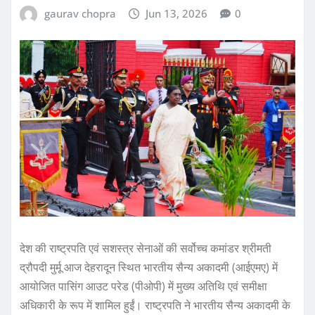
gaurav chopra
Jun 13, 2026
0
देश की राष्ट्रपति एवं सशस्त्र सेनाओं की सर्वोच्च कमांडर श्रीमती
द्रौपदी मुर्मू आज देहरादून स्थित भारतीय सैन्य अकादमी (आईएमए) में
आयोजित पासिंग आउट परेड (पीओपी) में मुख्य अतिथि एवं समीक्षा
अधिकारी के रूप में शामिल हुईं। राष्ट्रपति ने भारतीय सैन्य अकादमी के