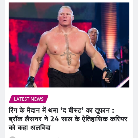
LATEST NEWS
रिंग के मैदान में थमा ‘द बीस्ट’ का तूफान :
ब्रॉक लैसनर ने 24 साल के ऐतिहासिक करियर
को कहा अलविदा