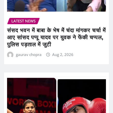
LATEST NEWS
संसद भवन में बाबा के भेष में चंदा मांगकर चर्चा में
आए सांसद पप्पू यादव पर युवक ने फेंकी चप्पल,
पुलिस पड़ताल में जुटी
gaurav chopra
Aug 2, 2026