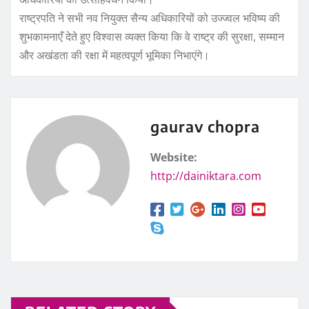
राष्ट्रपति ने सभी नव नियुक्त सैन्य अधिकारियों को उज्ज्वल भविष्य की
शुभकामनाएँ देते हुए विश्वास व्यक्त किया कि वे राष्ट्र की सुरक्षा, सम्मान
और अखंडता की रक्षा में महत्वपूर्ण भूमिका निभाएंगे।
gaurav chopra
Website:
http://dainiktara.com