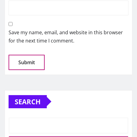
Save my name, email, and website in this browser
for the next time I comment.
SEARCH