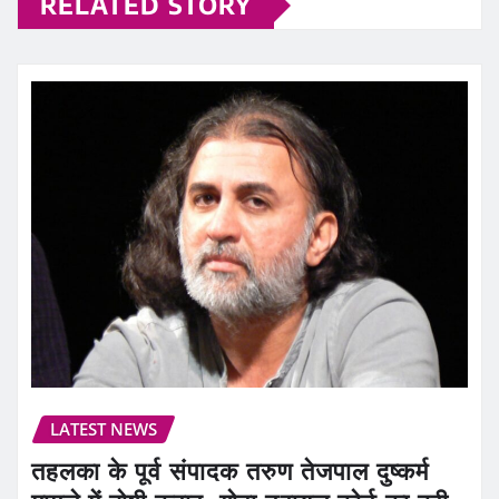
RELATED STORY
LATEST NEWS
तहलका के पूर्व संपादक तरुण तेजपाल दुष्कर्म