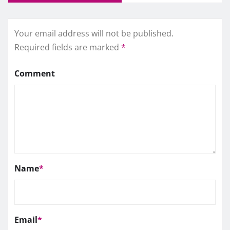
Your email address will not be published.
Required fields are marked
*
Comment
Name
*
Email
*