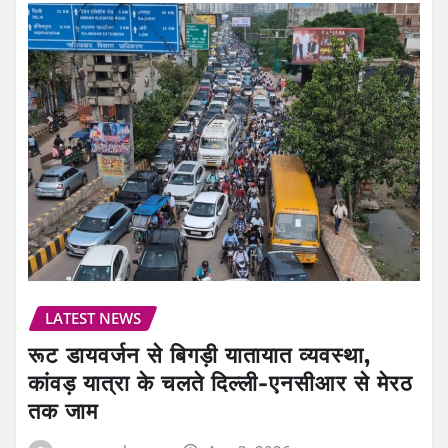
LATEST NEWS
रूट डायवर्जन से बिगड़ी यातायात व्यवस्था,
कांवड़ यात्रा के चलते दिल्ली-एनसीआर से मेरठ
तक जाम