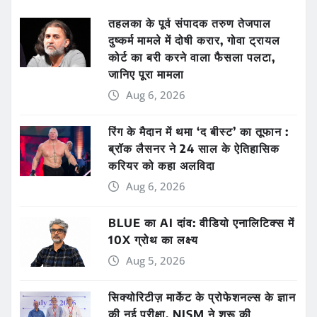
तहलका के पूर्व संपादक तरुण तेजपाल
दुष्कर्म मामले में दोषी करार, गोवा ट्रायल
कोर्ट का बरी करने वाला फैसला पलटा,
जानिए पूरा मामला
Aug 6, 2026
रिंग के मैदान में थमा ‘द बीस्ट’ का तूफान :
ब्रॉक लैसनर ने 24 साल के ऐतिहासिक
करियर को कहा अलविदा
Aug 6, 2026
BLUE का AI दांव: वीडियो एनालिटिक्स में
10X ग्रोथ का लक्ष्य
Aug 5, 2026
सिक्योरिटीज़ मार्केट के प्रोफेशनल्स के ज्ञान
की नई परीक्षा, NISM ने शुरू की