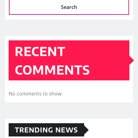
Search
RECENT
COMMENTS
No comments to show.
TRENDING NEWS