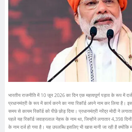
भारतीय राजनीति में 10 जून 2026 का दिन एक महत्वपूर्ण पड़ाव के रूप में दर्
प्रधानमंत्री के रूप में कार्य करने का नया रिकॉर्ड अपने नाम कर लिया है। इस
समय से कायम रिकॉर्ड को पीछे छोड़ दिया। प्रधानमंत्री नरेंद्र मोदी ने लगा
पहले यह रिकॉर्ड जवाहरलाल नेहरू के नाम था, जिन्होंने लगातार 4,398 दिनों
के नाम दर्ज हो गया है। यह उपलब्धि इसलिए भी खास मानी जा रही है क्योंकि मो