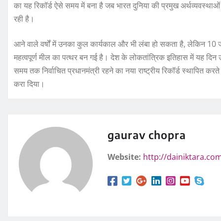
का यह रिकॉर्ड ऐसे समय में बना है जब भारत दुनिया की प्रमुख अर्थव्यवस्थाओं
रही है।
आने वाले वर्षों में उनका कुल कार्यकाल और भी लंबा हो सकता है, लेकिन 10
महत्वपूर्ण मील का पत्थर बन गई है। देश के लोकतांत्रिक इतिहास में यह दिन 
समय तक निर्वाचित प्रधानमंत्री रहने का नया राष्ट्रीय रिकॉर्ड स्थापित कर
करा दिया।
gaurav chopra
Website:
http://dainiktara.co