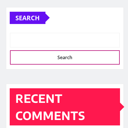
SEARCH
Search
RECENT
COMMENTS