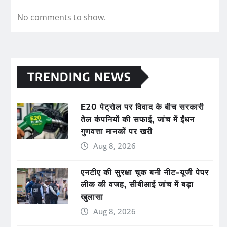
No comments to show.
TRENDING NEWS
E20 पेट्रोल पर विवाद के बीच सरकारी
तेल कंपनियों की सफाई, जांच में ईंधन
गुणवत्ता मानकों पर खरी
Aug 8, 2026
एनटीए की सुरक्षा चूक बनी नीट-यूजी पेपर
लीक की वजह, सीबीआई जांच में बड़ा
खुलासा
Aug 8, 2026