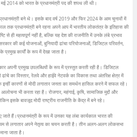
6 मई 2014 को भारत के प्रधानमंत्री पद की शपथ ली थी।
प्रधानमंत्री बने थे। इसके बाद वर्ष 2019 और फिर 2024 के आम चुनावों में
्यकाल तक प्रधानमंत्री बने रहना अपने आप में भारतीय लोकतंत्र के इतिहास की
ि से ही महत्वपूर्ण नहीं है, बल्कि यह देश की राजनीति में उनके लंबे प्रभाव
 सरकार की कई योजनाओं, बुनियादी ढांचा परियोजनाओं, डिजिटल परिवर्तन,
प्रमुख कार्यों के रूप में देखा जाता है।
हें सरकार अपनी प्रमुख उपलब्धियों के रूप में प्रस्तुत करती रही है। डिजिटल
ंचे का विस्तार, रेलवे और हाईवे नेटवर्क का विकास तथा अंतरिक्ष क्षेत्र में
कि इन्हीं कारणों से मोदी लगातार जनता का समर्थन हासिल करने में सफल रहे।
लोचना भी करता रहा है। रोजगार, महंगाई, कृषि, सामाजिक मुद्दों और
किन इसके बावजूद मोदी राष्ट्रीय राजनीति के केंद्र में बने रहे।
 जाते हैं।प्रधानमंत्री के रूप में उनका यह लंबा कार्यकाल भारत की
े माध्यम से लगातार अपने नेतृत्व का चयन करती है। तीन अलग-अलग लोकसभा
 माना जाता है।