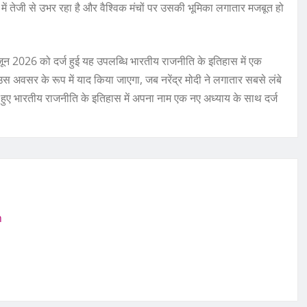
 में तेजी से उभर रहा है और वैश्विक मंचों पर उसकी भूमिका लगातार मजबूत हो
 जून 2026 को दर्ज हुई यह उपलब्धि भारतीय राजनीति के इतिहास में एक
उस अवसर के रूप में याद किया जाएगा, जब नरेंद्र मोदी ने लगातार सबसे लंबे
ते हुए भारतीय राजनीति के इतिहास में अपना नाम एक नए अध्याय के साथ दर्ज
m