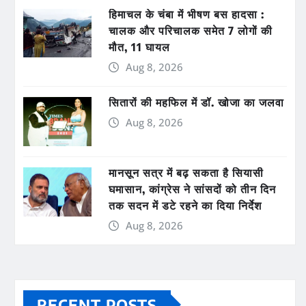
हिमाचल के चंबा में भीषण बस हादसा :
चालक और परिचालक समेत 7 लोगों की
मौत, 11 घायल
Aug 8, 2026
सितारों की महफिल में डॉ. खोजा का जलवा
Aug 8, 2026
मानसून सत्र में बढ़ सकता है सियासी
घमासान, कांग्रेस ने सांसदों को तीन दिन
तक सदन में डटे रहने का दिया निर्देश
Aug 8, 2026
RECENT POSTS