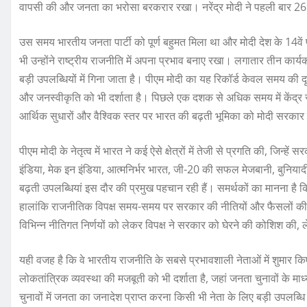
वापसी की और जनता का भरोसा बरकरार रखा। नरेंद्र मोदी ने पहली बार 2
उस समय भारतीय जनता पार्टी को पूर्ण बहुमत मिला था और मोदी देश के 14वें 
भी उन्होंने राष्ट्रीय राजनीति में अपना प्रभाव बनाए रखा। लगातार तीन कार
बड़ी उपलब्धियों में गिना जाता है। पीएम मोदी का यह रिकॉर्ड केवल समय की दृष्ट
और जनस्वीकृति को भी दर्शाता है। पिछले एक दशक से अधिक समय में केंद्र
आर्थिक सुधारों और वैश्विक स्तर पर भारत की बढ़ती भूमिका को मोदी सरकार के 
पीएम मोदी के नेतृत्व में भारत ने कई ऐसे क्षेत्रों में तेजी से प्रगति की, जिन्
इंडिया, मेक इन इंडिया, आत्मनिर्भर भारत, जी-20 की सफल मेजबानी, बुनियादी ढा
बढ़ती उपलब्धियां इस दौर की प्रमुख पहचान रही हैं। समर्थकों का मानना है 
हालांकि राजनीतिक विपक्ष समय-समय पर सरकार की नीतियों और फैसलों की आ
विभिन्न नीतिगत निर्णयों को लेकर विपक्ष ने सरकार को घेरने की कोशिश की, ले
यही वजह है कि वे भारतीय राजनीति के सबसे प्रभावशाली नेताओं में शुमार किए
लोकतांत्रिक व्यवस्था की मजबूती को भी दर्शाता है, जहां जनता चुनावों क
चुनावों में जनता का जनादेश प्राप्त करना किसी भी नेता के लिए बड़ी उपलब्धि