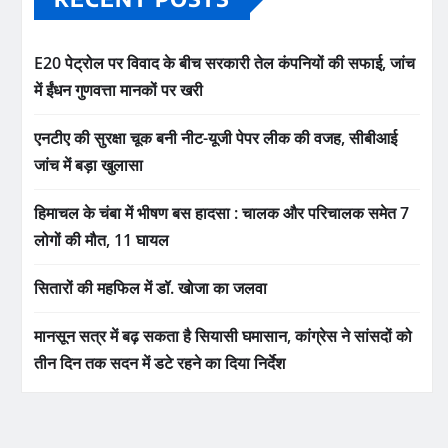
E20 पेट्रोल पर विवाद के बीच सरकारी तेल कंपनियों की सफाई, जांच
में ईंधन गुणवत्ता मानकों पर खरी
एनटीए की सुरक्षा चूक बनी नीट-यूजी पेपर लीक की वजह, सीबीआई
जांच में बड़ा खुलासा
हिमाचल के चंबा में भीषण बस हादसा : चालक और परिचालक समेत 7
लोगों की मौत, 11 घायल
सितारों की महफिल में डॉ. खोजा का जलवा
मानसून सत्र में बढ़ सकता है सियासी घमासान, कांग्रेस ने सांसदों को
तीन दिन तक सदन में डटे रहने का दिया निर्देश