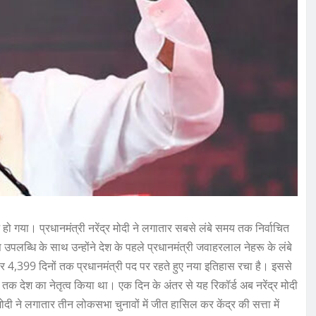
ज हो गया। प्रधानमंत्री नरेंद्र मोदी ने लगातार सबसे लंबे समय तक निर्वाचित
 उपलब्धि के साथ उन्होंने देश के पहले प्रधानमंत्री जवाहरलाल नेहरू के लंबे
तार 4,399 दिनों तक प्रधानमंत्री पद पर रहते हुए नया इतिहास रचा है। इससे
 तक देश का नेतृत्व किया था। एक दिन के अंतर से यह रिकॉर्ड अब नरेंद्र मोदी
दी ने लगातार तीन लोकसभा चुनावों में जीत हासिल कर केंद्र की सत्ता में