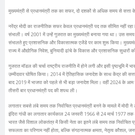
मुख्यमंत्री से प्रधानमंत्री तक का सफर, दो दशकों से अधिक समय से सत्ता के क
नरेंद्र मोदी का राजनीतिक सफर केवल प्रधानमंत्री पद तक सीमित नहीं रहा है
संभाली। वर्ष 2001 में उन्हें गुजरात का मुख्यमंत्री बनाया गया था। उस स
संभालते हुए प्रशासनिक और विकासात्मक एजेंडे पर काम शुरू किया। मुख्यमंत्र
राज्य में औद्योगिक निवेश, बुनियादी ढांचे के विकास और प्रशासनिक सुधारों क
गुजरात मॉडल की चर्चा राष्ट्रीय राजनीति में होने लगी और इसी पृष्ठभूमि में भ
उम्मीदवार घोषित किया। 2014 में ऐतिहासिक जनादेश के साथ केंद्र की सत्ता म
बाद 2019 में भाजपा को पहले से भी बड़ा जनादेश मिला। वहीं 2024 के आम चु
तीसरी बार प्रधानमंत्री पद की शपथ ली।
लगातार सबसे लंबे समय तक निर्वाचित प्रधानमंत्री बनने के मामले में मोदी ने 
इंदिरा गांधी का लगातार कार्यकाल 24 जनवरी 1966 से 24 मार्च 1977 तक 4,0
भारत जैसे विशाल लोकतंत्र में किसी नेता का इतने लंबे समय तक निर्वाचित 
सफलता का परिणाम नहीं होता, बल्कि संगठनात्मक क्षमता, नेतृत्व कौशल, जनस