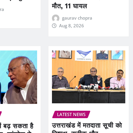
मौत, 11 घायल
ra
gaurav chopra
Aug 8, 2026
LATEST NEWS
उत्तराखंड में मतदाता सूची को
ं बढ़ सकता है