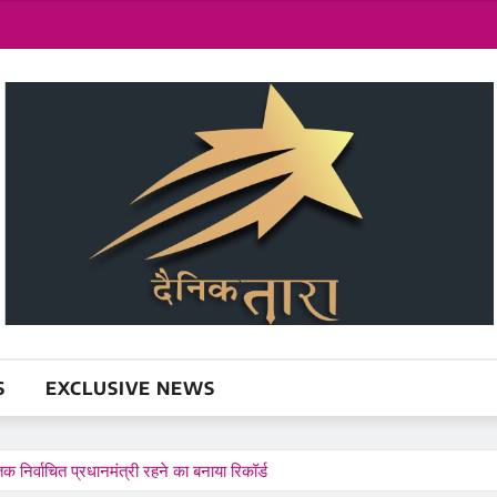
S
EXCLUSIVE NEWS
निर्वाचित प्रधानमंत्री रहने का बनाया रिकॉर्ड