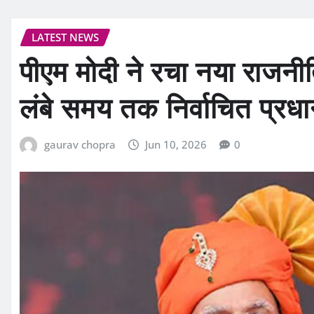
LATEST NEWS
पीएम मोदी ने रचा नया राजन
लंबे समय तक निर्वाचित प्रधान
gaurav chopra
Jun 10, 2026
0