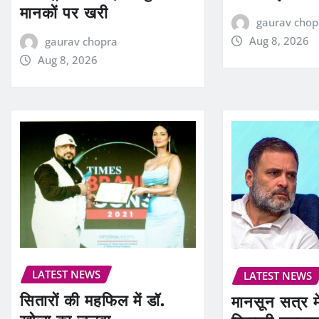
मानकों पर खरी
gaurav chop
Aug 8, 2026
gaurav chopra
Aug 8, 2026
LATEST NEWS
LATEST NEWS
सितारों की महफिल में डॉ.
मानसून सत्र मे