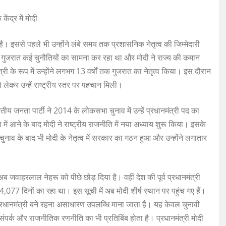
ेंद्र में मोदी
। इससे पहले भी उन्होंने लंबे समय तक प्रशासनिक नेतृत्व की जिम्मेदारी
मय गुजरात कई चुनौतियों का सामना कर रहा था और मोदी ने राज्य की कमान
ी के रूप में उन्होंने लगभग 13 वर्षों तक गुजरात का नेतृत्व किया। इस दौरान
ो लेकर उन्हें राष्ट्रीय स्तर पर पहचान मिली।
ारतीय जनता पार्टी ने 2014 के लोकसभा चुनाव में उन्हें प्रधानमंत्री पद का
ें आने के बाद मोदी ने राष्ट्रीय राजनीति में नया अध्याय शुरू किया। इसके
नाव के बाद भी मोदी के नेतृत्व में सरकार का गठन हुआ और उन्होंने लगातार
अब जवाहरलाल नेहरू को पीछे छोड़ दिया है। वहीं देश की पूर्व प्रधानमंत्री
77 दिनों का रहा था। इस सूची में अब मोदी शीर्ष स्थान पर पहुंच गए हैं।
प्रधानमंत्री बने रहना असाधारण उपलब्धि माना जाता है। यह केवल चुनावी
ंपर्क और राजनीतिक रणनीति का भी प्रतिबिंब होता है। प्रधानमंत्री मोदी