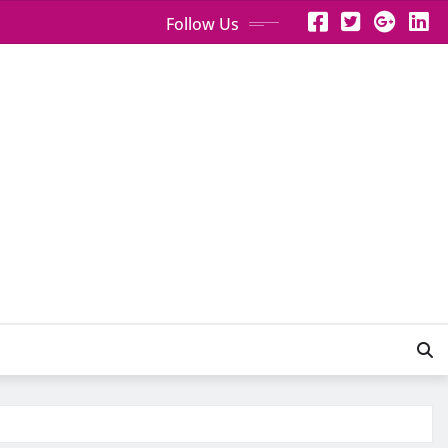
Follow Us