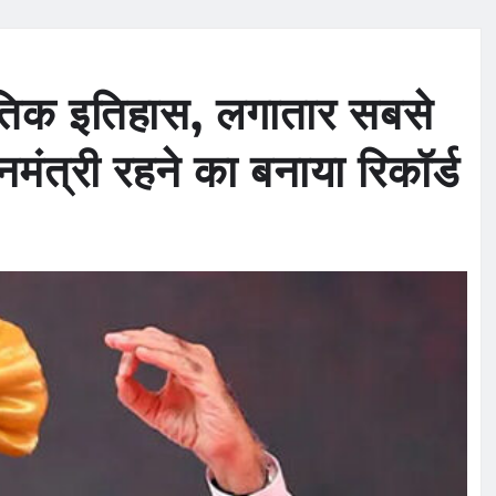
ीतिक इतिहास, लगातार सबसे
मंत्री रहने का बनाया रिकॉर्ड