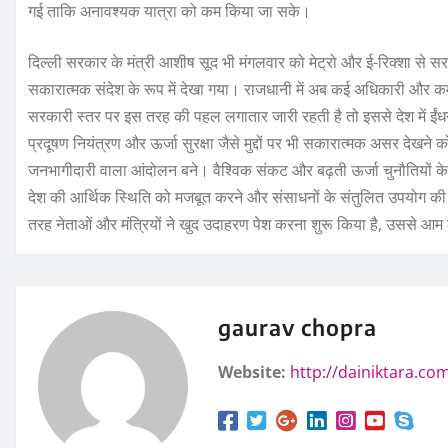
गई ताकि अनावश्यक यात्रा को कम किया जा सके।
दिल्ली सरकार के मंत्री आशीष सूद भी मंगलवार को मेट्रो और ई-रिक्शा से सर
सकारात्मक संदेश के रूप में देखा गया। राजधानी में अब कई अधिकारी और कर्म
सरकारी स्तर पर इस तरह की पहल लगातार जारी रहती है तो इससे देश में ईं
प्रदूषण नियंत्रण और ऊर्जा सुरक्षा जैसे मुद्दों पर भी सकारात्मक असर 
जनभागीदारी वाला आंदोलन बने। वैश्विक संकट और बढ़ती ऊर्जा चुनौतियों के ब
देश की आर्थिक स्थिति को मजबूत करने और संसाधनों के संतुलित उपयोग की द
तरह नेताओं और मंत्रियों ने खुद उदाहरण पेश करना शुरू किया है, उससे आम ल
gaurav chopra
Website:
http://dainiktara.co