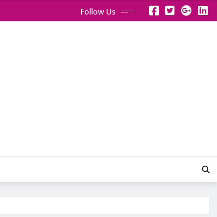
Follow Us