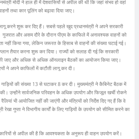
ंत्री मोदी ने हाल ही में देशवासियों से अपील की थी कि जहां संभव हो वहां
ाहनों तथा कार पूलिंग को बढ़ावा दिया जाए।
लागू करने शुरू कर दिए हैं। सबसे पहले खुद प्रधानमंत्री ने अपने सरकारी
। गुजरात और असम दौरे के दौरान पीएम के काफिले में अनावश्यक वाहनों को
ता नहीं किया गया, लेकिन जरूरत के हिसाब से वाहनों की संख्या घटाई गई।
न प्लान तैयार करना शुरू कर दिया। राज्यों को सलाह दी गई कि सरकारी
 कम की जाए और अधिक से अधिक ऑनलाइन बैठकों का आयोजन किया जाए।
ियों ने अपने काफिलों में कटौती लागू कर दी।
 गाड़ियों की संख्या 13 से घटाकर 8 कर दी। मुख्यमंत्री ने कैबिनेट बैठक में
ील की। उन्होंने सार्वजनिक परिवहन के अधिक उपयोग और फिजूल खर्ची रोकने
ैलियां भी आयोजित नहीं की जाएंगी और मंत्रियों को निर्देश दिए गए हैं कि वे
्री रेखा गुप्ता ने विभागीय कार्यों के लिए गाड़ियों के उपयोग को सीमित करने का
धिकारियों से अपील की है कि आवश्यकता के अनुरूप ही वाहन उपयोग करें।