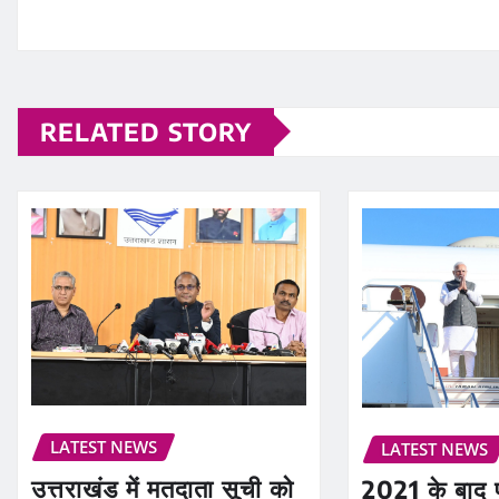
RELATED STORY
LATEST NEWS
LATEST NEWS
उत्तराखंड में मतदाता सूची को
2021 के बाद 