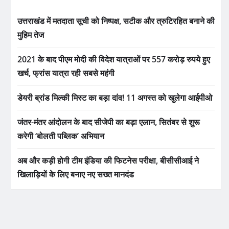
उत्तराखंड में मतदाता सूची को निष्पक्ष, सटीक और त्रुटिरहित बनाने की
मुहिम तेज
2021 के बाद पीएम मोदी की विदेश यात्राओं पर 557 करोड़ रुपये हुए
खर्च, फ्रांस यात्रा रही सबसे महंगी
डेयरी ब्रांड मिल्की मिस्ट का बड़ा दांव! 11 अगस्त को खुलेगा आईपीओ
जंतर-मंतर आंदोलन के बाद सीजेपी का बड़ा एलान, सितंबर से शुरू
करेगी ‘बोलती पब्लिक’ अभियान
अब और कड़ी होगी टीम इंडिया की फिटनेस परीक्षा, बीसीसीआई ने
खिलाड़ियों के लिए बनाए नए सख्त मानदंड