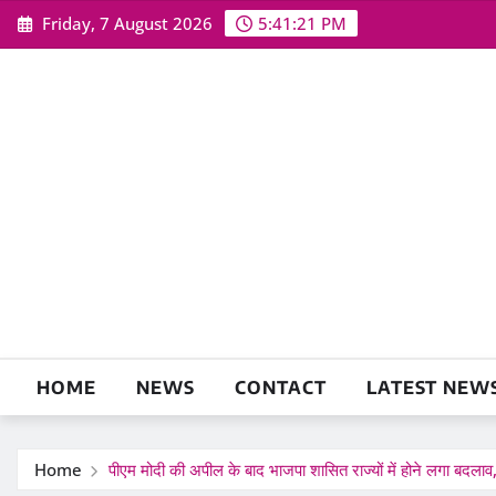
Skip
Friday, 7 August 2026
5:41:22 PM
to
content
HOME
NEWS
CONTACT
LATEST NEW
Home
पीएम मोदी की अपील के बाद भाजपा शासित राज्यों में होने लगा बदलाव, घ