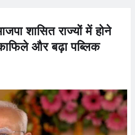
पा शासित राज्यों में होने
 काफिले और बढ़ा पब्लिक