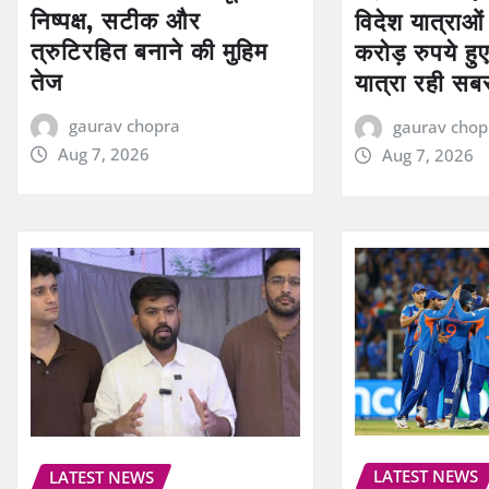
निष्पक्ष, सटीक और
विदेश यात्राओ
त्रुटिरहित बनाने की मुहिम
करोड़ रुपये हुए
तेज
यात्रा रही सबस
gaurav chopra
gaurav chop
Aug 7, 2026
Aug 7, 2026
LATEST NEWS
LATEST NEWS