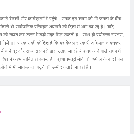
कारी बैठकों और कार्यक्रमों में पहुंचे। उनके इस कदम को भी जनता के बीच
चारी भी सार्वजनिक परिवहन अपनाने की दिशा में आगे बढ़ रहे हैं। यदि
धन की खपत कम करने में बड़ी मदद मिल सकती है। साथ ही पर्यावरण संरक्षण,
देखने को मिलेगा। सरकार की कोशिश है कि यह केवल सरकारी अभियान न बनकर
ीच केंद्र और राज्य सरकारों द्वारा उठाए जा रहे ये कदम आने वाले समय में
िशा में अहम साबित हो सकते हैं। प्रधानमंत्री मोदी की अपील के बाद जिस
ोगों में भी जागरूकता बढ़ने की उम्मीद जताई जा रही है।
m