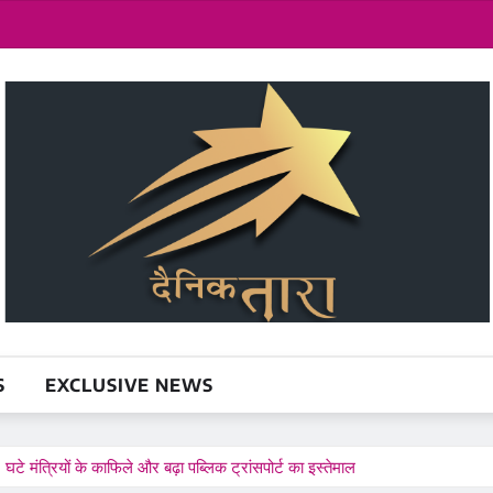
S
EXCLUSIVE NEWS
टे मंत्रियों के काफिले और बढ़ा पब्लिक ट्रांसपोर्ट का इस्तेमाल