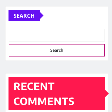
SEARCH
Search
RECENT
COMMENTS