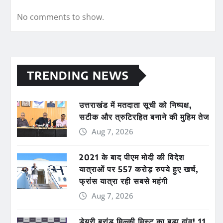
No comments to show.
TRENDING NEWS
उत्तराखंड में मतदाता सूची को निष्पक्ष,
सटीक और त्रुटिरहित बनाने की मुहिम तेज
Aug 7, 2026
2021 के बाद पीएम मोदी की विदेश
यात्राओं पर 557 करोड़ रुपये हुए खर्च,
फ्रांस यात्रा रही सबसे महंगी
Aug 7, 2026
डेयरी ब्रांड मिल्की मिस्ट का बड़ा दांव! 11