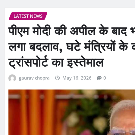
LATEST NEWS
पीएम मोदी की अपील के बाद भाज
लगा बदलाव, घटे मंत्रियों के
ट्रांसपोर्ट का इस्तेमाल
gaurav chopra
May 16, 2026
0