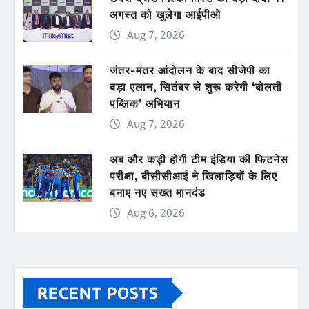
अगस्त को खुलेगा आईपीओ
Aug 7, 2026
जंतर-मंतर आंदोलन के बाद सीजेपी का
बड़ा एलान, सितंबर से शुरू करेगी ‘बोलती
पब्लिक’ अभियान
Aug 7, 2026
अब और कड़ी होगी टीम इंडिया की फिटनेस
परीक्षा, बीसीसीआई ने खिलाड़ियों के लिए
बनाए नए सख्त मानदंड
Aug 6, 2026
RECENT POSTS