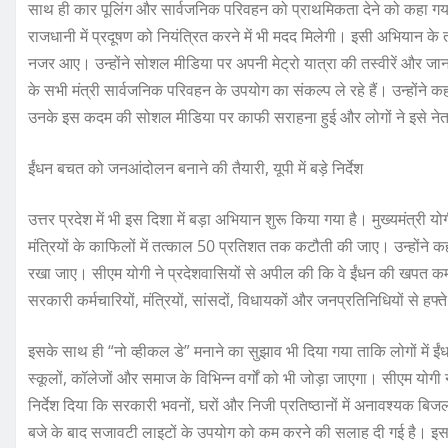
साथ ही कार पूलिंग और सार्वजनिक परिवहन को प्राथमिकता देने को कहा गय
राजधानी में प्रदूषण को नियंत्रित करने में भी मदद मिलेगी। इसी अभियान के
नजर आए। उन्होंने सोशल मीडिया पर अपनी मेट्रो यात्रा की तस्वीरें और जान
के सभी मंत्री सार्वजनिक परिवहन के उपयोग का संकल्प ले रहे हैं। उन्हो
उनके इस कदम की सोशल मीडिया पर काफी सराहना हुई और लोगों ने इसे नेताओ
ईंधन बचत को जनआंदोलन बनाने की तैयारी, यूपी में बड़े निर्देश
उत्तर प्रदेश में भी इस दिशा में बड़ा अभियान शुरू किया गया है। मुख्यमंत्री य
मंत्रियों के काफिलों में तत्काल 50 प्रतिशत तक कटौती की जाए। उन्होंने
रखा जाए। सीएम योगी ने प्रदेशवासियों से अपील की कि वे ईंधन की खपत कम क
सरकारी कर्मचारियों, मंत्रियों, सांसदों, विधायकों और जनप्रतिनिधियों से
इसके साथ ही “नो व्हीकल डे” मनाने का सुझाव भी दिया गया ताकि लोगों में 
स्कूलों, कॉलेजों और समाज के विभिन्न वर्गों को भी जोड़ा जाएगा। सीएम योगी
निर्देश दिया कि सरकारी भवनों, घरों और निजी प्रतिष्ठानों में अनावश्यक बिज
बजे के बाद सजावटी लाइटों के उपयोग को कम करने की सलाह दी गई है। इसके