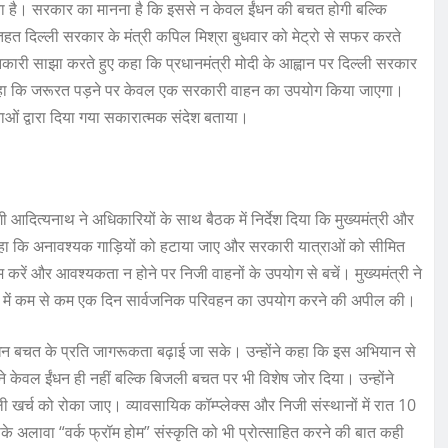
ा है। सरकार का मानना है कि इससे न केवल ईंधन की बचत होगी बल्कि
 तहत दिल्ली सरकार के मंत्री कपिल मिश्रा बुधवार को मेट्रो से सफर करते
कारी साझा करते हुए कहा कि प्रधानमंत्री मोदी के आह्वान पर दिल्ली सरकार
ंने कहा कि जरूरत पड़ने पर केवल एक सरकारी वाहन का उपयोग किया जाएगा।
ं द्वारा दिया गया सकारात्मक संदेश बताया।
ोगी आदित्यनाथ ने अधिकारियों के साथ बैठक में निर्देश दिया कि मुख्यमंत्री और
 कहा कि अनावश्यक गाड़ियों को हटाया जाए और सरकारी यात्राओं को सीमित
रें और आवश्यकता न होने पर निजी वाहनों के उपयोग से बचें। मुख्यमंत्री ने
 हफ्ते में कम से कम एक दिन सार्वजनिक परिवहन का उपयोग करने की अपील की।
ईंधन बचत के प्रति जागरूकता बढ़ाई जा सके। उन्होंने कहा कि इस अभियान से
 ने केवल ईंधन ही नहीं बल्कि बिजली बचत पर भी विशेष जोर दिया। उन्होंने
ली खर्च को रोका जाए। व्यावसायिक कॉम्प्लेक्स और निजी संस्थानों में रात 10
 अलावा “वर्क फ्रॉम होम” संस्कृति को भी प्रोत्साहित करने की बात कही