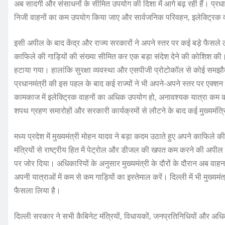
अब सादगी और संसाधनों के सीमित उपयोग की दिशा में आगे बढ़ रही हैं। प्रधानम
निजी वाहनों का कम उपयोग किया जाए और सार्वजनिक परिवहन, इलेक्ट्रिक व
इसी अपील के बाद केंद्र और राज्य सरकारों ने अपने स्तर पर कई बड़े फैसले 
काफिले की गाड़ियों की संख्या सीमित कर एक बड़ा संदेश देने की कोशिश की
हटाया गया। हालांकि सुरक्षा व्यवस्था और एसपीजी प्रोटोकॉल से कोई समझौ
प्रधानमंत्री की इस पहल के बाद कई राज्यों ने भी अपने-अपने स्तर पर एक्श
कामकाज में इलेक्ट्रिक वाहनों का अधिक उपयोग हो, अनावश्यक यात्रा
शपथ ग्रहण समारोहों और सरकारी कार्यक्रमों से लौटने के बाद कई मुख्यमंत्र
मध्य प्रदेश में मुख्यमंत्री मोहन यादव ने बड़ा कदम उठाते हुए अपने काफिले की
मंत्रियों से राष्ट्रीय हित में पेट्रोल और डीजल की खपत कम करने की अप
पर जोर दिया। अधिकारियों के अनुसार मुख्यमंत्री के दौरों के दौरान अब वाहन र
अपनी यात्राओं में कम से कम गाड़ियों का इस्तेमाल करें। दिल्ली में भी मुख्यमंत
फैसला लिया है।
दिल्ली सरकार ने सभी कैबिनेट मंत्रियों, विधायकों, जनप्रतिनिधियों और अ