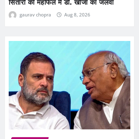
सितारों की महफिल में डॉ. खोजा का जलवा
gaurav chopra
Aug 8, 2026