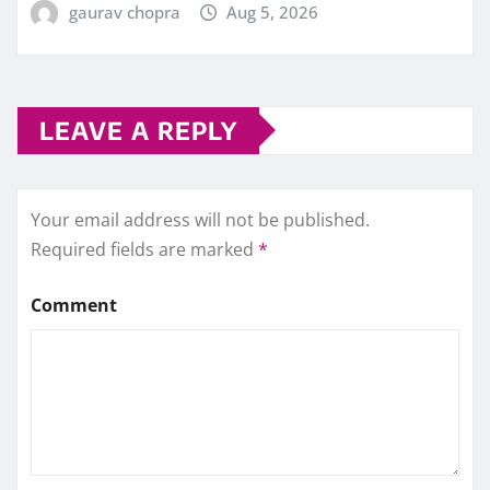
gaurav chopra
Aug 5, 2026
LEAVE A REPLY
Your email address will not be published.
Required fields are marked
*
Comment