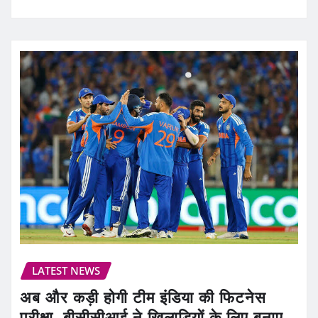
LATEST NEWS
अब और कड़ी होगी टीम इंडिया की फिटनेस
परीक्षा, बीसीसीआई ने खिलाड़ियों के लिए बनाए