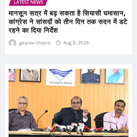
LATEST NEWS
मानसून सत्र में बढ़ सकता है सियासी घमासान,
कांग्रेस ने सांसदों को तीन दिन तक सदन में डटे
रहने का दिया निर्देश
gaurav chopra
Aug 8, 2026