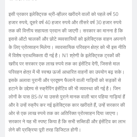
इसी प्रकार इलेक्ट्रिक थ्री-व्हीलर खरीदने वालों को पहले वर्ष 50
हजार रुपये, दूसरे वर्ष 40 हजार रुपये और तीसरे वर्ष 30 हजार रुपये
तक की वित्तीय सहायता प्रदान की जाएगी। सरकार का मानना है कि
इससे ऑटो चालकों और छोटे व्यवसायियों को इलेक्ट्रिक वाहन अपनाने
के लिए प्रोत्साहन मिलेगा। व्यावसायिक परिवहन क्षेत्र को भी इस नीति
में विशेष प्राथमिकता दी गई है। N1 श्रेणी के इलेक्ट्रिक ट्रकों की
खरीद पर सरकार एक लाख रुपये तक का इंसेंटिव देगी, जिससे माल
परिवहन क्षेत्र में भी स्वच्छ ऊर्जा आधारित वाहनों का उपयोग बढ़ सके।
इसके अलावा पुरानी और प्रदूषण फैलाने वाली गाड़ियों को सड़कों से
हटाने के उद्देश्य से स्क्रैपिंग इंसेंटिव की भी व्यवस्था की गई है। जिन
लोगों के पास BS-IV या उससे पुराने मानक वाली चार पहिया गाड़ियां हैं
और वे उन्हें स्क्रैप कर नई इलेक्ट्रिक कार खरीदते हैं, उन्हें सरकार की
ओर से एक लाख रुपये तक का अतिरिक्त प्रोत्साहन दिया जाएगा।
सरकार ने यह भी स्पष्ट किया है कि सभी सब्सिडी और इंसेंटिव का लाभ
लेने की प्रक्रिया पूरी तरह डिजिटल होगी।