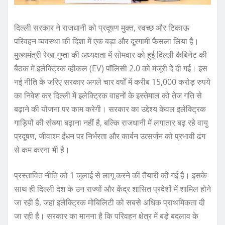
दिल्ली सरकार ने राजधानी को प्रदूषण मुक्त, स्वच्छ और टिकाऊ
परिवहन व्यवस्था की दिशा में एक बड़ा और दूरगामी फैसला लिया है।
मुख्यमंत्री रेखा गुप्ता की अध्यक्षता में सोमवार को हुई दिल्ली कैबिनेट की
बैठक में इलेक्ट्रिक व्हीकल (EV) पॉलिसी 2.0 को मंजूरी दे दी गई। इस
नई नीति के जरिए सरकार अगले चार वर्षों में करीब 15,000 करोड़ रुपये
का निवेश कर दिल्ली में इलेक्ट्रिक वाहनों के इस्तेमाल को तेज गति से
बढ़ाने की योजना पर काम करेगी। सरकार का उद्देश्य केवल इलेक्ट्रिक
गाड़ियों की संख्या बढ़ाना नहीं है, बल्कि राजधानी में लगातार बढ़ रहे वायु
प्रदूषण, जीवाश्म ईंधन पर निर्भरता और कार्बन उत्सर्जन को प्रभावी ढंग
से कम करना भी है।
प्रस्तावित नीति को 1 जुलाई से लागू करने की तैयारी की गई है। इसके
साथ ही दिल्ली देश के उन राज्यों और केंद्र शासित प्रदेशों में शामिल होने
जा रही है, जहां इलेक्ट्रिक मोबिलिटी को सबसे अधिक प्राथमिकता दी
जा रही है। सरकार का मानना है कि परिवहन क्षेत्र में बड़े बदलाव के