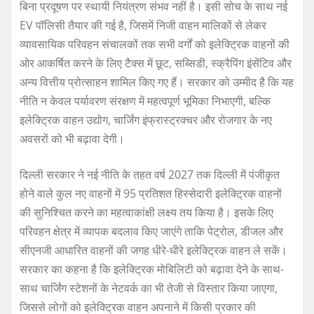
बिना प्रदूषण पर स्थायी नियंत्रण संभव नहीं है। इसी सोच के साथ नई
EV पॉलिसी तैयार की गई है, जिसमें निजी वाहन मालिकों से लेकर
व्यावसायिक परिवहन संचालकों तक सभी वर्गों को इलेक्ट्रिक वाहनों की
ओर आकर्षित करने के लिए टैक्स में छूट, सब्सिडी, स्क्रैपिंग इंसेंटिव और
अन्य वित्तीय प्रोत्साहन शामिल किए गए हैं। सरकार को उम्मीद है कि यह
नीति न केवल पर्यावरण संरक्षण में महत्वपूर्ण भूमिका निभाएगी, बल्कि
इलेक्ट्रिक वाहन उद्योग, चार्जिंग इंफ्रास्ट्रक्चर और रोजगार के नए
अवसरों को भी बढ़ावा देगी।
दिल्ली सरकार ने नई नीति के तहत वर्ष 2027 तक दिल्ली में पंजीकृत
होने वाले कुल नए वाहनों में 95 प्रतिशत हिस्सेदारी इलेक्ट्रिक वाहनों
की सुनिश्चित करने का महत्वाकांक्षी लक्ष्य तय किया है। इसके लिए
परिवहन क्षेत्र में व्यापक बदलाव किए जाएंगे ताकि पेट्रोल, डीजल और
सीएनजी आधारित वाहनों की जगह धीरे-धीरे इलेक्ट्रिक वाहन ले सकें।
सरकार का कहना है कि इलेक्ट्रिक मोबिलिटी को बढ़ावा देने के साथ-
साथ चार्जिंग स्टेशनों के नेटवर्क का भी तेजी से विस्तार किया जाएगा,
जिससे लोगों को इलेक्ट्रिक वाहन अपनाने में किसी प्रकार की