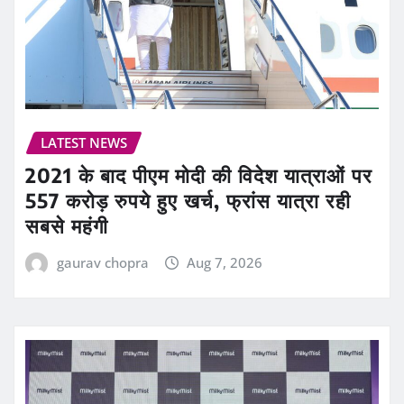
LATEST NEWS
2021 के बाद पीएम मोदी की विदेश यात्राओं पर
557 करोड़ रुपये हुए खर्च, फ्रांस यात्रा रही
सबसे महंगी
gaurav chopra
Aug 7, 2026