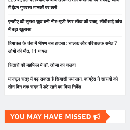
में ईंधन गुणवत्ता मानकों पर खरी
एनटीए की सुरक्षा चूक बनी नीट-यूजी पेपर लीक की वजह, सीबीआई जांच
में बड़ा खुलासा
हिमाचल के चंबा में भीषण बस हादसा : चालक और परिचालक समेत 7
लोगों की मौत, 11 घायल
सितारों की महफिल में डॉ. खोजा का जलवा
मानसून सत्र में बढ़ सकता है सियासी घमासान, कांग्रेस ने सांसदों को
तीन दिन तक सदन में डटे रहने का दिया निर्देश
YOU MAY HAVE MISSED