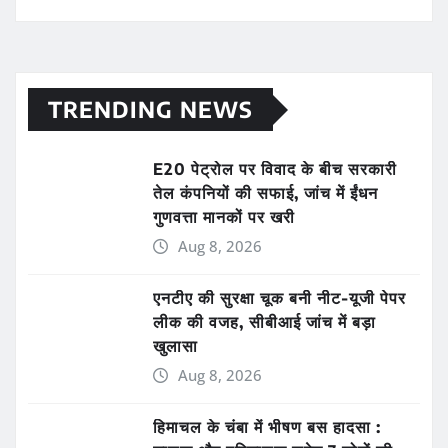
TRENDING NEWS
E20 पेट्रोल पर विवाद के बीच सरकारी
तेल कंपनियों की सफाई, जांच में ईंधन
गुणवत्ता मानकों पर खरी
Aug 8, 2026
एनटीए की सुरक्षा चूक बनी नीट-यूजी पेपर
लीक की वजह, सीबीआई जांच में बड़ा
खुलासा
Aug 8, 2026
हिमाचल के चंबा में भीषण बस हादसा :