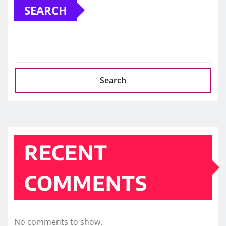
SEARCH
Search
RECENT
COMMENTS
No comments to show.