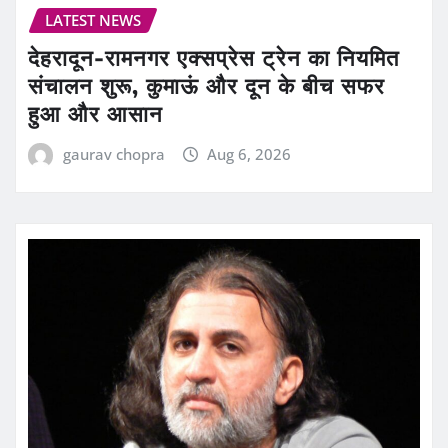
LATEST NEWS
देहरादून-रामनगर एक्सप्रेस ट्रेन का नियमित
संचालन शुरू, कुमाऊं और दून के बीच सफर
हुआ और आसान
gaurav chopra
Aug 6, 2026