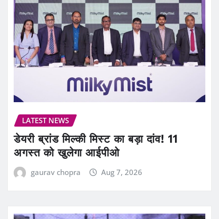
LATEST NEWS
डेयरी ब्रांड मिल्की मिस्ट का बड़ा दांव! 11
अगस्त को खुलेगा आईपीओ
gaurav chopra
Aug 7, 2026