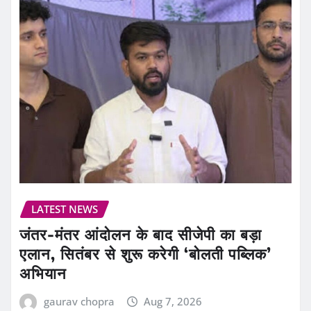
LATEST NEWS
जंतर-मंतर आंदोलन के बाद सीजेपी का बड़ा
एलान, सितंबर से शुरू करेगी ‘बोलती पब्लिक’
अभियान
gaurav chopra
Aug 7, 2026