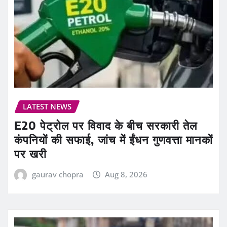
LATEST NEWS
E20 पेट्रोल पर विवाद के बीच सरकारी तेल
कंपनियों की सफाई, जांच में ईंधन गुणवत्ता मानकों
पर खरी
gaurav chopra
Aug 8, 2026