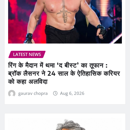
LATEST NEWS
रिंग के मैदान में थमा ‘द बीस्ट’ का तूफान :
ब्रॉक लैसनर ने 24 साल के ऐतिहासिक करियर
को कहा अलविदा
gaurav chopra
Aug 6, 2026