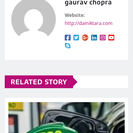
gaurav chopra
Website:
http://dainiktara.com
RELATED STORY