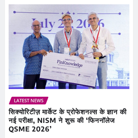
LATEST NEWS
सिक्योरिटीज़ मार्केट के प्रोफेशनल्स के ज्ञान की
नई परीक्षा, NISM ने शुरू की ‘फिननॉलेज
QSME 2026’