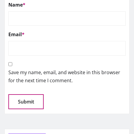
Name
*
Email
*
Save my name, email, and website in this browser
for the next time I comment.