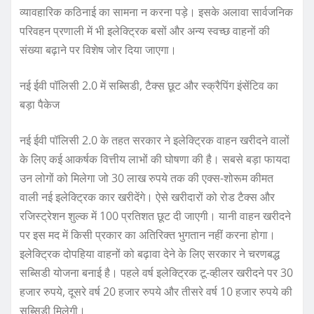
व्यावहारिक कठिनाई का सामना न करना पड़े। इसके अलावा सार्वजनिक
परिवहन प्रणाली में भी इलेक्ट्रिक बसों और अन्य स्वच्छ वाहनों की
संख्या बढ़ाने पर विशेष जोर दिया जाएगा।
नई ईवी पॉलिसी 2.0 में सब्सिडी, टैक्स छूट और स्क्रैपिंग इंसेंटिव का
बड़ा पैकेज
नई ईवी पॉलिसी 2.0 के तहत सरकार ने इलेक्ट्रिक वाहन खरीदने वालों
के लिए कई आकर्षक वित्तीय लाभों की घोषणा की है। सबसे बड़ा फायदा
उन लोगों को मिलेगा जो 30 लाख रुपये तक की एक्स-शोरूम कीमत
वाली नई इलेक्ट्रिक कार खरीदेंगे। ऐसे खरीदारों को रोड टैक्स और
रजिस्ट्रेशन शुल्क में 100 प्रतिशत छूट दी जाएगी। यानी वाहन खरीदने
पर इस मद में किसी प्रकार का अतिरिक्त भुगतान नहीं करना होगा।
इलेक्ट्रिक दोपहिया वाहनों को बढ़ावा देने के लिए सरकार ने चरणबद्ध
सब्सिडी योजना बनाई है। पहले वर्ष इलेक्ट्रिक टू-व्हीलर खरीदने पर 30
हजार रुपये, दूसरे वर्ष 20 हजार रुपये और तीसरे वर्ष 10 हजार रुपये की
सब्सिडी मिलेगी।