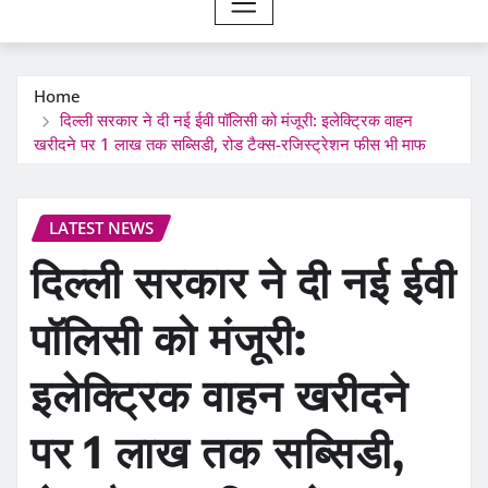
Home
दिल्ली सरकार ने दी नई ईवी पॉलिसी को मंजूरी: इलेक्ट्रिक वाहन
खरीदने पर 1 लाख तक सब्सिडी, रोड टैक्स-रजिस्ट्रेशन फीस भी माफ
LATEST NEWS
दिल्ली सरकार ने दी नई ईवी
पॉलिसी को मंजूरी:
इलेक्ट्रिक वाहन खरीदने
पर 1 लाख तक सब्सिडी,