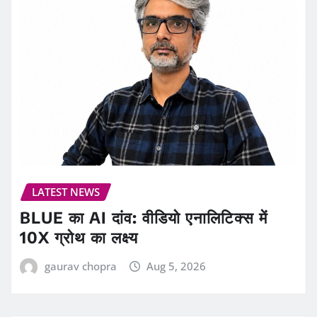
LATEST NEWS
BLUE का AI दांव: वीडियो एनालिटिक्स में
10X ग्रोथ का लक्ष्य
gaurav chopra
Aug 5, 2026