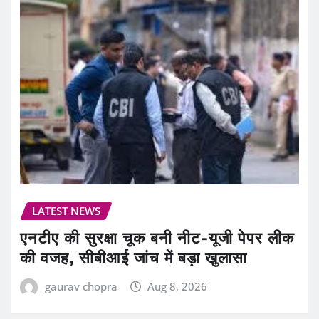
LATEST NEWS
एनटीए की सुरक्षा चूक बनी नीट-यूजी पेपर लीक
की वजह, सीबीआई जांच में बड़ा खुलासा
gaurav chopra
Aug 8, 2026