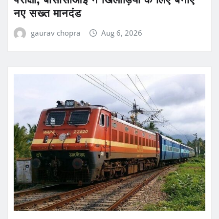
नए सख्त मानदंड
gaurav chopra
Aug 6, 2026