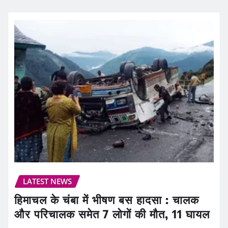
LATEST NEWS
हिमाचल के चंबा में भीषण बस हादसा : चालक
और परिचालक समेत 7 लोगों की मौत, 11 घायल