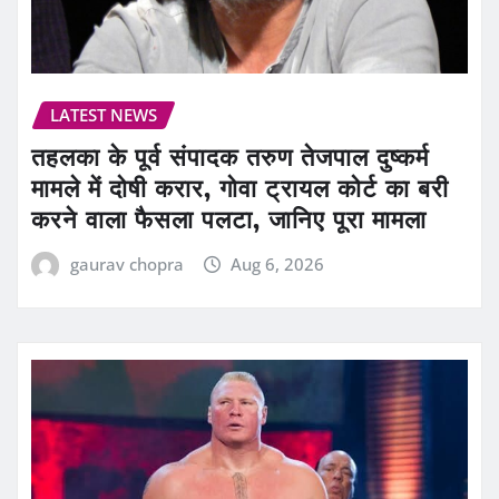
LATEST NEWS
तहलका के पूर्व संपादक तरुण तेजपाल दुष्कर्म
मामले में दोषी करार, गोवा ट्रायल कोर्ट का बरी
करने वाला फैसला पलटा, जानिए पूरा मामला
gaurav chopra
Aug 6, 2026