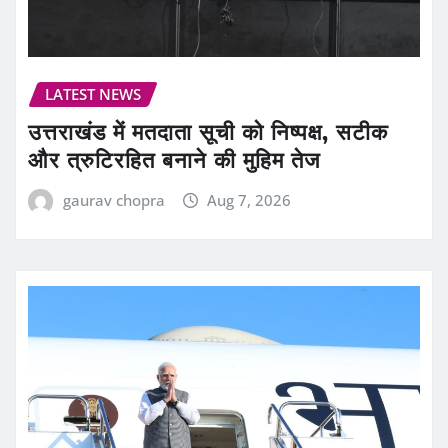
LATEST NEWS
उत्तराखंड में मतदाता सूची को निष्पक्ष, सटीक
और त्रुटिरहित बनाने की मुहिम तेज
gaurav chopra
Aug 7, 2026