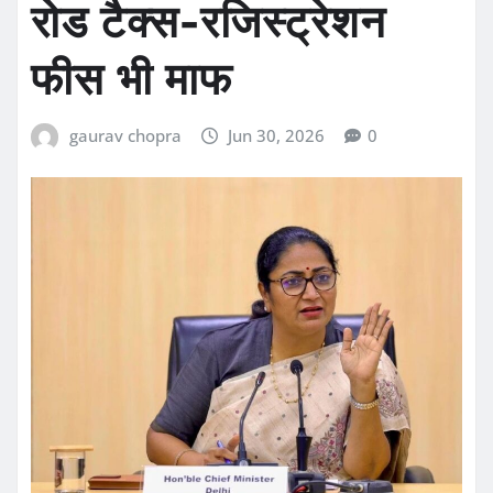
रोड टैक्स-रजिस्ट्रेशन
फीस भी माफ
gaurav chopra
Jun 30, 2026
0