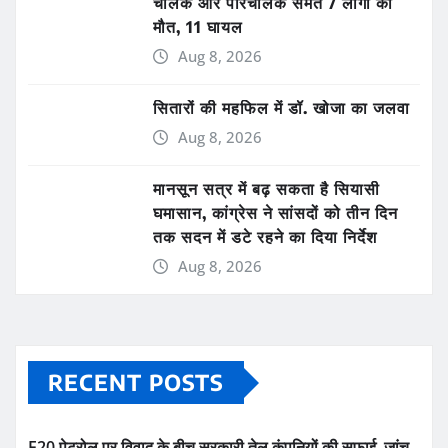
चालक और परिचालक समेत 7 लोगों की
मौत, 11 घायल
Aug 8, 2026
सितारों की महफिल में डॉ. खोजा का जलवा
Aug 8, 2026
मानसून सत्र में बढ़ सकता है सियासी
घमासान, कांग्रेस ने सांसदों को तीन दिन
तक सदन में डटे रहने का दिया निर्देश
Aug 8, 2026
RECENT POSTS
E20 पेट्रोल पर विवाद के बीच सरकारी तेल कंपनियों की सफाई, जांच