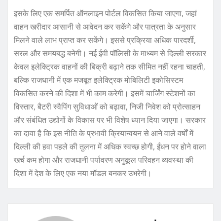
इसके लिए एक समर्पित ऑनलाइन पोर्टल विकसित किया जाएगा, जहां
वाहन खरीदार आसानी से आवेदन कर सकेंगे और पात्रता के अनुसार
मिलने वाले लाभ प्राप्त कर सकेंगे। इससे प्रक्रिया अधिक पारदर्शी,
सरल और समयबद्ध बनेगी। नई ईवी पॉलिसी के माध्यम से दिल्ली सरकार
केवल इलेक्ट्रिक वाहनों की बिक्री बढ़ाने तक सीमित नहीं रहना चाहती,
बल्कि राजधानी में एक मजबूत इलेक्ट्रिक मोबिलिटी इकोसिस्टम
विकसित करने की दिशा में भी काम करेगी। इसमें चार्जिंग स्टेशनों का
विस्तार, बैटरी स्वैपिंग सुविधाओं को बढ़ावा, निजी निवेश को प्रोत्साहन
और संबंधित उद्योगों के विकास पर भी विशेष ध्यान दिया जाएगा। सरकार
का दावा है कि इस नीति के प्रभावी क्रियान्वयन से आने वाले वर्षों में
दिल्ली की हवा पहले की तुलना में अधिक स्वच्छ होगी, ईंधन पर होने वाला
खर्च कम होगा और राजधानी पर्यावरण अनुकूल परिवहन व्यवस्था की
दिशा में देश के लिए एक नया मॉडल बनकर उभरेगी।