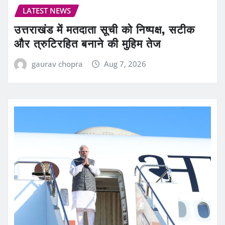
LATEST NEWS
उत्तराखंड में मतदाता सूची को निष्पक्ष, सटीक
और त्रुटिरहित बनाने की मुहिम तेज
gaurav chopra
Aug 7, 2026