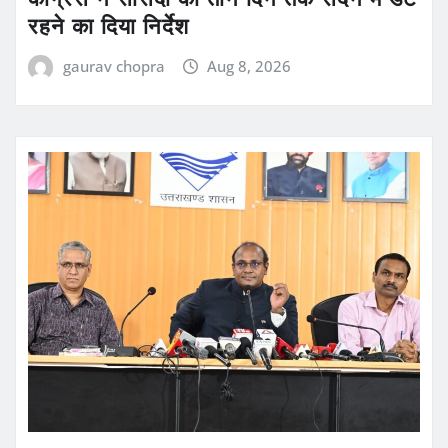
रहने का दिया निर्देश
gaurav chopra
Aug 8, 2026