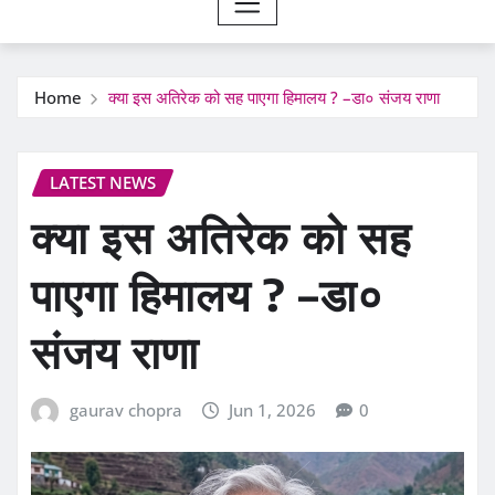
Home
क्या इस अतिरेक को सह पाएगा हिमालय ? –डा० संजय राणा
LATEST NEWS
क्या इस अतिरेक को सह
पाएगा हिमालय ? –डा०
संजय राणा
gaurav chopra
Jun 1, 2026
0