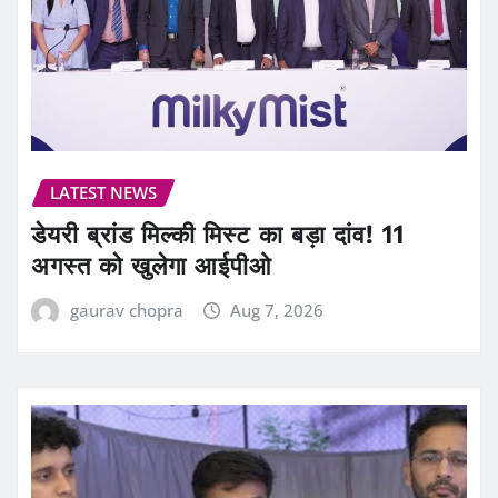
LATEST NEWS
डेयरी ब्रांड मिल्की मिस्ट का बड़ा दांव! 11
अगस्त को खुलेगा आईपीओ
gaurav chopra
Aug 7, 2026