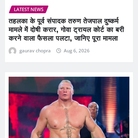
LATEST NEWS
तहलका के पूर्व संपादक तरुण तेजपाल दुष्कर्म
मामले में दोषी करार, गोवा ट्रायल कोर्ट का बरी
करने वाला फैसला पलटा, जानिए पूरा मामला
gaurav chopra
Aug 6, 2026