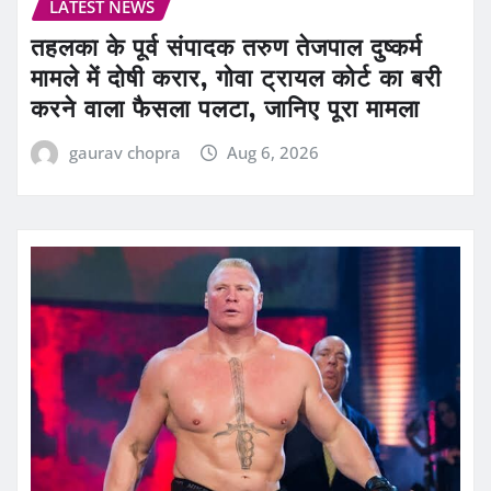
LATEST NEWS
तहलका के पूर्व संपादक तरुण तेजपाल दुष्कर्म
मामले में दोषी करार, गोवा ट्रायल कोर्ट का बरी
करने वाला फैसला पलटा, जानिए पूरा मामला
gaurav chopra
Aug 6, 2026