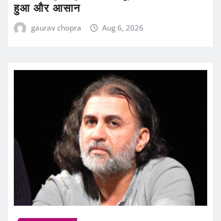
हुआ और आसान
gaurav chopra
Aug 6, 2026