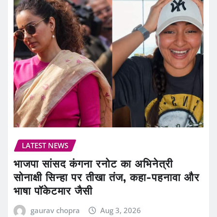
LATEST NEWS
भाजपा सांसद कंगना रनोट का अभिनेत्री
सोनाक्षी सिन्हा पर तीखा तंज, कहा-पहनावा और
भाषा पॉकेटमार जैसी
gaurav chopra
Aug 3, 2026