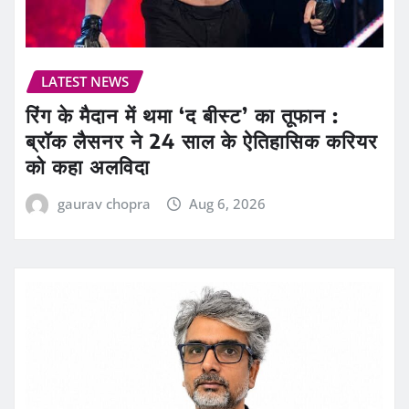
LATEST NEWS
रिंग के मैदान में थमा ‘द बीस्ट’ का तूफान :
ब्रॉक लैसनर ने 24 साल के ऐतिहासिक करियर
को कहा अलविदा
gaurav chopra
Aug 6, 2026