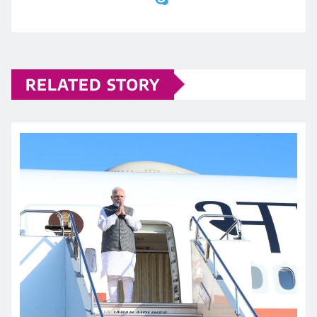
RELATED STORY