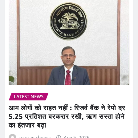
LATEST NEWS
आम लोगों को राहत नहीं : रिजर्व बैंक ने रेपो दर
5.25 प्रतिशत बरकरार रखी, ऋण सस्ता होने
का इंतजार बढ़ा
gaurav chopra
Aug 5, 2026