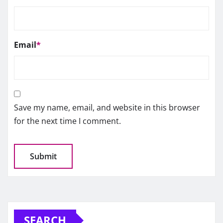
Email
*
Save my name, email, and website in this browser
for the next time I comment.
SEARCH