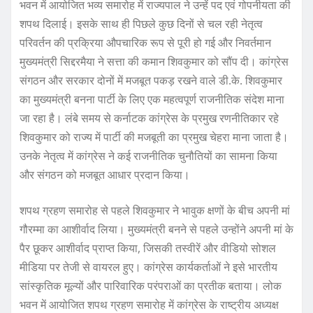
भवन में आयोजित भव्य समारोह में राज्यपाल ने उन्हें पद एवं गोपनीयता की
शपथ दिलाई। इसके साथ ही पिछले कुछ दिनों से चल रही नेतृत्व
परिवर्तन की प्रक्रिया औपचारिक रूप से पूरी हो गई और निवर्तमान
मुख्यमंत्री सिद्दरमैया ने सत्ता की कमान शिवकुमार को सौंप दी। कांग्रेस
संगठन और सरकार दोनों में मजबूत पकड़ रखने वाले डी.के. शिवकुमार
का मुख्यमंत्री बनना पार्टी के लिए एक महत्वपूर्ण राजनीतिक संदेश माना
जा रहा है। लंबे समय से कर्नाटक कांग्रेस के प्रमुख रणनीतिकार रहे
शिवकुमार को राज्य में पार्टी की मजबूती का प्रमुख चेहरा माना जाता है।
उनके नेतृत्व में कांग्रेस ने कई राजनीतिक चुनौतियों का सामना किया
और संगठन को मजबूत आधार प्रदान किया।
शपथ ग्रहण समारोह से पहले शिवकुमार ने भावुक क्षणों के बीच अपनी मां
गौरम्मा का आशीर्वाद लिया। मुख्यमंत्री बनने से पहले उन्होंने अपनी मां के
पैर छूकर आशीर्वाद प्राप्त किया, जिसकी तस्वीरें और वीडियो सोशल
मीडिया पर तेजी से वायरल हुए। कांग्रेस कार्यकर्ताओं ने इसे भारतीय
सांस्कृतिक मूल्यों और पारिवारिक परंपराओं का प्रतीक बताया। लोक
भवन में आयोजित शपथ ग्रहण समारोह में कांग्रेस के राष्ट्रीय अध्यक्ष