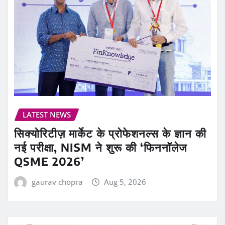
LATEST NEWS
सिक्योरिटीज़ मार्केट के प्रोफेशनल्स के ज्ञान की
नई परीक्षा, NISM ने शुरू की ‘फिननॉलेज
QSME 2026’
gaurav chopra
Aug 5, 2026