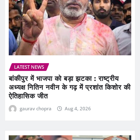
LATEST NEWS
बांकीपुर में भाजपा को बड़ा झटका : राष्ट्रीय
अध्यक्ष नितिन नवीन के गढ़ में प्रशांत किशोर की
ऐतिहासिक जीत
gaurav chopra
Aug 4, 2026