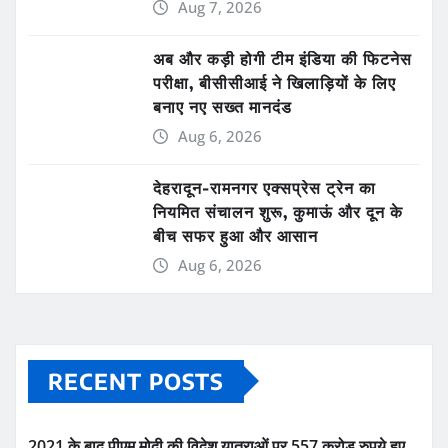
Aug 7, 2026
अब और कड़ी होगी टीम इंडिया की फिटनेस
परीक्षा, बीसीसीआई ने खिलाड़ियों के लिए
बनाए नए सख्त मानदंड
Aug 6, 2026
देहरादून-रामनगर एक्सप्रेस ट्रेन का
नियमित संचालन शुरू, कुमाऊं और दून के
बीच सफर हुआ और आसान
Aug 6, 2026
RECENT POSTS
2021 के बाद पीएम मोदी की विदेश यात्राओं पर 557 करोड़ रुपये हुए