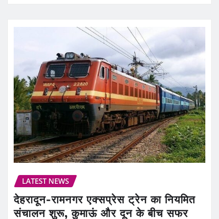
LATEST NEWS
देहरादून-रामनगर एक्सप्रेस ट्रेन का नियमित
संचालन शुरू, कुमाऊं और दून के बीच सफर