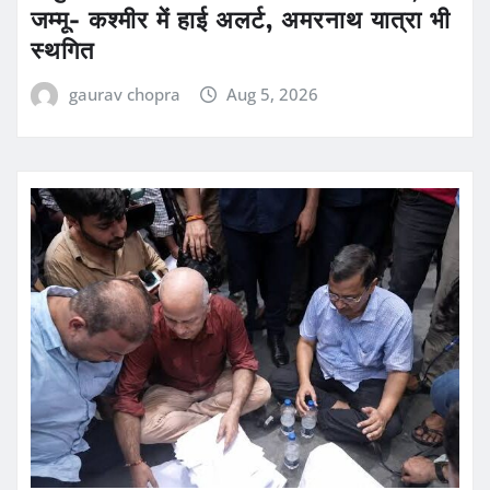
जम्मू- कश्मीर में हाई अलर्ट, अमरनाथ यात्रा भी
स्थगित
gaurav chopra
Aug 5, 2026