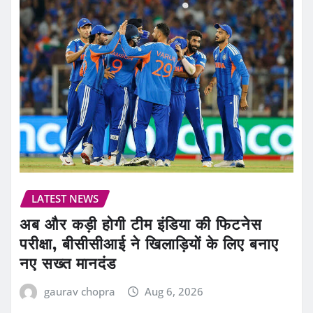
LATEST NEWS
अब और कड़ी होगी टीम इंडिया की फिटनेस
परीक्षा, बीसीसीआई ने खिलाड़ियों के लिए बनाए
नए सख्त मानदंड
gaurav chopra
Aug 6, 2026