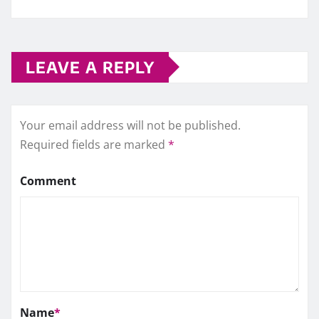
LEAVE A REPLY
Your email address will not be published.
Required fields are marked
*
Comment
Name
*