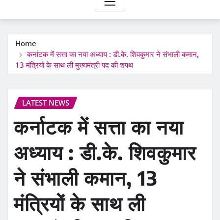
Home
कर्नाटक में सत्ता का नया अध्याय : डी.के. शिवकुमार ने संभाली कमान,
13 मंत्रियों के साथ ली मुख्यमंत्री पद की शपथ
LATEST NEWS
कर्नाटक में सत्ता का नया
अध्याय : डी.के. शिवकुमार
ने संभाली कमान, 13
मंत्रियों के साथ ली