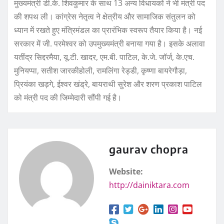
मुख्यमंत्री डी.के. शिवकुमार के साथ 13 अन्य विधायकों ने भी मंत्री पद
की शपथ ली। कांग्रेस नेतृत्व ने क्षेत्रीय और सामाजिक संतुलन को
ध्यान में रखते हुए मंत्रिमंडल का प्रारंभिक स्वरूप तैयार किया है। नई
सरकार में जी. परमेश्वर को उपमुख्यमंत्री बनाया गया है। इसके अलावा
यतींद्र सिद्दरमैया, यू.टी. खादर, एम.बी. पाटिल, के.जे. जॉर्ज, के.एच.
मुनियप्पा, सतीश जारकीहोली, रामलिंगा रेड्डी, कृष्णा बायरेगौड़ा,
प्रियंका खड़गे, ईश्वर खंड्रे, बायराथी सुरेश और शरण प्रकाश पाटिल
को मंत्री पद की जिम्मेदारी सौंपी गई है।
gaurav chopra
Website:
http://dainiktara.com