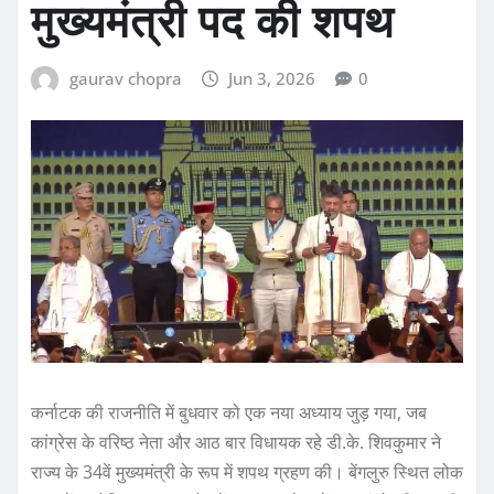
मुख्यमंत्री पद की शपथ
gaurav chopra
Jun 3, 2026
0
कर्नाटक की राजनीति में बुधवार को एक नया अध्याय जुड़ गया, जब
कांग्रेस के वरिष्ठ नेता और आठ बार विधायक रहे डी.के. शिवकुमार ने
राज्य के 34वें मुख्यमंत्री के रूप में शपथ ग्रहण की। बेंगलुरु स्थित लोक