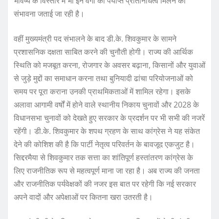
भविष्य के विस्तार में भी इन वर्गों को पर्याप्त प्रतिनिधित्व मिलने की
संभावना जताई जा रही है।
वहीं मुख्यमंत्री पद संभालने के बाद डी.के. शिवकुमार के सामने
प्रशासनिक दक्षता साबित करने की चुनौती होगी। राज्य की आर्थिक
स्थिति को मजबूत करना, रोजगार के अवसर बढ़ाना, किसानों और युवाओं
से जुड़े मुद्दों का समाधान करना तथा बुनियादी ढांचा परियोजनाओं को
समय पर पूरा कराना उनकी प्राथमिकताओं में शामिल रहेगा। इसके
अलावा आगामी वर्षों में होने वाले स्थानीय निकाय चुनावों और 2028 के
विधानसभा चुनावों को देखते हुए सरकार के प्रदर्शन पर भी सभी की नजरें
रहेंगी। डी.के. शिवकुमार के शपथ ग्रहण के साथ कांग्रेस ने यह संकेत
देने की कोशिश की है कि पार्टी नेतृत्व परिवर्तन के बावजूद एकजुट है।
सिद्दरमैया से शिवकुमार तक सत्ता का शांतिपूर्ण हस्तांतरण कांग्रेस के
लिए राजनीतिक रूप से महत्वपूर्ण माना जा रहा है। अब राज्य की जनता
और राजनीतिक पर्यवेक्षकों की नजर इस बात पर रहेगी कि नई सरकार
अपने वादों और अपेक्षाओं पर कितना खरा उतरती है।