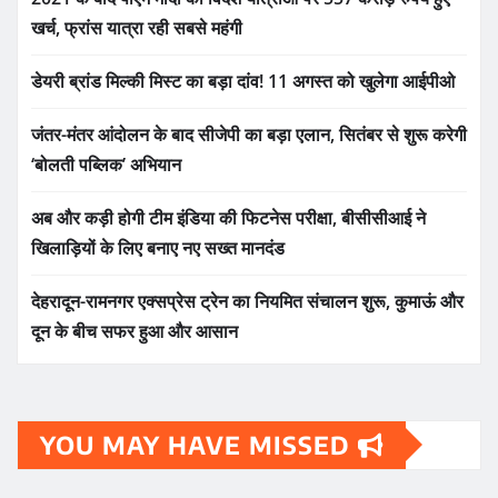
खर्च, फ्रांस यात्रा रही सबसे महंगी
डेयरी ब्रांड मिल्की मिस्ट का बड़ा दांव! 11 अगस्त को खुलेगा आईपीओ
जंतर-मंतर आंदोलन के बाद सीजेपी का बड़ा एलान, सितंबर से शुरू करेगी
‘बोलती पब्लिक’ अभियान
अब और कड़ी होगी टीम इंडिया की फिटनेस परीक्षा, बीसीसीआई ने
खिलाड़ियों के लिए बनाए नए सख्त मानदंड
देहरादून-रामनगर एक्सप्रेस ट्रेन का नियमित संचालन शुरू, कुमाऊं और
दून के बीच सफर हुआ और आसान
YOU MAY HAVE MISSED