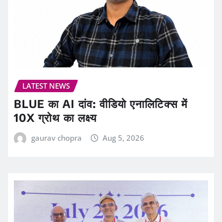
LATEST NEWS
BLUE का AI दांव: वीडियो एनालिटिक्स में
10X ग्रोथ का लक्ष्य
gaurav chopra
Aug 5, 2026