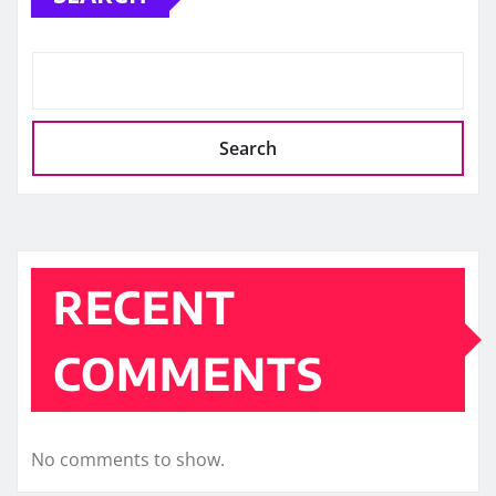
Search
RECENT
COMMENTS
No comments to show.