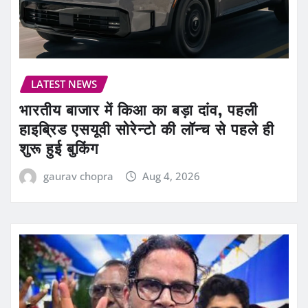
LATEST NEWS
भारतीय बाजार में किआ का बड़ा दांव, पहली
हाइब्रिड एसयूवी सोरेन्टो की लॉन्च से पहले ही
शुरू हुई बुकिंग
gaurav chopra
Aug 4, 2026