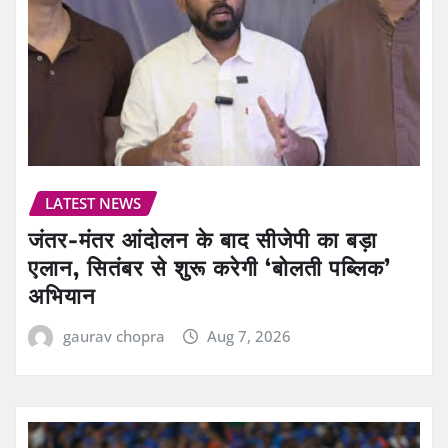
LATEST NEWS
जंतर-मंतर आंदोलन के बाद सीजेपी का बड़ा
एलान, सितंबर से शुरू करेगी ‘बोलती पब्लिक’
अभियान
gaurav chopra
Aug 7, 2026