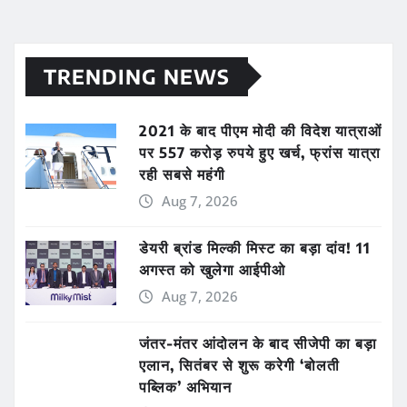
TRENDING NEWS
2021 के बाद पीएम मोदी की विदेश यात्राओं
पर 557 करोड़ रुपये हुए खर्च, फ्रांस यात्रा
रही सबसे महंगी
Aug 7, 2026
डेयरी ब्रांड मिल्की मिस्ट का बड़ा दांव! 11
अगस्त को खुलेगा आईपीओ
Aug 7, 2026
जंतर-मंतर आंदोलन के बाद सीजेपी का बड़ा
एलान, सितंबर से शुरू करेगी ‘बोलती
पब्लिक’ अभियान