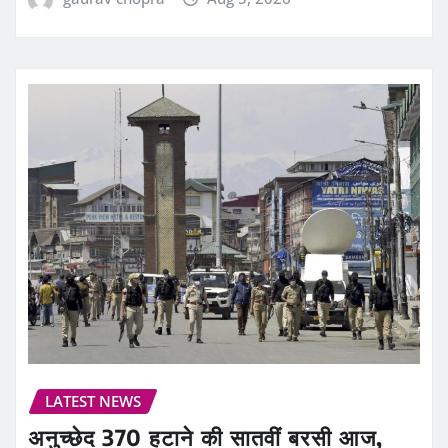
LATEST NEWS
अनुच्छेद 370 हटाने की सातवीं बरसी आज,