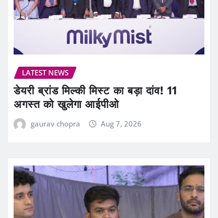
LATEST NEWS
डेयरी ब्रांड मिल्की मिस्ट का बड़ा दांव! 11
अगस्त को खुलेगा आईपीओ
gaurav chopra
Aug 7, 2026