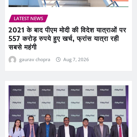
LATEST NEWS
2021 के बाद पीएम मोदी की विदेश यात्राओं पर
557 करोड़ रुपये हुए खर्च, फ्रांस यात्रा रही
सबसे महंगी
gaurav chopra
Aug 7, 2026