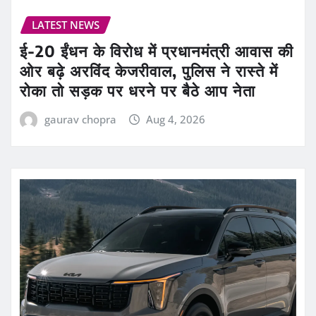
LATEST NEWS
ई-20 ईंधन के विरोध में प्रधानमंत्री आवास की
ओर बढ़े अरविंद केजरीवाल, पुलिस ने रास्ते में
रोका तो सड़क पर धरने पर बैठे आप नेता
gaurav chopra
Aug 4, 2026