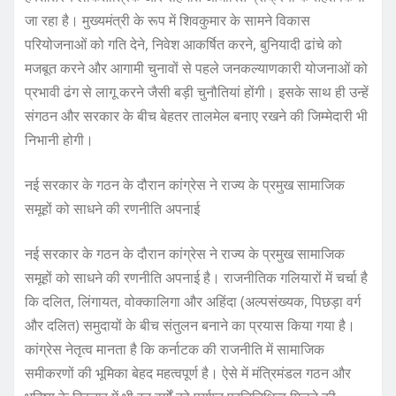
जा रहा है। मुख्यमंत्री के रूप में शिवकुमार के सामने विकास
परियोजनाओं को गति देने, निवेश आकर्षित करने, बुनियादी ढांचे को
मजबूत करने और आगामी चुनावों से पहले जनकल्याणकारी योजनाओं को
प्रभावी ढंग से लागू करने जैसी बड़ी चुनौतियां होंगी। इसके साथ ही उन्हें
संगठन और सरकार के बीच बेहतर तालमेल बनाए रखने की जिम्मेदारी भी
निभानी होगी।
नई सरकार के गठन के दौरान कांग्रेस ने राज्य के प्रमुख सामाजिक
समूहों को साधने की रणनीति अपनाई
नई सरकार के गठन के दौरान कांग्रेस ने राज्य के प्रमुख सामाजिक
समूहों को साधने की रणनीति अपनाई है। राजनीतिक गलियारों में चर्चा है
कि दलित, लिंगायत, वोक्कालिगा और अहिंदा (अल्पसंख्यक, पिछड़ा वर्ग
और दलित) समुदायों के बीच संतुलन बनाने का प्रयास किया गया है।
कांग्रेस नेतृत्व मानता है कि कर्नाटक की राजनीति में सामाजिक
समीकरणों की भूमिका बेहद महत्वपूर्ण है। ऐसे में मंत्रिमंडल गठन और