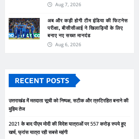
Aug 7, 2026
अब और कड़ी होगी टीम इंडिया की फिटनेस
परीक्षा, बीसीसीआई ने खिलाड़ियों के लिए
बनाए नए सख्त मानदंड
Aug 6, 2026
RECENT POSTS
उत्तराखंड में मतदाता सूची को निष्पक्ष, सटीक और त्रुटिरहित बनाने की
मुहिम तेज
2021 के बाद पीएम मोदी की विदेश यात्राओं पर 557 करोड़ रुपये हुए
खर्च, फ्रांस यात्रा रही सबसे महंगी