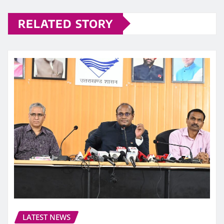
RELATED STORY
LATEST NEWS