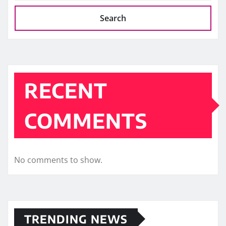
Search
RECENT
COMMENTS
No comments to show.
TRENDING NEWS