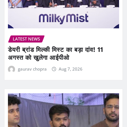
LATEST NEWS
डेयरी ब्रांड मिल्की मिस्ट का बड़ा दांव! 11
अगस्त को खुलेगा आईपीओ
gaurav chopra
Aug 7, 2026