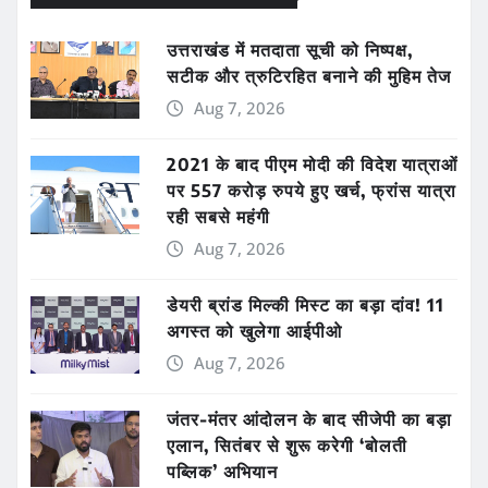
उत्तराखंड में मतदाता सूची को निष्पक्ष,
सटीक और त्रुटिरहित बनाने की मुहिम तेज
Aug 7, 2026
2021 के बाद पीएम मोदी की विदेश यात्राओं
पर 557 करोड़ रुपये हुए खर्च, फ्रांस यात्रा
रही सबसे महंगी
Aug 7, 2026
डेयरी ब्रांड मिल्की मिस्ट का बड़ा दांव! 11
अगस्त को खुलेगा आईपीओ
Aug 7, 2026
जंतर-मंतर आंदोलन के बाद सीजेपी का बड़ा
एलान, सितंबर से शुरू करेगी ‘बोलती
पब्लिक’ अभियान