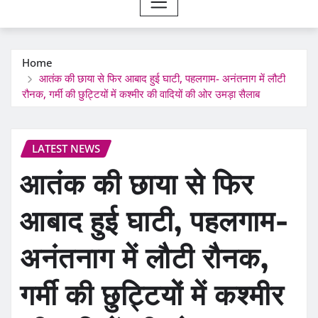
Home
आतंक की छाया से फिर आबाद हुई घाटी, पहलगाम- अनंतनाग में लौटी
रौनक, गर्मी की छुट्टियों में कश्मीर की वादियों की ओर उमड़ा सैलाब
LATEST NEWS
आतंक की छाया से फिर
आबाद हुई घाटी, पहलगाम-
अनंतनाग में लौटी रौनक,
गर्मी की छुट्टियों में कश्मीर