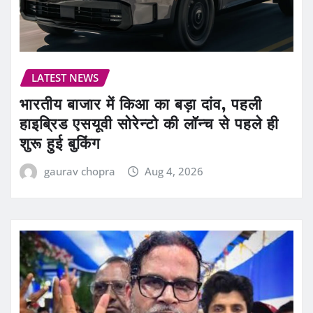
LATEST NEWS
भारतीय बाजार में किआ का बड़ा दांव, पहली
हाइब्रिड एसयूवी सोरेन्टो की लॉन्च से पहले ही
शुरू हुई बुकिंग
gaurav chopra
Aug 4, 2026