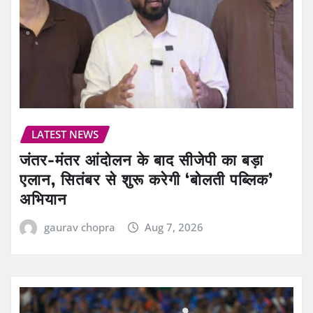
LATEST NEWS
जंतर-मंतर आंदोलन के बाद सीजेपी का बड़ा
एलान, सितंबर से शुरू करेगी ‘बोलती पब्लिक’
अभियान
gaurav chopra
Aug 7, 2026