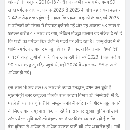
आंकड़ों के अनुसार 2016-18 के दौरान कश्मीर संभाग में लगभग 59
लाख पर्यटक आए थे, जबकि 2023 से 2025 के बीच यह संख्या बढ़कर
2.42 करोड़ तक पहुंच गई। हालांकि पहलगाम हमले के बाद वर्ष 2025
में पर्यटकों की संख्या में गिरावट दर्ज की गई और यह आंकड़ा 98 लाख से
घटकर करीब 47 लाख रह गया, लेकिन मौजूदा हालात यह संकेत दे रहे हैं
कि घाटी का पर्यटन फिर तेजी से पटरी पर लौट रहा है। जम्मू क्षेत्र में भी
धार्मिक पर्यटन लगातार मजबूत हो रहा है। कटरा स्थित माता वैष्णो देवी
मंदिर में श्रद्धालुओं की भारी भीड़ उमड़ रही है। वर्ष 2023 में जहां करीब
90 लाख श्रद्धालु मंदिर पहुंचे थे, वहीं 2024 में यह संख्या 95 लाख से
अधिक हो गई।
इस साल भी अब तक 69 लाख से ज्यादा श्रद्धालु दर्शन कर चुके हैं।
मुख्यमंत्री उमर अब्दुल्ला जिनके पास पर्यटन विभाग की जिम्मेदारी भी है,
पहले ही यह कह चुके हैं कि जम्मू-कश्मीर में पर्यटन को और मजबूत बनाने
के लिए लगातार प्रयास किए जा रहे हैं। सरकार सुरक्षा, बुनियादी ढांचे
और पर्यटन सुविधाओं को बेहतर बनाने पर विशेष ध्यान दे रही है ताकि
देश-दुनिया से अधिक से अधिक पर्यटक घाटी की ओर आकर्षित हों। गर्मी