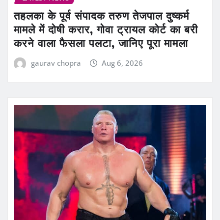
तहलका के पूर्व संपादक तरुण तेजपाल दुष्कर्म
मामले में दोषी करार, गोवा ट्रायल कोर्ट का बरी
करने वाला फैसला पलटा, जानिए पूरा मामला
gaurav chopra
Aug 6, 2026