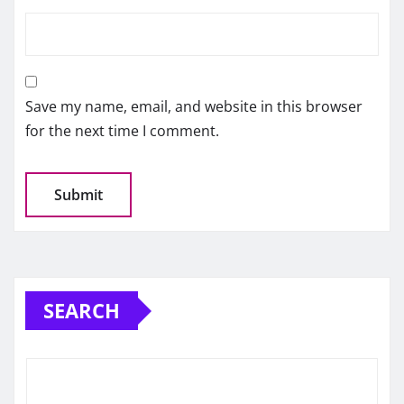
Save my name, email, and website in this browser
for the next time I comment.
SEARCH