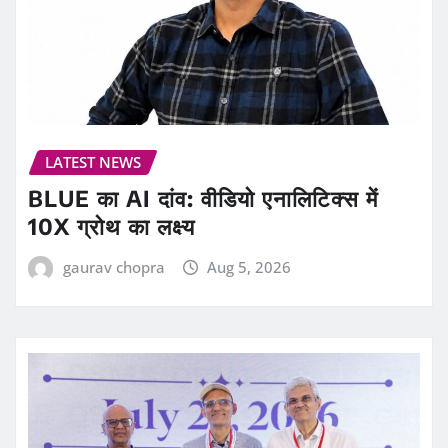
LATEST NEWS
BLUE का AI दांव: वीडियो एनालिटिक्स में
10X ग्रोथ का लक्ष्य
gaurav chopra
Aug 5, 2026