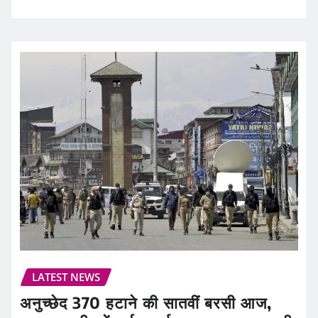
LATEST NEWS
अनुच्छेद 370 हटाने की सातवीं बरसी आज,