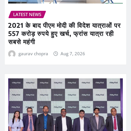
LATEST NEWS
2021 के बाद पीएम मोदी की विदेश यात्राओं पर
557 करोड़ रुपये हुए खर्च, फ्रांस यात्रा रही
सबसे महंगी
gaurav chopra
Aug 7, 2026