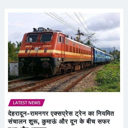
LATEST NEWS
देहरादून-रामनगर एक्सप्रेस ट्रेन का नियमित
संचालन शुरू, कुमाऊं और दून के बीच सफर