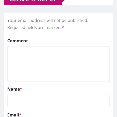
Your email address will not be published.
Required fields are marked
*
Comment
Name
*
Email
*