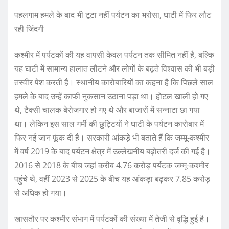
पहलगाम हमले के बाद भी टूटा नहीं पर्यटन का भरोसा, घाटी में फिर लौट
रही जिंदगी
कश्मीर में पर्यटकों की यह वापसी केवल पर्यटन तक सीमित नहीं है, बल्कि
यह घाटी में सामान्य हालात लौटने और लोगों के बढ़ते विश्वास की भी बड़ी
तस्वीर पेश करती है। स्थानीय कारोबारियों का कहना है कि पिछले साल
हमले के बाद उन्हें काफी नुकसान उठाना पड़ा था। होटल खाली हो गए
थे, टैक्सी चालक बेरोजगार हो गए थे और बाजारों में सन्नाटा छा गया
था। लेकिन इस साल गर्मी की छुट्टियों ने घाटी के पर्यटन कारोबार में
फिर नई जान फूंक दी है। सरकारी आंकड़े भी बताते हैं कि जम्मू-कश्मीर
में वर्ष 2019 के बाद पर्यटन क्षेत्र में उल्लेखनीय बढ़ोतरी दर्ज की गई है।
2016 से 2018 के बीच जहां करीब 4.76 करोड़ पर्यटक जम्मू-कश्मीर
पहुंचे थे, वहीं 2023 से 2025 के बीच यह आंकड़ा बढ़कर 7.85 करोड़
से अधिक हो गया।
खासतौर पर कश्मीर संभाग में पर्यटकों की संख्या में तेजी से वृद्धि हुई है।