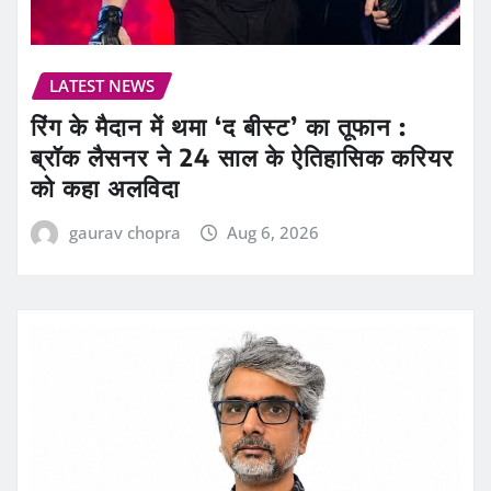
LATEST NEWS
रिंग के मैदान में थमा ‘द बीस्ट’ का तूफान :
ब्रॉक लैसनर ने 24 साल के ऐतिहासिक करियर
को कहा अलविदा
gaurav chopra
Aug 6, 2026