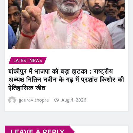
LATEST NEWS
बांकीपुर में भाजपा को बड़ा झटका : राष्ट्रीय
अध्यक्ष नितिन नवीन के गढ़ में प्रशांत किशोर की
ऐतिहासिक जीत
gaurav chopra
Aug 4, 2026
LEAVE A REPLY