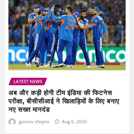
LATEST NEWS
अब और कड़ी होगी टीम इंडिया की फिटनेस
परीक्षा, बीसीसीआई ने खिलाड़ियों के लिए बनाए
नए सख्त मानदंड
gaurav chopra
Aug 6, 2026