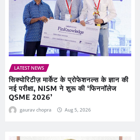
LATEST NEWS
सिक्योरिटीज़ मार्केट के प्रोफेशनल्स के ज्ञान की
नई परीक्षा, NISM ने शुरू की ‘फिननॉलेज
QSME 2026’
gaurav chopra
Aug 5, 2026