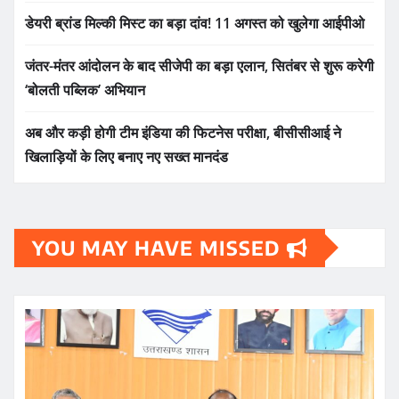
डेयरी ब्रांड मिल्की मिस्ट का बड़ा दांव! 11 अगस्त को खुलेगा आईपीओ
जंतर-मंतर आंदोलन के बाद सीजेपी का बड़ा एलान, सितंबर से शुरू करेगी
‘बोलती पब्लिक’ अभियान
अब और कड़ी होगी टीम इंडिया की फिटनेस परीक्षा, बीसीसीआई ने
खिलाड़ियों के लिए बनाए नए सख्त मानदंड
YOU MAY HAVE MISSED