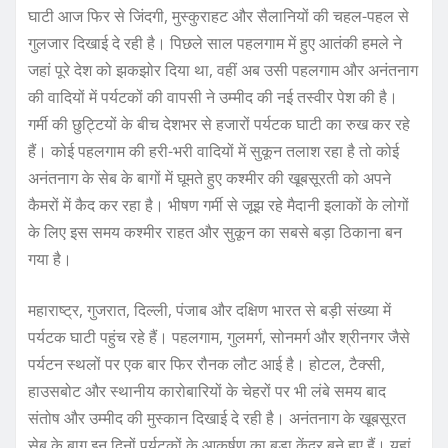
घाटी आज फिर से जिंदगी, मुस्कुराहट और सैलानियों की चहल-पहल से
गुलजार दिखाई दे रही है। पिछले साल पहलगाम में हुए आतंकी हमले ने
जहां पूरे देश को झकझोर दिया था, वहीं अब उसी पहलगाम और अनंतनाग
की वादियों में पर्यटकों की वापसी ने उम्मीद की नई तस्वीर पेश की है।
गर्मी की छुट्टियों के बीच देशभर से हजारों पर्यटक घाटी का रुख कर रहे
हैं। कोई पहलगाम की हरी-भरी वादियों में सुकून तलाश रहा है तो कोई
अनंतनाग के सेब के बागों में घूमते हुए कश्मीर की खूबसूरती को अपने
कैमरों में कैद कर रहा है। भीषण गर्मी से जूझ रहे मैदानी इलाकों के लोगों
के लिए इस समय कश्मीर राहत और सुकून का सबसे बड़ा ठिकाना बन
गया है।
महाराष्ट्र, गुजरात, दिल्ली, पंजाब और दक्षिण भारत से बड़ी संख्या में
पर्यटक घाटी पहुंच रहे हैं। पहलगाम, गुलमर्ग, सोनमर्ग और श्रीनगर जैसे
पर्यटन स्थलों पर एक बार फिर रौनक लौट आई है। होटल, टैक्सी,
हाउसबोट और स्थानीय कारोबारियों के चेहरों पर भी लंबे समय बाद
संतोष और उम्मीद की मुस्कान दिखाई दे रही है। अनंतनाग के खूबसूरत
सेब के बाग इन दिनों पर्यटकों के आकर्षण का बड़ा केंद्र बने हुए हैं। यहां