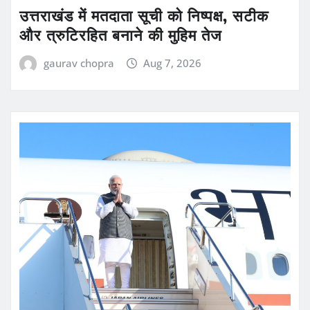
उत्तराखंड में मतदाता सूची को निष्पक्ष, सटीक
और त्रुटिरहित बनाने की मुहिम तेज
gaurav chopra
Aug 7, 2026