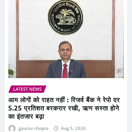
LATEST NEWS
आम लोगों को राहत नहीं : रिजर्व बैंक ने रेपो दर
5.25 प्रतिशत बरकरार रखी, ऋण सस्ता होने
का इंतजार बढ़ा
gaurav chopra
Aug 5, 2026