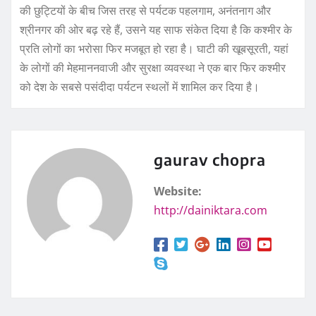
की छुट्टियों के बीच जिस तरह से पर्यटक पहलगाम, अनंतनाग और
श्रीनगर की ओर बढ़ रहे हैं, उसने यह साफ संकेत दिया है कि कश्मीर के
प्रति लोगों का भरोसा फिर मजबूत हो रहा है। घाटी की खूबसूरती, यहां
के लोगों की मेहमाननवाजी और सुरक्षा व्यवस्था ने एक बार फिर कश्मीर
को देश के सबसे पसंदीदा पर्यटन स्थलों में शामिल कर दिया है।
gaurav chopra
Website:
http://dainiktara.com