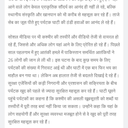
आने वाले लोग केवल प्राकृतिक सौंदर्य का आनंद ही नहीं ले रहे, बल्कि
स्थानीय संस्कृति और खानपान को भी करीब से महसूस कर रहे हैं। ताजे
सेब का जूस पीते हुए पर्यटक घाटी की ठंडी हवाओं का आनंद ले रहे हैं।
सोशल मीडिया पर भी कश्मीर की तस्वीरें और वीडियो तेजी से वायरल हो
रहे हैं, जिससे और अधिक लोग यहां आने के लिए प्रेरित हो रहे हैं। पिछले
साल पहलगाम में हुए आतंकी हमले में पाकिस्तान समर्थित आतंकियों ने
26 लोगों की जान ले ली थी। इस घटना के बाद कुछ समय के लिए
पर्यटकों की संख्या में गिरावट आई थी और घाटी में एक बार फिर भय का
माहौल बन गया था। लेकिन अब हालात तेजी से बदलते दिखाई दे रहे हैं।
सुरक्षा एजेंसियों की कड़ी निगरानी और प्रशासन की सक्रियता के बीच
पर्यटक खुद को पहले से ज्यादा सुरक्षित महसूस कर रहे हैं। घाटी घूमने
पहुंचे पर्यटकों का कहना है कि कश्मीर की असली खूबसूरती को शब्दों या
तस्वीरों में पूरी तरह बयां नहीं किया जा सकता। उन्होंने कहा कि यहां के
लोग सहयोगी हैं और सुरक्षा व्यवस्था मजबूत होने से वे खुद को पूरी तरह
सुरक्षित महसूस कर रहे हैं।