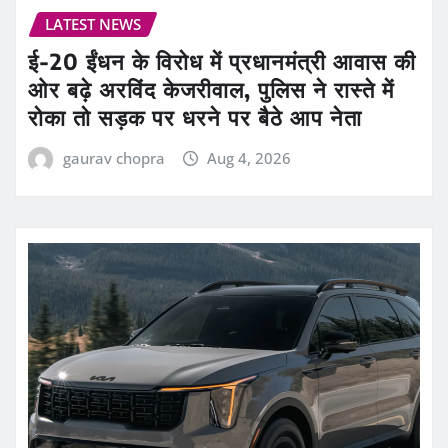
LATEST NEWS
ई-20 ईंधन के विरोध में प्रधानमंत्री आवास की
ओर बढ़े अरविंद केजरीवाल, पुलिस ने रास्ते में
रोका तो सड़क पर धरने पर बैठे आप नेता
gaurav chopra
Aug 4, 2026