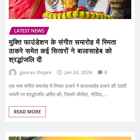
LATEST NEWS
मुक्ति फाउंडेशन के संगीत समारोह में स्मिता
ठाकरे समेत कई सितारों ने बालासाहेब को
श्रद्धांजलि दी
gaurav chopra
Jan 24, 2024
0
एक भव्य संगीत समारोह में स्मिता ठाकरे ने बालासाहेब ठाकरे की 98वीं
जयंती पर श्रद्धांजलि अर्पित की, जिसमें जीतेंद्र, गोविंदा,…
READ MORE