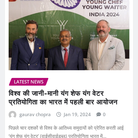
LATEST NEWS
विश्व की जानी-मानी यंग शेफ यंग वेटर
प्रतियोगिता का भारत में पहली बार आयोजन
gaurav chopra
Jan 19, 2024
0
पिछले चार दशकों से विश्व के आतिथ्य समुदायों को प्रेरित करती आई
‘यंग शेफ यंग वेटर’ (वाईसीवाईडब्लू) प्रतियोगिता भारत में…