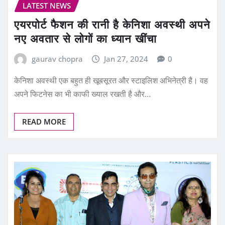
LATEST NEWS
एयरपोर्ट फैशन की रानी है केनिशा अवस्थी अपने
नए अवतार से लोगों का ध्यान खींचा
gaurav chopra
Jan 27, 2024
0
केनिशा अवस्थी एक बहुत ही खूबसूरत और स्टाइलिश अभिनेत्री है। वह
अपने फिटनेस का भी काफी ख्याल रखती है और…
READ MORE