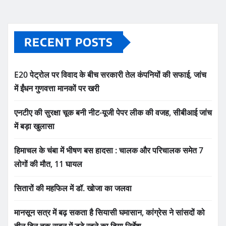
RECENT POSTS
E20 पेट्रोल पर विवाद के बीच सरकारी तेल कंपनियों की सफाई, जांच
में ईंधन गुणवत्ता मानकों पर खरी
एनटीए की सुरक्षा चूक बनी नीट-यूजी पेपर लीक की वजह, सीबीआई जांच
में बड़ा खुलासा
हिमाचल के चंबा में भीषण बस हादसा : चालक और परिचालक समेत 7
लोगों की मौत, 11 घायल
सितारों की महफिल में डॉ. खोजा का जलवा
मानसून सत्र में बढ़ सकता है सियासी घमासान, कांग्रेस ने सांसदों को