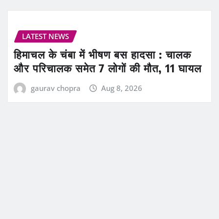
LATEST NEWS
हिमाचल के चंबा में भीषण बस हादसा : चालक
और परिचालक समेत 7 लोगों की मौत, 11 घायल
gaurav chopra
Aug 8, 2026