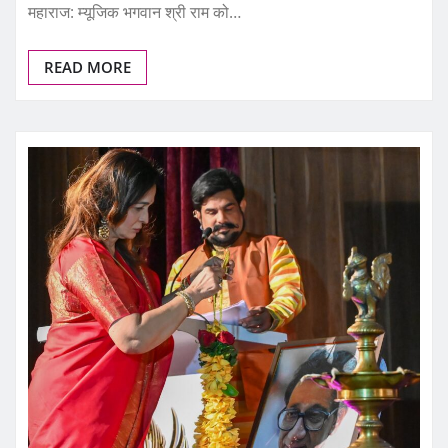
महाराज: म्यूजिक भगवान श्री राम को…
READ MORE