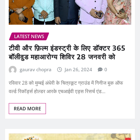
LATEST NEWS
टीवी और फ़िल्म इंडस्ट्री के लिए डॉक्टर 365
बॉलीवुड महाआरोग्य शिविर 28 जनवरी को
gaurav chopra
Jan 26, 2024
0
रविवार 28 को मुम्बई अंधेरी के चित्रकूट ग्राउंड में गिनीज बुक ऑफ
वर्ल्ड रिकॉर्ड्स होल्डर आरके एचआईवी एड्स रिसर्च एंड…
READ MORE