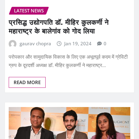
LATEST NEWS
प्रसिद्ध उद्योगपति डॉ. मीहिर कुलकर्णी ने
महाराष्ट्र के बालेगांव को गोद लिया
gaurav chopra
Jan 19, 2024
0
परोपकार और सामुदायिक विकास के लिए एक अभूतपूर्व कदम में ग्रेविटी
ग्रुप के दूरदर्शी अध्यक्ष डॉ. मीहिर कुलकर्णी ने महाराष्ट्र…
READ MORE