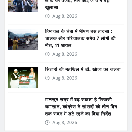
लीक की वजह, सीबीआई जांच में बड़ा
खुलासा
Aug 8, 2026
हिमाचल के चंबा में भीषण बस हादसा :
चालक और परिचालक समेत 7 लोगों की
मौत, 11 घायल
Aug 8, 2026
सितारों की महफिल में डॉ. खोजा का जलवा
Aug 8, 2026
मानसून सत्र में बढ़ सकता है सियासी
घमासान, कांग्रेस ने सांसदों को तीन दिन
तक सदन में डटे रहने का दिया निर्देश
Aug 8, 2026