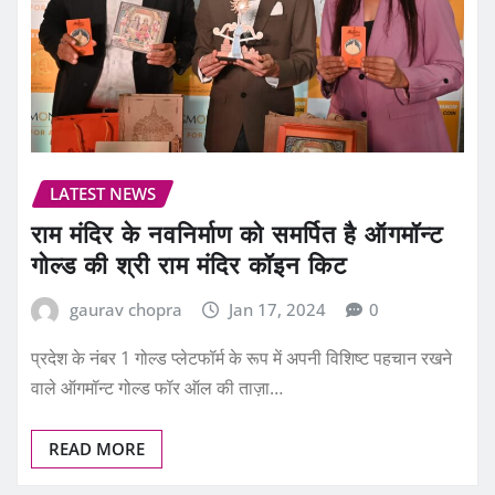
LATEST NEWS
राम मंदिर के नवनिर्माण को समर्पित है ऑगमॉन्ट
गोल्ड की श्री राम मंदिर कॉइन किट
gaurav chopra
Jan 17, 2024
0
प्रदेश के नंबर 1 गोल्ड प्‍लेटफॉर्म के रूप में अपनी विशिष्ट पहचान रखने
वाले ऑगमॉन्ट गोल्ड फॉर ऑल की ताज़ा…
READ MORE