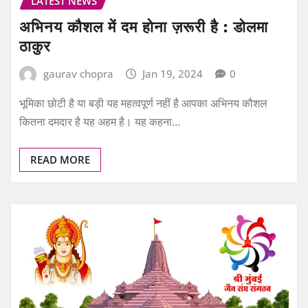
LATEST NEWS
अभिनय कौशल में दम होना ज़रूरी है : डोलमा
ठाकुर
gaurav chopra
Jan 19, 2024
0
भूमिका छोटी है या बड़ी यह महत्वपूर्ण नहीं है आपका अभिनय कौशल
कितना दमदार है यह अहम है। यह कहना…
READ MORE