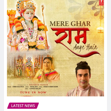
LATEST NEWS