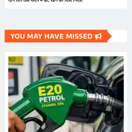
तीन दिन तक सदन में डटे रहने का दिया निर्देश
YOU MAY HAVE MISSED