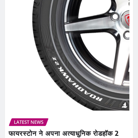
LATEST NEWS
फायरस्टोन ने अपना अत्याधुनिक रोडहॉक 2