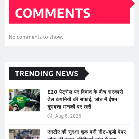
COMMENTS
No comments to show.
TRENDING NEWS
E20 पेट्रोल पर विवाद के बीच सरकारी
तेल कंपनियों की सफाई, जांच में ईंधन
गुणवत्ता मानकों पर खरी
Aug 8, 2026
एनटीए की सुरक्षा चूक बनी नीट-यूजी पेपर