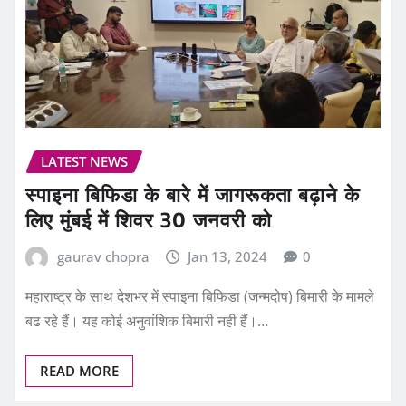
LATEST NEWS
स्पाइना बिफिडा के बारे में जागरूकता बढ़ाने के
लिए मुंबई में शिवर 30 जनवरी को
gaurav chopra
Jan 13, 2024
0
महाराष्ट्र के साथ देशभर में स्पाइना बिफिडा (जन्मदोष) बिमारी के मामले
बढ रहे हैं। यह कोई अनुवांशिक बिमारी नही हैं।…
READ MORE