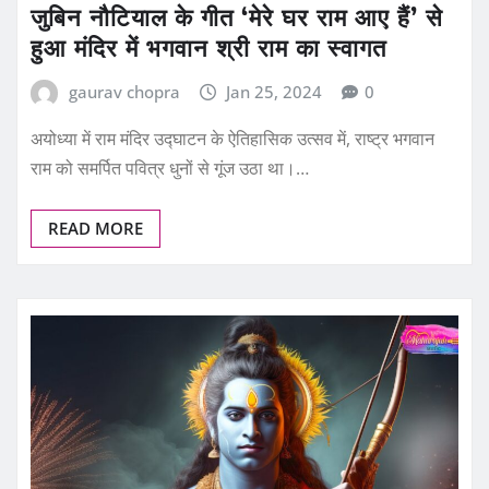
जुबिन नौटियाल के गीत ‘मेरे घर राम आए हैं’ से
हुआ मंदिर में भगवान श्री राम का स्वागत
gaurav chopra
Jan 25, 2024
0
अयोध्या में राम मंदिर उद्घाटन के ऐतिहासिक उत्सव में, राष्ट्र भगवान
राम को समर्पित पवित्र धुनों से गूंज उठा था।…
READ MORE