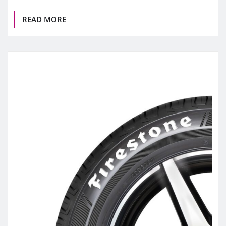
READ MORE