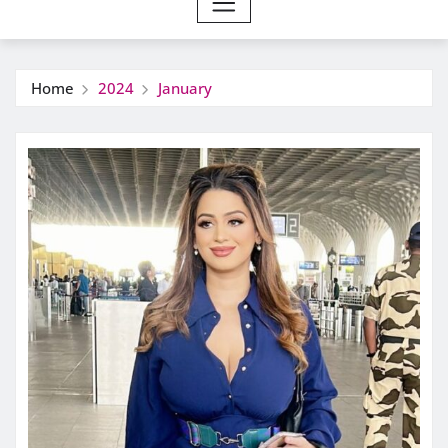
Home
2024
January