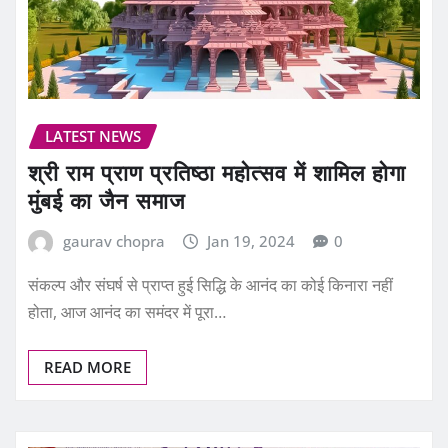
LATEST NEWS
श्री राम प्राण प्रतिष्ठा महोत्सव में शामिल होगा
मुंबई का जैन समाज
gaurav chopra
Jan 19, 2024
0
संकल्प और संघर्ष से प्राप्त हुई सिद्धि के आनंद का कोई किनारा नहीं
होता, आज आनंद का समंदर में पूरा…
READ MORE