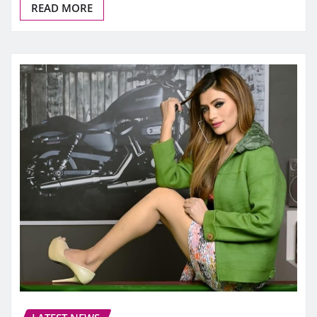
READ MORE