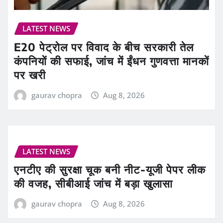
LATEST NEWS
E20 पेट्रोल पर विवाद के बीच सरकारी तेल
कंपनियों की सफाई, जांच में ईंधन गुणवत्ता मानकों
पर खरी
gaurav chopra
Aug 8, 2026
LATEST NEWS
एनटीए की सुरक्षा चूक बनी नीट-यूजी पेपर लीक
की वजह, सीबीआई जांच में बड़ा खुलासा
gaurav chopra
Aug 8, 2026