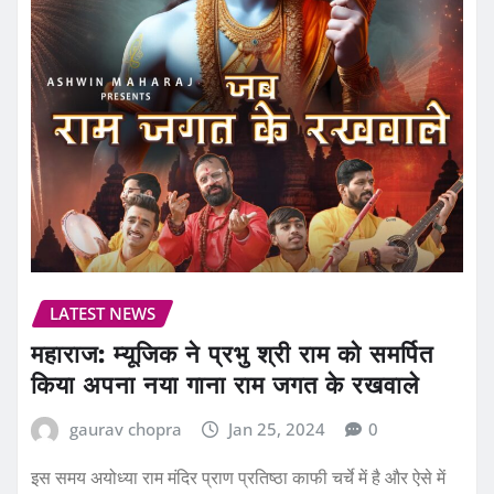
LATEST NEWS
महाराज: म्यूजिक ने प्रभु श्री राम को समर्पित
किया अपना नया गाना राम जगत के रखवाले
gaurav chopra
Jan 25, 2024
0
इस समय अयोध्या राम मंदिर प्राण प्रतिष्ठा काफी चर्चे में है और ऐसे में