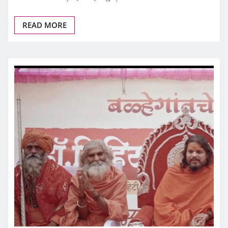
READ MORE