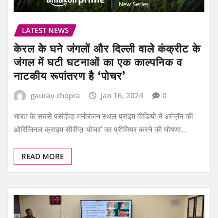
LATEST NEWS
केरल के घने जंगलों और दिल्ली वाले कंक्रीट के
जंगल में घटी घटनाओं का एक काल्पनिक व
नाटकीय रूपांतरण है ‘पोचर’
gaurav chopra
Jan 16, 2024
0
भारत के सबसे पसंदीदा मनोरंजन स्थल प्राइम वीडियो ने अमेज़ॅन की
ओरिजिनल क्राइम सीरीज़ ‘पोचर’ का प्रीमियर करने की घोषणा…
READ MORE